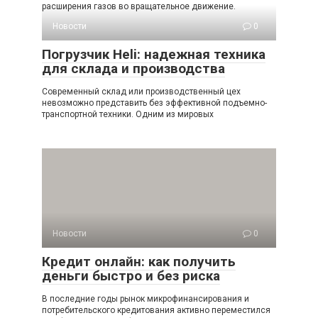
расширения газов во вращательное движение.
Новости
0
Погрузчик Heli: надежная техника
для склада и производства
Современный склад или производственный цех
невозможно представить без эффективной подъемно-
транспортной техники. Одним из мировых
Новости
0
Кредит онлайн: как получить
деньги быстро и без риска
В последние годы рынок микрофинансирования и
потребительского кредитования активно переместился