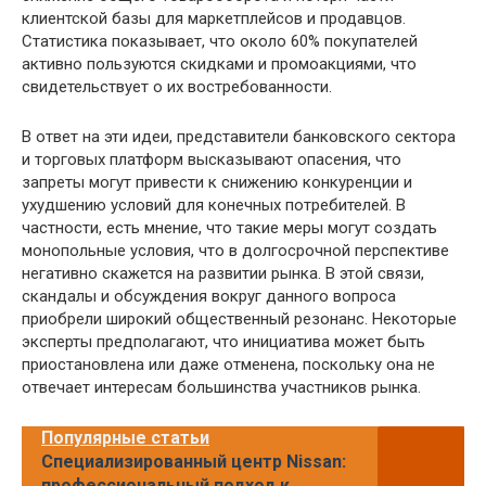
клиентской базы для маркетплейсов и продавцов.
Статистика показывает, что около 60% покупателей
активно пользуются скидками и промоакциями, что
свидетельствует о их востребованности.
В ответ на эти идеи, представители банковского сектора
и торговых платформ высказывают опасения, что
запреты могут привести к снижению конкуренции и
ухудшению условий для конечных потребителей. В
частности, есть мнение, что такие меры могут создать
монопольные условия, что в долгосрочной перспективе
негативно скажется на развитии рынка. В этой связи,
скандалы и обсуждения вокруг данного вопроса
приобрели широкий общественный резонанс. Некоторые
эксперты предполагают, что инициатива может быть
приостановлена или даже отменена, поскольку она не
отвечает интересам большинства участников рынка.
Популярные статьи
Специализированный центр Nissan:
профессиональный подход к