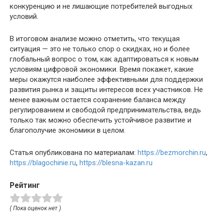
конкуренцию и не лишающие потребителей выгодных
условий.
В итоговом анализе можно отметить, что текущая
ситуация — это не только спор о скидках, но и более
глобальный вопрос о том, как адаптироваться к новым
условиям цифровой экономики. Время покажет, какие
меры окажутся наиболее эффективными для поддержки
развития рынка и защиты интересов всех участников. Не
менее важным остается сохранение баланса между
регулированием и свободой предпринимательства, ведь
только так можно обеспечить устойчивое развитие и
благополучие экономики в целом.
Статья опубликована по материалам:
https://bezmorchin.ru
,
https://blagochinie.ru
,
https://blesna-kazan.ru
Рейтинг
( Пока оценок нет )