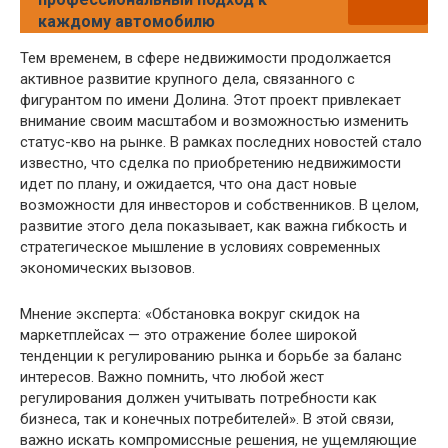
каждому автомобилю
Тем временем, в сфере недвижимости продолжается
активное развитие крупного дела, связанного с
фигурантом по имени Долина. Этот проект привлекает
внимание своим масштабом и возможностью изменить
статус-кво на рынке. В рамках последних новостей стало
известно, что сделка по приобретению недвижимости
идет по плану, и ожидается, что она даст новые
возможности для инвесторов и собственников. В целом,
развитие этого дела показывает, как важна гибкость и
стратегическое мышление в условиях современных
экономических вызовов.
Мнение эксперта: «Обстановка вокруг скидок на
маркетплейсах — это отражение более широкой
тенденции к регулированию рынка и борьбе за баланс
интересов. Важно помнить, что любой жест
регулирования должен учитывать потребности как
бизнеса, так и конечных потребителей». В этой связи,
важно искать компромиссные решения, не ущемляющие