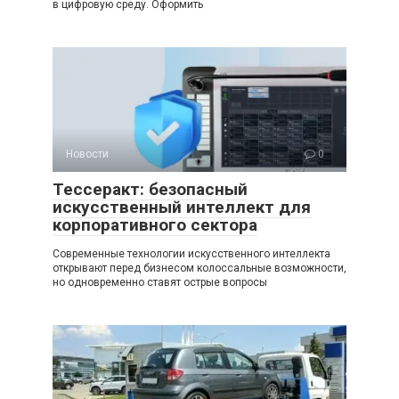
в цифровую среду. Оформить
Новости
0
Тессеракт: безопасный
искусственный интеллект для
корпоративного сектора
Современные технологии искусственного интеллекта
открывают перед бизнесом колоссальные возможности,
но одновременно ставят острые вопросы