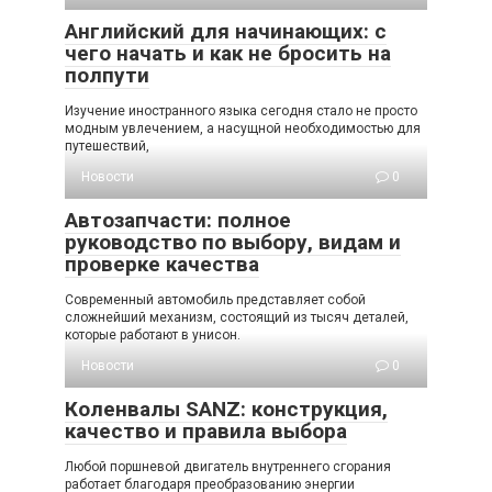
Английский для начинающих: с
чего начать и как не бросить на
полпути
Изучение иностранного языка сегодня стало не просто
модным увлечением, а насущной необходимостью для
путешествий,
Новости
0
Автозапчасти: полное
руководство по выбору, видам и
проверке качества
Современный автомобиль представляет собой
сложнейший механизм, состоящий из тысяч деталей,
которые работают в унисон.
Новости
0
Коленвалы SANZ: конструкция,
качество и правила выбора
Любой поршневой двигатель внутреннего сгорания
работает благодаря преобразованию энергии