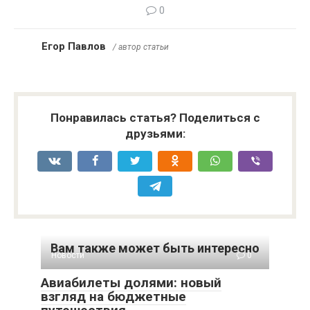
0
Егор Павлов
/ автор статьи
Понравилась статья? Поделиться с
друзьями:
Вам также может быть интересно
Новости
0
Авиабилеты долями: новый
взгляд на бюджетные