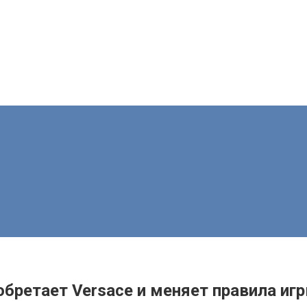
бретает Versace и меняет правила иг