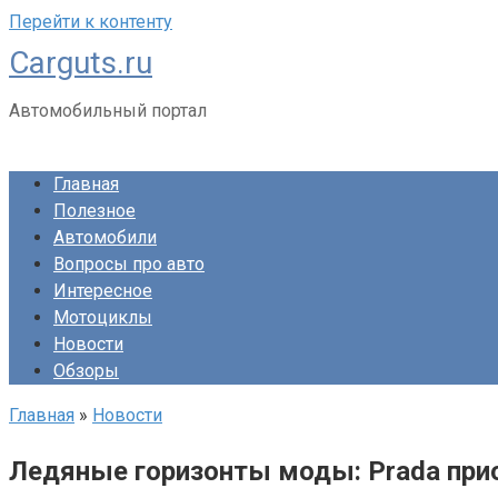
Перейти к контенту
Carguts.ru
Автомобильный портал
Главная
Полезное
Автомобили
Вопросы про авто
Интересное
Мотоциклы
Новости
Обзоры
Главная
»
Новости
Ледяные горизонты моды: Prada прио