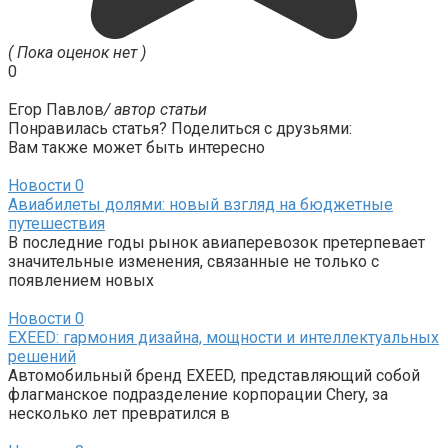
( Пока оценок нет )
0
Егор Павлов
/ автор статьи
Понравилась статья? Поделиться с друзьями:
Вам также может быть интересно
Новости
0
Авиабилеты долями: новый взгляд на бюджетные
путешествия
В последние годы рынок авиаперевозок претерпевает
значительные изменения, связанные не только с
появлением новых
Новости
0
EXEED: гармония дизайна, мощности и интеллектуальных
решений
Автомобильный бренд EXEED, представляющий собой
флагманское подразделение корпорации Chery, за
несколько лет превратился в