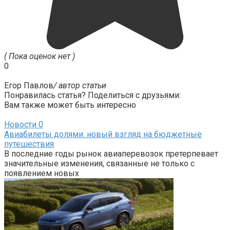
( Пока оценок нет )
0
Егор Павлов
/ автор статьи
Понравилась статья? Поделиться с друзьями:
Вам также может быть интересно
Новости
0
Авиабилеты долями: новый взгляд на бюджетные
путешествия
В последние годы рынок авиаперевозок претерпевает
значительные изменения, связанные не только с
появлением новых