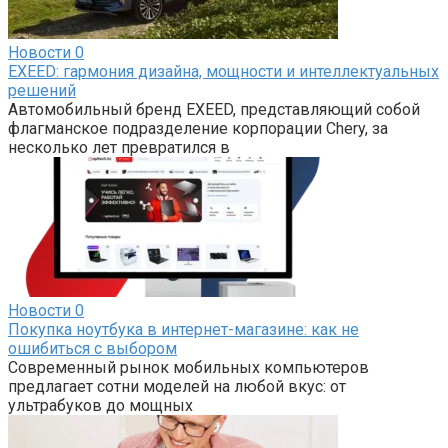
Новости
0
EXEED: гармония дизайна, мощности и интеллектуальных
решений
Автомобильный бренд EXEED, представляющий собой
флагманское подразделение корпорации Chery, за
несколько лет превратился в
Новости
0
Покупка ноутбука в интернет-магазине: как не
ошибиться с выбором
Современный рынок мобильных компьютеров
предлагает сотни моделей на любой вкус: от
ультрабуков до мощных