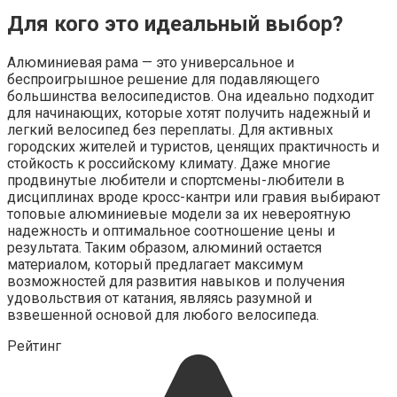
Для кого это идеальный выбор?
Алюминиевая рама — это универсальное и
беспроигрышное решение для подавляющего
большинства велосипедистов. Она идеально подходит
для начинающих, которые хотят получить надежный и
легкий велосипед без переплаты. Для активных
городских жителей и туристов, ценящих практичность и
стойкость к российскому климату. Даже многие
продвинутые любители и спортсмены-любители в
дисциплинах вроде кросс-кантри или гравия выбирают
топовые алюминиевые модели за их невероятную
надежность и оптимальное соотношение цены и
результата. Таким образом, алюминий остается
материалом, который предлагает максимум
возможностей для развития навыков и получения
удовольствия от катания, являясь разумной и
взвешенной основой для любого велосипеда.
Рейтинг