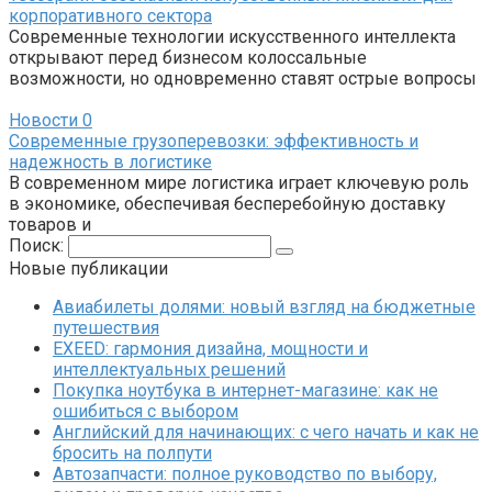
корпоративного сектора
Современные технологии искусственного интеллекта
открывают перед бизнесом колоссальные
возможности, но одновременно ставят острые вопросы
Новости
0
Современные грузоперевозки: эффективность и
надежность в логистике
В современном мире логистика играет ключевую роль
в экономике, обеспечивая бесперебойную доставку
товаров и
Поиск:
Новые публикации
Авиабилеты долями: новый взгляд на бюджетные
путешествия
EXEED: гармония дизайна, мощности и
интеллектуальных решений
Покупка ноутбука в интернет-магазине: как не
ошибиться с выбором
Английский для начинающих: с чего начать и как не
бросить на полпути
Автозапчасти: полное руководство по выбору,