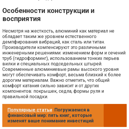
Особенности конструкции и
восприятия
Несмотря на жесткость, алюминий как материал не
обладает таким же уровнем естественного
демпфирования вибраций, как сталь или титан.
Производители компенсируют это различными
инженерными решениями: изменением форм и сечений
труб (гидроформинг), использованием тонких перьев
вилки и специальных подседельных штырей.
Современные алюминиевые рамы высокого уровня
могут обеспечивать комфорт, весьма близкий к более
дорогим материалам. Важно отметить, что общий
комфорт катания сильно зависит и от других
компонентов: покрышек, седла, формы руля и
правильной посадки.
Популярные статьи
Погружаемся в
финансовый мир: пять книг, которые
изменят ваше понимание инвестиций