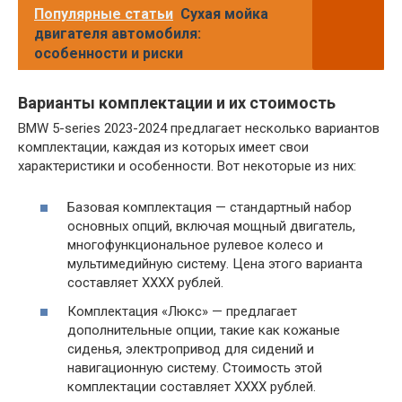
Популярные статьи
Сухая мойка
двигателя автомобиля:
особенности и риски
Варианты комплектации и их стоимость
BMW 5-series 2023-2024 предлагает несколько вариантов
комплектации, каждая из которых имеет свои
характеристики и особенности. Вот некоторые из них:
Базовая комплектация — стандартный набор
основных опций, включая мощный двигатель,
многофункциональное рулевое колесо и
мультимедийную систему. Цена этого варианта
составляет XXXX рублей.
Комплектация «Люкс» — предлагает
дополнительные опции, такие как кожаные
сиденья, электропривод для сидений и
навигационную систему. Стоимость этой
комплектации составляет XXXX рублей.