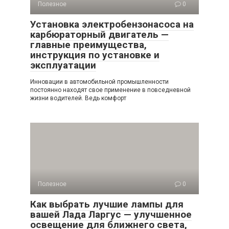
Полезное
0
Установка электробензонасоса на
карбюраторный двигатель —
главные преимущества,
инструкция по установке и
эксплуатации
Инновации в автомобильной промышленности
постоянно находят свое применение в повседневной
жизни водителей. Ведь комфорт
Полезное
0
Как выбрать лучшие лампы для
вашей Лада Ларгус — улучшенное
освещение для ближнего света,