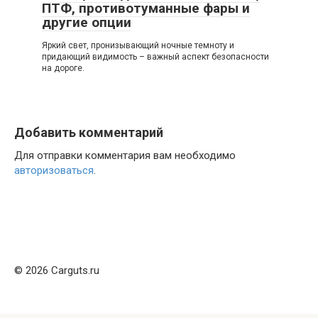
ПТФ, противотуманные фары и
другие опции
Яркий свет, пронизывающий ночные темноту и
придающий видимость – важный аспект безопасности
на дороге.
Добавить комментарий
Для отправки комментария вам необходимо
авторизоваться
.
© 2026 Carguts.ru