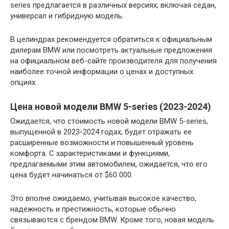
series предлагается в различных версиях, включая седан,
универсал и гибридную модель.
В целиндрах рекомендуется обратиться к официальным
дилерам BMW или посмотреть актуальные предложения
на официальном веб-сайте производителя для получения
наиболее точной информации о ценах и доступных
опциях.
Цена новой модели BMW 5-series (2023-2024)
Ожидается, что стоимость новой модели BMW 5-series,
выпущенной в 2023-2024 годах, будет отражать ее
расширенные возможности и повышенный уровень
комфорта. С характеристиками и функциями,
предлагаемыми этим автомобилем, ожидается, что его
цена будет начинаться от $60 000.
Это вполне ожидаемо, учитывая высокое качество,
надежность и престижность, которые обычно
связываются с брендом BMW. Кроме того, новая модель