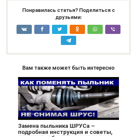
Понравилась статья? Поделиться с
друзьями:
Вам также может быть интересно
Полезное
0
Замена пыльника ШРУСа –
подробная инструкция и советы,