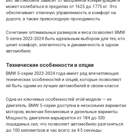
Вес автомобиля зависит от выбранной конфигурации и
может колебаться в пределах от 1625 до 1775 кг. Это
обеспечивает отличную управляемость и комфорт на
дороге, а также превосходную проходимость.
Сочетание оптимальных размеров и веса позволяет BMW
5-series 2023-2024 быть идеальным выбором для тех, кто
ценит комфорт, элегантность и динамичность в одном
автомобиле.
Технические особенности и опции
BMW 5-серии 2023-2024 года имеет ряд впечатляющих
технических особенностей и опций, которые позволяют
ей быть одним из лучших автомобилей в своем классе.
Одна из ключевых особенностей этой модели — ее
двигатель. BMW 5-серии доступна в нескольких вариантах
моторов, включая бензиновые и дизельные варианты.
Мощность двигателя варьируется от 184 до 530
лошадиных сил, что позволяет автомобилю разгоняться
до 100 километров в час всего за 4.5 секунды.