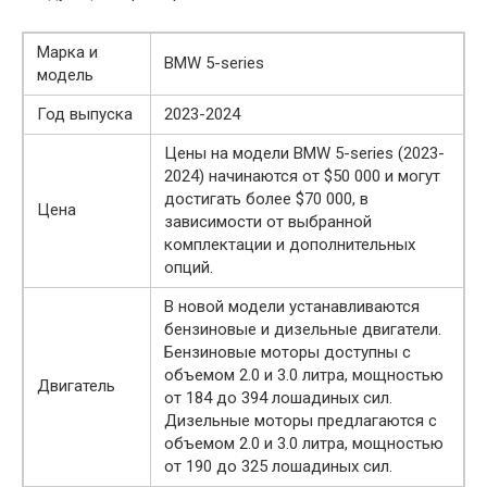
Марка и
BMW 5-series
модель
Год выпуска
2023-2024
Цены на модели BMW 5-series (2023-
2024) начинаются от $50 000 и могут
достигать более $70 000, в
Цена
зависимости от выбранной
комплектации и дополнительных
опций.
В новой модели устанавливаются
бензиновые и дизельные двигатели.
Бензиновые моторы доступны с
объемом 2.0 и 3.0 литра, мощностью
Двигатель
от 184 до 394 лошадиных сил.
Дизельные моторы предлагаются с
объемом 2.0 и 3.0 литра, мощностью
от 190 до 325 лошадиных сил.