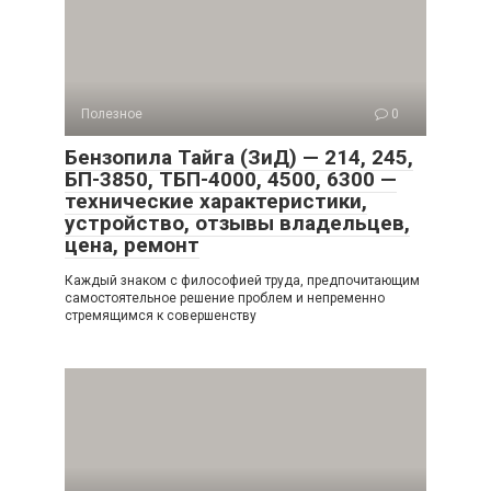
Полезное
0
Бензопила Тайга (ЗиД) — 214, 245,
БП-3850, ТБП-4000, 4500, 6300 —
технические характеристики,
устройство, отзывы владельцев,
цена, ремонт
Каждый знаком с философией труда, предпочитающим
самостоятельное решение проблем и непременно
стремящимся к совершенству