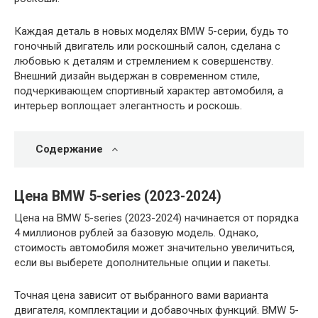
Каждая деталь в новых моделях BMW 5-серии, будь то
гоночный двигатель или роскошный салон, сделана с
любовью к деталям и стремлением к совершенству.
Внешний дизайн выдержан в современном стиле,
подчеркивающем спортивный характер автомобиля, а
интерьер воплощает элегантность и роскошь.
Содержание
Цена BMW 5-series (2023-2024)
Цена на BMW 5-series (2023-2024) начинается от порядка
4 миллионов рублей за базовую модель. Однако,
стоимость автомобиля может значительно увеличиться,
если вы выберете дополнительные опции и пакеты.
Точная цена зависит от выбранного вами варианта
двигателя, комплектации и добавочных функций. BMW 5-