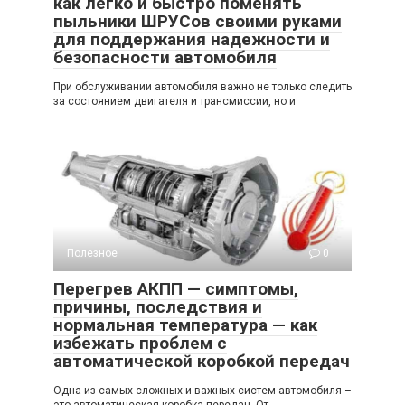
как легко и быстро поменять
пыльники ШРУСов своими руками
для поддержания надежности и
безопасности автомобиля
При обслуживании автомобиля важно не только следить
за состоянием двигателя и трансмиссии, но и
Полезное
0
Перегрев АКПП — симптомы,
причины, последствия и
нормальная температура — как
избежать проблем с
автоматической коробкой передач
Одна из самых сложных и важных систем автомобиля –