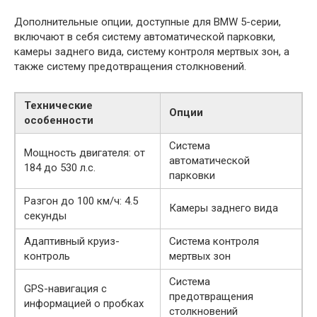
Дополнительные опции, доступные для BMW 5-серии,
включают в себя систему автоматической парковки,
камеры заднего вида, систему контроля мертвых зон, а
также систему предотвращения столкновений.
Технические
Опции
особенности
Система
Мощность двигателя: от
автоматической
184 до 530 л.с.
парковки
Разгон до 100 км/ч: 4.5
Камеры заднего вида
секунды
Адаптивный круиз-
Система контроля
контроль
мертвых зон
Система
GPS-навигация с
предотвращения
информацией о пробках
столкновений