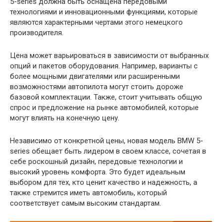
5-series должна быть оснащена передовыми
технологиями и инновационными функциями, которые
являются характерными чертами этого немецкого
производителя.
Цена может варьироваться в зависимости от выбранных
опций и пакетов оборудования. Например, варианты с
более мощными двигателями или расширенными
возможностями автопилота могут стоить дороже
базовой комплектации. Также, стоит учитывать общую
спрос и предложение на рынке автомобилей, которые
могут влиять на конечную цену.
Независимо от конкретной цены, новая модель BMW 5-
series обещает быть лидером в своем классе, сочетая в
себе роскошный дизайн, передовые технологии и
высокий уровень комфорта. Это будет идеальным
выбором для тех, кто ценит качество и надежность, а
также стремится иметь автомобиль, который
соответствует самым высоким стандартам.