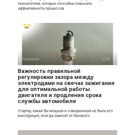
технологиям, которые способны повысить
эффективность процессов
Полезное
0
Важность правильной
регулировки зазора между
электродами на свечах зажигания
для оптимальной работы
двигателя и продления срока
службы автомобиля
Стартер, какая бы мощная и совершенная не была его
конструкция, всегда зависит от базового