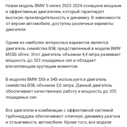
Новая модель BMW 5-series 2023-2024 оснащена мощным
и эффективным двигателем, который гарантирует
высокую производительность и динамику. В зависимости
от версии автомобиля, доступны различные варианты
двигателя.
Одним из наиболее интересных вариантов является
двигатель семейства B58, представленный в модели BMW
M550i xDrive. Этот двигатель объемом 4,4 литра развивает
мощность до 523 лошадиных сил и обладает
впечатляющим крутящим моментом.
В моделях BMW 530i и 540i используется двигатель
семейства B58, объемом 3,0 литра. Данный двигатель
обеспечивает качественную работу и мощность до 335
лошадиных сил.
Все двигатели в комбинации с эффективной системой
турбонаддува обеспечивают отличную динамику разгона
и отзывчивость автомобиля. Кроме того, все модели