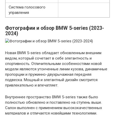
Система голосового
управления
Фотографии и обзор BMW 5-series (2023-
2024)
Новая BMW 5-series обладает обновленным внешним
видом, который сочетает в себе элегантность и
спортивность. Отличительными особенностями новой
модели являются утонченные линии кузова, динамичные
пропорции и пружинно-двухрычажная передняя
подвеска. Мощный и элегантный дизайн смотрится
привлекательно и впечатляет.
Внутреннее пространство BMW 5-series также было
полностью обновлено и поставлено на ступень выше.
Салон выполнен с применением высококачественных
материалов и отличается новейшими технологиями.