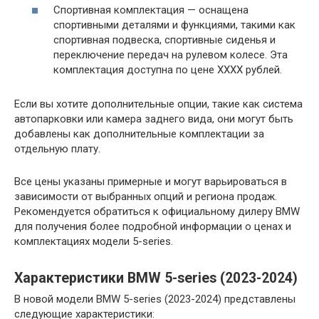
Спортивная комплектация — оснащена
спортивными деталями и функциями, такими как
спортивная подвеска, спортивные сиденья и
переключение передач на рулевом колесе. Эта
комплектация доступна по цене XXXX рублей.
Если вы хотите дополнительные опции, такие как система
автопарковки или камера заднего вида, они могут быть
добавлены как дополнительные комплектации за
отдельную плату.
Все цены указаны примерные и могут варьироваться в
зависимости от выбранных опций и региона продаж.
Рекомендуется обратиться к официальному дилеру BMW
для получения более подробной информации о ценах и
комплектациях модели 5-series.
Характеристики BMW 5-series (2023-2024)
В новой модели BMW 5-series (2023-2024) представлены
следующие характеристики: