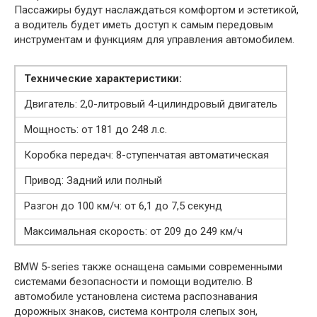
Пассажиры будут наслаждаться комфортом и эстетикой,
а водитель будет иметь доступ к самым передовым
инструментам и функциям для управления автомобилем.
Технические характеристики:
Двигатель: 2,0-литровый 4-цилиндровый двигатель
Мощность: от 181 до 248 л.с.
Коробка передач: 8-ступенчатая автоматическая
Привод: Задний или полный
Разгон до 100 км/ч: от 6,1 до 7,5 секунд
Максимальная скорость: от 209 до 249 км/ч
BMW 5-series также оснащена самыми современными
системами безопасности и помощи водителю. В
автомобиле установлена система распознавания
дорожных знаков, система контроля слепых зон,