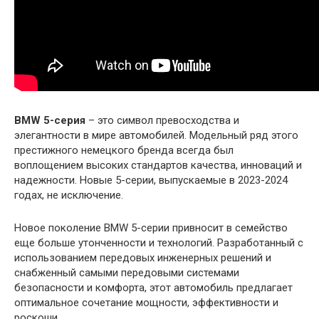
BMW 5-серия
– это символ превосходства и
элегантности в мире автомобилей. Модельный ряд этого
престижного немецкого бренда всегда был
воплощением высоких стандартов качества, инноваций и
надежности. Новые 5-серии, выпускаемые в 2023-2024
годах, не исключение.
Новое поколение BMW 5-серии привносит в семейство
еще больше утонченности и технологий. Разработанный с
использованием передовых инженерных решений и
снабженный самыми передовыми системами
безопасности и комфорта, этот автомобиль предлагает
оптимальное сочетание мощности, эффективности и
роскоши.