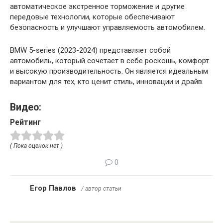
автоматическое экстренное торможение и другие
передовые технологии, которые обеспечивают
безопасность и улучшают управляемость автомобилем.
BMW 5-series (2023-2024) представляет собой
автомобиль, который сочетает в себе роскошь, комфорт
и высокую производительность. Он является идеальным
вариантом для тех, кто ценит стиль, инновации и драйв.
Видео:
Рейтинг
( Пока оценок нет )
0
Егор Павлов
/ автор статьи