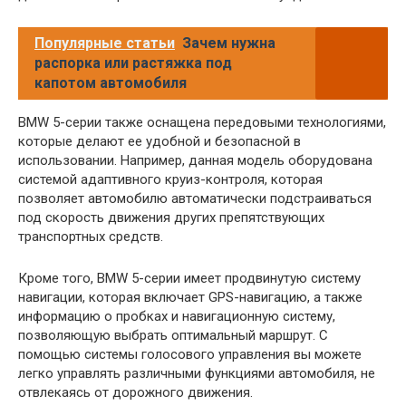
Популярные статьи
Зачем нужна
распорка или растяжка под
капотом автомобиля
BMW 5-серии также оснащена передовыми технологиями,
которые делают ее удобной и безопасной в
использовании. Например, данная модель оборудована
системой адаптивного круиз-контроля, которая
позволяет автомобилю автоматически подстраиваться
под скорость движения других препятствующих
транспортных средств.
Кроме того, BMW 5-серии имеет продвинутую систему
навигации, которая включает GPS-навигацию, а также
информацию о пробках и навигационную систему,
позволяющую выбрать оптимальный маршрут. С
помощью системы голосового управления вы можете
легко управлять различными функциями автомобиля, не
отвлекаясь от дорожного движения.