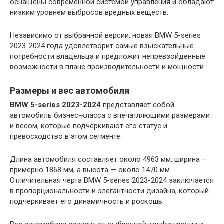
оснащены современной системой управления и обладают
низким уровнем выбросов вредных веществ.
Независимо от выбранной версии, новая BMW 5-series
2023-2024 года удовлетворит самые взыскательные
потребности владельца и предложит непревзойденные
возможности в плане производительности и мощности.
Размеры и вес автомобиля
BMW 5-series 2023-2024
представляет собой
автомобиль бизнес-класса с впечатляющими размерами
и весом, которые подчеркивают его статус и
превосходство в этом сегменте.
Длина автомобиля составляет около 4963 мм, ширина —
примерно 1868 мм, а высота — около 1470 мм.
Отличительная черта BMW 5-series 2023-2024 заключается
в пропорциональности и элегантности дизайна, который
подчеркивает его динамичность и роскошь.