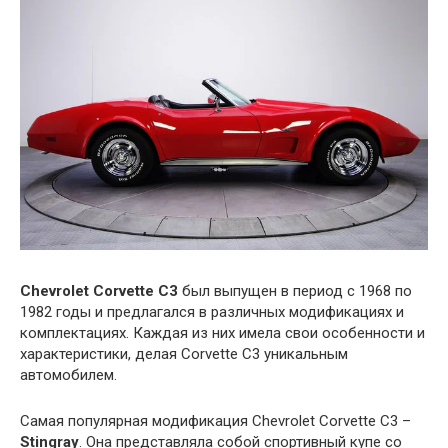
Chevrolet Corvette C3
был выпущен в период с 1968 по
1982 годы и предлагался в различных модификациях и
комплектациях. Каждая из них имела свои особенности и
характеристики, делая Corvette C3 уникальным
автомобилем.
Самая популярная модификация Chevrolet Corvette C3 –
Stingray
. Она представляла собой спортивный купе со