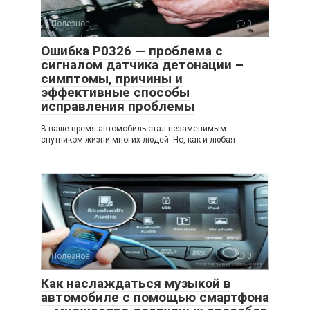
Полезное
0
Ошибка P0326 — проблема с
сигналом датчика детонации –
симптомы, причины и
эффективные способы
исправления проблемы
В наше время автомобиль стал незаменимым
спутником жизни многих людей. Но, как и любая
Полезное
0
Как наслаждаться музыкой в
автомобиле с помощью смартфона