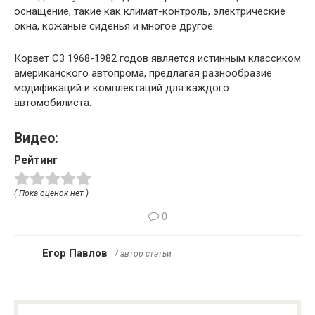
оснащение, такие как климат-контроль, электрические
окна, кожаные сиденья и многое другое.
Корвет C3 1968-1982 годов является истинным классиком
американского автопрома, предлагая разнообразие
модификаций и комплектаций для каждого
автомобилиста.
Видео:
Рейтинг
( Пока оценок нет )
0
Егор Павлов
/ автор статьи