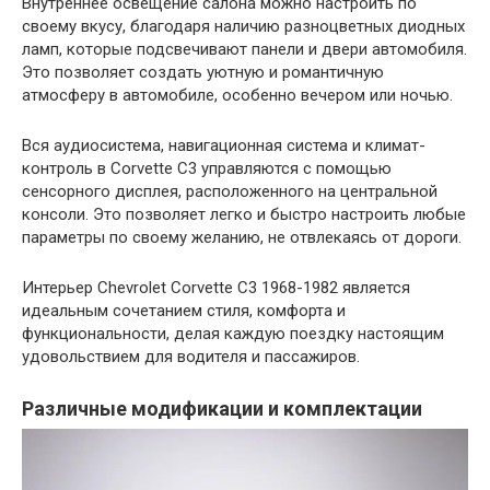
Внутреннее освещение салона можно настроить по
своему вкусу, благодаря наличию разноцветных диодных
ламп, которые подсвечивают панели и двери автомобиля.
Это позволяет создать уютную и романтичную
атмосферу в автомобиле, особенно вечером или ночью.
Вся аудиосистема, навигационная система и климат-
контроль в Corvette C3 управляются с помощью
сенсорного дисплея, расположенного на центральной
консоли. Это позволяет легко и быстро настроить любые
параметры по своему желанию, не отвлекаясь от дороги.
Интерьер Chevrolet Corvette C3 1968-1982 является
идеальным сочетанием стиля, комфорта и
функциональности, делая каждую поездку настоящим
удовольствием для водителя и пассажиров.
Различные модификации и комплектации