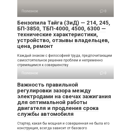
Полезное
0
Бензопила Тайга (ЗиД) — 214, 245,
БП-3850, ТБП-4000, 4500, 6300 —
технические характеристики,
устройство, отзывы владельцев,
цена, ремонт
Каждый знаком с философией труда, предпочитающим
самостоятельное решение проблем и непременно
стремящимся к совершенству
Полезное
0
Важность правильной
регулировки зазора между
электродами на свечах зажигания
для оптимальной работы
двигателя и продления срока
службы автомобиля
Стартер, какая бы мощная и совершенная не была его
конструкция, всегда зависит от базового