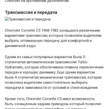
Chevrolet на протяжении десятилетий.
Трансмиссия и передача
Chevrolet Corvette C3 1968-1982 оснащался различными
вариантами трансмиссии, которые позволяли водителям
выбрать оптимальную передачу для комфортной и
динамичной езды.
Одним из самых популярных вариантов была 3-
ступенчатая автоматическая трансмиссия Turbo-
Hydramatic, которая обеспечивала плавное переключение
передач и хорошую динамику. Еще одним вариантом
была 4-ступенчатая механическая трансмиссия, которая
позволяла водителям самостоятельно выбирать
передачи в зависимости от условий и стиля вождения.
Кроме того, Chevrolet Corvette C3 имел возможность
быть оснащенным задним приводом, который позволял
лучше контролировать автомобиль на дороге и