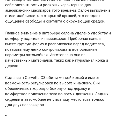
себе элегантность и роскошь, характерные для
американских маслкаров того времени. Салон выполнен в
стиле «кабриолет», с открытой крышей, что создает
ощущение свободы и контакта с окружающей средой.
Главное внимание в интерьере салона уделено удобству и
комфорту водителя и пассажиров. Приборная панель
имеет круглую форму и расположена перед водителем,
позволяя ему легко контролировать все основные
параметры автомобиля. Изготовлена она из
качественных материалов, таких как натуральная кожа и
дерево.
Сидения в Corvette C3 обиты мягкой кожей и имеют
возможность регулировки по высоте и наклону. Они
обеспечивают хорошую боковую поддержку и
комфортное положение тела во время движения. Задних
сидений в автомобиле нет, поэтому место есть только
для двух пассажиров.