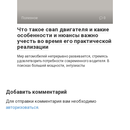
Полезное
0
Что такое свап двигателя и какие
особенности и нюансы важно
учесть во время его практической
реализации
Мир автомобилей непрерывно развивается, стремясь
удовлетворить потребности современного водителя. В
поисках большей мощности, энтузиасты
Добавить комментарий
Для отправки комментария вам необходимо
авторизоваться
.