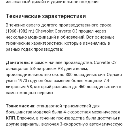
изысканный дизайн и удивительное вождение.
Технические характеристики
В течение своего долгого производственного срока
(1968-1982 гг.) Chevrolet Corvette C3 прошел через
несколько модификаций и обновлений. Вот основные
технические характеристики, которые изменялись в
разных годах производства:
Двигатель:
в самом начале производства, Corvette C3
оснащался 5,3-литровым V8 двигателем,
производительностью около 300 лошадиных сил. Однако
уже в 1970 году он был заменен более мощным 7,4-
литровым V8, который развивал до 460 лошадиных сил в
самых мощных версиях.
Трансмиссия:
стандартной трансмиссией для
большинства моделей была 4-скоростная механическая
КПП. Впрочем, в течение производства были доступны и
другие варианты, включая 3-скоростную автоматическую