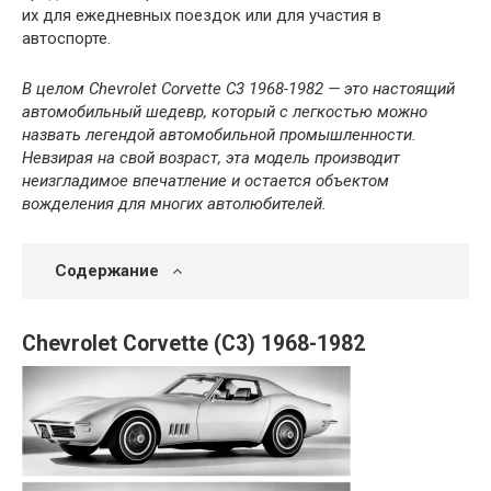
их для ежедневных поездок или для участия в
автоспорте.
В целом Chevrolet Corvette C3 1968-1982 — это настоящий
автомобильный шедевр, который с легкостью можно
назвать легендой автомобильной промышленности.
Невзирая на свой возраст, эта модель производит
неизгладимое впечатление и остается объектом
вожделения для многих автолюбителей.
Содержание
Chevrolet Corvette (C3) 1968-1982