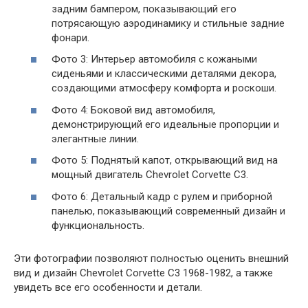
задним бампером, показывающий его
потрясающую аэродинамику и стильные задние
фонари.
Фото 3: Интерьер автомобиля с кожаными
сиденьями и классическими деталями декора,
создающими атмосферу комфорта и роскоши.
Фото 4: Боковой вид автомобиля,
демонстрирующий его идеальные пропорции и
элегантные линии.
Фото 5: Поднятый капот, открывающий вид на
мощный двигатель Chevrolet Corvette C3.
Фото 6: Детальный кадр с рулем и приборной
панелью, показывающий современный дизайн и
функциональность.
Эти фотографии позволяют полностью оценить внешний
вид и дизайн Chevrolet Corvette C3 1968-1982, а также
увидеть все его особенности и детали.