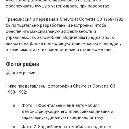
обеспечивать лучшую устойчивость при поворотах.
Трансмиссия и передача в Chevrolet Corvette C3 1968-1982
были тщательно разработаны и настроены, чтобы
обеспечить максимальную эффективность и
управляемость автомобиля. Водителям предлагалось
выбрать наиболее подходящую трансмиссию и передачу
в зависимости от их предпочтений и стиля вождения.
Фотографии
Ниже представлены фотографии Chevrolet Corvette C3
1968-1982:
Фото 1: Фронтальный вид автомобиля,
демонстрирующий его агрессивный дизайн и
характерную двойную переднюю оптику.
Фото 2: Задний вид автомобиля с поднятым