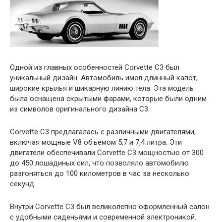
Одной из главных особенностей Corvette C3 был
уникальный дизайн. Автомобиль имел длинный капот,
широкие крылья и шикарную линию тела. Эта модель
была оснащена скрытыми фарами, которые были одним
из символов оригинального дизайна C3.
Corvette C3 предлагалась с различными двигателями,
включая мощные V8 объемом 5,7 и 7,4 литра. Эти
двигатели обеспечивали Corvette C3 мощностью от 300
до 450 лошадиных сил, что позволяло автомобилю
разгоняться до 100 километров в час за несколько
секунд.
Внутри Corvette C3 был великолепно оформленный салон
с удобными сиденьями и современной электроникой.