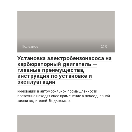
Полезное
0
Установка электробензонасоса на
карбюраторный двигатель —
главные преимущества,
инструкция по установке и
эксплуатации
Инновации в автомобильной промышленности
постоянно находят свое применение в повседневной
жизни водителей. Ведь комфорт