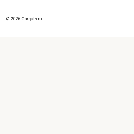
© 2026 Carguts.ru