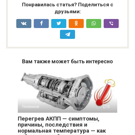
Понравилась статья? Поделиться с
друзьями:
Вам также может быть интересно
Полезное
0
Перегрев АКПП — симптомы,
причины, последствия и
нормальная температура — как