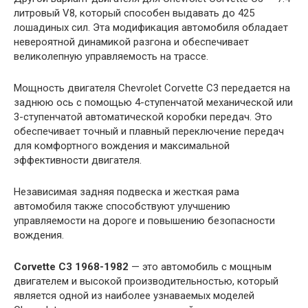
литровый V8, который способен выдавать до 425
лошадиных сил. Эта модификация автомобиля обладает
невероятной динамикой разгона и обеспечивает
великолепную управляемость на трассе.
Мощность двигателя Chevrolet Corvette C3 передается на
заднюю ось с помощью 4-ступенчатой механической или
3-ступенчатой автоматической коробки передач. Это
обеспечивает точный и плавный переключение передач
для комфортного вождения и максимальной
эффективности двигателя.
Независимая задняя подвеска и жесткая рама
автомобиля также способствуют улучшению
управляемости на дороге и повышению безопасности
вождения.
Corvette C3 1968-1982
— это автомобиль с мощным
двигателем и высокой производительностью, который
является одной из наиболее узнаваемых моделей