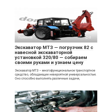
Полезное
0
Экскаватор МТЗ — погрузчик 82 с
навесной экскаваторной
установкой 320/80 — собираем
своими руками и узнаем цену
Экскаватор МТЗ – многофункциональное транспортное
средство, обладающее невероятной универсальностью.
Оно способно выполнять различные задачи,