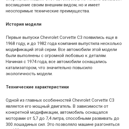
восхищение своим внешним видом, но и имеет
неоспоримые технические преимущества.
История модели
Первые выпуски Chevrolet Corvette C3 появились еще в
1968 году, и до 1982 года компания выпустила несколько
модификаций этой серии. Все автомобили этой модели
были выполнены с огромной любовью к деталям.
Начиная с 1974 года, все автомобили оснащались
катализатором, что значительно повысило
экологичность модели.
Технические характеристики
Одной из главных особенностей Chevrolet Corvette C3
является его мощный двигатель. В зависимости от
конкретной модификации, автомобиль оснащался
моторами от 5,7 до 7,4 литра, способными развивать до
300 лошадиных сил. Это позволяло машине разгоняться