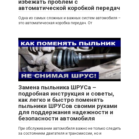
избежать проблем с
автоматической коробкой передач
Одна из самых сложных и важных систем автомобиля –
это автоматическая коробка передач. От
Полезное
0
Замена пыльника ШРУСа –
подробная инструкция и советы,
как легко и быстро поменять
пыльники ШРУСов своими руками
для поддержания надежности и
безопасности автомобиля
При обслуживании автомобиля важно не только следить
за состоянием двигателя и трансмиссии, но и