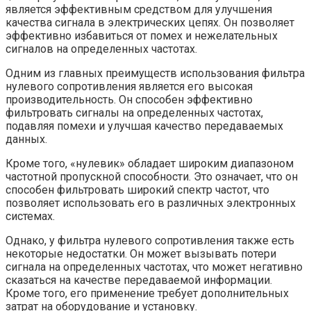
является эффективным средством для улучшения
качества сигнала в электрических цепях. Он позволяет
эффективно избавиться от помех и нежелательных
сигналов на определенных частотах.
Одним из главных преимуществ использования фильтра
нулевого сопротивления является его высокая
производительность. Он способен эффективно
фильтровать сигналы на определенных частотах,
подавляя помехи и улучшая качество передаваемых
данных.
Кроме того, «нулевик» обладает широким диапазоном
частотной пропускной способности. Это означает, что он
способен фильтровать широкий спектр частот, что
позволяет использовать его в различных электронных
системах.
Однако, у фильтра нулевого сопротивления также есть
некоторые недостатки. Он может вызывать потери
сигнала на определенных частотах, что может негативно
сказаться на качестве передаваемой информации.
Кроме того, его применение требует дополнительных
затрат на оборудование и установку.