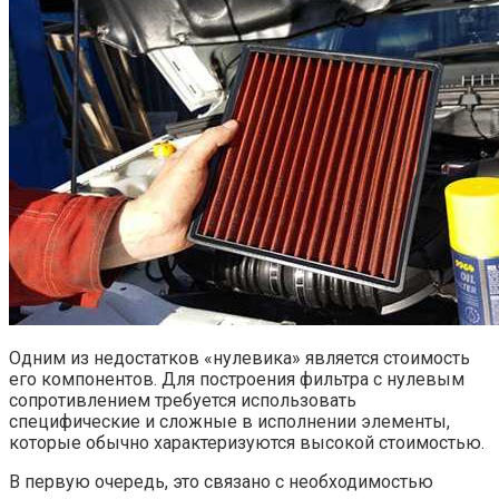
Одним из недостатков «нулевика» является стоимость
его компонентов. Для построения фильтра с нулевым
сопротивлением требуется использовать
специфические и сложные в исполнении элементы,
которые обычно характеризуются высокой стоимостью.
В первую очередь, это связано с необходимостью