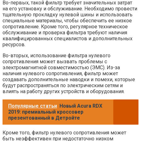
Во-первых, такой фильтр требует значительных затрат
на его установку и обслуживание. Необходимо провести
тщательную прокладку нулевой шины и использовать
специальные материалы, чтобы обеспечить ее низкое
сопротивление. Кроме того, регулярное техническое
обслуживание и проверка фильтра требуют наличия
квалифицированных специалистов и дополнительных
ресурсов.
Во-вторых, использование фильтра нулевого
сопротивления может вызвать проблемы с
электромагнитной совместимостью (ЭМС). Из-за
наличия нулевого сопротивления, фильтр может
создавать дополнительные наводки и помехи, которые
будут распространяться по электрическим сетям и
влиять на работу других устройств и оборудования.
Популярные статьи
Новый Acura RDX
2019: премиальный кроссовер
презентованный в Детройте
Кроме того, фильтр нулевого сопротивления может
быть неэффективен при недостаточно низком