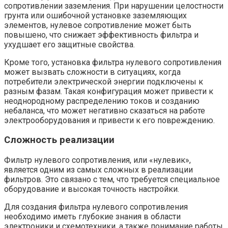
сопротивлении заземления. При нарушении целостности
грунта или ошибочной установке заземляющих
элементов, нулевое сопротивление может быть
повышено, что снижает эффективность фильтра и
ухудшает его защитные свойства.
Кроме того, установка фильтра нулевого сопротивления
может вызвать сложности в ситуациях, когда
потребители электрической энергии подключены к
разным фазам. Такая конфигурация может привести к
неоднородному распределению токов и созданию
небаланса, что может негативно сказаться на работе
электрооборудования и привести к его повреждению.
Сложность реализации
Фильтр нулевого сопротивления, или «нулевик»,
является одним из самых сложных в реализации
фильтров. Это связано с тем, что требуется специальное
оборудование и высокая точность настройки.
Для создания фильтра нулевого сопротивления
необходимо иметь глубокие знания в области
электроники и схемотехники, а также понимание работы