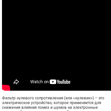
Фильтр нулевого сопротивления (или «нулевик») – это
электрическое устройство, которое применяется для
снижения влияния помех и шумов на электронные