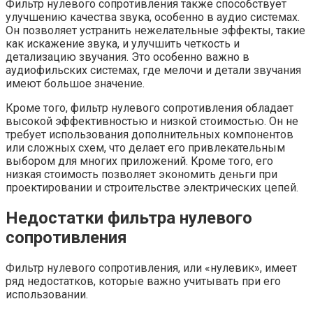
Фильтр нулевого сопротивления также способствует
улучшению качества звука, особенно в аудио системах.
Он позволяет устранить нежелательные эффекты, такие
как искажение звука, и улучшить четкость и
детализацию звучания. Это особенно важно в
аудиофильских системах, где мелочи и детали звучания
имеют большое значение.
Кроме того, фильтр нулевого сопротивления обладает
высокой эффективностью и низкой стоимостью. Он не
требует использования дополнительных компонентов
или сложных схем, что делает его привлекательным
выбором для многих приложений. Кроме того, его
низкая стоимость позволяет экономить деньги при
проектировании и строительстве электрических цепей.
Недостатки фильтра нулевого
сопротивления
Фильтр нулевого сопротивления, или «нулевик», имеет
ряд недостатков, которые важно учитывать при его
использовании.