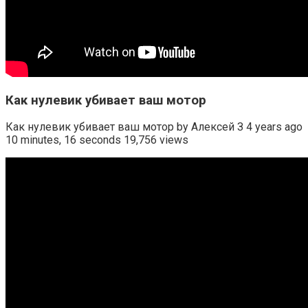
Как нулевик убивает ваш мотор
Как нулевик убивает ваш мотор by Алексей З 4 years ago
10 minutes, 16 seconds 19,756 views