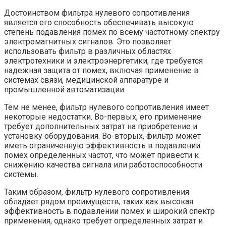
Достоинством фильтра нулевого сопротивления
является его способность обеспечивать высокую
степень подавления помех по всему частотному спектру
электромагнитных сигналов. Это позволяет
использовать фильтр в различных областях
электротехники и электроэнергетики, где требуется
надежная защита от помех, включая применение в
системах связи, медицинской аппаратуре и
промышленной автоматизации.
Тем не менее, фильтр нулевого сопротивления имеет
некоторые недостатки. Во-первых, его применение
требует дополнительных затрат на приобретение и
установку оборудования. Во-вторых, фильтр может
иметь ограниченную эффективность в подавлении
помех определенных частот, что может привести к
снижению качества сигнала или работоспособности
системы.
Таким образом, фильтр нулевого сопротивления
обладает рядом преимуществ, таких как высокая
эффективность в подавлении помех и широкий спектр
применения, однако требует определенных затрат и