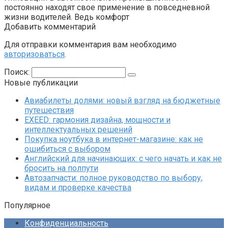
постоянно находят свое применение в повседневной
жизни водителей. Ведь комфорт
Добавить комментарий
Для отправки комментария вам необходимо
авторизоваться
.
Поиск:
Новые публикации
Авиабилеты долями: новый взгляд на бюджетные
путешествия
EXEED: гармония дизайна, мощности и
интеллектуальных решений
Покупка ноутбука в интернет-магазине: как не
ошибиться с выбором
Английский для начинающих: с чего начать и как не
бросить на полпути
Автозапчасти: полное руководство по выбору,
видам и проверке качества
Популярное
Конфиденциальность