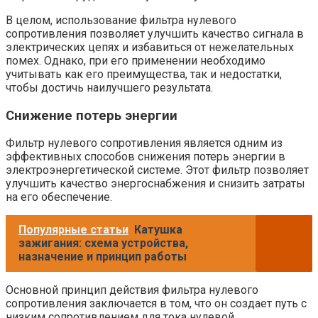
В целом, использование фильтра нулевого
сопротивления позволяет улучшить качество сигнала в
электрических цепях и избавиться от нежелательных
помех. Однако, при его применении необходимо
учитывать как его преимущества, так и недостатки,
чтобы достичь наилучшего результата.
Снижение потерь энергии
Фильтр нулевого сопротивления является одним из
эффективных способов снижения потерь энергии в
электроэнергетической системе. Этот фильтр позволяет
улучшить качество энергоснабжения и снизить затраты
на его обеспечение.
Популярные статьи
Катушка
зажигания: схема устройства,
назначение и принцип работы
Основной принцип действия фильтра нулевого
сопротивления заключается в том, что он создает путь с
низким сопротивлением для тока нулевой