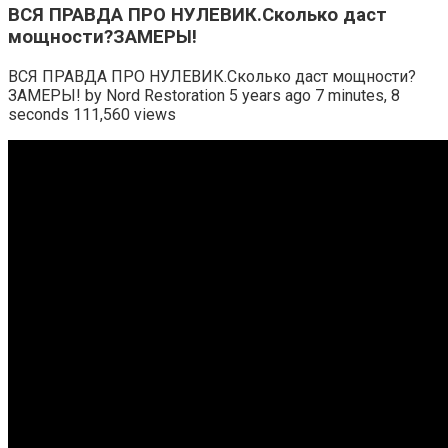
ВСЯ ПРАВДА ПРО НУЛЕВИК.Сколько даст
мощности?ЗАМЕРЫ!
ВСЯ ПРАВДА ПРО НУЛЕВИК.Сколько даст мощности?
ЗАМЕРЫ! by Nord Restoration 5 years ago 7 minutes, 8
seconds 111,560 views