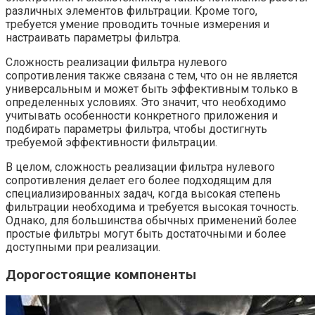
различных элементов фильтрации. Кроме того,
требуется умение проводить точные измерения и
настраивать параметры фильтра.
Сложность реализации фильтра нулевого
сопротивления также связана с тем, что он не является
универсальным и может быть эффективным только в
определенных условиях. Это значит, что необходимо
учитывать особенности конкретного приложения и
подбирать параметры фильтра, чтобы достигнуть
требуемой эффективности фильтрации.
В целом, сложность реализации фильтра нулевого
сопротивления делает его более подходящим для
специализированных задач, когда высокая степень
фильтрации необходима и требуется высокая точность.
Однако, для большинства обычных применений более
простые фильтры могут быть достаточными и более
доступными при реализации.
Дорогостоящие компоненты