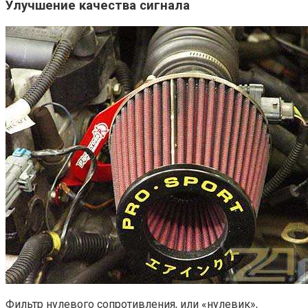
Улучшение качества сигнала
Фильтр нулевого сопротивления, или «нулевик»,