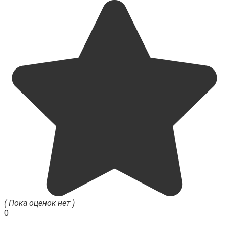
( Пока оценок нет )
0