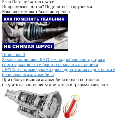
Егор Павлов
/ автор статьи
Понравилась статья? Поделиться с друзьями:
Вам также может быть интересно
Полезное
0
Замена пыльника ШРУСа – подробная инструкция и
советы, как легко и быстро поменять пыльники
ШРУСов своими руками для поддержания надежности и
безопасности автомобиля
При обслуживании автомобиля важно не только
следить за состоянием двигателя и трансмиссии, но и