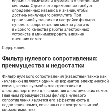
борьбы с помехами и шумами в электронных
системах. Однако, его применение требует
определенных навыков и знаний, чтобы
достичь наилучшего результата. При
правильной установке и настройке фильтра
нулевого сопротивления можно достичь
высокого качества работы электронных
устройств и минимизировать влияние
внешних помех.
Содержание
Фильтр нулевого сопротивления:
преимущества и недостатки
Фильтр нулевого сопротивления (известный также как
«нулевик») является одним из вариантов электрической
схемы, используемой в электротехнике и
электроэнергетике для снижения электрических помех.
Главным преимуществом фильтра нулевого
сопротивления является его эффективность в
подавлении помех, связанных с электромагнитной
совместимостью.