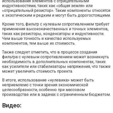
использования элементов с отрицательными
индуктивностями, таких как «общая земля» или
«отрицательный резистор». Такие компоненты относятся
к экзотическим и редким и могут быть дорогостоящими.
Кроме того, фильтр с нулевым сопротивлением требует
применения высококачественных и точных элементов,
таких как резисторы, конденсаторы и индуктивности.
Чем выше точность и качество используемых
компонентов, тем выше их стоимость.
Также следует отметить, что в процессе создания
фильтра с нулевым сопротивлением может возникнуть
необходимость в дополнительных компонентах, таких
как усилители или стабилизаторы напряжения, что также
может увеличить стоимость проекта.
В итоге, использование «нулевика» может быть
неприемлемо с точки зрения экономической
целесообразности, особенно при массовом
производстве или в задачах с ограниченным бюджетом.
Видео: