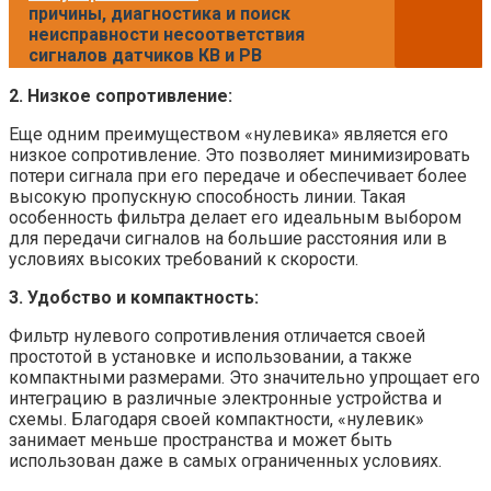
причины, диагностика и поиск
неисправности несоответствия
сигналов датчиков КВ и РВ
2. Низкое сопротивление:
Еще одним преимуществом «нулевика» является его
низкое сопротивление. Это позволяет минимизировать
потери сигнала при его передаче и обеспечивает более
высокую пропускную способность линии. Такая
особенность фильтра делает его идеальным выбором
для передачи сигналов на большие расстояния или в
условиях высоких требований к скорости.
3. Удобство и компактность:
Фильтр нулевого сопротивления отличается своей
простотой в установке и использовании, а также
компактными размерами. Это значительно упрощает его
интеграцию в различные электронные устройства и
схемы. Благодаря своей компактности, «нулевик»
занимает меньше пространства и может быть
использован даже в самых ограниченных условиях.