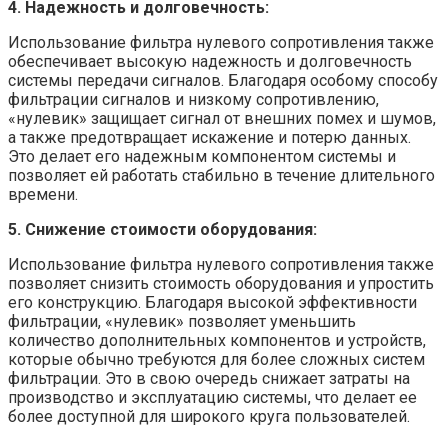
4. Надежность и долговечность:
Использование фильтра нулевого сопротивления также
обеспечивает высокую надежность и долговечность
системы передачи сигналов. Благодаря особому способу
фильтрации сигналов и низкому сопротивлению,
«нулевик» защищает сигнал от внешних помех и шумов,
а также предотвращает искажение и потерю данных.
Это делает его надежным компонентом системы и
позволяет ей работать стабильно в течение длительного
времени.
5. Снижение стоимости оборудования:
Использование фильтра нулевого сопротивления также
позволяет снизить стоимость оборудования и упростить
его конструкцию. Благодаря высокой эффективности
фильтрации, «нулевик» позволяет уменьшить
количество дополнительных компонентов и устройств,
которые обычно требуются для более сложных систем
фильтрации. Это в свою очередь снижает затраты на
производство и эксплуатацию системы, что делает ее
более доступной для широкого круга пользователей.