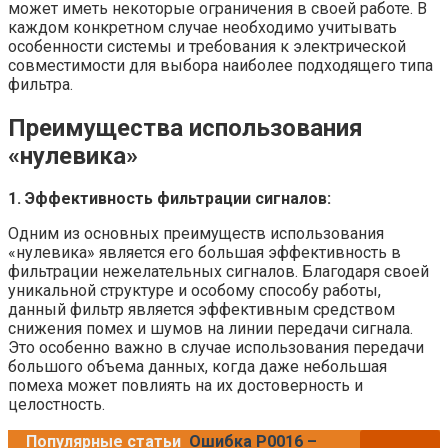
может иметь некоторые ограничения в своей работе. В
каждом конкретном случае необходимо учитывать
особенности системы и требования к электрической
совместимости для выбора наиболее подходящего типа
фильтра.
Преимущества использования
«нулевика»
1. Эффективность фильтрации сигналов:
Одним из основных преимуществ использования
«нулевика» является его большая эффективность в
фильтрации нежелательных сигналов. Благодаря своей
уникальной структуре и особому способу работы,
данный фильтр является эффективным средством
снижения помех и шумов на линии передачи сигнала.
Это особенно важно в случае использования передачи
большого объема данных, когда даже небольшая
помеха может повлиять на их достоверность и
целостность.
Популярные статьи
Ошибка P0016 –