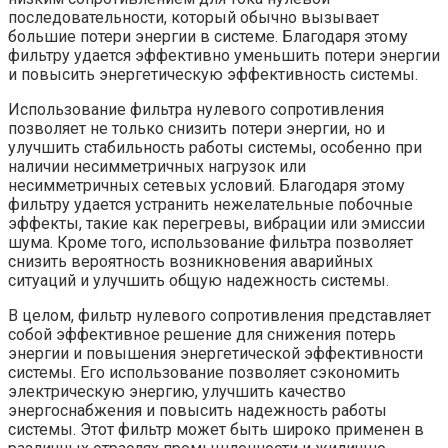
последовательности, который обычно вызывает
большие потери энергии в системе. Благодаря этому
фильтру удается эффективно уменьшить потери энергии
и повысить энергетическую эффективность системы.
Использование фильтра нулевого сопротивления
позволяет не только снизить потери энергии, но и
улучшить стабильность работы системы, особенно при
наличии несимметричных нагрузок или
несимметричных сетевых условий. Благодаря этому
фильтру удается устранить нежелательные побочные
эффекты, такие как перегревы, вибрации или эмиссии
шума. Кроме того, использование фильтра позволяет
снизить вероятность возникновения аварийных
ситуаций и улучшить общую надежность системы.
В целом, фильтр нулевого сопротивления представляет
собой эффективное решение для снижения потерь
энергии и повышения энергетической эффективности
системы. Его использование позволяет сэкономить
электрическую энергию, улучшить качество
энергоснабжения и повысить надежность работы
системы. Этот фильтр может быть широко применен в