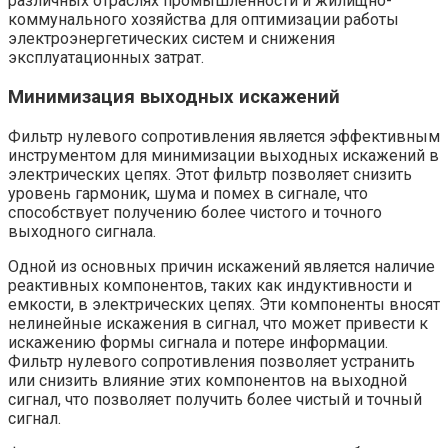
различных отраслях промышленности и жилищно-
коммунального хозяйства для оптимизации работы
электроэнергетических систем и снижения
эксплуатационных затрат.
Минимизация выходных искажений
Фильтр нулевого сопротивления является эффективным
инструментом для минимизации выходных искажений в
электрических цепях. Этот фильтр позволяет снизить
уровень гармоник, шума и помех в сигнале, что
способствует получению более чистого и точного
выходного сигнала.
Одной из основных причин искажений является наличие
реактивных компонентов, таких как индуктивности и
емкости, в электрических цепях. Эти компоненты вносят
нелинейные искажения в сигнал, что может привести к
искажению формы сигнала и потере информации.
Фильтр нулевого сопротивления позволяет устранить
или снизить влияние этих компонентов на выходной
сигнал, что позволяет получить более чистый и точный
сигнал.