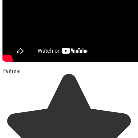
Рейтинг