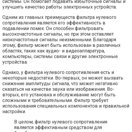
системы. Он помогает подавить избыточные сигналы и
улучшить качество работы электронных устройств.
Одним из главных преимуществ фильтра нулевого
сопротивления является его эффективность в
подавлении помех. Он способен фильтровать
высокочастотные сигналы, но при этом оставляет
низкочастотные сигналы неизменными. Благодаря
этому, фильтр может быть использован в различных
областях, таких как аудио- и видеоаппаратура,
компьютеры, системы связи и другие электронные
устройства.
Однако, у фильтра нулевого сопротивления есть и
некоторые недостатки. Во-первых, он может вызвать
снижение амплитуды сигнала, что может негативно
сказаться на качестве звука или изображения. Во-
вторых, его установка и обслуживание могут быть
сложными и требовательными. Фильтр требует
использования специальных компонентов и правильной
настройки.
В целом, фильтр нулевого сопротивления
является эффективным средством для