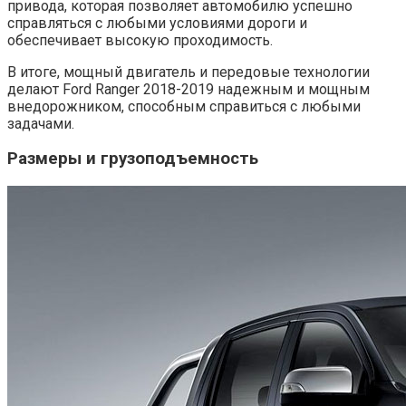
привода, которая позволяет автомобилю успешно
справляться с любыми условиями дороги и
обеспечивает высокую проходимость.
В итоге, мощный двигатель и передовые технологии
делают Ford Ranger 2018-2019 надежным и мощным
внедорожником, способным справиться с любыми
задачами.
Размеры и грузоподъемность