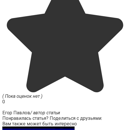
( Пока оценок нет )
0
Егор Павлов
/ автор статьи
Понравилась статья? Поделиться с друзьями:
Вам также может быть интересно