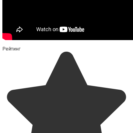
Рейтинг