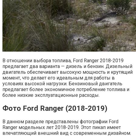
В отношении выбора топлива, Ford Ranger 2018-2019
предлагает два варианта — дизель и бензин. Дизельный
двигатель обеспечивает высокую мощность и крутящий
момент, что делает его идеальным для работы в
условиях высокой нагрузки. Бензиновый двигатель
предлагает более экономичное потребление топлива и
более низкие эксплуатационные расходы.
Фото Ford Ranger (2018-2019)
В данном разделе представлены фотографии Ford
Ranger модельных лет 2018-2019. Этот пикап имеет
впечатляющий внешний вид с современным дизайном.