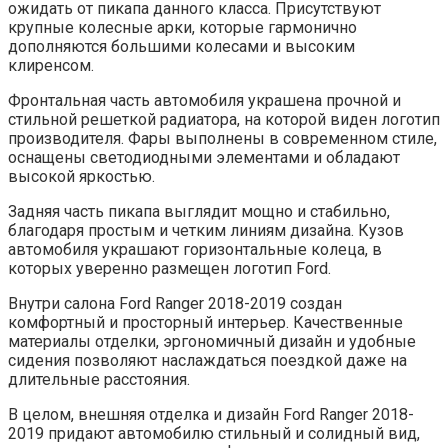
ожидать от пикапа данного класса. Присутствуют
крупные колесные арки, которые гармонично
дополняются большими колесами и высоким
клиренсом.
Фронтальная часть автомобиля украшена прочной и
стильной решеткой радиатора, на которой виден логотип
производителя. Фары выполнены в современном стиле,
оснащены светодиодными элементами и обладают
высокой яркостью.
Задняя часть пикапа выглядит мощно и стабильно,
благодаря простым и четким линиям дизайна. Кузов
автомобиля украшают горизонтальные колеца, в
которых уверенно размещен логотип Ford.
Внутри салона Ford Ranger 2018-2019 создан
комфортный и просторный интерьер. Качественные
материалы отделки, эргономичный дизайн и удобные
сидения позволяют наслаждаться поездкой даже на
длительные расстояния.
В целом, внешняя отделка и дизайн Ford Ranger 2018-
2019 придают автомобилю стильный и солидный вид,