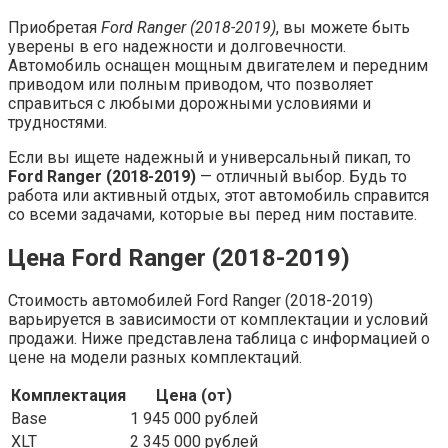
Приобретая
Ford Ranger (2018-2019)
, вы можете быть
уверены в его надежности и долговечности.
Автомобиль оснащен мощным двигателем и передним
приводом или полным приводом, что позволяет
справиться с любыми дорожными условиями и
трудностями.
Если вы ищете надежный и универсальный пикап, то
Ford Ranger (2018-2019)
— отличный выбор. Будь то
работа или активный отдых, этот автомобиль справится
со всеми задачами, которые вы перед ним поставите.
Цена Ford Ranger (2018-2019)
Стоимость автомобилей Ford Ranger (2018-2019)
варьируется в зависимости от комплектации и условий
продажи. Ниже представлена таблица с информацией о
цене на модели разных комплектаций.
Комплектация
Цена (от)
Base
1 945 000 рублей
XLT
2 345 000 рублей