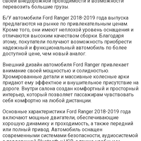
своей внедорожной проходимости и возможности
перевозить большие грузы.
Б/У автомобили Ford Ranger 2018-2019 года выпуска
предлагаются на рынке по привлекательным ценам.
Кроме того, они имеют неплохой уровень оснащения и
отличаются высоким качеством сборки. Благодаря
этому, покупатели получают возможность приобрести
надежный и функциональный автомобиль по более
доступной цене, чем новый аналог.
Внешний дизайн автомобиля Ford Ranger привлекает
внимание своей мощностью и солидностью.
Хромированные детали и массивные колесные арки
придают ему эффектное и внушительное присутствие на
дороге. Внутри салона создан комфортный и просторный
интерьер, который позволяет пассажирам чувствовать
себя комфортно на любой дистанции.
Основные характеристики Ford Ranger 2018-2019 года
включают мощные двигатели, обеспечивающие
хорошую динамику и проходимость, а также передний
или полный привод. Автомобиль оснащен
современными системами безопасности, аудиосистемой