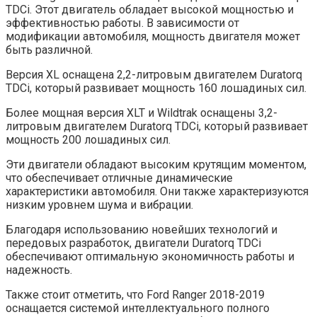
TDCi. Этот двигатель обладает высокой мощностью и
эффективностью работы. В зависимости от
модификации автомобиля, мощность двигателя может
быть различной.
Версия XL оснащена 2,2-литровым двигателем Duratorq
TDCi, который развивает мощность 160 лошадиных сил.
Более мощная версия XLT и Wildtrak оснащены 3,2-
литровым двигателем Duratorq TDCi, который развивает
мощность 200 лошадиных сил.
Эти двигатели обладают высоким крутящим моментом,
что обеспечивает отличные динамические
характеристики автомобиля. Они также характеризуются
низким уровнем шума и вибрации.
Благодаря использованию новейших технологий и
передовых разработок, двигатели Duratorq TDCi
обеспечивают оптимальную экономичность работы и
надежность.
Также стоит отметить, что Ford Ranger 2018-2019
оснащается системой интеллектуального полного