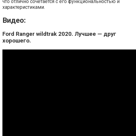
что отлично сочетается с его функциональностью и
характеристиками.
Видео:
Ford Ranger wildtrak 2020. Лучшее — друг
хорошего.