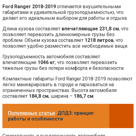
Ford Ranger 2018-2019
отличается внушительными
габаритами и удивительной грузоподъемностью, что
делает его идеальным выбором для работы и отдыха.
Длина кузова составляет
впечатляющие 231,8 см
, что
позволяет перевозить длинномерные грузы без
проблем. Объем кузова составляет
1218 литров
, что
позволяет удобно разместить все необходимые вещи.
Грузоподъемность автомобиля составляет
впечатляющие
1046 кг
, что позволяет перевозить
тяжелые грузы без потери комфорта и безопасности.
Компактные габариты Ford Ranger 2018-2019 позволяют
легко маневрировать в городе и парковаться на
ограниченных пространствах. Высота автомобиля
составляет
184,8 см
, ширина –
186,7 см
.
Популярные статьи
ДПДЗ: принцип
работы и особенности
Самоходность и внедорожность автомобиля