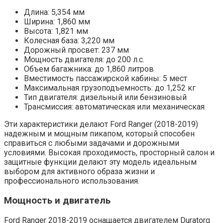
Длина: 5,354 мм
Ширина: 1,860 мм
Высота: 1,821 мм
Колесная база: 3,220 мм
Дорожный просвет: 237 мм
Мощность двигателя: до 200 л.с.
Объем багажника: до 1,860 литров
Вместимость пассажирской кабины: 5 мест
Максимальная грузоподъемность: до 1,252 кг
Тип двигателя: дизельный или бензиновый
Трансмиссия: автоматическая или механическая
Эти характеристики делают Ford Ranger (2018-2019)
надежным и мощным пикапом, который способен
справиться с любыми задачами и дорожными
условиями. Высокая проходимость, просторный салон и
защитные функции делают эту модель идеальным
выбором для активного образа жизни и
профессионального использования.
Мощность и двигатель
Ford Ranger 2018-2019 оснащается двигателем Duratorq