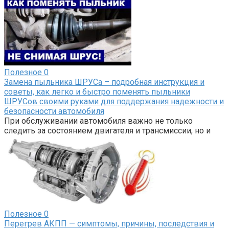
Полезное
0
Замена пыльника ШРУСа – подробная инструкция и
советы, как легко и быстро поменять пыльники
ШРУСов своими руками для поддержания надежности и
безопасности автомобиля
При обслуживании автомобиля важно не только
следить за состоянием двигателя и трансмиссии, но и
Полезное
0
Перегрев АКПП — симптомы, причины, последствия и