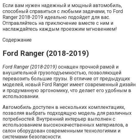
Если вам нужен надежный и мощный автомобиль,
способный справиться с любыми задачами, то Ford
Ranger 2018-2019 идеально подойдет для вас.
Отправляйтесь на приключение вместе с ним и
наслаждайтесь каждым проезжим мгновением!
Содержание
Ford Ranger (2018-2019)
Ford Ranger (2018-2019)
оснащен прочной рамой и
внушительной грузоподъемностью, позволяющей
перевозить большие грузы. В отличие от предыдущих
моделей, новый Ford Ranger имеет современный дизайн
и продуманную эргономику, что делает его удобным в
использовании.
Автомобиль доступен в нескольких комплектациях,
позволяя выбрать подходящую модель для различных
потребностей. Внутренний интерьер выполнен с
использованием высококачественных материалов, а
салон оборудован современными технологиями и
системами безопасности.