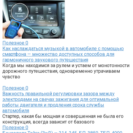
Полезное
0
Как наслаждаться музыкой в автомобиле с помощью
смартфона — множество доступных способов для
гармоничного звукового путешествия
Когда мы находимся за рулем и устаем от монотонности
дорожного путешествия, одновременно утрачиваем
чувство
Полезное
0
Важность правильной регулировки зазора между
электродами на свечах зажигания для оптимальной
работы двигателя и продления срока службы
автомобиля
Стартер, какая бы мощная и совершенная не была его
конструкция, всегда зависит от базового
Полезное
0