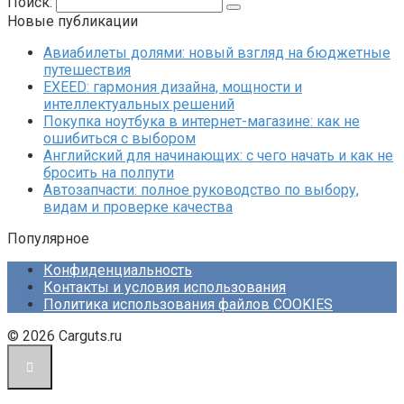
Поиск:
Новые публикации
Авиабилеты долями: новый взгляд на бюджетные
путешествия
EXEED: гармония дизайна, мощности и
интеллектуальных решений
Покупка ноутбука в интернет-магазине: как не
ошибиться с выбором
Английский для начинающих: с чего начать и как не
бросить на полпути
Автозапчасти: полное руководство по выбору,
видам и проверке качества
Популярное
Конфиденциальность
Контакты и условия использования
Политика использования файлов COOKIES
© 2026 Carguts.ru