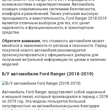
возможностями и характеристиками. Автомобиль
оснащен современными системами безопасности,
комфорта и развлечений. Также учитывая высокую
проходимость и вместительность,
Ford Ranger 2018-2019
является отличным выбором для тех, кто ценит
надежность и функциональность в транспортном
средстве.
Обратите внимание
, что стоимость автомобиля может
меняться в зависимости от региона и сезонности. Перед
покупкой нового автомобиля рекомендуется
проконсультироваться у официальных дилеров для
получения актуальной информации по ценам и наличию
моделей.
Б/У автомобили Ford Ranger (2018-2019)
Автомобиль Ford Ranger представляет собой надежный
и мощный пикап, который производился в период с 2018
по 2019 год. Эта модель пользуется большой
популярностью на автомобильном рынке благодаря