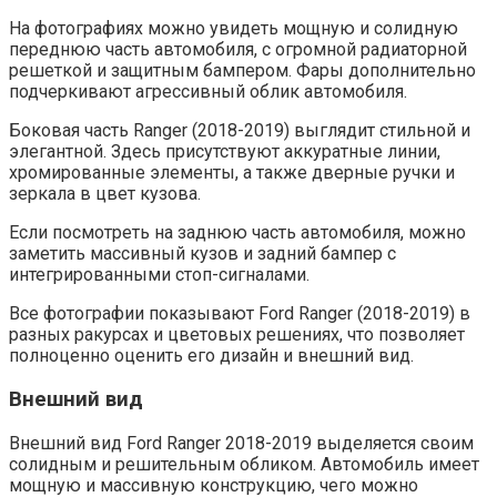
На фотографиях можно увидеть мощную и солидную
переднюю часть автомобиля, с огромной радиаторной
решеткой и защитным бампером. Фары дополнительно
подчеркивают агрессивный облик автомобиля.
Боковая часть Ranger (2018-2019) выглядит стильной и
элегантной. Здесь присутствуют аккуратные линии,
хромированные элементы, а также дверные ручки и
зеркала в цвет кузова.
Если посмотреть на заднюю часть автомобиля, можно
заметить массивный кузов и задний бампер с
интегрированными стоп-сигналами.
Все фотографии показывают Ford Ranger (2018-2019) в
разных ракурсах и цветовых решениях, что позволяет
полноценно оценить его дизайн и внешний вид.
Внешний вид
Внешний вид Ford Ranger 2018-2019 выделяется своим
солидным и решительным обликом. Автомобиль имеет
мощную и массивную конструкцию, чего можно