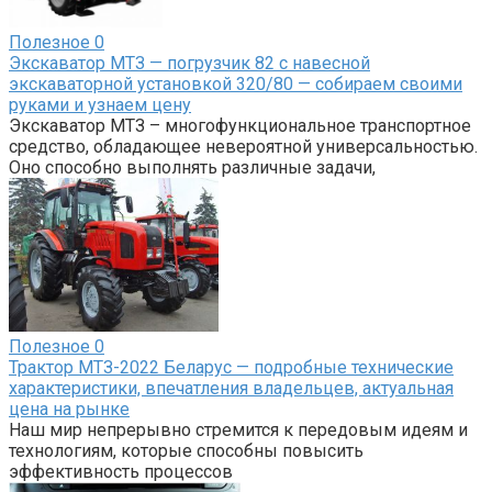
Полезное
0
Экскаватор МТЗ — погрузчик 82 с навесной
экскаваторной установкой 320/80 — собираем своими
руками и узнаем цену
Экскаватор МТЗ – многофункциональное транспортное
средство, обладающее невероятной универсальностью.
Оно способно выполнять различные задачи,
Полезное
0
Трактор МТЗ-2022 Беларус — подробные технические
характеристики, впечатления владельцев, актуальная
цена на рынке
Наш мир непрерывно стремится к передовым идеям и
технологиям, которые способны повысить
эффективность процессов