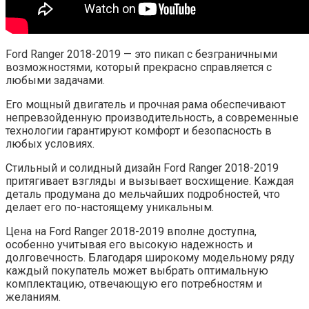
Ford Ranger 2018-2019 — это пикап с безграничными
возможностями, который прекрасно справляется с
любыми задачами.
Его мощный двигатель и прочная рама обеспечивают
непревзойденную производительность, а современные
технологии гарантируют комфорт и безопасность в
любых условиях.
Стильный и солидный дизайн Ford Ranger 2018-2019
притягивает взгляды и вызывает восхищение. Каждая
деталь продумана до мельчайших подробностей, что
делает его по-настоящему уникальным.
Цена на Ford Ranger 2018-2019 вполне доступна,
особенно учитывая его высокую надежность и
долговечность. Благодаря широкому модельному ряду
каждый покупатель может выбрать оптимальную
комплектацию, отвечающую его потребностям и
желаниям.