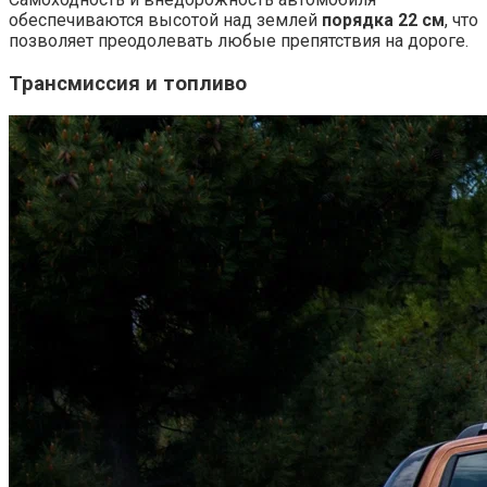
обеспечиваются высотой над землей
порядка 22 см
, что
позволяет преодолевать любые препятствия на дороге.
Трансмиссия и топливо