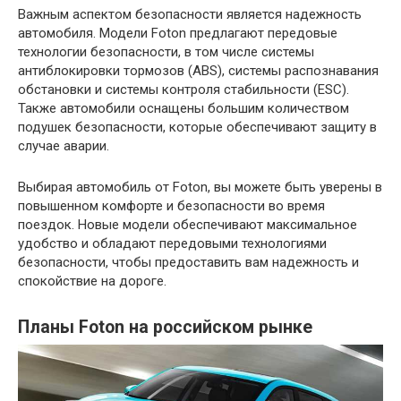
Важным аспектом безопасности является надежность
автомобиля. Модели Foton предлагают передовые
технологии безопасности, в том числе системы
антиблокировки тормозов (ABS), системы распознавания
обстановки и системы контроля стабильности (ESC).
Также автомобили оснащены большим количеством
подушек безопасности, которые обеспечивают защиту в
случае аварии.
Выбирая автомобиль от Foton, вы можете быть уверены в
повышенном комфорте и безопасности во время
поездок. Новые модели обеспечивают максимальное
удобство и обладают передовыми технологиями
безопасности, чтобы предоставить вам надежность и
спокойствие на дороге.
Планы Foton на российском рынке