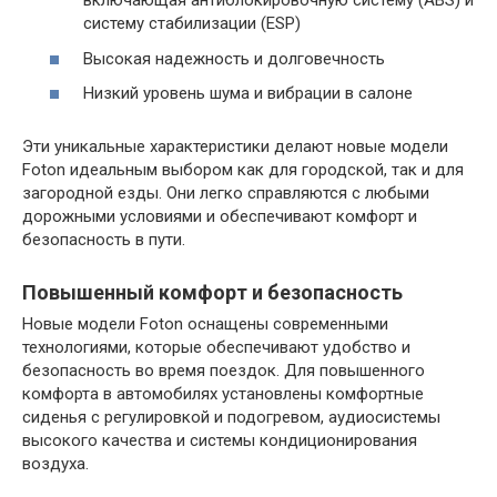
включающая антиблокировочную систему (ABS) и
систему стабилизации (ESP)
Высокая надежность и долговечность
Низкий уровень шума и вибрации в салоне
Эти уникальные характеристики делают новые модели
Foton идеальным выбором как для городской, так и для
загородной езды. Они легко справляются с любыми
дорожными условиями и обеспечивают комфорт и
безопасность в пути.
Повышенный комфорт и безопасность
Новые модели Foton оснащены современными
технологиями, которые обеспечивают удобство и
безопасность во время поездок. Для повышенного
комфорта в автомобилях установлены комфортные
сиденья с регулировкой и подогревом, аудиосистемы
высокого качества и системы кондиционирования
воздуха.