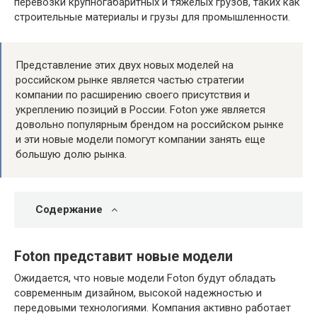
перевозки крупногабаритных и тяжелых грузов, таких как
строительные материалы и грузы для промышленности.
Представление этих двух новых моделей на
российском рынке является частью стратегии
компании по расширению своего присутствия и
укреплению позиций в России. Foton уже является
довольно популярным брендом на российском рынке
и эти новые модели помогут компании занять еще
большую долю рынка.
Содержание
Foton представит новые модели
Ожидается, что новые модели Foton будут обладать
современным дизайном, высокой надежностью и
передовыми технологиями. Компания активно работает