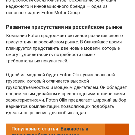
надежного и инновационного бренда — одна из
основных задач Foton Motor Group.
Развитие присутствия на российском рынке
Компания Foton продолжает активное развитие своего
присутствия на российском рынке. В ближайшее время
планируется представить две новые модели, которые
смогут удовлетворить потребности самых
требовательных покупателей.
Одной из моделей будет Foton Ollin, универсальный
грузовик, который отличается высокой
грузоподъемностью и мощным двигателем. Он обладает
современным дизайном и превосходными техническими
характеристиками. Foton Ollin предлагает широкий выбор
вариантов комплектации, позволяющих подобрать
идеальное решение для любых задач.
Популярные статьи
Важность и