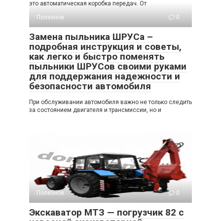
это автоматическая коробка передач. От
Полезное
0
Замена пыльника ШРУСа –
подробная инструкция и советы,
как легко и быстро поменять
пыльники ШРУСов своими руками
для поддержания надежности и
безопасности автомобиля
При обслуживании автомобиля важно не только следить
за состоянием двигателя и трансмиссии, но и
Полезное
0
Экскаватор МТЗ — погрузчик 82 с