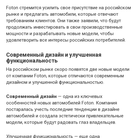
Foton стремится усилить свое присутствие на российском
рынке и предлагать автомобили, которые отвечают
требованиям клиентов. Они также заявили, что будут
продолжать инвестировать в свои производственные
мощности и разрабатывать новые модели, чтобы
удовлетворить все интересы российских потребителей.
Современный дизайн и улучшенная
функциональность
На российском рынке скоро появятся две новые модели
от компании Foton, которые отличаются современным
дизайном и улучшенной функциональностью.
Современный дизайн
— одна из ключевых
особенностей новых автомобилей Foton. Компания
постаралась учесть последние тенденции в дизайне
автомобилей и создала эстетически привлекательные
модели, которые будут радовать глаз владельцев.
Улучшенная функциональность
— еще одна