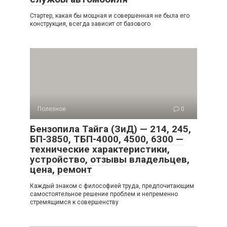
Стартер, какая бы мощная и совершенная не была его
конструкция, всегда зависит от базового
Полезное
0
Бензопила Тайга (ЗиД) — 214, 245,
БП-3850, ТБП-4000, 4500, 6300 —
технические характеристики,
устройство, отзывы владельцев,
цена, ремонт
Каждый знаком с философией труда, предпочитающим
самостоятельное решение проблем и непременно
стремящимся к совершенству