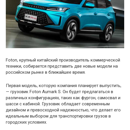
Foton, крупный китайский производитель коммерческой
техники, собирается представить две новые модели на
российском рынке в ближайшее время.
Первая модель, которую компания планирует выпустить,
— грузовик Foton Aumark S. Он будет предлагаться в
различных конфигурациях, таких как фургон, самосвал и
шасси с кабиной. Грузовик обладает современным
дизайном и превосходной надежностью, что делает его
идеальным выбором для транспортировки грузов в
городских условиях.