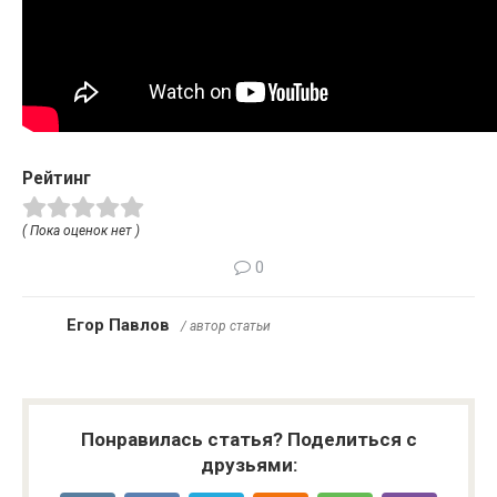
Рейтинг
( Пока оценок нет )
0
Егор Павлов
/ автор статьи
Понравилась статья? Поделиться с
друзьями: