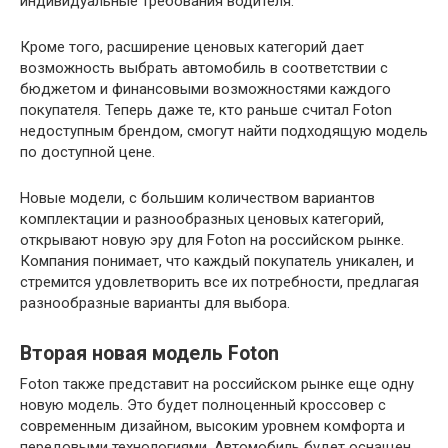
индивидуальные требования водителя.
Кроме того, расширение ценовых категорий дает
возможность выбрать автомобиль в соответствии с
бюджетом и финансовыми возможностями каждого
покупателя. Теперь даже те, кто раньше считал Foton
недоступным брендом, смогут найти подходящую модель
по доступной цене.
Новые модели, с большим количеством вариантов
комплектации и разнообразных ценовых категорий,
открывают новую эру для Foton на российском рынке.
Компания понимает, что каждый покупатель уникален, и
стремится удовлетворить все их потребности, предлагая
разнообразные варианты для выбора.
Вторая новая модель Foton
Foton также представит на российском рынке еще одну
новую модель. Это будет полноценный кроссовер с
современным дизайном, высоким уровнем комфорта и
передовыми технологиями. Автомобиль будет оснащен