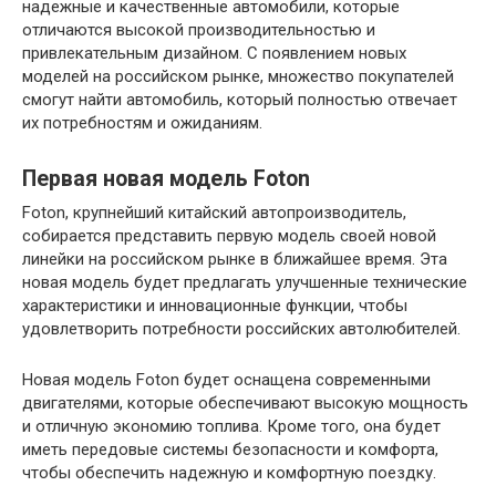
надежные и качественные автомобили, которые
отличаются высокой производительностью и
привлекательным дизайном. С появлением новых
моделей на российском рынке, множество покупателей
смогут найти автомобиль, который полностью отвечает
их потребностям и ожиданиям.
Первая новая модель Foton
Foton, крупнейший китайский автопроизводитель,
собирается представить первую модель своей новой
линейки на российском рынке в ближайшее время. Эта
новая модель будет предлагать улучшенные технические
характеристики и инновационные функции, чтобы
удовлетворить потребности российских автолюбителей.
Новая модель Foton будет оснащена современными
двигателями, которые обеспечивают высокую мощность
и отличную экономию топлива. Кроме того, она будет
иметь передовые системы безопасности и комфорта,
чтобы обеспечить надежную и комфортную поездку.