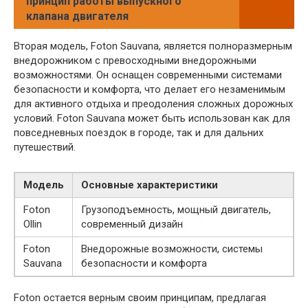
принцип работы выпускного
клапана двигателя
Вторая модель, Foton Sauvana, является полноразмерным
внедорожником с превосходными внедорожными
возможностями. Он оснащен современными системами
безопасности и комфорта, что делает его незаменимым
для активного отдыха и преодоления сложных дорожных
условий. Foton Sauvana может быть использован как для
повседневных поездок в городе, так и для дальних
путешествий.
Модель
Основные характеристики
Foton
Грузоподъемность, мощный двигатель,
Ollin
современный дизайн
Foton
Внедорожные возможности, системы
Sauvana
безопасности и комфорта
Foton остается верным своим принципам, предлагая