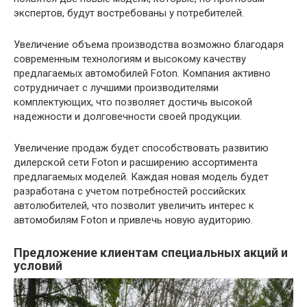
экспертов, будут востребованы у потребителей.
Увеличение объема производства возможно благодаря
современным технологиям и высокому качеству
предлагаемых автомобилей Foton. Компания активно
сотрудничает с лучшими производителями
комплектующих, что позволяет достичь высокой
надежности и долговечности своей продукции.
Увеличение продаж будет способствовать развитию
дилерской сети Foton и расширению ассортимента
предлагаемых моделей. Каждая новая модель будет
разработана с учетом потребностей российских
автолюбителей, что позволит увеличить интерес к
автомобилям Foton и привлечь новую аудиторию.
Предложение клиентам специальных акций и
условий