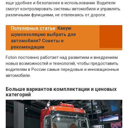
еще удобнее и безопаснее в использовании. Водители
смогут контролировать системы автомобиля и управлять
различными функциями, не отвлекаясь от дороги.
Популярные статьи
Какую
шумоизоляцию выбрать для
автомобиля? Советы и
рекомендации
Foton постоянно работает над развитием и внедрением
новых возможностей и технологий, чтобы предоставить
водителям в России самые передовые и инновационные
автомобили.
Больше вариантов комплектации и ценовых
категорий