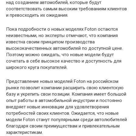
над созданием автомобилей, которые будут
соответствовать самым высоким требованиям клиентов
и превосходить их ожидания.
Пока подробности о новых моделях Foton остаются
неизвестными, но эксперты отмечают, что компания
известна своим принципом производства
высококачественных автомобилей по доступной цене.
Поэтому можно ожидать, что новые модели будут
сочетать в себе высокое качество и доступность для
широкого круга покупателей.
Представление новых моделей Foton на российском
рынке позволит компании расширить свою клиентскую
базу и укрепить свои позиции. Компания имеет большой
опыт работы в автомобильной индустрии и постоянно
внедряет новые инновации для удовлетворения
потребностей своих клиентов. Ожидается, что новые
модели Foton станут популярными среди автолюбителей
благодаря своим преимуществам и привлекательным
характеристикам.