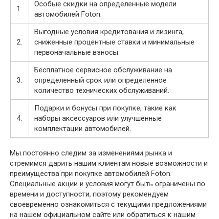
Особые скидки на определенные модели
1.
автомобилей Foton.
Выгодные условия кредитования и лизинга,
2.
сниженные процентные ставки и минимальные
первоначальные взносы.
Бесплатное сервисное обслуживание на
3.
определенный срок или определенное
количество технических обслуживаний.
Подарки и бонусы при покупке, такие как
4.
наборы аксессуаров или улучшенные
комплектации автомобилей.
Мы постоянно следим за изменениями рынка и
стремимся дарить нашим клиентам новые возможности и
преимущества при покупке автомобилей Foton.
Специальные акции и условия могут быть ограничены по
времени и доступности, поэтому рекомендуем
своевременно ознакомиться с текущими предложениями
на нашем официальном сайте или обратиться к нашим