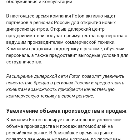
обслуживания и консультаций.
В настоящее время компания Foton активно ищет
партнеров в регионах России для открытия новых
дилерских центров. Открыв дилерский центр,
предприниматели получат преимущества партнерства с
ведущим производителем коммерческой техники.
Компания предложит поддержку в рекламе, обучении
персонала, а также предоставит выгодные условия для
сотрудничества.
Расширение дилерской сети Foton позволит увеличить
присутствие бренда в регионах России и предоставить
клиентам возможность приобрести качественную
коммерческую технику в своем регионе.
Увеличение объема производства и продаж
Компания Foton планирует значительное увеличение
объема производства и продаж автомобилей на
российском рынке. В ближайшее время на рынке
появятся две новые модели, которые, по прогнозам