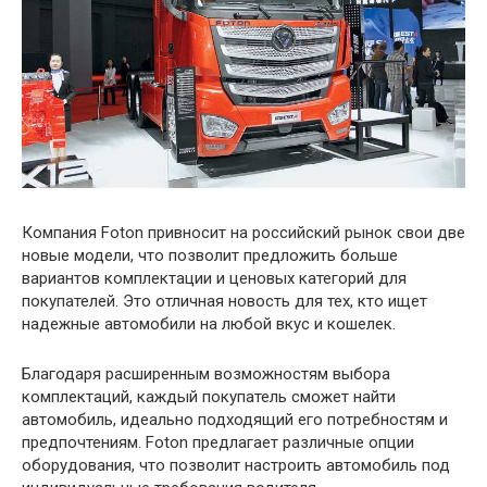
Компания Foton привносит на российский рынок свои две
новые модели, что позволит предложить больше
вариантов комплектации и ценовых категорий для
покупателей. Это отличная новость для тех, кто ищет
надежные автомобили на любой вкус и кошелек.
Благодаря расширенным возможностям выбора
комплектаций, каждый покупатель сможет найти
автомобиль, идеально подходящий его потребностям и
предпочтениям. Foton предлагает различные опции
оборудования, что позволит настроить автомобиль под