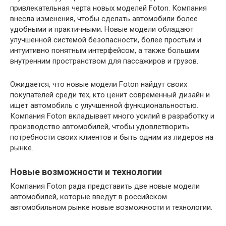
привлекательная черта новых моделей Foton. Компания
внесла изменения, чтобы сделать автомобили более
удобными и практичными. Новые модели обладают
улучшенной системой безопасности, более простым и
интуитивно понятным интерфейсом, а также большим
внутренним пространством для пассажиров и грузов.
Ожидается, что новые модели Foton найдут своих
покупателей среди тех, кто ценит современный дизайн и
ищет автомобиль с улучшенной функциональностью.
Компания Foton вкладывает много усилий в разработку и
производство автомобилей, чтобы удовлетворить
потребности своих клиентов и быть одним из лидеров на
рынке.
Новые возможности и технологии
Компания Foton рада представить две новые модели
автомобилей, которые введут в российском
автомобильном рынке новые возможности и технологии.