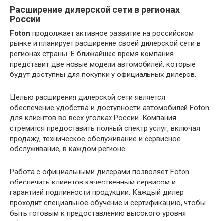
Расширение дилерской сети в регионах
России
Foton
продолжает активное развитие на российском
рынке и планирует расширение своей дилерской сети в
регионах страны. В ближайшее время компания
представит две новые модели автомобилей, которые
будут доступны для покупки у официальных дилеров.
Целью расширения дилерской сети является
обеспечение удобства и доступности автомобилей Foton
для клиентов во всех уголках России. Компания
стремится предоставить полный спектр услуг, включая
продажу, техническое обслуживание и сервисное
обслуживание, в каждом регионе.
Работа с официальными дилерами позволяет Foton
обеспечить клиентов качественным сервисом и
гарантией подлинности продукции. Каждый дилер
проходит специальное обучение и сертификацию, чтобы
быть готовым к предоставлению высокого уровня