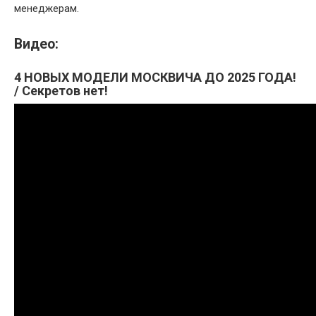
менеджерам.
Видео:
4 НОВЫХ МОДЕЛИ МОСКВИЧА ДО 2025 ГОДА!
/ Секретов нет!