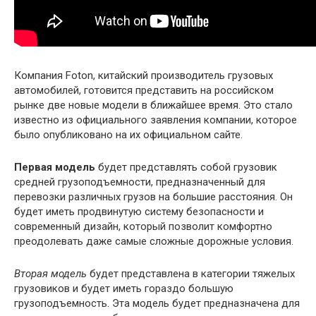
Компания Foton, китайский производитель грузовых
автомобилей, готовится представить на российском
рынке две новые модели в ближайшее время. Это стало
известно из официального заявления компании, которое
было опубликовано на их официальном сайте.
Первая модель
будет представлять собой грузовик
средней грузоподъемности, предназначенный для
перевозки различных грузов на большие расстояния. Он
будет иметь продвинутую систему безопасности и
современный дизайн, который позволит комфортно
преодолевать даже самые сложные дорожные условия.
Вторая модель
будет представлена в категории тяжелых
грузовиков и будет иметь гораздо большую
грузоподъемность. Эта модель будет предназначена для