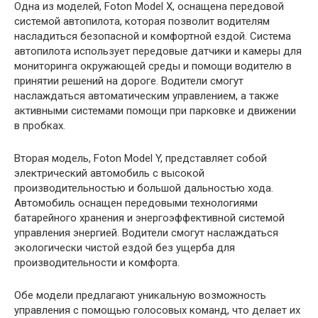
Одна из моделей, Foton Model X, оснащена передовой
системой автопилота, которая позволит водителям
насладиться безопасной и комфортной ездой. Система
автопилота использует передовые датчики и камеры для
мониторинга окружающей среды и помощи водителю в
принятии решений на дороге. Водители смогут
наслаждаться автоматическим управлением, а также
активными системами помощи при парковке и движении
в пробках.
Вторая модель, Foton Model Y, представляет собой
электрический автомобиль с высокой
производительностью и большой дальностью хода.
Автомобиль оснащен передовыми технологиями
батарейного хранения и энергоэффективной системой
управления энергией. Водители смогут наслаждаться
экологически чистой ездой без ущерба для
производительности и комфорта.
Обе модели предлагают уникальную возможность
управления с помощью голосовых команд, что делает их