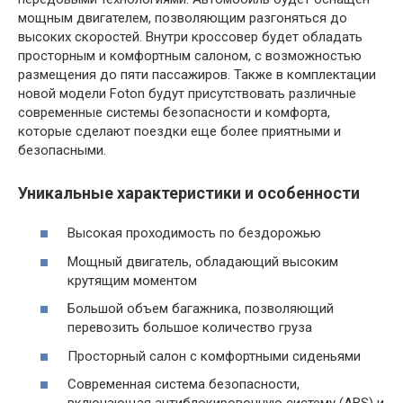
мощным двигателем, позволяющим разгоняться до
высоких скоростей. Внутри кроссовер будет обладать
просторным и комфортным салоном, с возможностью
размещения до пяти пассажиров. Также в комплектации
новой модели Foton будут присутствовать различные
современные системы безопасности и комфорта,
которые сделают поездки еще более приятными и
безопасными.
Уникальные характеристики и особенности
Высокая проходимость по бездорожью
Мощный двигатель, обладающий высоким
крутящим моментом
Большой объем багажника, позволяющий
перевозить большое количество груза
Просторный салон с комфортными сиденьями
Современная система безопасности,