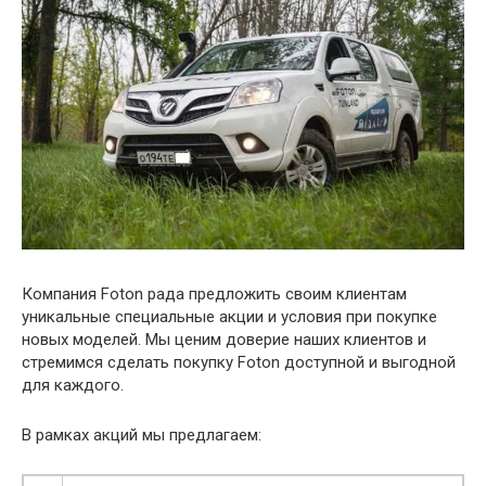
Компания Foton рада предложить своим клиентам
уникальные специальные акции и условия при покупке
новых моделей. Мы ценим доверие наших клиентов и
стремимся сделать покупку Foton доступной и выгодной
для каждого.
В рамках акций мы предлагаем: