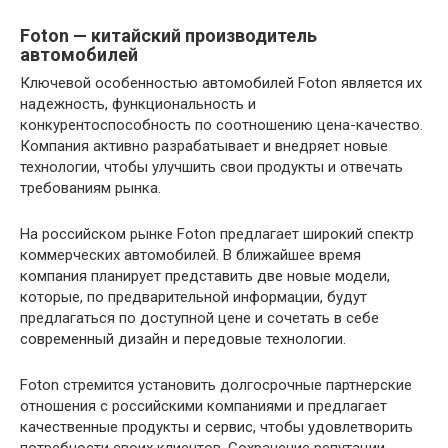
Foton — китайский производитель
автомобилей
Ключевой особенностью автомобилей Foton является их
надежность, функциональность и
конкурентоспособность по соотношению цена-качество.
Компания активно разрабатывает и внедряет новые
технологии, чтобы улучшить свои продукты и отвечать
требованиям рынка.
На российском рынке Foton предлагает широкий спектр
коммерческих автомобилей. В ближайшее время
компания планирует представить две новые модели,
которые, по предварительной информации, будут
предлагаться по доступной цене и сочетать в себе
современный дизайн и передовые технологии.
Foton стремится установить долгосрочные партнерские
отношения с российскими компаниями и предлагает
качественные продукты и сервис, чтобы удовлетворить
потребности своих клиентов. Сохранение репутации