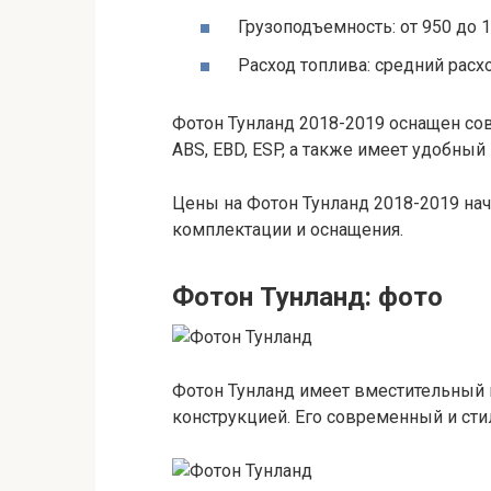
Грузоподъемность: от 950 до 1
Расход топлива: средний расхо
Фотон Тунланд 2018-2019 оснащен со
ABS, EBD, ESP, а также имеет удобный
Цены на Фотон Тунланд 2018-2019 нач
комплектации и оснащения.
Фотон Тунланд: фото
Фотон Тунланд имеет вместительный 
конструкцией. Его современный и сти