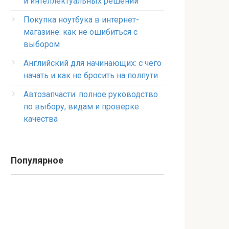
и интеллектуальных решений
Покупка ноутбука в интернет-
магазине: как не ошибиться с
выбором
Английский для начинающих: с чего
начать и как не бросить на полпути
Автозапчасти: полное руководство
по выбору, видам и проверке
качества
Популярное