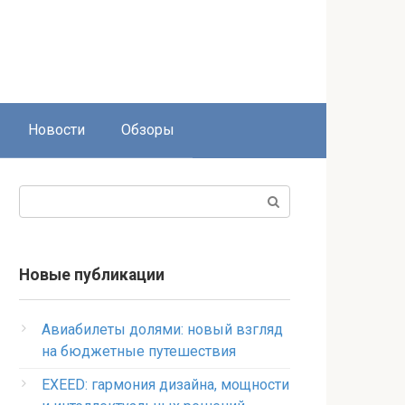
Новости
Обзоры
Поиск:
Новые публикации
Авиабилеты долями: новый взгляд
на бюджетные путешествия
EXEED: гармония дизайна, мощности