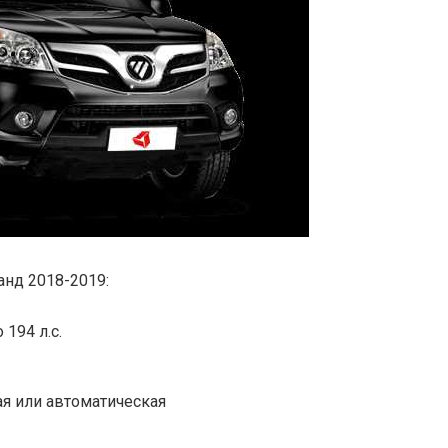
анд 2018-2019:
194 л.с.
я или автоматическая