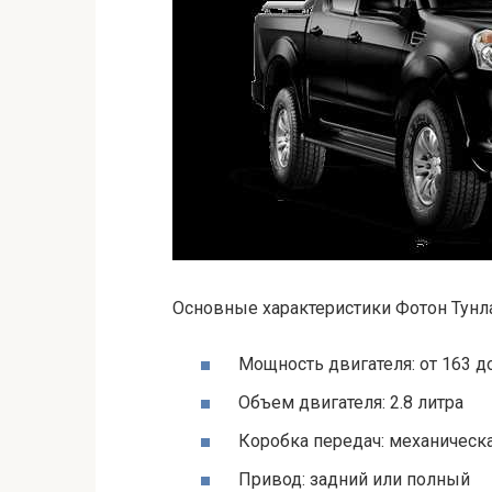
Основные характеристики Фотон Тунл
Мощность двигателя: от 163 до 
Объем двигателя: 2.8 литра
Коробка передач: механическа
Привод: задний или полный