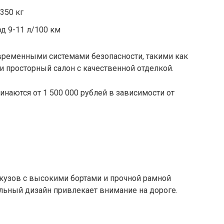
350 кг
д 9-11 л/100 км
временными системами безопасности, такими как
 и просторный салон с качественной отделкой.
инаются от 1 500 000 рублей в зависимости от
кузов с высокими бортами и прочной рамной
льный дизайн привлекает внимание на дороге.