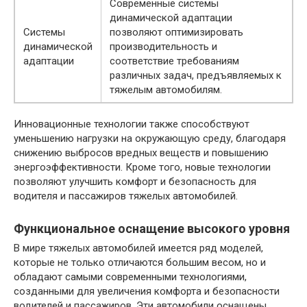
Современные системы
динамической адаптации
Системы
позволяют оптимизировать
динамической
производительность и
адаптации
соответствие требованиям
различных задач, предъявляемых к
тяжелым автомобилям.
Инновационные технологии также способствуют
уменьшению нагрузки на окружающую среду, благодаря
снижению выбросов вредных веществ и повышению
энергоэффективности. Кроме того, новые технологии
позволяют улучшить комфорт и безопасность для
водителя и пассажиров тяжелых автомобилей.
Функциональное оснащение высокого уровня
В мире тяжелых автомобилей имеется ряд моделей,
которые не только отличаются большим весом, но и
обладают самыми современными технологиями,
созданными для увеличения комфорта и безопасности
водителей и пассажиров. Эти автомобили оснащены