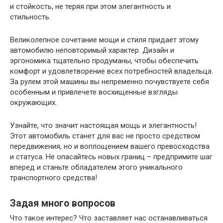
и стойкость, не теряя при этом элегантность и
стильность.
Великолепное сочетание мощи и стиля придает этому
автомобилю неповторимый характер. Дизайн и
эргономика тщательно продуманы, чтобы обеспечить
комфорт и удовлетворение всех потребностей владельца.
За рулем этой машины вы непременно почувствуете себя
особенным и привлечете восхищенные взгляды
окружающих.
Узнайте, что значит настоящая мощь и элегантность!
Этот автомобиль станет для вас не просто средством
передвижения, но и воплощением вашего превосходства
и статуса. Не опасайтесь новых границ – предпримите шаг
вперед и станьте обладателем этого уникального
транспортного средства!
Задая много вопросов
Что такое интерес? Что заставляет нас останавливаться