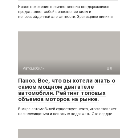
Новое поколение величественных внедорожников
представляет собой воплощение силы и
непревзойденной элегантности. Зрелищные линии и
Автомобили
0
Паноз. Все, что вы хотели знать о
самом мощном двигателе
автомобиля. Рейтинг топовых
объемов моторов на рынке.
В мире автомобилей существует нечто, что заставляет
нас восхищаться и невольно подражать. Это сердце