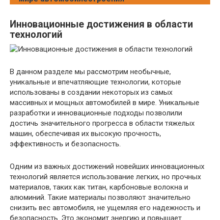
Инновационные достижения в области
технологий
В данном разделе мы рассмотрим необычные,
уникальные и впечатляющие технологии, которые
использованы в создании некоторых из самых
массивных и мощных автомобилей в мире. Уникальные
разработки и инновационные подходы позволили
достичь значительного прогресса в области тяжелых
машин, обеспечивая их высокую прочность,
эффективность и безопасность.
Одним из важных достижений новейших инновационных
технологий является использование легких, но прочных
материалов, таких как титан, карбоновые волокна и
алюминий. Такие материалы позволяют значительно
снизить вес автомобиля, не ущемляя его надежность и
безопасность. Это экономит энергию и повышает