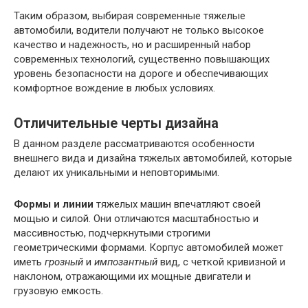
Таким образом, выбирая современные тяжелые
автомобили, водители получают не только высокое
качество и надежность, но и расширенный набор
современных технологий, существенно повышающих
уровень безопасности на дороге и обеспечивающих
комфортное вождение в любых условиях.
Отличительные черты дизайна
В данном разделе рассматриваются особенности
внешнего вида и дизайна тяжелых автомобилей, которые
делают их уникальными и неповторимыми.
Формы и линии
тяжелых машин впечатляют своей
мощью и силой. Они отличаются масштабностью и
массивностью, подчеркнутыми строгими
геометрическими формами. Корпус автомобилей может
иметь
грозный
и
импозантный
вид, с четкой кривизной и
наклоном, отражающими их мощные двигатели и
грузовую емкость.