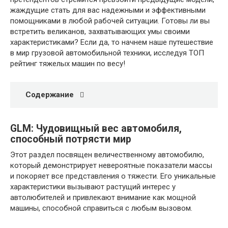
жаждущие стать для вас надежными и эффективными
помощниками в любой рабочей ситуации. Готовы ли вы
встретить великанов, захватывающих умы своими
характеристиками? Если да, то начнем наше путешествие
в мир грузовой автомобильной техники, исследуя ТОП
рейтинг тяжелых машин по весу!
Содержание
GLM: Чудовищный вес автомобиля,
способный потрясти мир
Этот раздел посвящен величественному автомобилю,
который демонстрирует невероятные показатели массы
и покоряет все представления о тяжести. Его уникальные
характеристики вызывают растущий интерес у
автолюбителей и привлекают внимание как мощной
машины, способной справиться с любым вызовом.