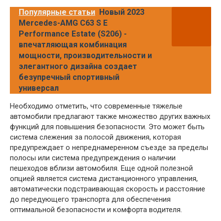
Популярные статьи
Новый 2023
Mercedes-AMG C63 S E
Performance Estate (S206) -
впечатляющая комбинация
мощности, производительности и
элегантного дизайна создает
безупречный спортивный
универсал
Необходимо отметить, что современные тяжелые
автомобили предлагают также множество других важных
функций для повышения безопасности. Это может быть
система слежения за полосой движения, которая
предупреждает о непреднамеренном съезде за пределы
полосы или система предупреждения о наличии
пешеходов вблизи автомобиля. Еще одной полезной
опцией является система дистанционного управления,
автоматически подстраивающая скорость и расстояние
до передующего транспорта для обеспечения
оптимальной безопасности и комфорта водителя.