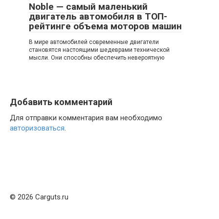
Noble — самый маленький
двигатель автомобиля в ТОП-
рейтинге объема моторов машин
В мире автомобилей современные двигатели
становятся настоящими шедеврами технической
мысли. Они способны обеспечить невероятную
Добавить комментарий
Для отправки комментария вам необходимо
авторизоваться
.
© 2026 Carguts.ru