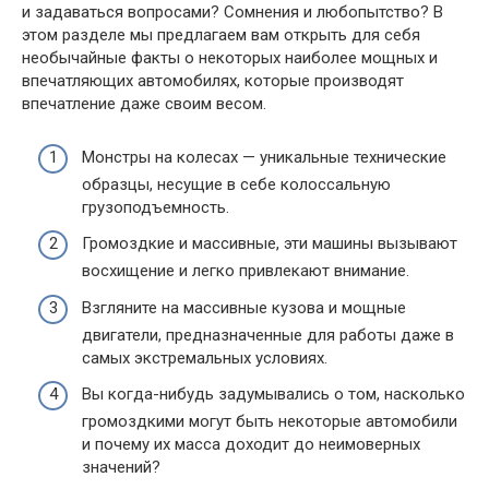
и задаваться вопросами? Сомнения и любопытство? В
этом разделе мы предлагаем вам открыть для себя
необычайные факты о некоторых наиболее мощных и
впечатляющих автомобилях, которые производят
впечатление даже своим весом.
Монстры на колесах — уникальные технические
образцы, несущие в себе колоссальную
грузоподъемность.
Громоздкие и массивные, эти машины вызывают
восхищение и легко привлекают внимание.
Взгляните на массивные кузова и мощные
двигатели, предназначенные для работы даже в
самых экстремальных условиях.
Вы когда-нибудь задумывались о том, насколько
громоздкими могут быть некоторые автомобили
и почему их масса доходит до неимоверных
значений?