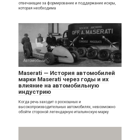
отвечающие за формирование и поддержание искры,
которая необходима
Автомобили
0
Maserati — История автомобилей
марки Maserati через годы и их
влияние на автомобильную
индустрию
Когда речь заходит о роскошных и
высокопроизводительных автомобилях, невозможно
обойти стороной легендарную итальянскую марку