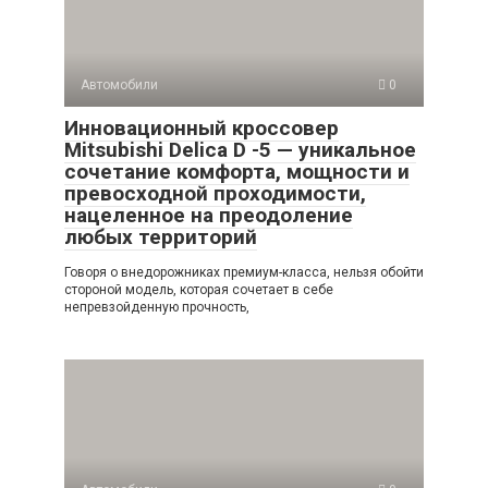
Автомобили
0
Инновационный кроссовер
Mitsubishi Delica D -5 — уникальное
сочетание комфорта, мощности и
превосходной проходимости,
нацеленное на преодоление
любых территорий
Говоря о внедорожниках премиум-класса, нельзя обойти
стороной модель, которая сочетает в себе
непревзойденную прочность,