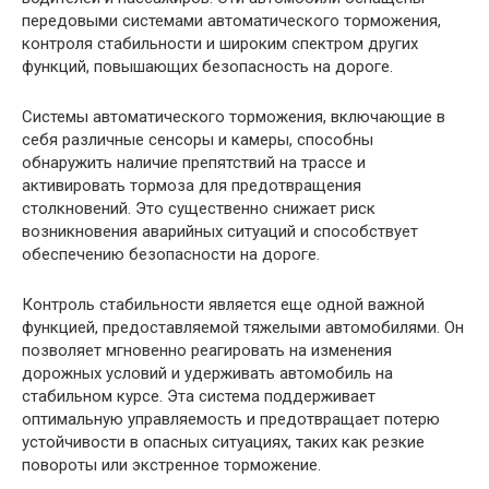
передовыми системами автоматического торможения,
контроля стабильности и широким спектром других
функций, повышающих безопасность на дороге.
Системы автоматического торможения, включающие в
себя различные сенсоры и камеры, способны
обнаружить наличие препятствий на трассе и
активировать тормоза для предотвращения
столкновений. Это существенно снижает риск
возникновения аварийных ситуаций и способствует
обеспечению безопасности на дороге.
Контроль стабильности является еще одной важной
функцией, предоставляемой тяжелыми автомобилями. Он
позволяет мгновенно реагировать на изменения
дорожных условий и удерживать автомобиль на
стабильном курсе. Эта система поддерживает
оптимальную управляемость и предотвращает потерю
устойчивости в опасных ситуациях, таких как резкие
повороты или экстренное торможение.