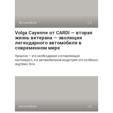
Автомобили
0
Volga Cayenne от CARDI — вторая
жизнь ветерана — эволюция
легендарного автомобиля в
современном мире
Прошлое — это необходимая составляющая
настоящего, и в автомобильной индустрии это особенно
ощутимо. Все
Автомобили
0