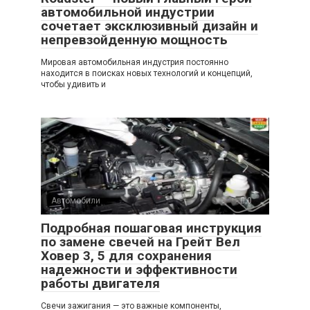
автомобильной индустрии
сочетает эксклюзивный дизайн и
непревзойденную мощность
Мировая автомобильная индустрия постоянно
находится в поисках новых технологий и концепций,
чтобы удивить и
Автомобили
0
Подробная пошаговая инструкция
по замене свечей на Грейт Вел
Ховер 3, 5 для сохранения
надежности и эффективности
работы двигателя
Свечи зажигания — это важные компоненты,