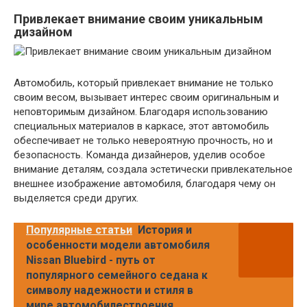
Привлекает внимание своим уникальным
дизайном
Автомобиль, который привлекает внимание не только
своим весом, вызывает интерес своим оригинальным и
неповторимым дизайном. Благодаря использованию
специальных материалов в каркасе, этот автомобиль
обеспечивает не только невероятную прочность, но и
безопасность. Команда дизайнеров, уделив особое
внимание деталям, создала эстетически привлекательное
внешнее изображение автомобиля, благодаря чему он
выделяется среди других.
Популярные статьи
История и
особенности модели автомобиля
Nissan Bluebird - путь от
популярного семейного седана к
символу надежности и стиля в
мире автомобилестроения