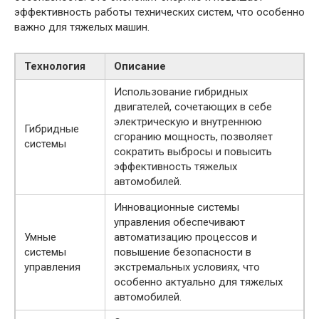
эффективность работы технических систем, что особенно
важно для тяжелых машин.
Технология
Описание
Использование гибридных
двигателей, сочетающих в себе
электрическую и внутреннюю
Гибридные
сгоранию мощность, позволяет
системы
сократить выбросы и повысить
эффективность тяжелых
автомобилей.
Инновационные системы
управления обеспечивают
Умные
автоматизацию процессов и
системы
повышение безопасности в
управления
экстремальных условиях, что
особенно актуально для тяжелых
автомобилей.