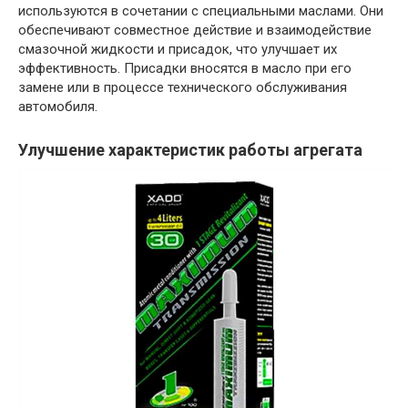
используются в сочетании с специальными маслами. Они
обеспечивают совместное действие и взаимодействие
смазочной жидкости и присадок, что улучшает их
эффективность. Присадки вносятся в масло при его
замене или в процессе технического обслуживания
автомобиля.
Улучшение характеристик работы агрегата