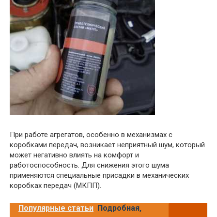
При работе агрегатов, особенно в механизмах с
коробками передач, возникает неприятный шум, который
может негативно влиять на комфорт и
работоспособность. Для снижения этого шума
применяются специальные присадки в механических
коробках передач (МКПП).
Популярные статьи
Подробная,