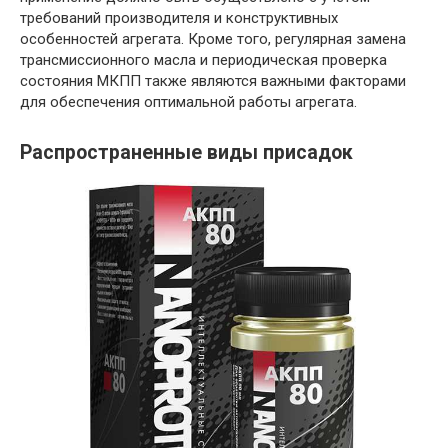
требований производителя и конструктивных
особенностей агрегата. Кроме того, регулярная замена
трансмиссионного масла и периодическая проверка
состояния МКПП также являются важными факторами
для обеспечения оптимальной работы агрегата.
Распространенные виды присадок