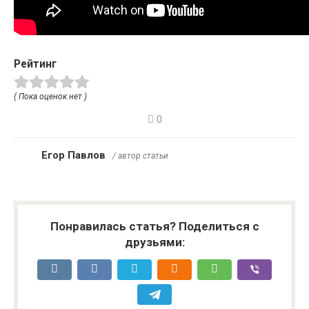
Рейтинг
( Пока оценок нет )
0
Егор Павлов
/ автор статьи
Понравилась статья? Поделиться с
друзьями: