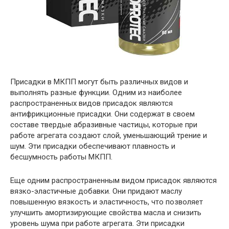
Присадки в МКПП могут быть различных видов и
выполнять разные функции. Одним из наиболее
распространенных видов присадок являются
антифрикционные присадки. Они содержат в своем
составе твердые абразивные частицы, которые при
работе агрегата создают слой, уменьшающий трение и
шум. Эти присадки обеспечивают плавность и
бесшумность работы МКПП.
Еще одним распространенным видом присадок являются
вязко-эластичные добавки. Они придают маслу
повышенную вязкость и эластичность, что позволяет
улучшить амортизирующие свойства масла и снизить
уровень шума при работе агрегата. Эти присадки