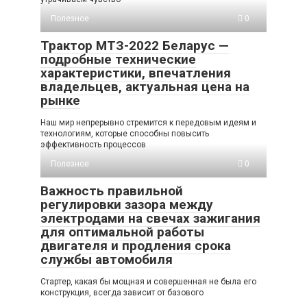
Полезное
0
Трактор МТЗ-2022 Беларус —
подробные технические
характеристики, впечатления
владельцев, актуальная цена на
рынке
Наш мир непрерывно стремится к передовым идеям и
технологиям, которые способны повысить
эффективность процессов
Полезное
0
Важность правильной
регулировки зазора между
электродами на свечах зажигания
для оптимальной работы
двигателя и продления срока
службы автомобиля
Стартер, какая бы мощная и совершенная не была его
конструкция, всегда зависит от базового