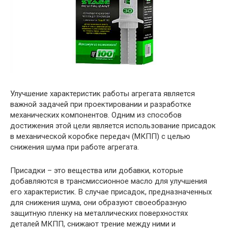
Улучшение характеристик работы агрегата является
важной задачей при проектировании и разработке
механических компонентов. Одним из способов
достижения этой цели является использование присадок
в механической коробке передач (МКПП) с целью
снижения шума при работе агрегата.
Присадки – это вещества или добавки, которые
добавляются в трансмиссионное масло для улучшения
его характеристик. В случае присадок, предназначенных
для снижения шума, они образуют своеобразную
защитную пленку на металлических поверхностях
деталей МКПП, снижают трение между ними и