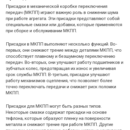
Присадки в механической коробке переключения
передач (МКПП) играют важную роль в снижении шума
при работе агрегата. Эти присадки представляют собой
специальные смазки или добавки, которые применяются
при сборке и обслуживании МКПП.
Присадки в МКПП выполняют несколько функций. Во-
первых, они снижают трение между деталями МКПП, что
способствует плавному и безшумному переключению
передач. Во-вторых, они улучшают работу подшипников и
зубчатых колес, предотвращая их износ и увеличивая
срок службы МКПП. В-третьих, присадки улучшают
работу механизмов сцепления, что позволяет более
точно переключать передачи и снижает риск поломки
МКПП.
Присадки для МКПП могут быть разных типов.
Некоторые смазки содержат присадки на основе
тефлона, которые образуют пленку на поверхности
металла и снижают трение при работе МКПП. Другие