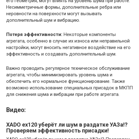
его геометрия, могут влиять на уровень шума при работе.
Несимметричные формы, дополнительные ребра или
неровности на поверхности могут вызывать
дополнительный шум и вибрацию.
Потеря эффективности:
Некоторые компоненты
агрегата, особенно в случае их износа или неправильной
настройки, могут вносить негативное воздействие на его
эффективность и создавать дополнительный шум.
Важно проводить регулярное техническое обслуживание
агрегата, чтобы минимизировать уровень шума и
обеспечить его нормальное функционирование. Также
возможно использование специальных присадок в МКПП
для снижения шума и вибрации при работе агрегата.
Видео:
XADO ex120 уберёт ли шум в раздатке УАЗа!?
Проверяем эффективность присадки!