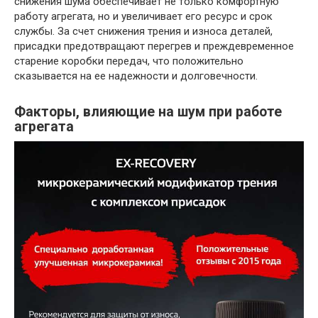
снижения шума обеспечивает не только комфортную
работу агрегата, но и увеличивает его ресурс и срок
службы. За счет снижения трения и износа деталей,
присадки предотвращают перегрев и преждевременное
старение коробки передач, что положительно
сказывается на ее надежности и долговечности.
Факторы, влияющие на шум при работе
агрегата