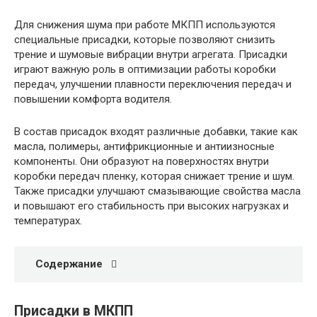
Для снижения шума при работе МКПП используются
специальные присадки, которые позволяют снизить
трение и шумовые вибрации внутри агрегата. Присадки
играют важную роль в оптимизации работы коробки
передач, улучшении плавности переключения передач и
повышении комфорта водителя.
В состав присадок входят различные добавки, такие как
масла, полимеры, антифрикционные и антиизносные
компоненты. Они образуют на поверхностях внутри
коробки передач пленку, которая снижает трение и шум.
Также присадки улучшают смазывающие свойства масла
и повышают его стабильность при высоких нагрузках и
температурах.
Содержание
Присадки в МКПП