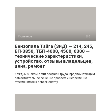
Полезное
0
Бензопила Тайга (ЗиД) — 214, 245,
БП-3850, ТБП-4000, 4500, 6300 —
технические характеристики,
устройство, отзывы владельцев,
цена, ремонт
Каждый знаком с философией труда, предпочитающим
самостоятельное решение проблем и непременно
стремящимся к совершенству