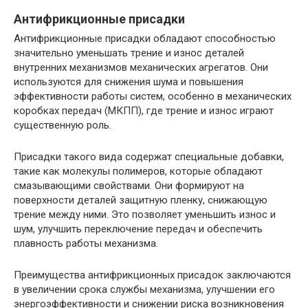
Антифрикционные присадки
Антифрикционные присадки обладают способностью
значительно уменьшать трение и износ деталей
внутренних механизмов механических агрегатов. Они
используются для снижения шума и повышения
эффективности работы систем, особенно в механических
коробках передач (МКПП), где трение и износ играют
существенную роль.
Присадки такого вида содержат специальные добавки,
такие как молекулы полимеров, которые обладают
смазывающими свойствами. Они формируют на
поверхности деталей защитную пленку, снижающую
трение между ними. Это позволяет уменьшить износ и
шум, улучшить переключение передач и обеспечить
плавность работы механизма.
Преимущества антифрикционных присадок заключаются
в увеличении срока службы механизма, улучшении его
энергоэффективности и снижении риска возникновения