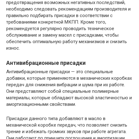
предотвращения возможных негативных последствий,
необходимо следовать рекомендациям производителя и
правильно подбирать присадки в соответствии с
требованиями конкретной МКПП. Кроме того,
рекомендуется регулярно проводить техническое
обслуживание и замену масел с присадками, чтобы
обеспечить оптимальную работу механизмов и снизить
износ.
Антивибрационные присадки
Антивибрационные присадки — это специальные
добавки, которые применяются в механических коробках
передач для снижения вибрации и шума при их работе.
Они представляют собой специальные полимерные
материалы, которые обладают высокой эластичностью и
амортизационными свойствами.
Присадки данного типа добавляют в масло в
механической коробке передач, что позволяет снизить
трение и избежать громких звуков при работе агрегата.
Они работают по принципу поглощения и амортизации