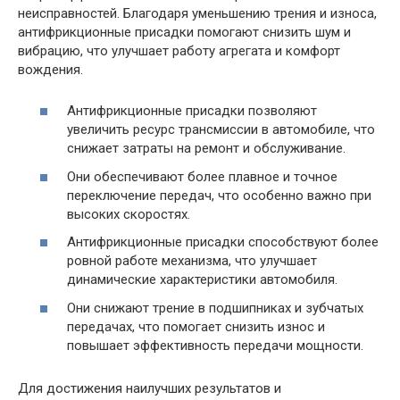
неисправностей. Благодаря уменьшению трения и износа,
антифрикционные присадки помогают снизить шум и
вибрацию, что улучшает работу агрегата и комфорт
вождения.
Антифрикционные присадки позволяют
увеличить ресурс трансмиссии в автомобиле, что
снижает затраты на ремонт и обслуживание.
Они обеспечивают более плавное и точное
переключение передач, что особенно важно при
высоких скоростях.
Антифрикционные присадки способствуют более
ровной работе механизма, что улучшает
динамические характеристики автомобиля.
Они снижают трение в подшипниках и зубчатых
передачах, что помогает снизить износ и
повышает эффективность передачи мощности.
Для достижения наилучших результатов и