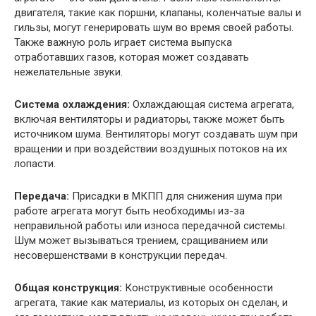
двигателя, такие как поршни, клапаны, коленчатые валы и
гильзы, могут генерировать шум во время своей работы.
Также важную роль играет система выпуска
отработавших газов, которая может создавать
нежелательные звуки.
Система охлаждения:
Охлаждающая система агрегата,
включая вентиляторы и радиаторы, также может быть
источником шума. Вентиляторы могут создавать шум при
вращении и при воздействии воздушных потоков на их
лопасти.
Передача:
Присадки в МКПП для снижения шума при
работе агрегата могут быть необходимы из-за
неправильной работы или износа передачной системы.
Шум может вызываться трением, сращиванием или
несовершенствами в конструкции передач.
Общая конструкция:
Конструктивные особенности
агрегата, такие как материалы, из которых он сделан, и