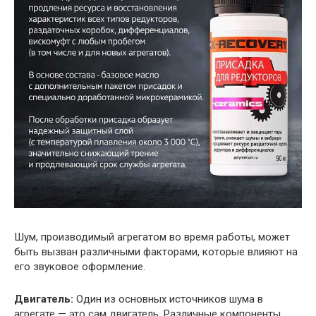
Шум, производимый агрегатом во время работы, может
быть вызван различными факторами, которые влияют на
его звуковое оформление.
Двигатель:
Один из основных источников шума в
агрегате — это сам двигатель. Различные компоненты