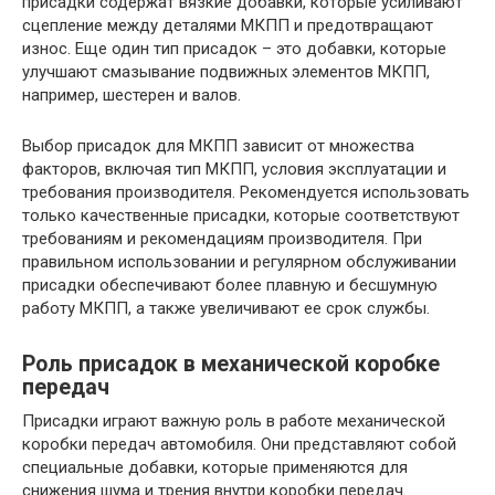
присадки содержат вязкие добавки, которые усиливают
сцепление между деталями МКПП и предотвращают
износ. Еще один тип присадок – это добавки, которые
улучшают смазывание подвижных элементов МКПП,
например, шестерен и валов.
Выбор присадок для МКПП зависит от множества
факторов, включая тип МКПП, условия эксплуатации и
требования производителя. Рекомендуется использовать
только качественные присадки, которые соответствуют
требованиям и рекомендациям производителя. При
правильном использовании и регулярном обслуживании
присадки обеспечивают более плавную и бесшумную
работу МКПП, а также увеличивают ее срок службы.
Роль присадок в механической коробке
передач
Присадки играют важную роль в работе механической
коробки передач автомобиля. Они представляют собой
специальные добавки, которые применяются для
снижения шума и трения внутри коробки передач.