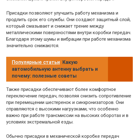
Присадки позволяют улучшить работу механизма и
продлить срок его службы. Они создают защитный слой,
который смазывает и снижает трение между
металлическими поверхностями внутри коробки передач.
Благодаря этому шумы и вибрации при работе механизма
значительно снижаются.
Популярные статьи
Какую
автомобильную антенну выбрать и
почему: полезные советы
Также присадки обеспечивают более комфортное
переключение передач, позволяя снизить сопротивление
при перемещении шестеренок и синхронизаторов. Они
справляются с высокими нагрузками, что особенно
важно при работе трансмиссии на высоких оборотах и в
условиях экстремальной езды.
Обычно присадки в механической коробке передач