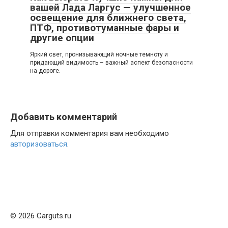
вашей Лада Ларгус — улучшенное
освещение для ближнего света,
ПТФ, противотуманные фары и
другие опции
Яркий свет, пронизывающий ночные темноту и
придающий видимость – важный аспект безопасности
на дороге.
Добавить комментарий
Для отправки комментария вам необходимо
авторизоваться
.
© 2026 Carguts.ru