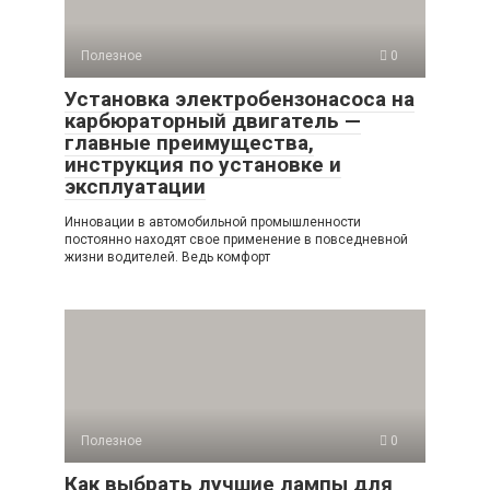
Полезное
0
Установка электробензонасоса на
карбюраторный двигатель —
главные преимущества,
инструкция по установке и
эксплуатации
Инновации в автомобильной промышленности
постоянно находят свое применение в повседневной
жизни водителей. Ведь комфорт
Полезное
0
Как выбрать лучшие лампы для