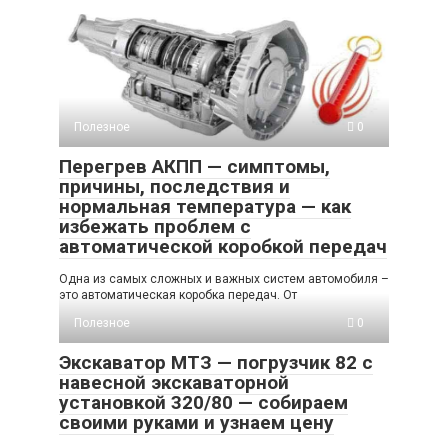
Полезное
0
Перегрев АКПП — симптомы,
причины, последствия и
нормальная температура — как
избежать проблем с
автоматической коробкой передач
Одна из самых сложных и важных систем автомобиля –
это автоматическая коробка передач. От
Полезное
0
Экскаватор МТЗ — погрузчик 82 с
навесной экскаваторной
установкой 320/80 — собираем
своими руками и узнаем цену