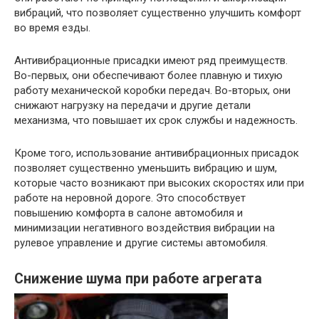
вибраций, что позволяет существенно улучшить комфорт
во время езды.
Антивибрационные присадки имеют ряд преимуществ.
Во-первых, они обеспечивают более плавную и тихую
работу механической коробки передач. Во-вторых, они
снижают нагрузку на передачи и другие детали
механизма, что повышает их срок службы и надежность.
Кроме того, использование антивибрационных присадок
позволяет существенно уменьшить вибрацию и шум,
которые часто возникают при высоких скоростях или при
работе на неровной дороге. Это способствует
повышению комфорта в салоне автомобиля и
минимизации негативного воздействия вибрации на
рулевое управление и другие системы автомобиля.
Снижение шума при работе агрегата