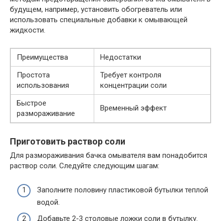
будущем, например, установить обогреватель или
использовать специальные добавки к омывающей
жидкости.
Преимущества
Недостатки
Простота
Требует контроля
использования
концентрации соли
Быстрое
Временный эффект
размораживание
Приготовить раствор соли
Для размораживания бачка омывателя вам понадобится
раствор соли. Следуйте следующим шагам:
Заполните половину пластиковой бутылки теплой
водой.
Добавьте 2-3 столовые ложки соли в бутылку.