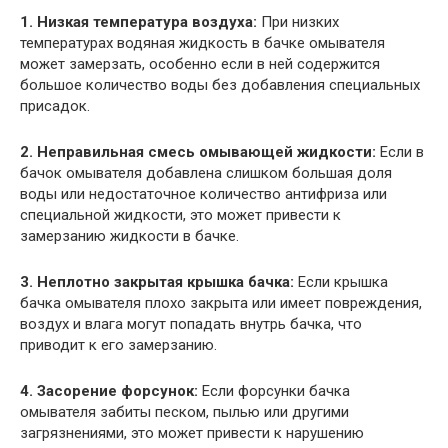
1. Низкая температура воздуха:
При низких
температурах водяная жидкость в бачке омывателя
может замерзать, особенно если в ней содержится
большое количество воды без добавления специальных
присадок.
2. Неправильная смесь омывающей жидкости:
Если в
бачок омывателя добавлена слишком большая доля
воды или недостаточное количество антифриза или
специальной жидкости, это может привести к
замерзанию жидкости в бачке.
3. Неплотно закрытая крышка бачка:
Если крышка
бачка омывателя плохо закрыта или имеет повреждения,
воздух и влага могут попадать внутрь бачка, что
приводит к его замерзанию.
4. Засорение форсунок:
Если форсунки бачка
омывателя забиты песком, пылью или другими
загрязнениями, это может привести к нарушению