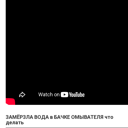
ЗАМЁРЗЛА ВОДА в БАЧКЕ ОМЫВАТЕЛЯ что
делать