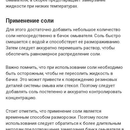
омывателя, а скорее предотвращает замерзание
жидкости при низких температурах.
Применение соли
Для этого достаточно добавить небольшое количество
соли непосредственно в бачок омывателя. Соль быстро
смешается с водой и способствует её размораживанию.
Затем следует аккуратно перемешать раствор, чтобы
обеспечить равномерное распределение соли.
Важно помнить, что при использовании соли необходимо
быть осторожным, чтобы не пересолить жидкость в
бачке. Это может привести к повреждению резиновых
деталей системы омыва или стекол. Поэтому следует
добавлять соль постепенно и аккуратно контролировать
концентрацию.
Стоит отметить, что применение соли является
временным способом разморозки. Поэтому после
использования следует обратиться к более длительным
методам предотвращения замерзания бачка омывателя в