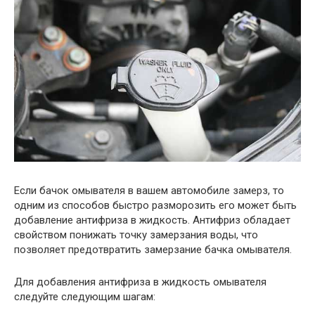
Если бачок омывателя в вашем автомобиле замерз, то
одним из способов быстро разморозить его может быть
добавление антифриза в жидкость. Антифриз обладает
свойством понижать точку замерзания воды, что
позволяет предотвратить замерзание бачка омывателя.
Для добавления антифриза в жидкость омывателя
следуйте следующим шагам: