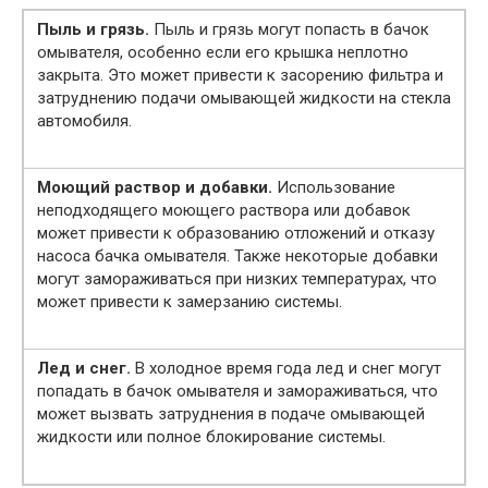
Пыль и грязь.
Пыль и грязь могут попасть в бачок
омывателя, особенно если его крышка неплотно
закрыта. Это может привести к засорению фильтра и
затруднению подачи омывающей жидкости на стекла
автомобиля.
Моющий раствор и добавки.
Использование
неподходящего моющего раствора или добавок
может привести к образованию отложений и отказу
насоса бачка омывателя. Также некоторые добавки
могут замораживаться при низких температурах, что
может привести к замерзанию системы.
Лед и снег.
В холодное время года лед и снег могут
попадать в бачок омывателя и замораживаться, что
может вызвать затруднения в подаче омывающей
жидкости или полное блокирование системы.