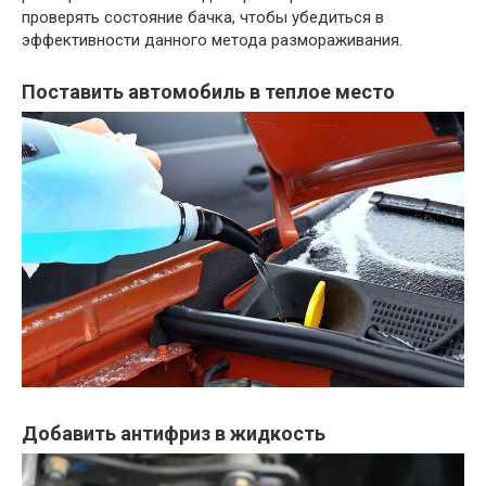
проверять состояние бачка, чтобы убедиться в
эффективности данного метода размораживания.
Поставить автомобиль в теплое место
Добавить антифриз в жидкость