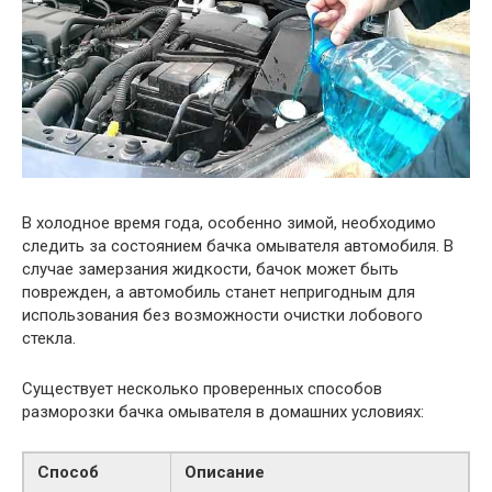
В холодное время года, особенно зимой, необходимо
следить за состоянием бачка омывателя автомобиля. В
случае замерзания жидкости, бачок может быть
поврежден, а автомобиль станет непригодным для
использования без возможности очистки лобового
стекла.
Существует несколько проверенных способов
разморозки бачка омывателя в домашних условиях:
Способ
Описание