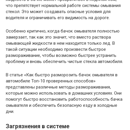
что препятствует нормальной работе системы омывания
стекол. Это может создавать опасные условия для
водителя и ограничивать его видимость на дороге.
Особенно критично, когда бачок омывателя полностью
замерзает, так как это значит, что вместо раствора
омывающей жидкости в нем находится только лед. В
такой ситуации необходимо произвести быстрое
размораживание, чтобы возможно быстрее устранить
проблему и вновь обеспечить чистые стекла автомобиля.
В статье «Как быстро разморозить бачок омывателя в
автомобиле Топ-10 проверенных способов»
представлены различные методы размораживания,
которые можно использовать в домашних условиях. Они
помогут быстро восстановить работоспособность бачка
омывателя и обеспечить безопасную езду в холодные
дни.
Загрязнения в системе