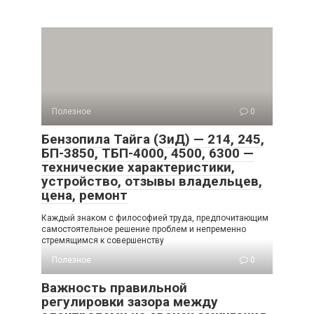
Полезное
0
Бензопила Тайга (ЗиД) — 214, 245,
БП-3850, ТБП-4000, 4500, 6300 —
технические характеристики,
устройство, отзывы владельцев,
цена, ремонт
Каждый знаком с философией труда, предпочитающим
самостоятельное решение проблем и непременно
стремящимся к совершенству
Полезное
0
Важность правильной
регулировки зазора между