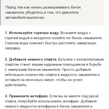
Перед тем как начать размораживать бачок
омывателя, убедитесь в том, что двигатель
автомобиля выключен.
1. Используйте горячую воду.
Возьмите ведро с
горячей водой и аккуратно полейте ею бачок омывателя.
Горячая вода поможет быстро растопить замерзшую
заправку.
2. Добавьте немного спирта.
Бутылка с изопропиловым
спиртом станет вашим надежным помощником в борьбе
с замерзшим бачком омывателя. Просто добавьте
небольшое количество спирта в жидкость омывателя и
оставьте на несколько минут, чтобы он успел
действовать.
3. Примените антифриз.
Если вы не имеете под рукой
спирта, попробуйте использовать антифриз. Добавьте
немного жидкости антифриза в бачок омывателя и