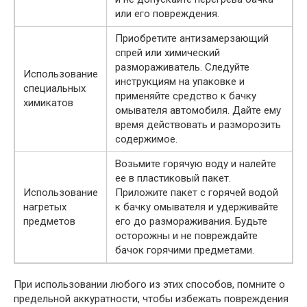
или его повреждения.
Приобретите антизамерзающий
спрей или химический
размораживатель. Следуйте
Использование
инструкциям на упаковке и
специальных
применяйте средство к бачку
химикатов
омывателя автомобиля. Дайте ему
время действовать и разморозить
содержимое.
Возьмите горячую воду и налейте
ее в пластиковый пакет.
Использование
Приложите пакет с горячей водой
нагретых
к бачку омывателя и удерживайте
предметов
его до размораживания. Будьте
осторожны и не повреждайте
бачок горячими предметами.
При использовании любого из этих способов, помните о
предельной аккуратности, чтобы избежать повреждения