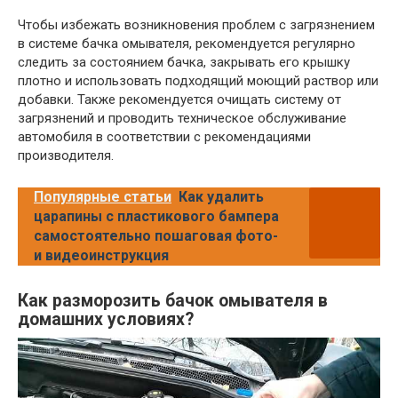
Чтобы избежать возникновения проблем с загрязнением
в системе бачка омывателя, рекомендуется регулярно
следить за состоянием бачка, закрывать его крышку
плотно и использовать подходящий моющий раствор или
добавки. Также рекомендуется очищать систему от
загрязнений и проводить техническое обслуживание
автомобиля в соответствии с рекомендациями
производителя.
Популярные статьи
Как удалить
царапины с пластикового бампера
самостоятельно пошаговая фото-
и видеоинструкция
Как разморозить бачок омывателя в
домашних условиях?