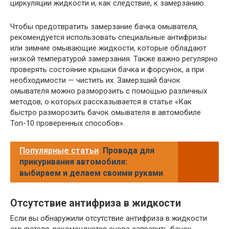
циркуляции жидкости и, как следствие, к замерзанию.
Чтобы предотвратить замерзание бачка омывателя,
рекомендуется использовать специальные антифризы
или зимние омывающие жидкости, которые обладают
низкой температурой замерзания. Также важно регулярно
проверять состояние крышки бачка и форсунок, а при
необходимости — чистить их. Замерзший бачок
омывателя можно разморозить с помощью различных
методов, о которых рассказывается в статье «Как
быстро разморозить бачок омывателя в автомобиле
Топ-10 проверенных способов».
Популярные статьи
Провода для
прикуривания автомобиля:
выбираем и делаем своими руками
Отсутствие антифриза в жидкости
Если вы обнаружили отсутствие антифриза в жидкости