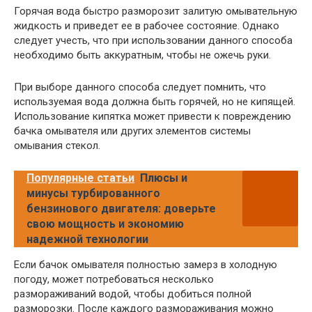
Горячая вода быстро разморозит залитую омывательную
жидкость и приведет ее в рабочее состояние. Однако
следует учесть, что при использовании данного способа
необходимо быть аккуратным, чтобы не ожечь руки.
При выборе данного способа следует помнить, что
используемая вода должна быть горячей, но не кипящей.
Использование кипятка может привести к повреждению
бачка омывателя или других элементов системы
омывания стекол.
Популярные статьи
Плюсы и
минусы турбированного
бензинового двигателя: доверьте
свою мощность и экономию
надежной технологии
Если бачок омывателя полностью замерз в холодную
погоду, может потребоваться несколько
размораживаний водой, чтобы добиться полной
разморозки. После каждого размораживания можно