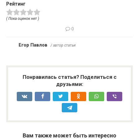
Рейтинг
( Пока оценок нет )
0
Егор Павлов
/ автор статьи
Понравилась статья? Поделиться с
друзьями:
Вам также может быть интересно