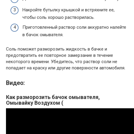
Накройте бутылку крышкой и встряхните ее,
чтобы соль хорошо растворилась.
Приготовленный раствор соли аккуратно налейте
в бачок омывателя.
Соль поможет разморозить жидкость в бачке и
предотвратить ее повторное замерзание в течение
некоторого времени. Убедитесь, что раствор соли не
попадает на краску или другие поверхности автомобиля.
Видео:
Как разморозить бачок омывателя,
Омывайку Воздухом (