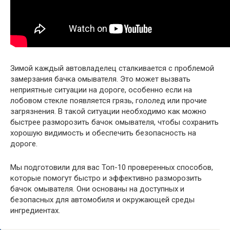
Зимой каждый автовладелец сталкивается с проблемой
замерзания бачка омывателя. Это может вызвать
неприятные ситуации на дороге, особенно если на
лобовом стекле появляется грязь, гололед или прочие
загрязнения. В такой ситуации необходимо как можно
быстрее разморозить бачок омывателя, чтобы сохранить
хорошую видимость и обеспечить безопасность на
дороге.
Мы подготовили для вас Топ-10 проверенных способов,
которые помогут быстро и эффективно разморозить
бачок омывателя. Они основаны на доступных и
безопасных для автомобиля и окружающей среды
ингредиентах.