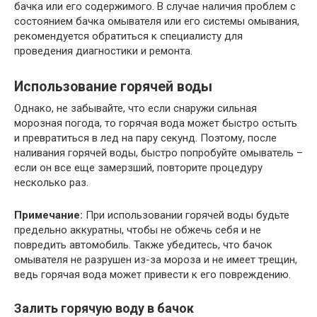
бачка или его содержимого. В случае наличия проблем с
состоянием бачка омывателя или его системы омывания,
рекомендуется обратиться к специалисту для
проведения диагностики и ремонта.
Использование горячей воды
Однако, не забывайте, что если снаружи сильная
морозная погода, то горячая вода может быстро остыть
и превратиться в лед на пару секунд. Поэтому, после
наливания горячей воды, быстро попробуйте омыватель –
если он все еще замерзший, повторите процедуру
несколько раз.
Примечание:
При использовании горячей воды будьте
предельно аккуратны, чтобы не обжечь себя и не
повредить автомобиль. Также убедитесь, что бачок
омывателя не разрушен из-за мороза и не имеет трещин,
ведь горячая вода может привести к его повреждению.
Залить горячую воду в бачок