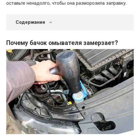
оставьте ненадолго, чтобы она разморозила заправку.
Содержание
Почему бачок омывателя замерзает?