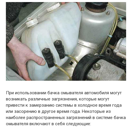
При использовании бачка омывателя автомобиля могут
возникать различные загрязнения, которые могут
привести к замерзанию системы в холодное время года
или засорению в другое время года. Некоторые из
наиболее распространенных загрязнений в системе бачка
омывателя включают в себя следующие: