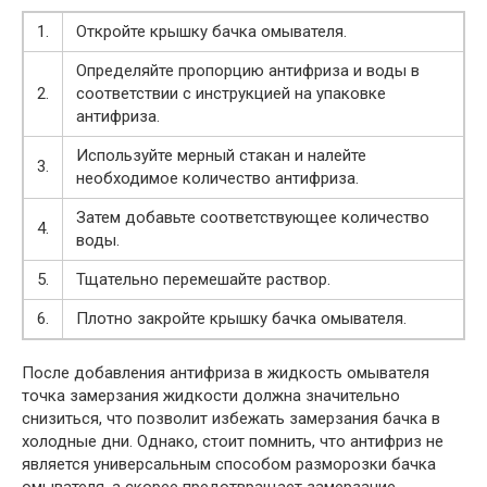
1.
Откройте крышку бачка омывателя.
Определяйте пропорцию антифриза и воды в
2.
соответствии с инструкцией на упаковке
антифриза.
Используйте мерный стакан и налейте
3.
необходимое количество антифриза.
Затем добавьте соответствующее количество
4.
воды.
5.
Тщательно перемешайте раствор.
6.
Плотно закройте крышку бачка омывателя.
После добавления антифриза в жидкость омывателя
точка замерзания жидкости должна значительно
снизиться, что позволит избежать замерзания бачка в
холодные дни. Однако, стоит помнить, что антифриз не
является универсальным способом разморозки бачка