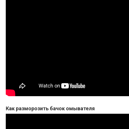
Как разморозить бачок омывателя