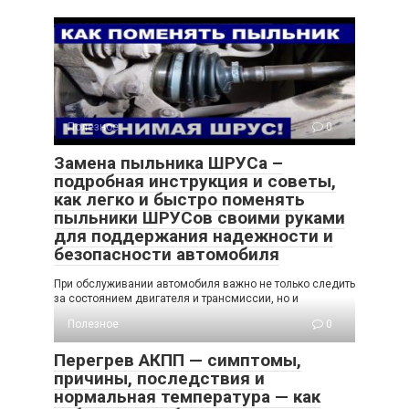
Полезное
0
Замена пыльника ШРУСа –
подробная инструкция и советы,
как легко и быстро поменять
пыльники ШРУСов своими руками
для поддержания надежности и
безопасности автомобиля
При обслуживании автомобиля важно не только следить
за состоянием двигателя и трансмиссии, но и
Полезное
0
Перегрев АКПП — симптомы,
причины, последствия и
нормальная температура — как