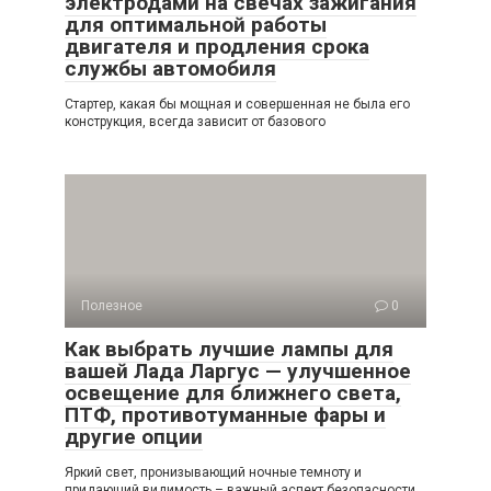
электродами на свечах зажигания
для оптимальной работы
двигателя и продления срока
службы автомобиля
Стартер, какая бы мощная и совершенная не была его
конструкция, всегда зависит от базового
Полезное
0
Как выбрать лучшие лампы для
вашей Лада Ларгус — улучшенное
освещение для ближнего света,
ПТФ, противотуманные фары и
другие опции
Яркий свет, пронизывающий ночные темноту и
придающий видимость – важный аспект безопасности