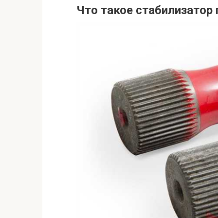
Что такое стабилизатор 