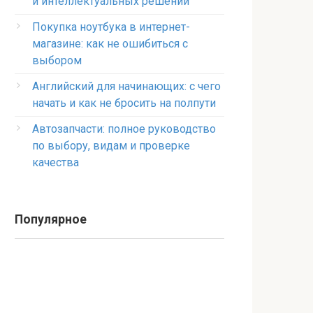
и интеллектуальных решений
Покупка ноутбука в интернет-
магазине: как не ошибиться с
выбором
Английский для начинающих: с чего
начать и как не бросить на полпути
Автозапчасти: полное руководство
по выбору, видам и проверке
качества
Популярное