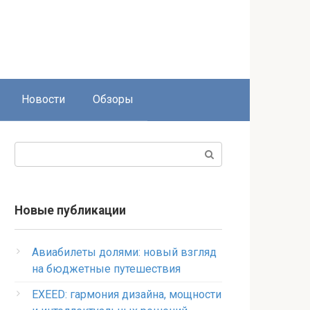
Новости
Обзоры
Поиск:
Новые публикации
Авиабилеты долями: новый взгляд
на бюджетные путешествия
EXEED: гармония дизайна, мощности