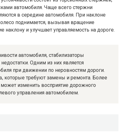
сками автомобиля. Чаще всего стержни
ляются в середине автомобиля. При наклоне
колесо поднимается, вызывая вращение
ие наклону и улучшает управляемость на дороге.
ивости автомобиля, стабилизаторы
недостатки. Одним из них является
биля при движении по неровностям дороги.
, которые требуют замены и ремонта. Более
ти может изменить восприятие дорожного
левого управления автомобилем.