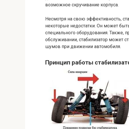
возможное скручивание корпуса.
Несмотря на свою эффективность, ст
некоторые недостатки. Он может быт
специального оборудования. Также, 
обслуживании, стабилизатор может с
шумов при движении автомобиля.
Принцип работы стабилизат