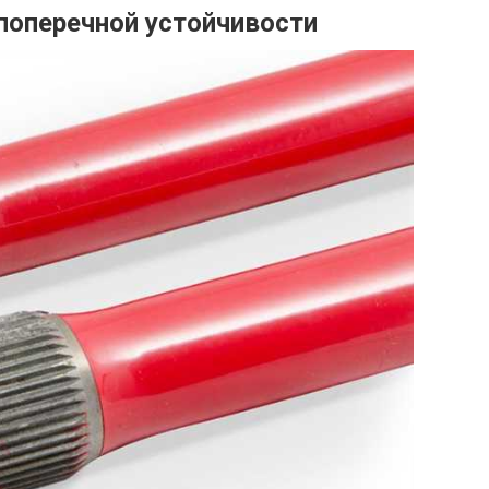
поперечной устойчивости