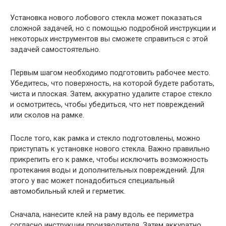
Установка нового лобового стекла может показаться
сложной задачей, но с помощью подробной инструкции и
некоторых инструментов вы сможете справиться с этой
задачей самостоятельно.
Первым шагом необходимо подготовить рабочее место.
Убедитесь, что поверхность, на которой будете работать,
чиста и плоская. Затем, аккуратно удалите старое стекло
и осмотритесь, чтобы убедиться, что нет повреждений
или сколов на рамке.
После того, как рамка и стекло подготовлены, можно
приступать к установке нового стекла. Важно правильно
прикрепить его к рамке, чтобы исключить возможность
протекания воды и дополнительных повреждений. Для
этого у вас может понадобиться специальный
автомобильный клей и герметик.
Сначала, нанесите клей на раму вдоль ее периметра
согласно инструкции производителя. Затем аккуратно