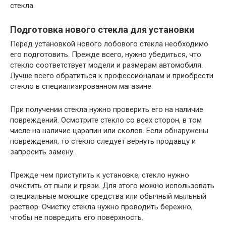
стекла.
Подготовка нового стекла для установки
Перед установкой нового лобового стекла необходимо
его подготовить. Прежде всего, нужно убедиться, что
стекло соответствует модели и размерам автомобиля.
Лучше всего обратиться к профессионалам и приобрести
стекло в специализированном магазине.
При получении стекла нужно проверить его на наличие
повреждений. Осмотрите стекло со всех сторон, в том
числе на наличие царапин или сколов. Если обнаружены
повреждения, то стекло следует вернуть продавцу и
запросить замену.
Прежде чем приступить к установке, стекло нужно
очистить от пыли и грязи. Для этого можно использовать
специальные моющие средства или обычный мыльный
раствор. Очистку стекла нужно проводить бережно,
чтобы не повредить его поверхность.