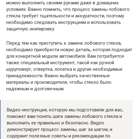
можно выполнить своими руками даже в домашних
условиях. Важно помнить, что процесс замены лобового
стекла требует тщательности и аккуратности, поэтому
необходимо следовать инструкциям и использовать
защитную экипировку.
Перед тем как приступить к замене лобового стекла,
необходимо приобрести новую деталь, которая подходит
для конкретной модели автомобиля. Вам потребуется
также специальный инструмент, такой как ручной
шуруповерт, отвертка, лопатка и другие необходимые
принадлежности. Важно выбрать качественные
материалы и производителя, чтобы стекло было
надежным и долговечным.
Видео-инструкция, которую мы подготовили для вас,
поможет вам понять шаги замены лобового стекла и
выполнить ее правильно и безопасно. Видео
демонстрирует процесс замены, шаг за шагом, и
содержит полезные советы и рекомендации по