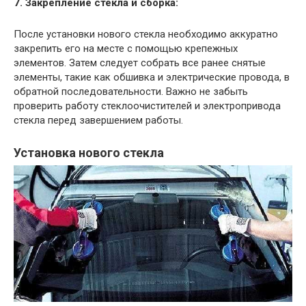
7. Закрепление стекла и сборка:
После установки нового стекла необходимо аккуратно
закрепить его на месте с помощью крепежных
элементов. Затем следует собрать все ранее снятые
элементы, такие как обшивка и электрические провода, в
обратной последовательности. Важно не забыть
проверить работу стеклоочистителей и электропривода
стекла перед завершением работы.
Установка нового стекла