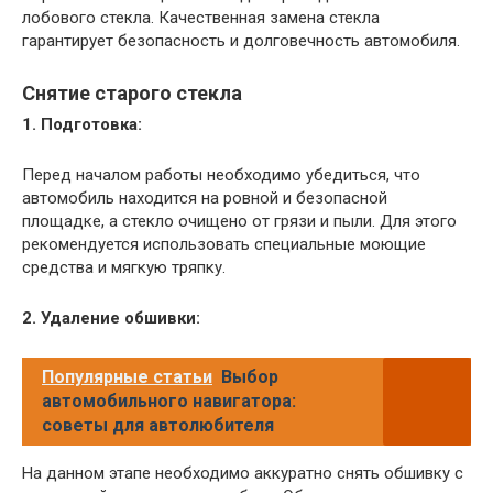
лобового стекла. Качественная замена стекла
гарантирует безопасность и долговечность автомобиля.
Снятие старого стекла
1. Подготовка:
Перед началом работы необходимо убедиться, что
автомобиль находится на ровной и безопасной
площадке, а стекло очищено от грязи и пыли. Для этого
рекомендуется использовать специальные моющие
средства и мягкую тряпку.
2. Удаление обшивки:
Популярные статьи
Выбор
автомобильного навигатора:
советы для автолюбителя
На данном этапе необходимо аккуратно снять обшивку с