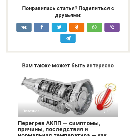
Понравилась статья? Поделиться с
друзьями:
Вам также может быть интересно
Полезное
0
Перегрев АКПП — симптомы,
причины, последствия и
нормальная температура — как