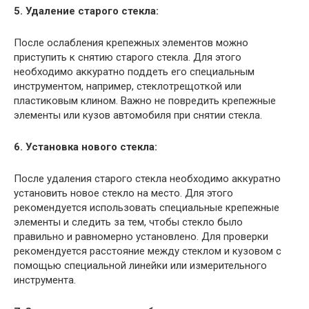
5. Удаление старого стекла:
После ослабления крепежных элементов можно
приступить к снятию старого стекла. Для этого
необходимо аккуратно поддеть его специальным
инструментом, например, стеклотрещоткой или
пластиковым клином. Важно не повредить крепежные
элементы или кузов автомобиля при снятии стекла.
6. Установка нового стекла:
После удаления старого стекла необходимо аккуратно
установить новое стекло на место. Для этого
рекомендуется использовать специальные крепежные
элементы и следить за тем, чтобы стекло было
правильно и равномерно установлено. Для проверки
рекомендуется расстояние между стеклом и кузовом с
помощью специальной линейки или измерительного
инструмента.