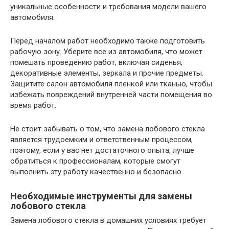
уникальные особенности и требования модели вашего
автомобиля.
Перед началом работ необходимо также подготовить
рабочую зону. Уберите все из автомобиля, что может
помешать проведению работ, включая сиденья,
декоративные элементы, зеркала и прочие предметы.
Защитите салон автомобиля пленкой или тканью, чтобы
избежать повреждений внутренней части помещения во
время работ.
Не стоит забывать о том, что замена лобового стекла
является трудоемким и ответственным процессом,
поэтому, если у вас нет достаточного опыта, лучше
обратиться к профессионалам, которые смогут
выполнить эту работу качественно и безопасно.
Необходимые инструменты для замены
лобового стекла
Замена лобового стекла в домашних условиях требует