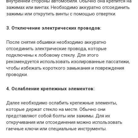
внутренней стороны автомобиля. Обычно она крепится на
зажимах или винтах. Необходимо аккуратно отсоединить
зажимы или открутить винты с помощью отвертки.
3. Отключение электрических проводов:
После снятия обшивки необходимо аккуратно
отсоединить электрические провода, которые
подключены к лобовому стеклу. Для этого
рекомендуется использовать изолированные пассатижи,
чтобы избежать короткого замыкания и повреждения
проводки.
4. Ослабление крепежных элементов:
Далее необходимо ослабить крепежные элементы,
которые держат стекло на месте. Обычно они
представляют собой болты или зажимы. Для их
откручивания или отсоединения можно использовать
гаечные ключи или специальные инструменты.