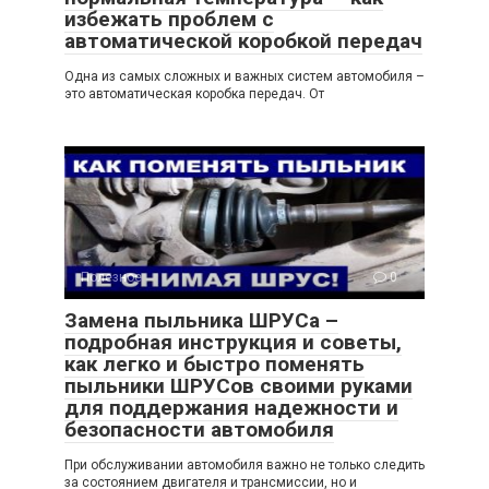
избежать проблем с
автоматической коробкой передач
Одна из самых сложных и важных систем автомобиля –
это автоматическая коробка передач. От
Полезное
0
Замена пыльника ШРУСа –
подробная инструкция и советы,
как легко и быстро поменять
пыльники ШРУСов своими руками
для поддержания надежности и
безопасности автомобиля
При обслуживании автомобиля важно не только следить
за состоянием двигателя и трансмиссии, но и