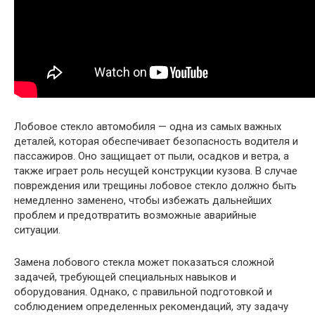
Лобовое стекло автомобиля — одна из самых важных
деталей, которая обеспечивает безопасность водителя и
пассажиров. Оно защищает от пыли, осадков и ветра, а
также играет роль несущей конструкции кузова. В случае
повреждения или трещины лобовое стекло должно быть
немедленно заменено, чтобы избежать дальнейших
проблем и предотвратить возможные аварийные
ситуации.
Замена лобового стекла может показаться сложной
задачей, требующей специальных навыков и
оборудования. Однако, с правильной подготовкой и
соблюдением определенных рекомендаций, эту задачу