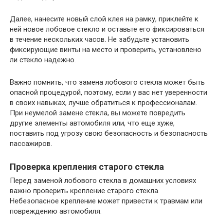
Далее, нанесите новый слой клея на рамку, приклейте к
ней новое лобовое стекло и оставьте его фиксироваться
в течение нескольких часов. Не забудьте установить
фиксирующие винты на место и проверить, установлено
ли стекло надежно.
Важно помнить, что замена лобового стекла может быть
опасной процедурой, поэтому, если у вас нет уверенности
в своих навыках, лучше обратиться к профессионалам.
При неумелой замене стекла, вы можете повредить
другие элементы автомобиля или, что еще хуже,
поставить под угрозу свою безопасность и безопасность
пассажиров.
Проверка крепления старого стекла
Перед заменой лобового стекла в домашних условиях
важно проверить крепление старого стекла.
Небезопасное крепление может привести к травмам или
повреждению автомобиля.