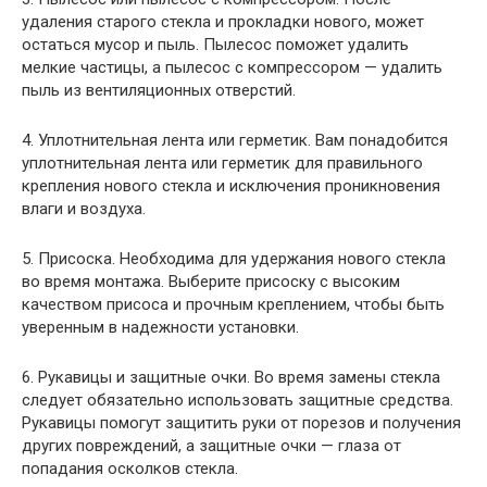
удаления старого стекла и прокладки нового, может
остаться мусор и пыль. Пылесос поможет удалить
мелкие частицы, а пылесос с компрессором — удалить
пыль из вентиляционных отверстий.
4. Уплотнительная лента или герметик. Вам понадобится
уплотнительная лента или герметик для правильного
крепления нового стекла и исключения проникновения
влаги и воздуха.
5. Присоска. Необходима для удержания нового стекла
во время монтажа. Выберите присоску с высоким
качеством присоса и прочным креплением, чтобы быть
уверенным в надежности установки.
6. Рукавицы и защитные очки. Во время замены стекла
следует обязательно использовать защитные средства.
Рукавицы помогут защитить руки от порезов и получения
других повреждений, а защитные очки — глаза от
попадания осколков стекла.