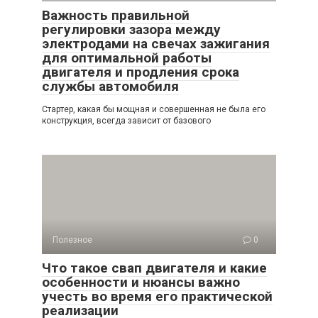
Важность правильной
регулировки зазора между
электродами на свечах зажигания
для оптимальной работы
двигателя и продления срока
службы автомобиля
Стартер, какая бы мощная и совершенная не была его
конструкция, всегда зависит от базового
Полезное
0
Что такое свап двигателя и какие
особенности и нюансы важно
учесть во время его практической
реализации