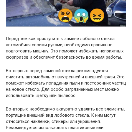
Перед тем как приступить к замене лобового стекла
автомобиля своими руками, необходимо правильно
подготовить машину. Это поможет избежать неприятных
сюрпризов и обеспечит безопасность во время работы.
Во-первых, перед заменой стекла рекомендуется
очистить автомобиль от внутренней и внешней грязи. Это
поможет избежать попадания пыли и посторонних частиц
на новое стекло. Для особо загрязненных мест можно
использовать щетку или пылесос.
Во-вторых, необходимо аккуратно удалить все элементы,
портящие внешний вид лобового стекла. К ним могут
относиться наклейки, стикеры или украшения.
Рекомендуется использовать пластиковые или