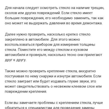
Для начала следует осмотреть стекло на наличие трещин,
сколов или других повреждений. Если стекло имеет
большие повреждения, его необходимо заменить, так как
оно может не выдержать давления во время демонтажа.
Далее нужно проверить, насколько крепко стекло
закреплено в автомобиле. Для этого можно
воспользоваться прибором для измерения толщины
стекла. Поместите его между стеклом и кузовом
автомобиля и проверьте, насколько тесно они прилегают
друг к другу.
Также можно проверить крепление стекла, аккуратно
постукивая по нему снаружи и изнутри автомобиля. Если
стекло заиграет или будет издавать глухие звуки, это
может свидетельствовать о несвежем клеевом слое или
повреждении крепления.
Если вы замечаете проблемы с креплением стекла, лучше
обратиться к специалистам для проведения замены