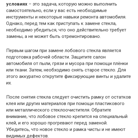
условиях
– это задача, которую можно выполнить
самостоятельно, если у вас есть необходимые
инструменты и некоторые навыки ремонта автомобиля.
Однако, перед тем как приступать к замене стекла,
необходимо убедиться, что оно действительно требует
замены, а не может быть отремонтировано.
Первым шагом при замене лобового стекла является
подготовка рабочей области. Защитите салон
автомобиля от пыли, грязи и мусора при помощи плёнки
или ткани. Затем, необходимо снять старое стекло. Для
этого аккуратно открутите фиксирующие винты и удалите
их.
После снятия стекла следует очистить рамку от остатков
клея или других материалов при помощи пластикового
или металлического стеклоочистителя. Обратите
внимание, что лобовое стекло крепится на специальный
клей, и его хорошо прогревают перед заменой.
Убедитесь, что новое стекло и рамка чисты и не имеют
видимых дефектов.