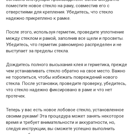
поместите новое стекло на раму, совместив его с
отверстиями для крепления. Убедитесь, что стекло
надежно прикреплено к рамке.
После этого, используя герметик, проведите уплотнение
между стеклом и рамой, заполнив все щели и просветы.
Убедитесь, что герметик равномерно распределен и не
выступает за пределы стекла.
Дождитесь полного высыхания клея и герметика, прежде
чем устанавливать стекло обратно на свое место. Важно
не торопиться, чтобы избежать повреждений нового
стекла. После установки, проведите проверку, убедитесь,
что стекло надежно фиксировано в раме и что нет
протечек.
Теперь у вас есть новое лобовое стекло, установленное
своими руками! Эта процедура может занять некоторое
время и требует внимательности и аккуратности, но,
следуя инструкции, вы сможете успешно выполнить