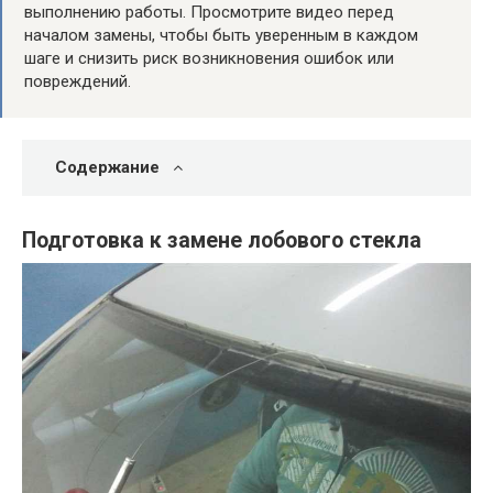
выполнению работы. Просмотрите видео перед
началом замены, чтобы быть уверенным в каждом
шаге и снизить риск возникновения ошибок или
повреждений.
Содержание
Подготовка к замене лобового стекла