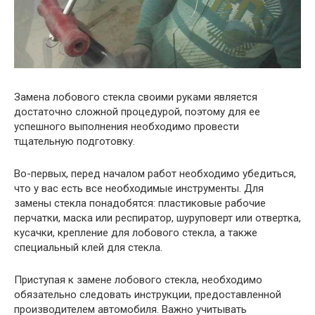
Замена лобового стекла своими руками является
достаточно сложной процедурой, поэтому для ее
успешного выполнения необходимо провести
тщательную подготовку.
Во-первых, перед началом работ необходимо убедиться,
что у вас есть все необходимые инструменты. Для
замены стекла понадобятся: пластиковые рабочие
перчатки, маска или респиратор, шуруповерт или отвертка,
кусачки, крепление для лобового стекла, а также
специальный клей для стекла.
Приступая к замене лобового стекла, необходимо
обязательно следовать инструкции, предоставленной
производителем автомобиля. Важно учитывать