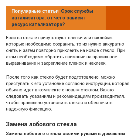
Популярные статьи
Срок службы
катализатора: от чего зависит
ресурс катализатора?
Если на стекле присутствуют пленки или наклейки,
которые необходимо сохранить, то их нужно аккуратно
снять и затем повторно приклеить на новое стекло. При
этом необходимо обратить внимание на правильное
выравнивание и закрепление пленок и наклеек.
После того как стекло будет подготовлено, можно
приступать к его установке согласно инструкции, которая
обычно идет в комплекте с новым стеклом. Важно
следовать указаниям и рекомендациям производителя,
чтобы правильно установить стекло и обеспечить
надежную фиксацию.
Замена лобового стекла
Замена лобового стекла своими руками в домашних