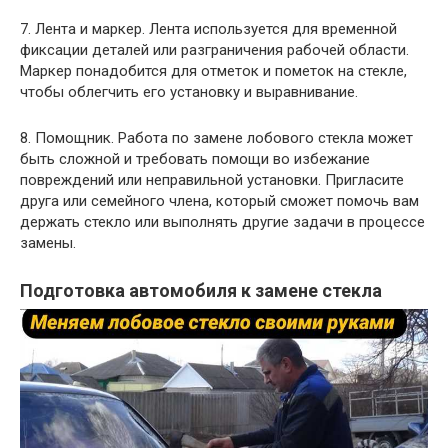
7. Лента и маркер. Лента используется для временной
фиксации деталей или разграничения рабочей области.
Маркер понадобится для отметок и пометок на стекле,
чтобы облегчить его установку и выравнивание.
8. Помощник. Работа по замене лобового стекла может
быть сложной и требовать помощи во избежание
повреждений или неправильной установки. Пригласите
друга или семейного члена, который сможет помочь вам
держать стекло или выполнять другие задачи в процессе
замены.
Подготовка автомобиля к замене стекла