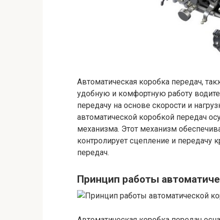
Автоматическая коробка передач, так
удобную и комфортную работу водит
передачу на основе скорости и нагруз
автоматической коробкой передач ос
механизма. Этот механизм обеспечив
контролирует сцепление и передачу к
передач.
Принцип работы автоматиче
Автоматическая коробка передач осна