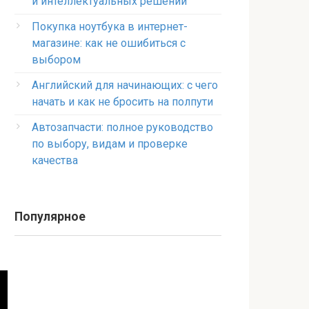
и интеллектуальных решений
Покупка ноутбука в интернет-
магазине: как не ошибиться с
выбором
Английский для начинающих: с чего
начать и как не бросить на полпути
Автозапчасти: полное руководство
по выбору, видам и проверке
качества
Популярное