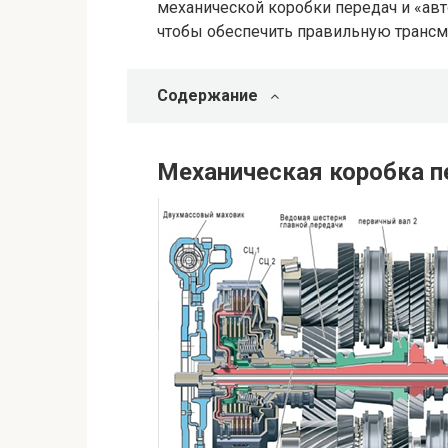
механической коробки передач и «авт
чтобы обеспечить правильную трансм
Содержание
Механическая коробка п