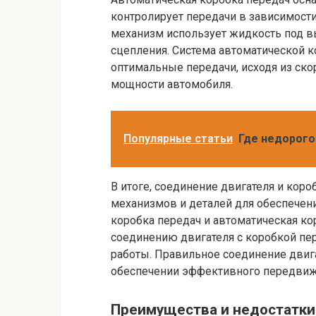
контролирует передачи в зависимост
механизм использует жидкость под 
сцепления. Система автоматической 
оптимальные передачи, исходя из ско
мощности автомобиля.
Популярные статьи
Где недорого
В итоге, соединение двигателя и кор
механизмов и деталей для обеспечен
коробка передач и автоматическая к
соединению двигателя с коробкой пе
работы. Правильное соединение двига
обеспечении эффективного передвиже
Преимущества и недостатки