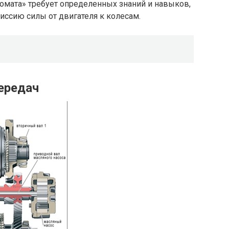
омата» требует определенных знаний и навыков,
иссию силы от двигателя к колесам.
ередач