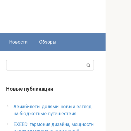
Новости
Обзоры
Поиск:
Новые публикации
Авиабилеты долями: новый взгляд
на бюджетные путешествия
EXEED: гармония дизайна, мощности