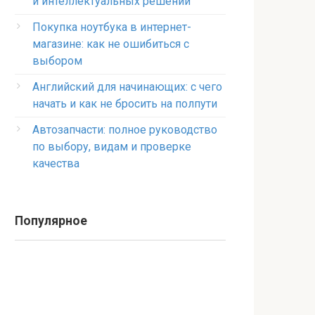
и интеллектуальных решений
Покупка ноутбука в интернет-
магазине: как не ошибиться с
выбором
Английский для начинающих: с чего
начать и как не бросить на полпути
Автозапчасти: полное руководство
по выбору, видам и проверке
качества
Популярное