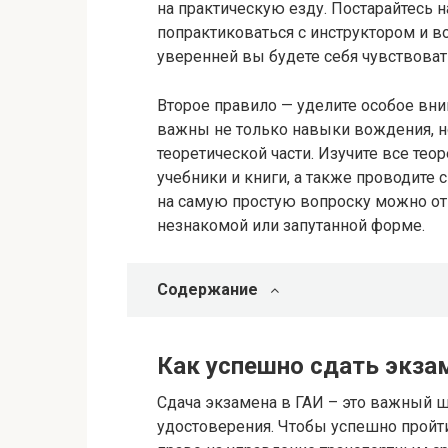
на практическую езду. Постарайтесь 
попрактиковаться с инструктором и 
уверенней вы будете себя чувствоват
Второе правило — уделите особое вн
важны не только навыки вождения, н
теоретической части. Изучите все те
учебники и книги, а также проводите 
на самую простую вопроску можно от
незнакомой или запутанной форме.
Содержание
Как успешно сдать экзам
Сдача экзамена в ГАИ – это важный ш
удостоверения. Чтобы успешно пройти