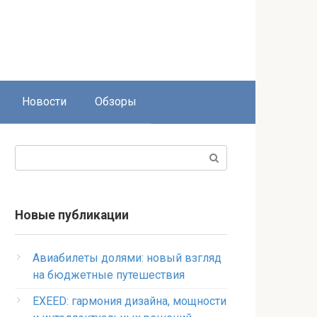
Новости
Обзоры
Поиск:
Новые публикации
Авиабилеты долями: новый взгляд
на бюджетные путешествия
EXEED: гармония дизайна, мощности