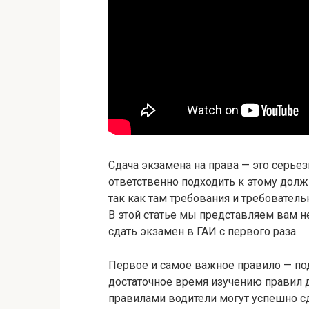
Сдача экзамена на права — это серье
ответственно подходить к этому долж
так как там требования и требовател
В этой статье мы представляем вам н
сдать экзамен в ГАИ с первого раза.
Первое и самое важное правило — под
достаточное время изучению правил 
правилами водители могут успешно с