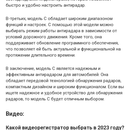
быстро и удобно настроить антирадар.
В-третьих, модель C обладает широким диапазоном
функций и настроек. С помощью этой модели можно
выбирать режим работы антирадара в зависимости от
условий дорожного движения. Кроме того, она
поддерживает обновление программного обеспечения,
что позволяет ей быть актуальной и функциональной на
протяжении длительного времени.
В заключение, модель C является надежным и
эффективным антирадаром для автомобилей. Она
обладает передовой технологией обнаружения радаров,
компактным дизайном и широким функционалом. Если вы
ищете надежное и удобное устройство для обнаружения
радаров, то модель C будет отличным выбором.
Видео:
Какой видеорегистратор выбрать в 2023 году?