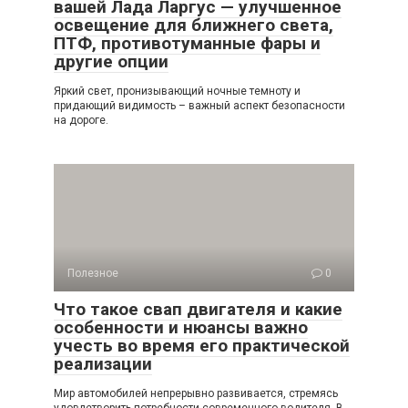
вашей Лада Ларгус — улучшенное
освещение для ближнего света,
ПТФ, противотуманные фары и
другие опции
Яркий свет, пронизывающий ночные темноту и
придающий видимость – важный аспект безопасности
на дороге.
Полезное
0
Что такое свап двигателя и какие
особенности и нюансы важно
учесть во время его практической
реализации
Мир автомобилей непрерывно развивается, стремясь