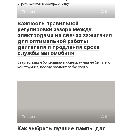
стремящимся к совершенству
Полезное
0
Важность правильной
регулировки зазора между
электродами на свечах зажигания
для оптимальной работы
двигателя и продления срока
службы автомобиля
Стартер, какая бы мощная и совершенная не была его
конструкция, всегда зависит от базового
Полезное
0
Как выбрать лучшие лампы для