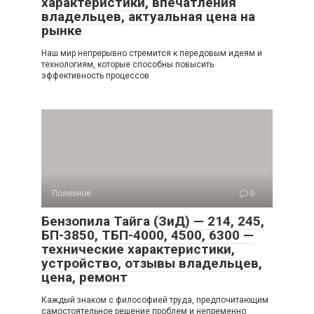
характеристики, впечатления
владельцев, актуальная цена на
рынке
Наш мир непрерывно стремится к передовым идеям и
технологиям, которые способны повысить
эффективность процессов
Полезное
0
Бензопила Тайга (ЗиД) — 214, 245,
БП-3850, ТБП-4000, 4500, 6300 —
технические характеристики,
устройство, отзывы владельцев,
цена, ремонт
Каждый знаком с философией труда, предпочитающим
самостоятельное решение проблем и непременно