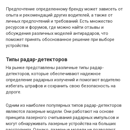
Предпочтение определенному бренду может зависеть от
опыта и рекомендаций других водителей, а также от
личных предпочтений и требований. Есть множество
ресурсов и форумов, где можно найти отзывы и
обсуждения различных моделей антирадаров, что
поможет принять обоснованное решение при выборе
устройства.
Типы радар-детекторов
На рынке представлены различные типы радар-
детекторов, которые обеспечивают надежное
определение радарных излучений и помогают водителю
избегать штрафов и сохранить свою безопасность на
дороге.
Одним из наиболее популярных типов радар-детекторов
являются лазерные модели. Они работают на основе
принципа лазерного считывания радарных импульсов и
могут обнаруживать лазерные устройства на больших
расстояниях. Однако, лазерные модели не позволяют