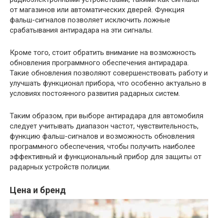
от магазинов или автоматических дверей. Функция
фальш-сигналов позволяет исключить ложные
срабатывания антирадара на эти сигналы.
Кроме того, стоит обратить внимание на возможность
обновления программного обеспечения антирадара.
Такие обновления позволяют совершенствовать работу и
улучшать функционал прибора, что особенно актуально в
условиях постоянного развития радарных систем.
Таким образом, при выборе антирадара для автомобиля
следует учитывать диапазон частот, чувствительность,
функцию фальш-сигналов и возможность обновления
программного обеспечения, чтобы получить наиболее
эффективный и функциональный прибор для защиты от
радарных устройств полиции.
Цена и бренд