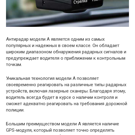
Антирадар модели A является одним из самых
популярных и надежных в своем классе. Он обладает
широким диапазоном обнаружения радарных сигналов и
предупреждает водителя о приближении к контрольным
точкам.
Уникальная технология модели A позволяет
своевременно реагировать на различные типы радарных
устройств, включая лазерные сканеры. Благодаря этому,
водитель всегда будет в курсе о наличии контроля и
сможет адекватно реагировать на требования дорожной
полиции.
Большим преимуществом модели A является наличие
GPS-модуля, который позволяет точно определять