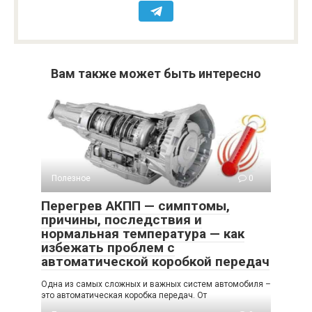
Вам также может быть интересно
Полезное
0
Перегрев АКПП — симптомы,
причины, последствия и
нормальная температура — как
избежать проблем с
автоматической коробкой передач
Одна из самых сложных и важных систем автомобиля –
это автоматическая коробка передач. От