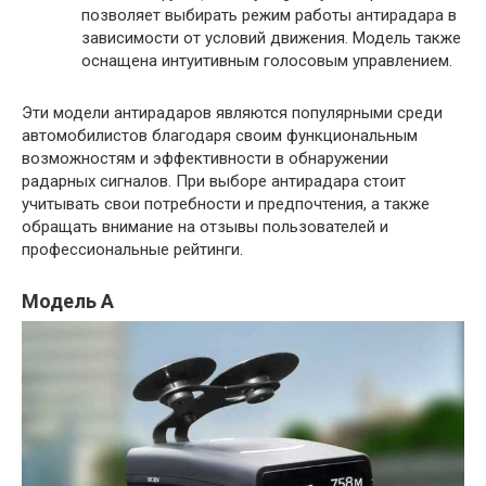
позволяет выбирать режим работы антирадара в
зависимости от условий движения. Модель также
оснащена интуитивным голосовым управлением.
Эти модели антирадаров являются популярными среди
автомобилистов благодаря своим функциональным
возможностям и эффективности в обнаружении
радарных сигналов. При выборе антирадара стоит
учитывать свои потребности и предпочтения, а также
обращать внимание на отзывы пользователей и
профессиональные рейтинги.
Модель A