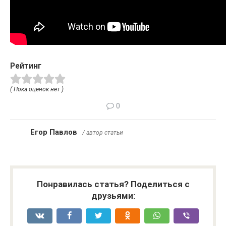
Рейтинг
( Пока оценок нет )
0
Егор Павлов
/ автор статьи
Понравилась статья? Поделиться с
друзьями: