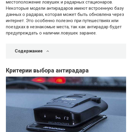
местоположение ловушек и радарных стационаров.
Некоторые модели антирадаров имеют встроенную базу
данных о радарах, которая может быть обновлена через
интернет. Это особенно полезно при путешествиях или
поездках в незнакомые места, так как антирадар будет
предупреждать о наличии ловушек заранее.
Содержание
Критерии выбора антирадара