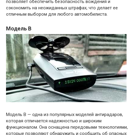
позволяет обеспечить безопасность вождения и
сэкономить на неожиданных штрафах, что делает ее
отличным выбором для любого автомобилиста.
Модель B
Модель B — одна из популярных моделей антирадаров,
которая отличается надежностью и широким
функционалом. Она оснащена передовыми технологиями,
которые позволяют обнаружить и сообщить об опасных