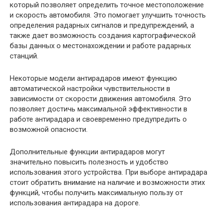
который позволяет определить точное местоположение
и скорость автомобиля. Это помогает улучшить точность
определения радарных сигналов и предупреждений, а
также дает возможность создания картографической
базы данных о местонахождении и работе радарных
станций.
Некоторые модели антирадаров имеют функцию
автоматической настройки чувствительности в
зависимости от скорости движения автомобиля. Это
позволяет достичь максимальной эффективности в
работе антирадара и своевременно предупредить о
возможной опасности.
Дополнительные функции антирадаров могут
значительно повысить полезность и удобство
использования этого устройства. При выборе антирадара
стоит обратить внимание на наличие и возможности этих
функций, чтобы получить максимальную пользу от
использования антирадара на дороге.