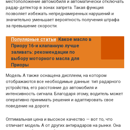
местоположение автомобиля и автоматически отключать
радар-детектор в зонах запрета. Такая функция
позволяет избежать непреднамеренных нарушений и
значительно уменьшает вероятность получения штрафа
за превышение скорости.
Популярные статьи
Какое масло в
Приору 16-и клапанную лучше
заливать: рекомендации по
выбору моторного масла для
Приоры
Модель A также оснащена дисплеем, на котором
отображаются все необходимые данные: тип радарного
устройства, его расстояние до автомобиля и
интенсивность сигнала. Благодаря этому, водитель может
оперативно принимать решения и адаптировать свое
поведение на дороге.
Оптимальная цена и высокое качество — вот то, что
отличает модель A от других антирадаров на рынке. Она