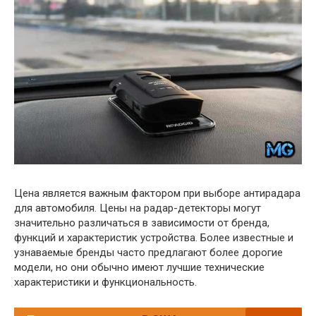
Цена является важным фактором при выборе антирадара
для автомобиля. Цены на радар-детекторы могут
значительно различаться в зависимости от бренда,
функций и характеристик устройства. Более известные и
узнаваемые бренды часто предлагают более дорогие
модели, но они обычно имеют лучшие технические
характеристики и функциональность.