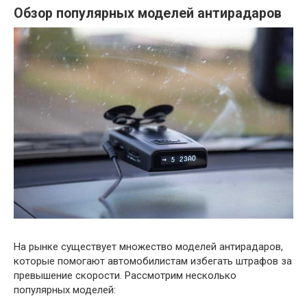
Обзор популярных моделей антирадаров
На рынке существует множество моделей антирадаров,
которые помогают автомобилистам избегать штрафов за
превышение скорости. Рассмотрим несколько
популярных моделей: