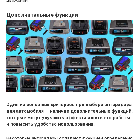
движении.
Дополнительные функции
Один из основных критериев при выборе антирадара
для автомобиля — наличие дополнительных функций,
которые могут улучшить эффективность его работы
и повысить удобство использования.
Некоторые антирадары обладают функцией определения