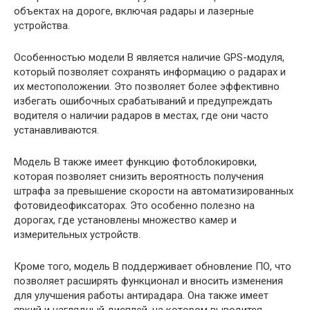
объектах на дороге, включая радары и лазерные
устройства.
Особенностью модели B является наличие GPS-модуля,
который позволяет сохранять информацию о радарах и
их местоположении. Это позволяет более эффективно
избегать ошибочных срабатываний и предупреждать
водителя о наличии радаров в местах, где они часто
устанавливаются.
Модель B также имеет функцию фотоблокировки,
которая позволяет снизить вероятность получения
штрафа за превышение скорости на автоматизированных
фотовидеофиксаторах. Это особенно полезно на
дорогах, где установлены множество камер и
измерительных устройств.
Кроме того, модель B поддерживает обновление ПО, что
позволяет расширять функционал и вносить изменения
для улучшения работы антирадара. Она также имеет