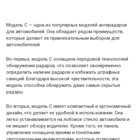
Модель C — одна из популярных моделей антирадаров
для автомобилей. Она обладает рядом преимуществ,
которые делают ее привлекательным выбором для
автолюбителей.
Во-первых, модель C оснащена передовой технологией
обнаружения радаров, что позволяет своевременно
определить наличие радаров и избежать штрафных
санкций. Благодаря высокой чувствительности, эта
модель способна обнаружить даже самые скрытые
радары.
Во-вторых, модель C имеет компактный и эргономичный
дизайн, что делает ее удобной в использовании. Она
легко устанавливается на лобовое стекло автомобиля и
не мешает обзору водителю. Кроме того, ее панель
управления оснащена яркими и понятными
светодиодными индикаторами, которые позволяют