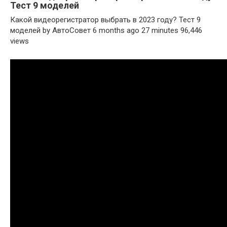
Тест 9 моделей
Какой видеорегистратор выбрать в 2023 году? Тест 9
моделей by АвтоСовет 6 months ago 27 minutes 96,446
views