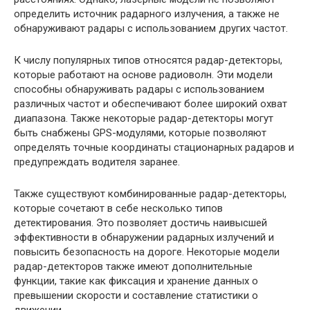
определить источник радарного излучения, а также не
обнаруживают радары с использованием других частот.
К числу популярных типов относятся радар-детекторы,
которые работают на основе радиоволн. Эти модели
способны обнаруживать радары с использованием
различных частот и обеспечивают более широкий охват
диапазона. Также некоторые радар-детекторы могут
быть снабжены GPS-модулями, которые позволяют
определять точные координаты стационарных радаров и
предупреждать водителя заранее.
Также существуют комбинированные радар-детекторы,
которые сочетают в себе несколько типов
детектирования. Это позволяет достичь наивысшей
эффективности в обнаружении радарных излучений и
повысить безопасность на дороге. Некоторые модели
радар-детекторов также имеют дополнительные
функции, такие как фиксация и хранение данных о
превышении скорости и составление статистики о