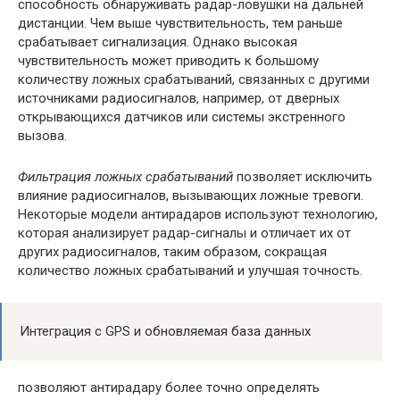
способность обнаруживать радар-ловушки на дальней
дистанции. Чем выше чувствительность, тем раньше
срабатывает сигнализация. Однако высокая
чувствительность может приводить к большому
количеству ложных срабатываний, связанных с другими
источниками радиосигналов, например, от дверных
открывающихся датчиков или системы экстренного
вызова.
Фильтрация ложных срабатываний
позволяет исключить
влияние радиосигналов, вызывающих ложные тревоги.
Некоторые модели антирадаров используют технологию,
которая анализирует радар-сигналы и отличает их от
других радиосигналов, таким образом, сокращая
количество ложных срабатываний и улучшая точность.
Интеграция с GPS и обновляемая база данных
позволяют антирадару более точно определять