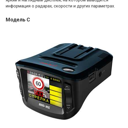
яркий и наглядный дисплей, на котором выводится
информация о радарах, скорости и других параметрах.
Модель C