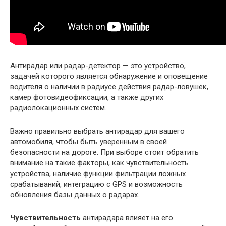
Антирадар или радар-детектор — это устройство,
задачей которого является обнаружение и оповещение
водителя о наличии в радиусе действия радар-ловушек,
камер фотовидеофиксации, а также других
радиолокационных систем.
Важно правильно выбрать антирадар для вашего
автомобиля, чтобы быть уверенным в своей
безопасности на дороге. При выборе стоит обратить
внимание на такие факторы, как чувствительность
устройства, наличие функции фильтрации ложных
срабатываний, интеграцию с GPS и возможность
обновления базы данных о радарах.
Чувствительность
антирадара влияет на его