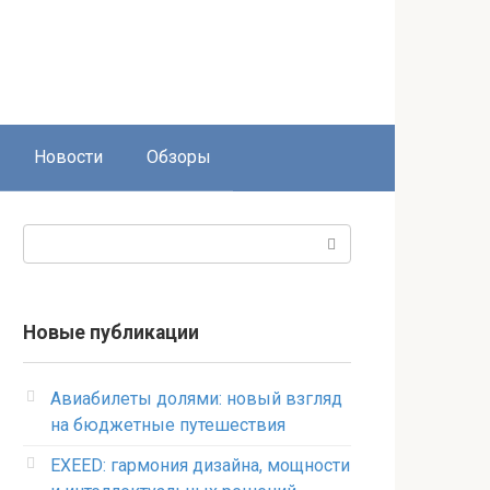
Новости
Обзоры
Поиск:
Новые публикации
Авиабилеты долями: новый взгляд
на бюджетные путешествия
EXEED: гармония дизайна, мощности