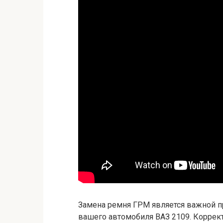
Замена ремня ГРМ является важной 
вашего автомобиля ВАЗ 2109. Коррект