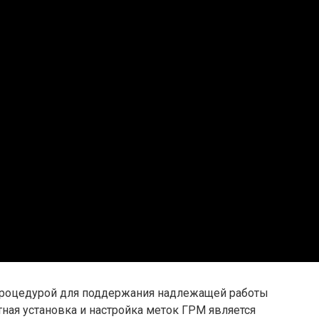
процедурой для поддержания надлежащей работы
ная установка и настройка меток ГРМ является