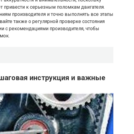
 привести к серьезным поломкам двигателя.
ниям производителя и точно выполнять все этапы
ывайте также о регулярной проверке состояния
ии с рекомендациями производителя, чтобы
мок.
шаговая инструкция и важные