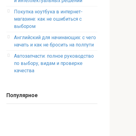
и интеллектуальных решений
Покупка ноутбука в интернет-
магазине: как не ошибиться с
выбором
Английский для начинающих: с чего
начать и как не бросить на полпути
Автозапчасти: полное руководство
по выбору, видам и проверке
качества
Популярное