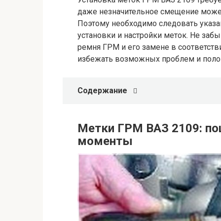
даже незначительное смещение может
Поэтому необходимо следовать указа
установки и настройки меток. Не заб
ремня ГРМ и его замене в соответств
избежать возможных проблем и поло
Содержание
Метки ГРМ ВАЗ 2109: по
моменты