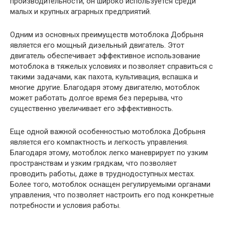
производительности, он широко используется среди
малых и крупных аграрных предприятий.
Одним из основных преимуществ мотоблока Добрыня
является его мощный дизельный двигатель. Этот
двигатель обеспечивает эффективное использование
мотоблока в тяжелых условиях и позволяет справиться с
такими задачами, как пахота, культивация, вспашка и
многие другие. Благодаря этому двигателю, мотоблок
может работать долгое время без перерыва, что
существенно увеличивает его эффективность.
Еще одной важной особенностью мотоблока Добрыня
является его компактность и легкость управления.
Благодаря этому, мотоблок легко маневрирует по узким
пространствам и узким грядкам, что позволяет
проводить работы, даже в труднодоступных местах.
Более того, мотоблок оснащен регулируемыми органами
управления, что позволяет настроить его под конкретные
потребности и условия работы.