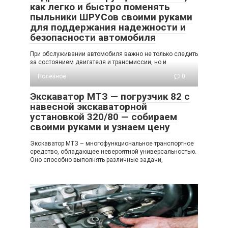
как легко и быстро поменять
пыльники ШРУСов своими руками
для поддержания надежности и
безопасности автомобиля
При обслуживании автомобиля важно не только следить
за состоянием двигателя и трансмиссии, но и
Полезное
0
Экскаватор МТЗ — погрузчик 82 с
навесной экскаваторной
установкой 320/80 — собираем
своими руками и узнаем цену
Экскаватор МТЗ – многофункциональное транспортное
средство, обладающее невероятной универсальностью.
Оно способно выполнять различные задачи,