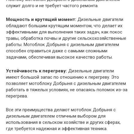
служит долго и не требует частого ремонта.
Мощность и крутящий момент:
Дизельные двигатели
обладают большим крутящим моментом, что делает их
эффективными для выполнения таких задач, как покос
травы, обработка почвы и другие сельскохозяйственные
работы. Мотоблок Добрыня с дизельным двигателем
способен справиться даже с самыми сложными
задачами, обеспечивая высокое качество работы.
Устойчивость к перегреву:
Дизельные двигатели
имеют большой запас по отношению к перегреву. Это
позволяет мотоблоку Добрыня с дизельным двигателем
работать в тяжелых условиях, не опасаясь поломок из-за
перегрева.
Все эти преимущества делают мотоблок Добрыня с
дизельным двигателем отличным выбором для
использования в сельском хозяйстве и других сферах,
где требуется надежная и эффективная техника.