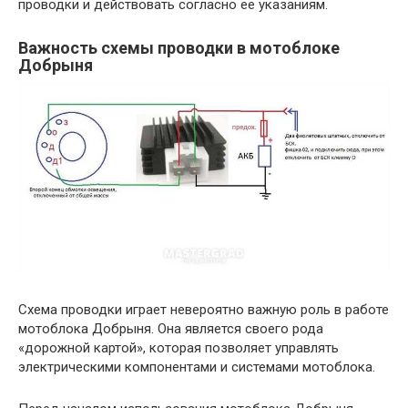
проводки и действовать согласно ее указаниям.
Важность схемы проводки в мотоблоке
Добрыня
Схема проводки играет невероятно важную роль в работе
мотоблока Добрыня. Она является своего рода
«дорожной картой», которая позволяет управлять
электрическими компонентами и системами мотоблока.