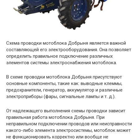
Схема проводки мотоблока Добрыня является важной
составляющей его электрооборудования. Она позволяет
определить правильное подключение различных
элементов системы электроснабжения мотоблока.
В схеме проводки мотоблока Добрыня присутствуют
основные компоненты, такие как: выводные клеммы,
предохранители, генератор, аккумулятор и различные
электроприборы (фары, сигнальные лампы и т. д.).
От надлежащего выполнения схемы проводки зависит
правильная работа мотоблока Добрыня. При
неправильном подключении проводов или неисправности
какого-либо элемента электросистемы, мотоблок может
не функционировать корректно или вообще не