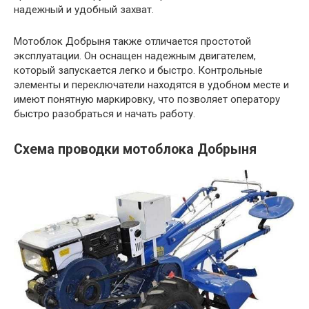
надежный и удобный захват.
Мотоблок Добрыня также отличается простотой
эксплуатации. Он оснащен надежным двигателем,
который запускается легко и быстро. Контрольные
элементы и переключатели находятся в удобном месте и
имеют понятную маркировку, что позволяет оператору
быстро разобраться и начать работу.
Схема проводки мотоблока Добрыня