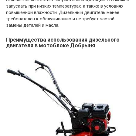
запускать при низких температурах, а также в условиях
повышенной влажности. Дизельный двигатель менее
требователен к обслуживанию и не требует частой
замены деталей и масла.
Преимущества использования дизельного
двигателя в мотоблоке Добрыня