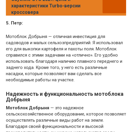
характеристики Turbo-версии
кроссовера
5. Петр:
Мотоблок Добрыня — отличная инвестиция для
садоводов и малых сельхозпредприятий. Я использовал
его для выкопки картофеля и пахоты поля. Мотоблок
справился с этими задачами на «отлично». Его удобно
использовать благодаря наличию плавного переднего и
заднего хода. Кроме того, у него есть различные
насадки, которые позволяют вам сделать все
необходимые работы на участке.
Надежность и функциональность мотоблока
Добрыня
Мотоблок Добрыня
— это надежное
сельскохозяйственное оборудование, которое позволяет
осуществлять различные виды работ на земле.
Благодаря своей функциональности и высокой