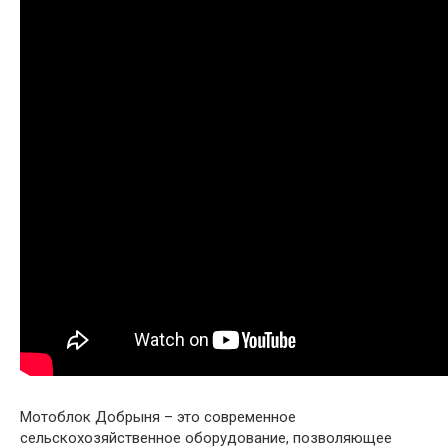
Мотоблок Добрыня – это современное
сельскохозяйственное оборудование, позволяющее