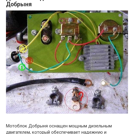
Добрыня
Мотоблок Добрыня оснащен мощным дизельным
двигателем, который обеспечивает надежную и