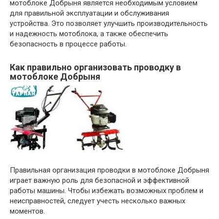
мотоблоке Добрыня является необходимым условием
для правильной эксплуатации и обслуживания
устройства. Это позволяет улучшить производительность
и надежность мотоблока, а также обеспечить
безопасность в процессе работы.
Как правильно организовать проводку в
мотоблоке Добрыня
Правильная организация проводки в мотоблоке Добрыня
играет важную роль для безопасной и эффективной
работы машины. Чтобы избежать возможных проблем и
неисправностей, следует учесть несколько важных
моментов.