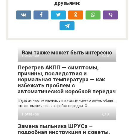
друзьями:
Вам также может быть интересно
Полезное
0
Перегрев АКПП — симптомы,
причины, последствия и
нормальная температура — как
избежать проблем с
автоматической коробкой передач
Одна из самых сложных и важных систем автомобиля –
это автоматическая коробка передач. От
Полезное
0
Замена пыльника ШРУСа –
подробная инструкция и советы,