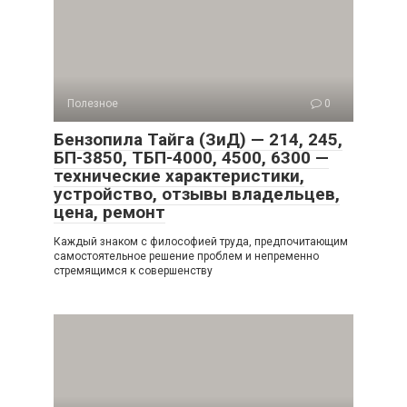
Полезное
0
Бензопила Тайга (ЗиД) — 214, 245,
БП-3850, ТБП-4000, 4500, 6300 —
технические характеристики,
устройство, отзывы владельцев,
цена, ремонт
Каждый знаком с философией труда, предпочитающим
самостоятельное решение проблем и непременно
стремящимся к совершенству