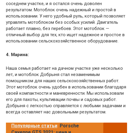
соседнем участке, и я остался очень доволен
результатом. Мотоблок очень надежный и простой в
использовании. У него удобный руль, который позволяет
управлять мотоблоком без особых усилий. Двигатель
работает плавно, без перебоев. Этот мотоблок —
отличный выбор для тех, кто ищет надежное и простое в
использовании сельскохозяйственное оборудование.
4. Марина:
Наша семья работает на дачном участке уже несколько
лет, и мотоблок Добрыня стал незаменимым
помощником для наших сельскохозяйственных работ.
Этот мотоблок очень удобен в использовании благодаря
своей компактности и маневренности. Мы использовали
его для пахоты, культивации почвы и садовых работ.
Добрыня с легкостью справляется с любыми задачами и
всегда оставляет нас довольными результатом.
Популярные статьи
Porsche
Cayenne GTS 2021: цена и