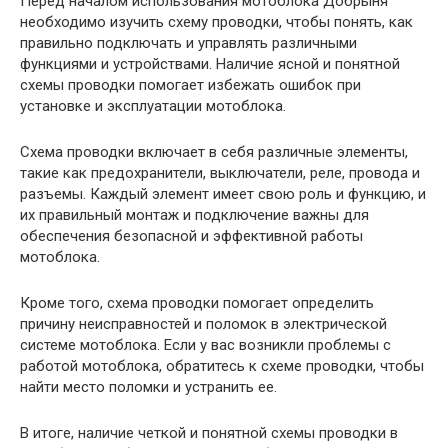
Перед началом использования мотоблока Добрыня
необходимо изучить схему проводки, чтобы понять, как
правильно подключать и управлять различными
функциями и устройствами. Наличие ясной и понятной
схемы проводки помогает избежать ошибок при
установке и эксплуатации мотоблока.
Схема проводки включает в себя различные элементы,
такие как предохранители, выключатели, реле, провода и
разъемы. Каждый элемент имеет свою роль и функцию, и
их правильный монтаж и подключение важны для
обеспечения безопасной и эффективной работы
мотоблока.
Кроме того, схема проводки помогает определить
причину неисправностей и поломок в электрической
системе мотоблока. Если у вас возникли проблемы с
работой мотоблока, обратитесь к схеме проводки, чтобы
найти место поломки и устранить ее.
В итоге, наличие четкой и понятной схемы проводки в