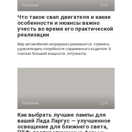
Полезное
0
Что такое свап двигателя и какие
особенности и нюансы важно
учесть во время его практической
реализации
Мир автомобилей непрерывно развивается, стремясь
удовлетворить потребности современного водителя. В
поисках большей мощности, энтузиасты
Полезное
0
Как выбрать лучшие лампы для
вашей Лада Ларгус — улучшенное
освещение для ближнего света,