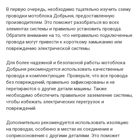
В первую очередь, необходимо тщательно изучить схему
проводки мотоблока Добрыня, предоставленную
производителем. Это поможет разобраться во всех
элементах системы и правильно установить провода.
Обратите внимание на то, что неправильно подключенные
провода могут привести к короткому замыканию или
повреждению электрической системы.
Для более надежной и безопасной работы мотоблока
Добрыня рекомендуется использовать качественные
провода и комплектующие. Проверьте, что все провода
без повреждений, правильно зафиксированы и не
перетираются о другие детали машины. Также
необходимо обеспечить правильное заземление системы,
чтобы избежать электрических перегрузок и
повреждений.
Дополнительно рекомендуется использовать изоляцию
на проводах, особенно в местах их соединения и
соприкосновения с другими деталями. Это поможет