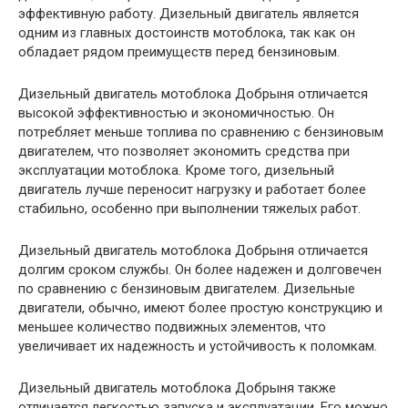
эффективную работу. Дизельный двигатель является
одним из главных достоинств мотоблока, так как он
обладает рядом преимуществ перед бензиновым.
Дизельный двигатель мотоблока Добрыня отличается
высокой эффективностью и экономичностью. Он
потребляет меньше топлива по сравнению с бензиновым
двигателем, что позволяет экономить средства при
эксплуатации мотоблока. Кроме того, дизельный
двигатель лучше переносит нагрузку и работает более
стабильно, особенно при выполнении тяжелых работ.
Дизельный двигатель мотоблока Добрыня отличается
долгим сроком службы. Он более надежен и долговечен
по сравнению с бензиновым двигателем. Дизельные
двигатели, обычно, имеют более простую конструкцию и
меньшее количество подвижных элементов, что
увеличивает их надежность и устойчивость к поломкам.
Дизельный двигатель мотоблока Добрыня также
отличается легкостью запуска и эксплуатации. Его можно