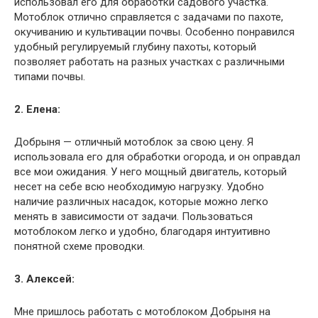
использовал его для обработки садового участка.
Мотоблок отлично справляется с задачами по пахоте,
окучиванию и культивации почвы. Особенно понравился
удобный регулируемый глубину пахоты, который
позволяет работать на разных участках с различными
типами почвы.
2. Елена:
Добрыня — отличный мотоблок за свою цену. Я
использовала его для обработки огорода, и он оправдал
все мои ожидания. У него мощный двигатель, который
несет на себе всю необходимую нагрузку. Удобно
наличие различных насадок, которые можно легко
менять в зависимости от задачи. Пользоваться
мотоблоком легко и удобно, благодаря интуитивно
понятной схеме проводки.
3. Алексей:
Мне пришлось работать с мотоблоком Добрыня на