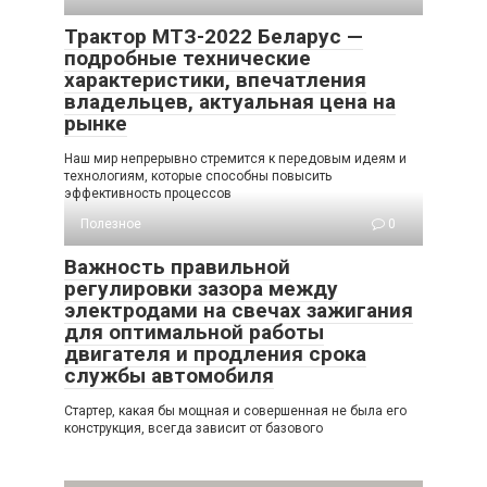
Трактор МТЗ-2022 Беларус —
подробные технические
характеристики, впечатления
владельцев, актуальная цена на
рынке
Наш мир непрерывно стремится к передовым идеям и
технологиям, которые способны повысить
эффективность процессов
Полезное
0
Важность правильной
регулировки зазора между
электродами на свечах зажигания
для оптимальной работы
двигателя и продления срока
службы автомобиля
Стартер, какая бы мощная и совершенная не была его
конструкция, всегда зависит от базового