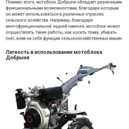
Помимо этого, мотоблок Добрыня обладает различными
функциональными возможностями, благодаря которым
он может использоваться в различных отраслях
сельского хозяйства. Например, благодаря
многофункциональной задней навеске, мотоблок может
осуществлять такие работы, как косить траву, убирать
снег, взяв на себя функции сельскохозяйственных машин.
Легкость в использовании мотоблока
Добрыня