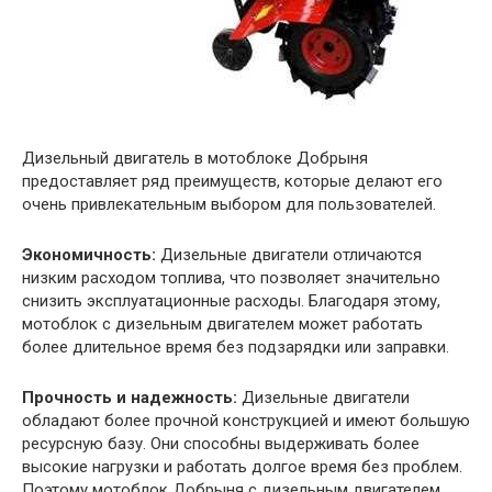
Дизельный двигатель в мотоблоке Добрыня
предоставляет ряд преимуществ, которые делают его
очень привлекательным выбором для пользователей.
Экономичность:
Дизельные двигатели отличаются
низким расходом топлива, что позволяет значительно
снизить эксплуатационные расходы. Благодаря этому,
мотоблок с дизельным двигателем может работать
более длительное время без подзарядки или заправки.
Прочность и надежность:
Дизельные двигатели
обладают более прочной конструкцией и имеют большую
ресурсную базу. Они способны выдерживать более
высокие нагрузки и работать долгое время без проблем.
Поэтому мотоблок Добрыня с дизельным двигателем