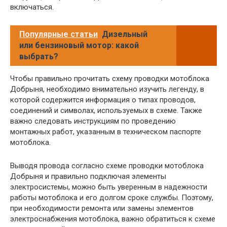
включаться.
Популярные статьи
Дизельный
или бензиновый мотор: какой
выбрать?
Чтобы правильно прочитать схему проводки мотоблока
Добрыня, необходимо внимательно изучить легенду, в
которой содержится информация о типах проводов,
соединений и символах, используемых в схеме. Также
важно следовать инструкциям по проведению
монтажных работ, указанным в техническом паспорте
мотоблока.
Выводя провода согласно схеме проводки мотоблока
Добрыня и правильно подключая элементы
электросистемы, можно быть уверенным в надежности
работы мотоблока и его долгом сроке службы. Поэтому,
при необходимости ремонта или замены элементов
электроснабжения мотоблока, важно обратиться к схеме