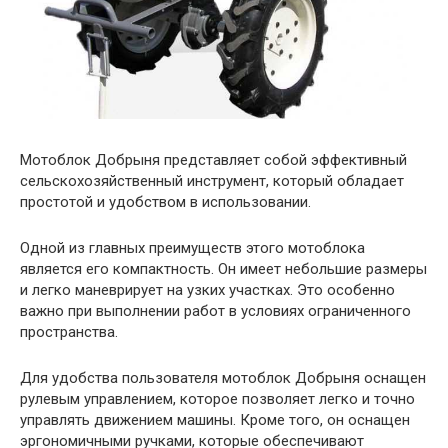
Мотоблок Добрыня представляет собой эффективный
сельскохозяйственный инструмент, который обладает
простотой и удобством в использовании.
Одной из главных преимуществ этого мотоблока
является его компактность. Он имеет небольшие размеры
и легко маневрирует на узких участках. Это особенно
важно при выполнении работ в условиях ограниченного
пространства.
Для удобства пользователя мотоблок Добрыня оснащен
рулевым управлением, которое позволяет легко и точно
управлять движением машины. Кроме того, он оснащен
эргономичными ручками, которые обеспечивают