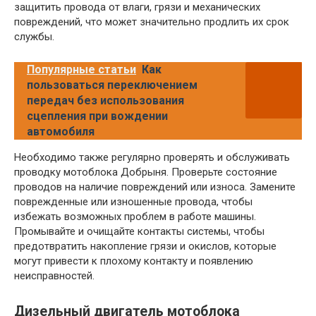
защитить провода от влаги, грязи и механических
повреждений, что может значительно продлить их срок
службы.
Популярные статьи
Как
пользоваться переключением
передач без использования
сцепления при вождении
автомобиля
Необходимо также регулярно проверять и обслуживать
проводку мотоблока Добрыня. Проверьте состояние
проводов на наличие повреждений или износа. Замените
поврежденные или изношенные провода, чтобы
избежать возможных проблем в работе машины.
Промывайте и очищайте контакты системы, чтобы
предотвратить накопление грязи и окислов, которые
могут привести к плохому контакту и появлению
неисправностей.
Дизельный двигатель мотоблока