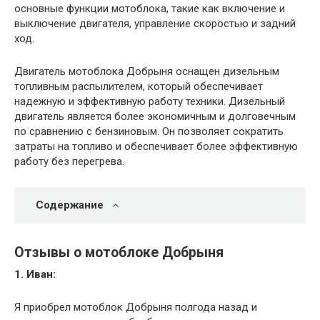
основные функции мотоблока, такие как включение и
выключение двигателя, управление скоростью и задний
ход.
Двигатель мотоблока Добрыня оснащен дизельным
топливным распылителем, который обеспечивает
надежную и эффективную работу техники. Дизельный
двигатель является более экономичным и долговечным
по сравнению с бензиновым. Он позволяет сократить
затраты на топливо и обеспечивает более эффективную
работу без перегрева.
Содержание
Отзывы о мотоблоке Добрыня
1. Иван:
Я приобрел мотоблок Добрыня полгода назад и