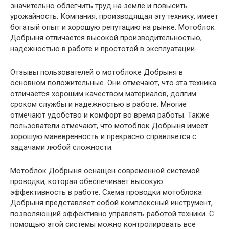
значительно облегчить труд на земле и повысить
урожайность. Компания, производящая эту технику, имеет
богатый опыт и хорошую репутацию на рынке. Мотоблок
Добрыня отличается высокой производительностью,
надежностью в работе и простотой в эксплуатации.
Отзывы пользователей о мотоблоке Добрыня в
основном положительные. Они отмечают, что эта техника
отличается хорошим качеством материалов, долгим
сроком службы и надежностью в работе. Многие
отмечают удобство и комфорт во время работы. Также
пользователи отмечают, что мотоблок Добрыня имеет
хорошую маневренность и прекрасно справляется с
задачами любой сложности.
Мотоблок Добрыня оснащен современной системой
проводки, которая обеспечивает высокую
эффективность в работе. Схема проводки мотоблока
Добрыня представляет собой комплексный инструмент,
позволяющий эффективно управлять работой техники. С
помощью этой системы можно контролировать все