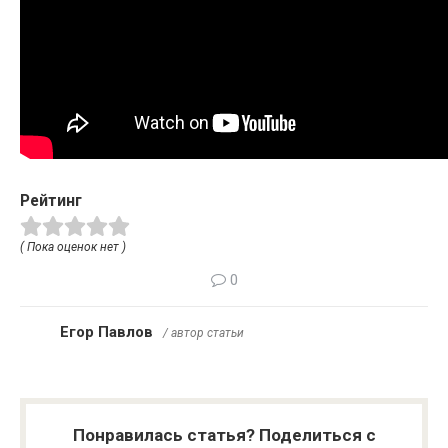
Рейтинг
( Пока оценок нет )
0
Егор Павлов
/ автор статьи
Понравилась статья? Поделиться с