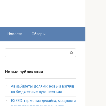
Новости
Обзоры
Поиск:
Новые публикации
Авиабилеты долями: новый взгляд
на бюджетные путешествия
EXEED: гармония дизайна, мощности