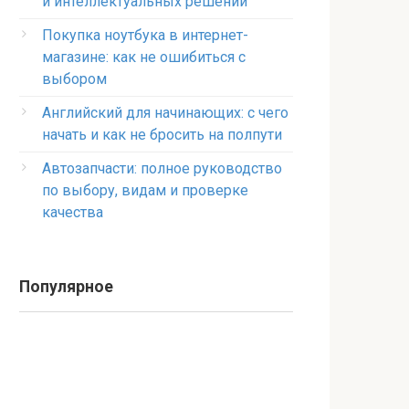
и интеллектуальных решений
Покупка ноутбука в интернет-
магазине: как не ошибиться с
выбором
Английский для начинающих: с чего
начать и как не бросить на полпути
Автозапчасти: полное руководство
по выбору, видам и проверке
качества
Популярное