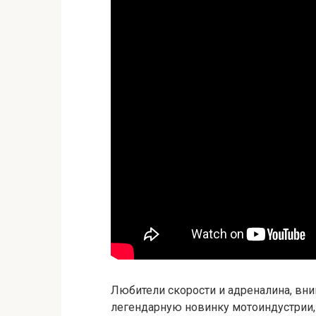
Любители скорости и адреналина, вн
легендарную новинку мотоиндустрии,