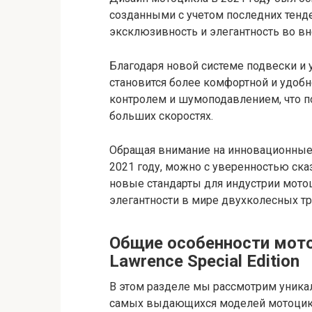
созданными с учетом последних тенд
эксклюзивность и элегантность во в
Благодаря новой системе подвески и
становится более комфортной и удобн
контролем и шумоподавлением, что п
больших скоростях.
Обращая внимание на инновационные
2021 году, можно с уверенностью ска
новые стандарты для индустрии мото
элегантности в мире двухколесных тр
Общие особенности мото
Lawrence Special Edition
В этом разделе мы рассмотрим уника
самых выдающихся моделей мотоцикло