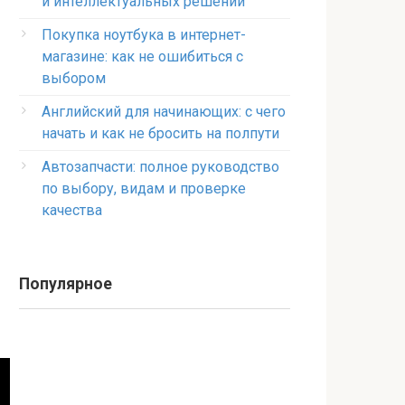
и интеллектуальных решений
Покупка ноутбука в интернет-
магазине: как не ошибиться с
выбором
Английский для начинающих: с чего
начать и как не бросить на полпути
Автозапчасти: полное руководство
по выбору, видам и проверке
качества
Популярное