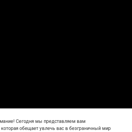
имание! Сегодня мы представляем вам
 которая обещает увлечь вас в безграничный мир