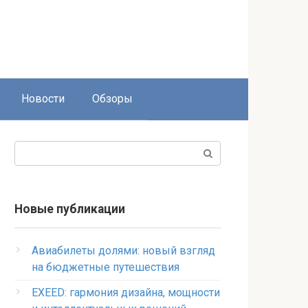
Новости
Обзоры
Поиск:
Новые публикации
Авиабилеты долями: новый взгляд
на бюджетные путешествия
EXEED: гармония дизайна, мощности