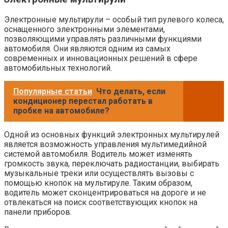
Электронные мультирули – особый тип рулевого колеса,
оснащенного электронными элементами,
позволяющими управлять различными функциями
автомобиля. Они являются одним из самых
современных и инновационных решений в сфере
автомобильных технологий.
Популярные статьи
Что делать, если
кондиционер перестал работать в
пробке на автомобиле?
Одной из основных функций электронных мультирулей
является возможность управления мультимедийной
системой автомобиля. Водитель может изменять
громкость звука, переключать радиостанции, выбирать
музыкальные треки или осуществлять вызовы с
помощью кнопок на мультируле. Таким образом,
водитель может сконцентрироваться на дороге и не
отвлекаться на поиск соответствующих кнопок на
панели приборов.