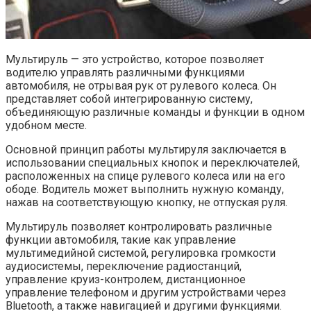
Мультируль — это устройство, которое позволяет
водителю управлять различными функциями
автомобиля, не отрывая рук от рулевого колеса. Он
представляет собой интегрированную систему,
объединяющую различные команды и функции в одном
удобном месте.
Основной принцип работы мультируля заключается в
использовании специальных кнопок и переключателей,
расположенных на спице рулевого колеса или на его
ободе. Водитель может выполнить нужную команду,
нажав на соответствующую кнопку, не отпуская руля.
Мультируль позволяет контролировать различные
функции автомобиля, такие как управление
мультимедийной системой, регулировка громкости
аудиосистемы, переключение радиостанций,
управление круиз-контролем, дистанционное
управление телефоном и другим устройствами через
Bluetooth, а также навигацией и другими функциями.