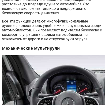
расстояние до впереди идущего автомобиля. Это
позволяет экономить топливо и поддерживать
безопасную скорость движения.
Все эти функции делают многофункциональные
рулевые колеса очень удобными и популярными среди
автомобилистов. Они позволяют водителям безопасно и
комфортно управлять своими автомобилями, не
отвлекаясь от дороги и не отпуская руки от руля.
Механические мультирули