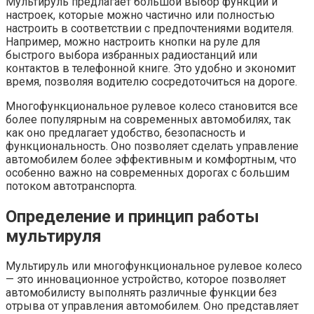
Мультируль предлагает большой выбор функций и
настроек, которые можно частично или полностью
настроить в соответствии с предпочтениями водителя.
Например, можно настроить кнопки на руле для
быстрого выбора избранных радиостанций или
контактов в телефонной книге. Это удобно и экономит
время, позволяя водителю сосредоточиться на дороге.
Многофункциональное рулевое колесо становится все
более популярным на современных автомобилях, так
как оно предлагает удобство, безопасность и
функциональность. Оно позволяет сделать управление
автомобилем более эффективным и комфортным, что
особенно важно на современных дорогах с большим
потоком автотранспорта.
Определение и принцип работы
мультируля
Мультируль или многофункциональное рулевое колесо
— это инновационное устройство, которое позволяет
автомобилисту выполнять различные функции без
отрыва от управления автомобилем. Оно представляет