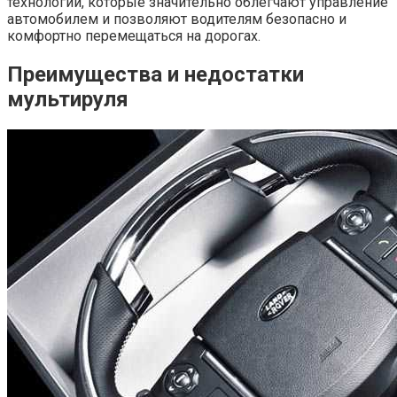
технологии, которые значительно облегчают управление
автомобилем и позволяют водителям безопасно и
комфортно перемещаться на дорогах.
Преимущества и недостатки
мультируля