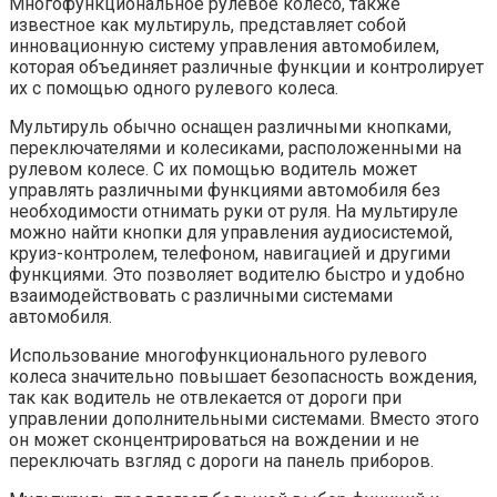
Многофункциональное рулевое колесо, также
известное как мультируль, представляет собой
инновационную систему управления автомобилем,
которая объединяет различные функции и контролирует
их с помощью одного рулевого колеса.
Мультируль обычно оснащен различными кнопками,
переключателями и колесиками, расположенными на
рулевом колесе. С их помощью водитель может
управлять различными функциями автомобиля без
необходимости отнимать руки от руля. На мультируле
можно найти кнопки для управления аудиосистемой,
круиз-контролем, телефоном, навигацией и другими
функциями. Это позволяет водителю быстро и удобно
взаимодействовать с различными системами
автомобиля.
Использование многофункционального рулевого
колеса значительно повышает безопасность вождения,
так как водитель не отвлекается от дороги при
управлении дополнительными системами. Вместо этого
он может сконцентрироваться на вождении и не
переключать взгляд с дороги на панель приборов.