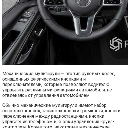
Механические мультирули — это тип рулевых колес,
оснащенных физическими кнопками и
переключателями, которые позволяют водителю
управлять различными функциями автомобиля, не
отвлекаясь от управления автомобилем.
Обычно механические мультирули имеют набор
основных кнопок, таких как кнопки громкости, кнопки
переключения между радиостанциями, кнопки
управления телефоном и кнопки управления круиз-
контролем. Кроме того, некоторые механические