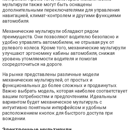
мультирули также могут быть оснащены
дополнительными переключателями для управления
навигацией, климат-контролем и другими функциями
автомобиля.
Механические мультирули обладают рядом
преимуществ. Они позволяют водителю безопасно и
удобно управлять автомобилем, не отрывая рук от
рулевого колеса. Кроме того, механические мультирули
улучшают эргономику кабины автомобиля, снижая
уровень утомляемости водителя и помогая
сосредоточиться на дороге.
На рынке представлены различные модели
механических мультирулей, от простых и
функциональных до более сложных и продвинутых.
Важно выбрать модель, которая наиболее соответствует
вашим потребностям и предпочтениям. Идеальным
вариантом будет механическое мультируль с
интуитивно понятным интерфейсом и удобным
расположением кнопок для быстрого доступа при
вождении.
Электронные мультирули