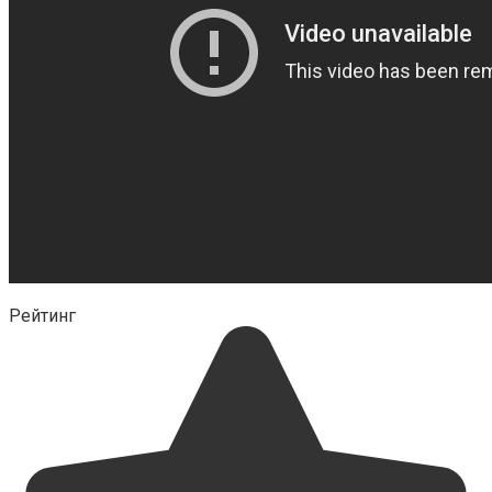
Рейтинг