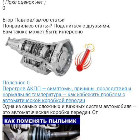
( Пока оценок нет )
0
Егор Павлов
/ автор статьи
Понравилась статья? Поделиться с друзьями:
Вам также может быть интересно
Полезное
0
Перегрев АКПП — симптомы, причины, последствия и
нормальная температура — как избежать проблем с
автоматической коробкой передач
Одна из самых сложных и важных систем автомобиля –
это автоматическая коробка передач. От