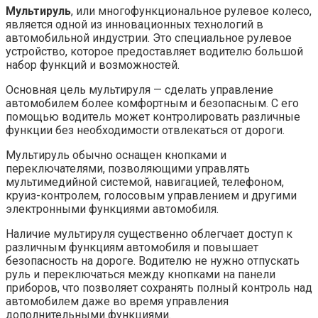
Мультируль
, или многофункциональное рулевое колесо,
является одной из инновационных технологий в
автомобильной индустрии. Это специальное рулевое
устройство, которое предоставляет водителю большой
набор функций и возможностей.
Основная цель мультируля — сделать управление
автомобилем более комфортным и безопасным. С его
помощью водитель может контролировать различные
функции без необходимости отвлекаться от дороги.
Мультируль обычно оснащен кнопками и
переключателями, позволяющими управлять
мультимедийной системой, навигацией, телефоном,
круиз-контролем, голосовым управлением и другими
электронными функциями автомобиля.
Наличие мультируля существенно облегчает доступ к
различным функциям автомобиля и повышает
безопасность на дороге. Водителю не нужно отпускать
руль и переключаться между кнопками на панели
приборов, что позволяет сохранять полный контроль над
автомобилем даже во время управления
дополнительными функциями.