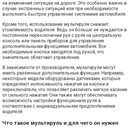
на изменения ситуации на дороге. Это особенно важно в
случае экстренных ситуаций или при необходимости
выполнить быстрое управление системами автомобиля.
Кроме того, использование мультируля снижает
утомляемость водителя. Ведь он больше не нуждается в
постоянном переключении рук с руля на центральную
консоль или панель приборов для управления
дополнительными функциями автомобиля. Все
необходимые кнопки находятся под рукой, что
значительно облегчает управление.
В зависимости от производителя, мультирули могут
иметь различные дополнительные функции. Например,
некоторые модели оборудованы датчиками, которые
определяют интенсивность нажатия на кнопки и
переключатели, что позволяет различать мягкое касание
от сильного нажатия. Они также могут обеспечивать
возможность настройки функционала руля в
соответствии с индивидуальными предпочтениями
водителя.
Что такое мультируль и для чего он нужен