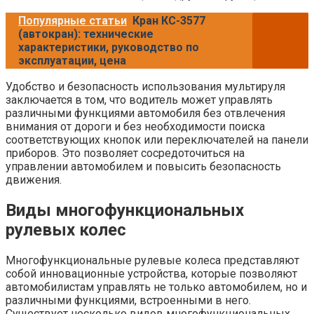
Популярные статьи
Кран КС-3577
(автокран): технические
характеристики, руководство по
эксплуатации, цена
Удобство и безопасность использования мультируля
заключается в том, что водитель может управлять
различными функциями автомобиля без отвлечения
внимания от дороги и без необходимости поиска
соответствующих кнопок или переключателей на панели
приборов. Это позволяет сосредоточиться на
управлении автомобилем и повысить безопасность
движения.
Виды многофункциональных
рулевых колес
Многофункциональные рулевые колеса представляют
собой инновационные устройства, которые позволяют
автомобилистам управлять не только автомобилем, но и
различными функциями, встроенными в него.
Существует несколько видов многофункциональных