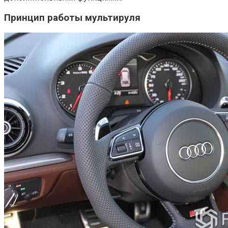
Принцип работы мультируля