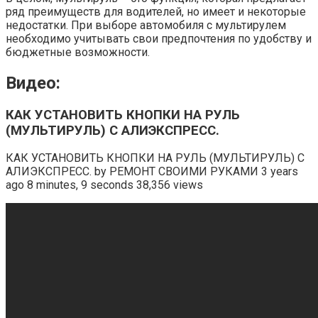
ряд преимуществ для водителей, но имеет и некоторые
недостатки. При выборе автомобиля с мультирулем
необходимо учитывать свои предпочтения по удобству и
бюджетные возможности.
Видео:
КАК УСТАНОВИТЬ КНОПКИ НА РУЛЬ
(МУЛЬТИРУЛЬ) С АЛИЭКСПРЕСС.
КАК УСТАНОВИТЬ КНОПКИ НА РУЛЬ (МУЛЬТИРУЛЬ) С
АЛИЭКСПРЕСС. by РЕМОНТ СВОИМИ РУКАМИ 3 years
ago 8 minutes, 9 seconds 38,356 views