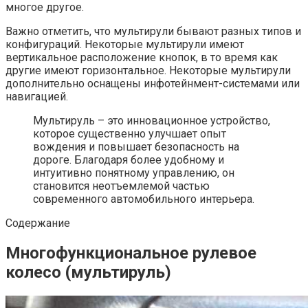
многое другое.
Важно отметить, что мультирули бывают разных типов и
конфигураций. Некоторые мультирули имеют
вертикальное расположение кнопок, в то время как
другие имеют горизонтальное. Некоторые мультирули
дополнительно оснащены инфотейнмент-системами или
навигацией.
Мультируль – это инновационное устройство,
которое существенно улучшает опыт
вождения и повышает безопасность на
дороге. Благодаря более удобному и
интуитивно понятному управлению, он
становится неотъемлемой частью
современного автомобильного интерьера.
Содержание
Многофункциональное рулевое
колесо (мультируль)