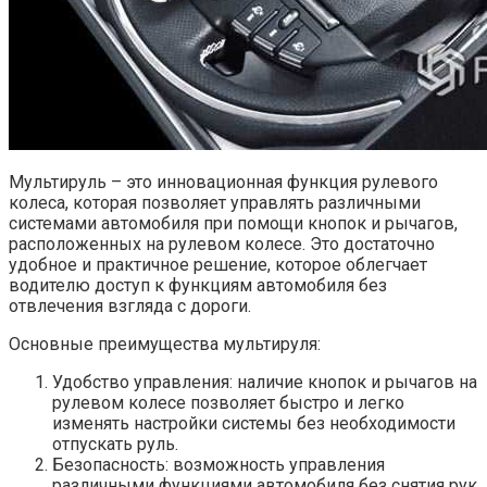
Мультируль – это инновационная функция рулевого
колеса, которая позволяет управлять различными
системами автомобиля при помощи кнопок и рычагов,
расположенных на рулевом колесе. Это достаточно
удобное и практичное решение, которое облегчает
водителю доступ к функциям автомобиля без
отвлечения взгляда с дороги.
Основные преимущества мультируля:
Удобство управления: наличие кнопок и рычагов на
рулевом колесе позволяет быстро и легко
изменять настройки системы без необходимости
отпускать руль.
Безопасность: возможность управления
различными функциями автомобиля без снятия рук