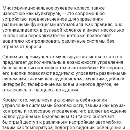
Многофункциональное рулевое колесо, также
известное как мультируль, — это современное
устройство, предназначенное для управления
различными функциями автомобиля. Как правило, оно
устанавливается в рулевой колонке и имеет несколько
кнопок или переключателей, которые позволяют
водителю контролировать различные системы без
отрыва от дороги.
Одним из преимуществ мультируля является то, что он
предлагает дополнительные возможности управления
безопасностью и комфортом в автомобиле. Во-первых,
его кнопки позволяют водителю управлять различными
системами, такими как аудиосистема, мультимедийный
интерфейс, телефонные вызовы и многое другое, не
отвлекаясь от процесса вождения.
Кроме того, мультирул включает в себя кнопки
управления системами безопасности, такими как круиз-
контроль и голосовое управление, что делает вождение
более удобным и безопасным. Он также облегчает
быстрый доступ к различным настройкам автомобиля,
таким как температура, подогрев сидений, освещение и