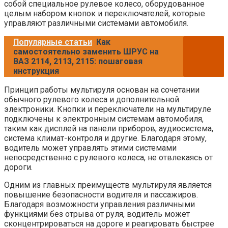
собой специальное рулевое колесо, оборудованное
целым набором кнопок и переключателей, которые
управляют различными системами автомобиля.
Популярные статьи
Как
самостоятельно заменить ШРУС на
ВАЗ 2114, 2113, 2115: пошаговая
инструкция
Принцип работы мультируля основан на сочетании
обычного рулевого колеса и дополнительной
электроники. Кнопки и переключатели на мультируле
подключены к электронным системам автомобиля,
таким как дисплей на панели приборов, аудиосистема,
система климат-контроля и другие. Благодаря этому,
водитель может управлять этими системами
непосредственно с рулевого колеса, не отвлекаясь от
дороги.
Одним из главных преимуществ мультируля является
повышение безопасности водителя и пассажиров.
Благодаря возможности управления различными
функциями без отрыва от руля, водитель может
сконцентрироваться на дороге и реагировать быстрее