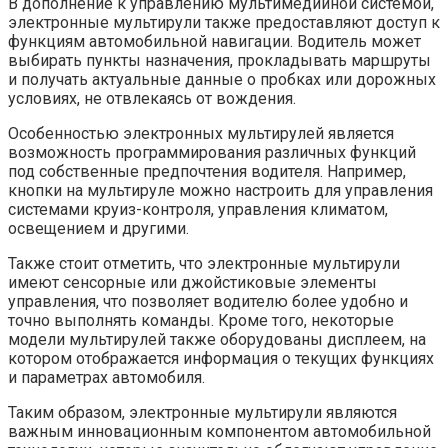
В дополнение к управлению мультимедийной системой,
электронные мультирули также предоставляют доступ к
функциям автомобильной навигации. Водитель может
выбирать пункты назначения, прокладывать маршруты
и получать актуальные данные о пробках или дорожных
условиях, не отвлекаясь от вождения.
Особенностью электронных мультирулей является
возможность программирования различных функций
под собственные предпочтения водителя. Например,
кнопки на мультируле можно настроить для управления
системами круиз-контроля, управления климатом,
освещением и другими.
Также стоит отметить, что электронные мультирули
имеют сенсорные или джойстиковые элементы
управления, что позволяет водителю более удобно и
точно выполнять команды. Кроме того, некоторые
модели мультирулей также оборудованы дисплеем, на
котором отображается информация о текущих функциях
и параметрах автомобиля.
Таким образом, электронные мультирули являются
важным инновационным компонентом автомобильной