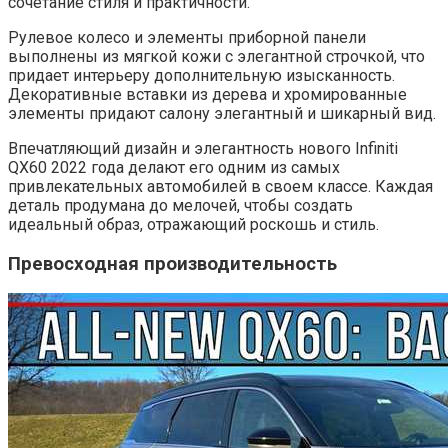
сочетание стиля и практичности.
Рулевое колесо и элементы приборной панели
выполнены из мягкой кожи с элегантной строчкой, что
придает интерьеру дополнительную изысканность.
Декоративные вставки из дерева и хромированные
элементы придают салону элегантный и шикарный вид.
Впечатляющий дизайн и элегантность нового Infiniti
QX60 2022 года делают его одним из самых
привлекательных автомобилей в своем классе. Каждая
деталь продумана до мелочей, чтобы создать
идеальный образ, отражающий роскошь и стиль.
Превосходная производительность