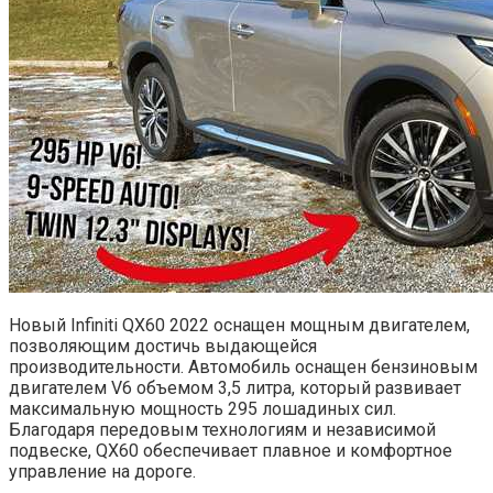
Новый Infiniti QX60 2022 оснащен мощным двигателем,
позволяющим достичь выдающейся
производительности. Автомобиль оснащен бензиновым
двигателем V6 объемом 3,5 литра, который развивает
максимальную мощность 295 лошадиных сил.
Благодаря передовым технологиям и независимой
подвеске, QX60 обеспечивает плавное и комфортное
управление на дороге.