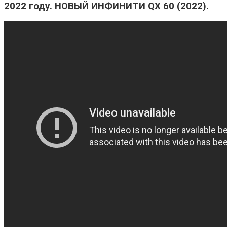
2022 году. НОВЫЙ ИНФИНИТИ QX 60 (2022).