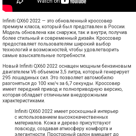
Infiniti QX60 2022 — это обновленный кроссовер
премиум класса, который был представлен в России.
Модель обновлена как снаружи, так и внутри, получив
более стильный и современный дизайн. Кроссовер
предоставляет пользователям широкий выбор
технологий и возможностей, чтобы удовлетворить
самые взыскательные потребности.
Новый Infiniti QX60 2022 оснащен мощным бензиновым
двигателем V6 объемом 3,5 литра, который генерирует
295 лошадиных сил. Это позволяет автомобилю
разгоняться до 100 км/ч за 6,7 секунды. Кроссовер
имеет передний привод и полноприводную версию,
которая обладает отличными внедорожными
характеристиками.
Infiniti QX60 2022 имеет роскошный интерьер
с использованием высококачественных
материалов. Кожа и дерево присутствуют
повсюду, создавая атмосферу комфорта и
элегантности. Просторный салон вмещает до