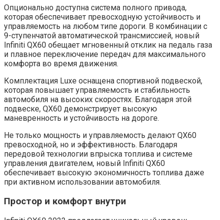
Опционально доступна система полного привода,
которая обеспечивает превосходную устойчивость и
управляемость на любом типе дороги. В комбинации с
9-ступенчатой автоматической трансмиссией, новый
Infiniti QX60 обещает мгновенный отклик на педаль газа
и плавное переключение передач для максимального
комфорта во время движения.
Комплектация Luxe оснащена спортивной подвеской,
которая повышает управляемость и стабильность
автомобиля на высоких скоростях. Благодаря этой
подвеске, QX60 демонстрирует высокую
маневренность и устойчивость на дороге.
Не только мощность и управляемость делают QX60
превосходной, но и эффективность. Благодаря
передовой технологии впрыска топлива и системе
управления двигателем, новый Infiniti QX60
обеспечивает высокую экономичность топлива даже
при активном использовании автомобиля.
Простор и комфорт внутри