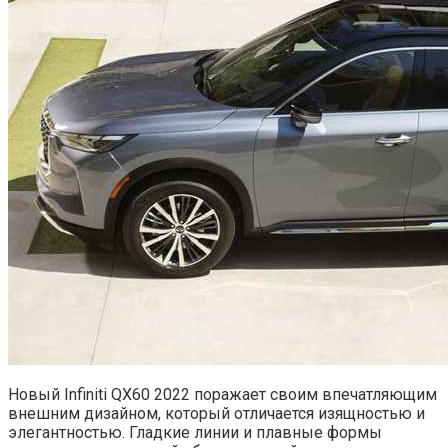
Новый Infiniti QX60 2022 поражает своим впечатляющим
внешним дизайном, который отличается изящностью и
элегантностью. Гладкие линии и плавные формы