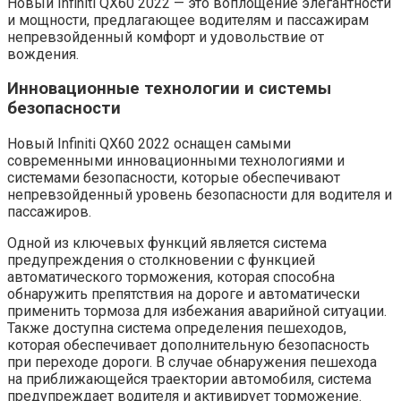
Новый Infiniti QX60 2022 — это воплощение элегантности
и мощности, предлагающее водителям и пассажирам
непревзойденный комфорт и удовольствие от
вождения.
Инновационные технологии и системы
безопасности
Новый Infiniti QX60 2022 оснащен самыми
современными инновационными технологиями и
системами безопасности, которые обеспечивают
непревзойденный уровень безопасности для водителя и
пассажиров.
Одной из ключевых функций является система
предупреждения о столкновении с функцией
автоматического торможения, которая способна
обнаружить препятствия на дороге и автоматически
применить тормоза для избежания аварийной ситуации.
Также доступна система определения пешеходов,
которая обеспечивает дополнительную безопасность
при переходе дороги. В случае обнаружения пешехода
на приближающейся траектории автомобиля, система
предупреждает водителя и активирует торможение.