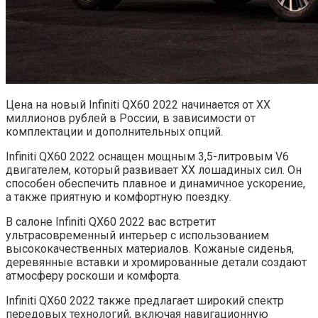
Цена на новый Infiniti QX60 2022 начинается от XX
миллионов рублей в России, в зависимости от
комплектации и дополнительных опций.
Infiniti QX60 2022 оснащен мощным 3,5-литровым V6
двигателем, который развивает XX лошадиных сил. Он
способен обеспечить плавное и динамичное ускорение,
а также приятную и комфортную поездку.
В салоне Infiniti QX60 2022 вас встретит
ультрасовременный интерьер с использованием
высококачественных материалов. Кожаные сиденья,
деревянные вставки и хромированные детали создают
атмосферу роскоши и комфорта.
Infiniti QX60 2022 также предлагает широкий спектр
передовых технологий, включая навигационную