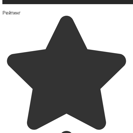
Рейтинг