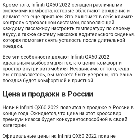
Кроме того, Infiniti QX60 2022 оснащен различными
системами комфорта, которые облегчают вождение и
делают его еще приятней. Это включает в себя климат-
контроль с трехзонной системой, позволяющей
каждому пассажиру настроить температуру по своему
вкусу, а также систему массажа водительского сиденья,
которая помогает снять усталость после длительной
поездки.
Все эти особенности делают Infiniti QX60 2022
идеальным выбором для тех, кто ценит комфорт и
простор внутри автомобиля. Независимо от того, куда
вы отправляетесь, вы можете быть уверены, что ваша
поездка будет комфортной и приятной.
Цена и продажи в России
Новый Infiniti QX60 2022 появится в продаже в России в
конце года. Ожидается, что цена на этот кроссовер
премиум класса будет конкурентоспособной в своей
категории.
Официальные цены на Infiniti QX60 2022 пока не