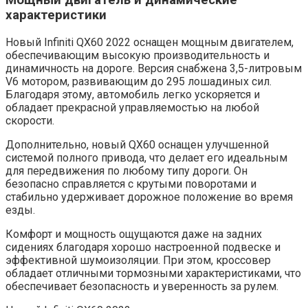
характеристики
Новый Infiniti QX60 2022 оснащен мощным двигателем,
обеспечивающим высокую производительность и
динамичность на дороге. Версия снабжена 3,5-литровым
V6 мотором, развивающим до 295 лошадиных сил.
Благодаря этому, автомобиль легко ускоряется и
обладает прекрасной управляемостью на любой
скорости.
Дополнительно, новый QX60 оснащен улучшенной
системой полного привода, что делает его идеальным
для передвижения по любому типу дороги. Он
безопасно справляется с крутыми поворотами и
стабильно удерживает дорожное положение во время
езды.
Комфорт и мощность ощущаются даже на задних
сидениях благодаря хорошо настроенной подвеске и
эффективной шумоизоляции. При этом, кроссовер
обладает отличными тормозными характеристиками, что
обеспечивает безопасность и уверенность за рулем.