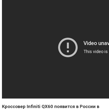
Кроссовер Infiniti QX60 появится в России в