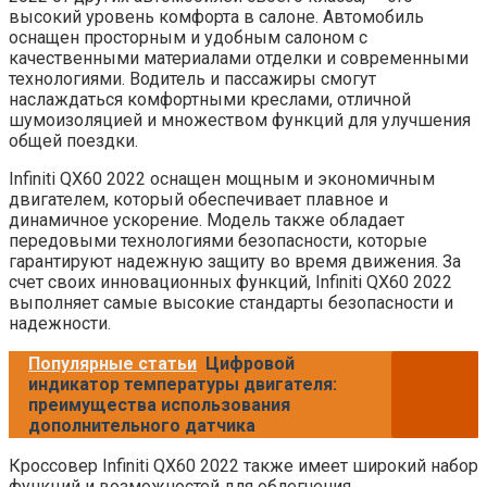
высокий уровень комфорта в салоне. Автомобиль
оснащен просторным и удобным салоном с
качественными материалами отделки и современными
технологиями. Водитель и пассажиры смогут
наслаждаться комфортными креслами, отличной
шумоизоляцией и множеством функций для улучшения
общей поездки.
Infiniti QX60 2022 оснащен мощным и экономичным
двигателем, который обеспечивает плавное и
динамичное ускорение. Модель также обладает
передовыми технологиями безопасности, которые
гарантируют надежную защиту во время движения. За
счет своих инновационных функций, Infiniti QX60 2022
выполняет самые высокие стандарты безопасности и
надежности.
Популярные статьи
Цифровой
индикатор температуры двигателя:
преимущества использования
дополнительного датчика
Кроссовер Infiniti QX60 2022 также имеет широкий набор
функций и возможностей для облегчения