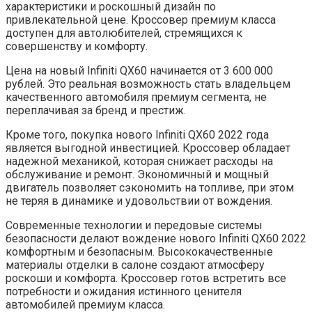
характеристики и роскошный дизайн по
привлекательной цене. Кроссовер премиум класса
доступен для автолюбителей, стремящихся к
совершенству и комфорту.
Цена на новый Infiniti QX60 начинается от 3 600 000
рублей. Это реальная возможность стать владельцем
качественного автомобиля премиум сегмента, не
переплачивая за бренд и престиж.
Кроме того, покупка нового Infiniti QX60 2022 года
является выгодной инвестицией. Кроссовер обладает
надежной механикой, которая снижает расходы на
обслуживание и ремонт. Экономичный и мощный
двигатель позволяет сэкономить на топливе, при этом
не теряя в динамике и удовольствии от вождения.
Современные технологии и передовые системы
безопасности делают вождение нового Infiniti QX60 2022
комфортным и безопасным. Высококачественные
материалы отделки в салоне создают атмосферу
роскоши и комфорта. Кроссовер готов встретить все
потребности и ожидания истинного ценителя
автомобилей премиум класса.