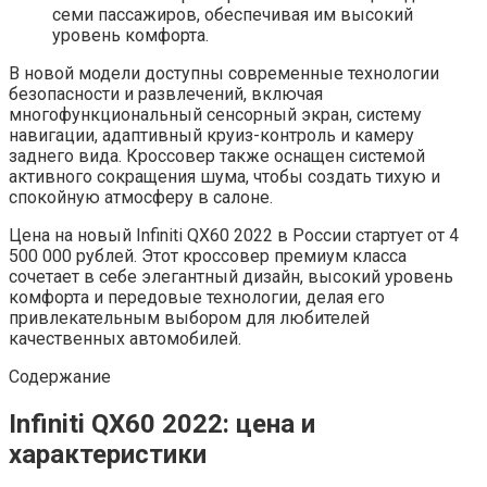
семи пассажиров, обеспечивая им высокий
уровень комфорта.
В новой модели доступны современные технологии
безопасности и развлечений, включая
многофункциональный сенсорный экран, систему
навигации, адаптивный круиз-контроль и камеру
заднего вида. Кроссовер также оснащен системой
активного сокращения шума, чтобы создать тихую и
спокойную атмосферу в салоне.
Цена на новый Infiniti QX60 2022 в России стартует от 4
500 000 рублей. Этот кроссовер премиум класса
сочетает в себе элегантный дизайн, высокий уровень
комфорта и передовые технологии, делая его
привлекательным выбором для любителей
качественных автомобилей.
Содержание
Infiniti QX60 2022: цена и
характеристики