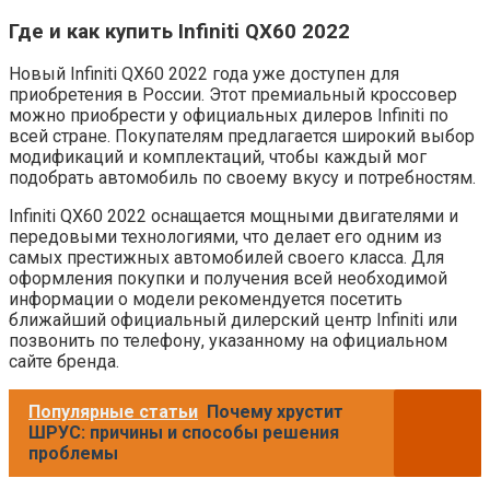
Где и как купить Infiniti QX60 2022
Новый Infiniti QX60 2022 года уже доступен для
приобретения в России. Этот премиальный кроссовер
можно приобрести у официальных дилеров Infiniti по
всей стране. Покупателям предлагается широкий выбор
модификаций и комплектаций, чтобы каждый мог
подобрать автомобиль по своему вкусу и потребностям.
Infiniti QX60 2022 оснащается мощными двигателями и
передовыми технологиями, что делает его одним из
самых престижных автомобилей своего класса. Для
оформления покупки и получения всей необходимой
информации о модели рекомендуется посетить
ближайший официальный дилерский центр Infiniti или
позвонить по телефону, указанному на официальном
сайте бренда.
Популярные статьи
Почему хрустит
ШРУС: причины и способы решения
проблемы