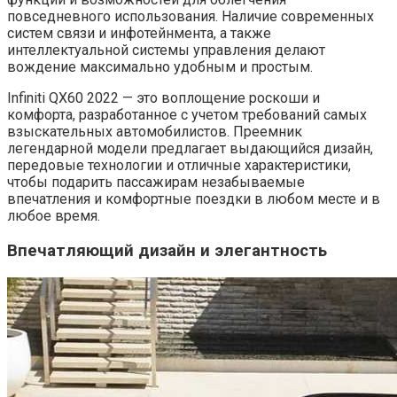
повседневного использования. Наличие современных
систем связи и инфотейнмента, а также
интеллектуальной системы управления делают
вождение максимально удобным и простым.
Infiniti QX60 2022 — это воплощение роскоши и
комфорта, разработанное с учетом требований самых
взыскательных автомобилистов. Преемник
легендарной модели предлагает выдающийся дизайн,
передовые технологии и отличные характеристики,
чтобы подарить пассажирам незабываемые
впечатления и комфортные поездки в любом месте и в
любое время.
Впечатляющий дизайн и элегантность