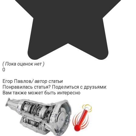
( Пока оценок нет )
0
Егор Павлов
/ автор статьи
Понравилась статья? Поделиться с друзьями:
Вам также может быть интересно