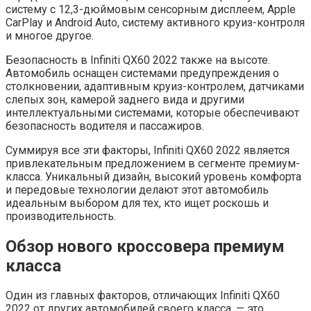
систему с 12,3-дюймовым сенсорным дисплеем, Apple
CarPlay и Android Auto, систему активного круиз-контроля
и многое другое.
Безопасность в Infiniti QX60 2022 также на высоте.
Автомобиль оснащен системами предупреждения о
столкновении, адаптивным круиз-контролем, датчиками
слепых зон, камерой заднего вида и другими
интеллектуальными системами, которые обеспечивают
безопасность водителя и пассажиров.
Суммируя все эти факторы, Infiniti QX60 2022 является
привлекательным предложением в сегменте премиум-
класса. Уникальный дизайн, высокий уровень комфорта
и передовые технологии делают этот автомобиль
идеальным выбором для тех, кто ищет роскошь и
производительность.
Обзор нового кроссовера премиум
класса
Один из главных факторов, отличающих Infiniti QX60
2022 от других автомобилей своего класса, — это