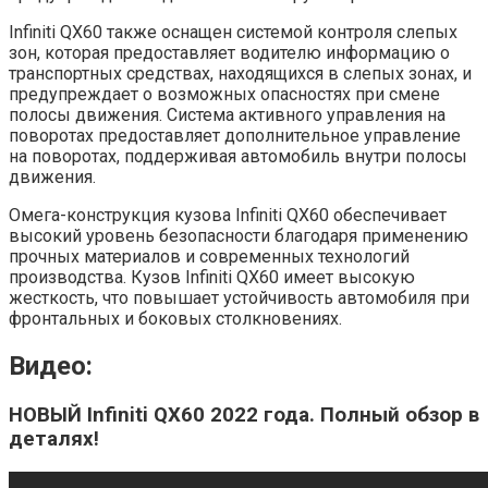
Infiniti QX60 также оснащен системой контроля слепых
зон, которая предоставляет водителю информацию о
транспортных средствах, находящихся в слепых зонах, и
предупреждает о возможных опасностях при смене
полосы движения. Система активного управления на
поворотах предоставляет дополнительное управление
на поворотах, поддерживая автомобиль внутри полосы
движения.
Омега-конструкция кузова Infiniti QX60 обеспечивает
высокий уровень безопасности благодаря применению
прочных материалов и современных технологий
производства. Кузов Infiniti QX60 имеет высокую
жесткость, что повышает устойчивость автомобиля при
фронтальных и боковых столкновениях.
Видео:
НОВЫЙ Infiniti QX60 2022 года. Полный обзор в
деталях!