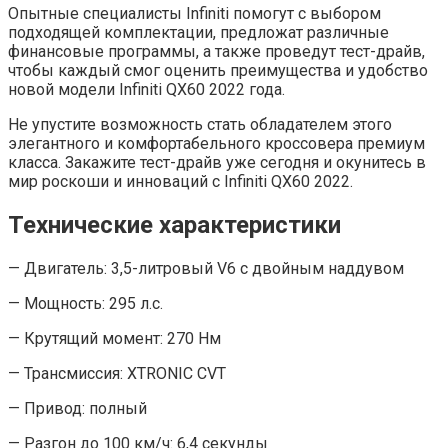
Опытные специалисты Infiniti помогут с выбором
подходящей комплектации, предложат различные
финансовые программы, а также проведут тест-драйв,
чтобы каждый смог оценить преимущества и удобство
новой модели Infiniti QX60 2022 года.
Не упустите возможность стать обладателем этого
элегантного и комфортабельного кроссовера премиум
класса. Закажите тест-драйв уже сегодня и окунитесь в
мир роскоши и инноваций с Infiniti QX60 2022.
Технические характеристики
— Двигатель: 3,5-литровый V6 с двойным наддувом
— Мощность: 295 л.с.
— Крутящий момент: 270 Нм
— Трансмиссия: XTRONIC CVT
— Привод: полный
— Разгон до 100 км/ч: 6,4 секунды