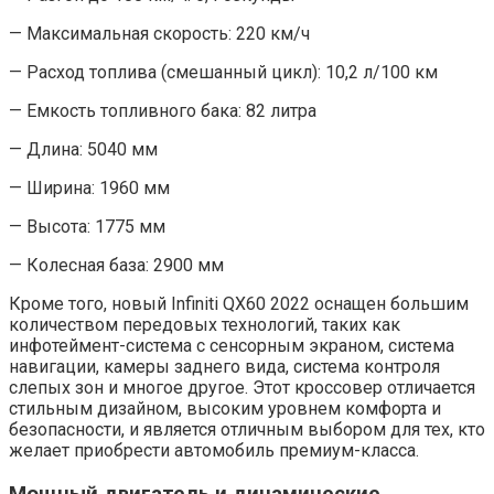
— Максимальная скорость: 220 км/ч
— Расход топлива (смешанный цикл): 10,2 л/100 км
— Емкость топливного бака: 82 литра
— Длина: 5040 мм
— Ширина: 1960 мм
— Высота: 1775 мм
— Колесная база: 2900 мм
Кроме того, новый Infiniti QX60 2022 оснащен большим
количеством передовых технологий, таких как
инфотеймент-система с сенсорным экраном, система
навигации, камеры заднего вида, система контроля
слепых зон и многое другое. Этот кроссовер отличается
стильным дизайном, высоким уровнем комфорта и
безопасности, и является отличным выбором для тех, кто
желает приобрести автомобиль премиум-класса.
Мощный двигатель и динамические