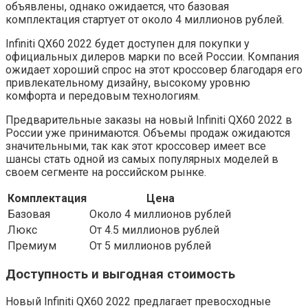
объявлены, однако ожидается, что базовая
комплектация стартует от около 4 миллионов рублей.
Infiniti QX60 2022 будет доступен для покупки у
официальных дилеров марки по всей России. Компания
ожидает хороший спрос на этот кроссовер благодаря его
привлекательному дизайну, высокому уровню
комфорта и передовым технологиям.
Предварительные заказы на новый Infiniti QX60 2022 в
России уже принимаются. Объемы продаж ожидаются
значительными, так как этот кроссовер имеет все
шансы стать одной из самых популярных моделей в
своем сегменте на российском рынке.
Комплектация
Цена
Базовая
Около 4 миллионов рублей
Люкс
От 4.5 миллионов рублей
Премиум
От 5 миллионов рублей
Доступность и выгодная стоимость
Новый Infiniti QX60 2022 предлагает превосходные