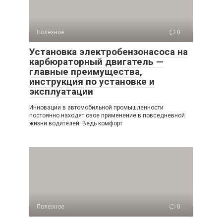
Полезное
0
Установка электробензонасоса на
карбюраторный двигатель —
главные преимущества,
инструкция по установке и
эксплуатации
Инновации в автомобильной промышленности
постоянно находят свое применение в повседневной
жизни водителей. Ведь комфорт
Полезное
0