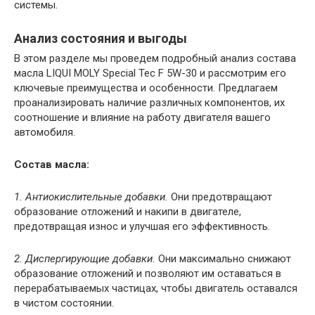
системы.
Анализ состояния и выгоды
В этом разделе мы проведем подробный анализ состава
масла LIQUI MOLY Special Tec F 5W-30 и рассмотрим его
ключевые преимущества и особенности. Предлагаем
проанализировать наличие различных компонентов, их
соотношение и влияние на работу двигателя вашего
автомобиля.
Состав масла:
1. Антиокислительные добавки.
Они предотвращают
образование отложений и накипи в двигателе,
предотвращая износ и улучшая его эффективность.
2. Диспергирующие добавки.
Они максимально снижают
образование отложений и позволяют им оставаться в
перерабатываемых частицах, чтобы двигатель оставался
в чистом состоянии.