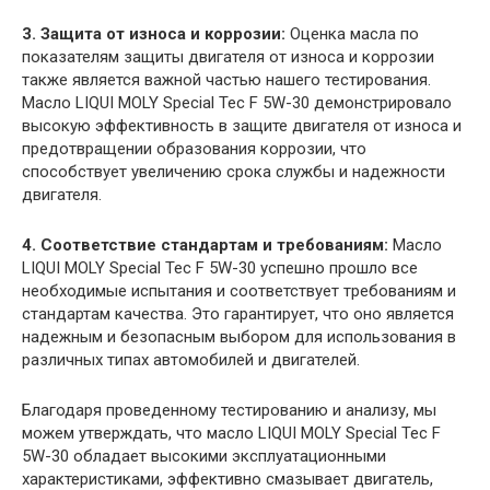
3. Защита от износа и коррозии:
Оценка масла по
показателям защиты двигателя от износа и коррозии
также является важной частью нашего тестирования.
Масло LIQUI MOLY Special Tec F 5W-30 демонстрировало
высокую эффективность в защите двигателя от износа и
предотвращении образования коррозии, что
способствует увеличению срока службы и надежности
двигателя.
4. Соответствие стандартам и требованиям:
Масло
LIQUI MOLY Special Tec F 5W-30 успешно прошло все
необходимые испытания и соответствует требованиям и
стандартам качества. Это гарантирует, что оно является
надежным и безопасным выбором для использования в
различных типах автомобилей и двигателей.
Благодаря проведенному тестированию и анализу, мы
можем утверждать, что масло LIQUI MOLY Special Tec F
5W-30 обладает высокими эксплуатационными
характеристиками, эффективно смазывает двигатель,