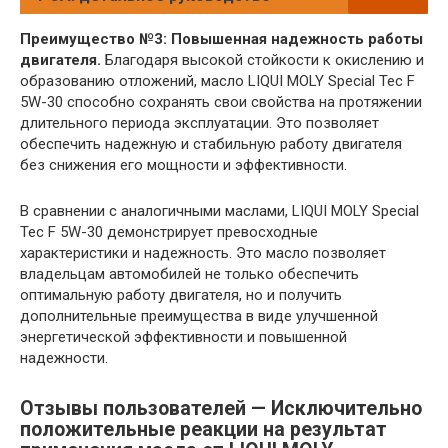
Преимущество №3: Повышенная надежность работы
двигателя.
Благодаря высокой стойкости к окислению и
образованию отложений, масло LIQUI MOLY Special Tec F
5W-30 способно сохранять свои свойства на протяжении
длительного периода эксплуатации. Это позволяет
обеспечить надежную и стабильную работу двигателя
без снижения его мощности и эффективности.
В сравнении с аналогичными маслами, LIQUI MOLY Special
Tec F 5W-30 демонстрирует превосходные
характеристики и надежность. Это масло позволяет
владельцам автомобилей не только обеспечить
оптимальную работу двигателя, но и получить
дополнительные преимущества в виде улучшенной
энергетической эффективности и повышенной
надежности.
Отзывы пользователей — Исключительно
положительные реакции на результат