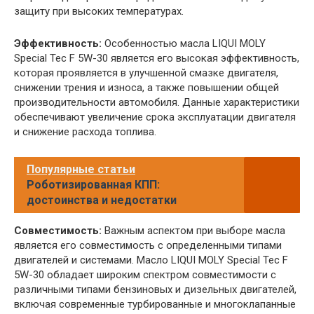
защиту при высоких температурах.
Эффективность:
Особенностью масла LIQUI MOLY
Special Tec F 5W-30 является его высокая эффективность,
которая проявляется в улучшенной смазке двигателя,
снижении трения и износа, а также повышении общей
производительности автомобиля. Данные характеристики
обеспечивают увеличение срока эксплуатации двигателя
и снижение расхода топлива.
Популярные статьи
Роботизированная КПП:
достоинства и недостатки
Совместимость:
Важным аспектом при выборе масла
является его совместимость с определенными типами
двигателей и системами. Масло LIQUI MOLY Special Tec F
5W-30 обладает широким спектром совместимости с
различными типами бензиновых и дизельных двигателей,
включая современные турбированные и многоклапанные