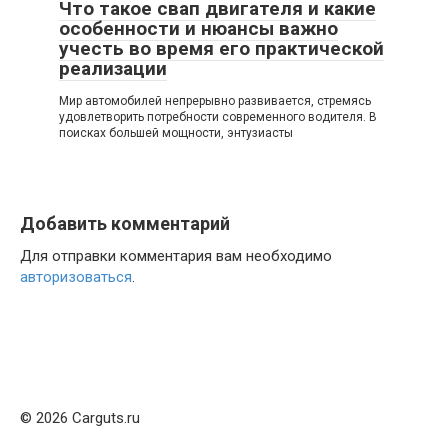
Что такое свап двигателя и какие
особенности и нюансы важно
учесть во время его практической
реализации
Мир автомобилей непрерывно развивается, стремясь
удовлетворить потребности современного водителя. В
поисках большей мощности, энтузиасты
Добавить комментарий
Для отправки комментария вам необходимо
авторизоваться
.
© 2026 Carguts.ru