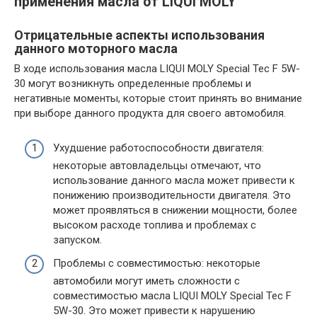
применения масла от LIQUI MOLY
Отрицательные аспекты использования
данного моторного масла
В ходе использования масла LIQUI MOLY Special Tec F 5W-
30 могут возникнуть определенные проблемы и
негативные моменты, которые стоит принять во внимание
при выборе данного продукта для своего автомобиля.
Ухудшение работоспособности двигателя:
некоторые автовладельцы отмечают, что
использование данного масла может привести к
понижению производительности двигателя. Это
может проявляться в снижении мощности, более
высоком расходе топлива и проблемах с
запуском.
Проблемы с совместимостью: некоторые
автомобили могут иметь сложности с
совместимостью масла LIQUI MOLY Special Tec F
5W-30. Это может привести к нарушению