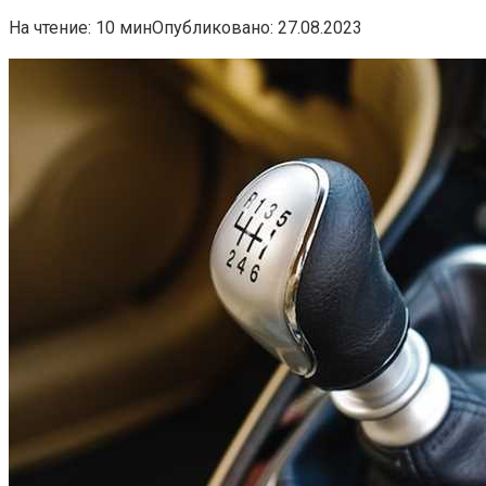
На чтение:
10 мин
Опубликовано:
27.08.2023