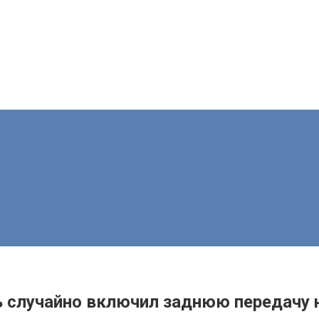
 случайно включил заднюю передачу 