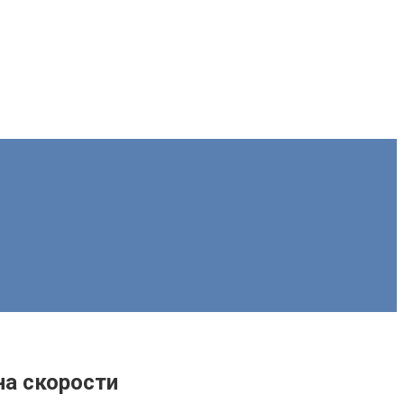
на скорости