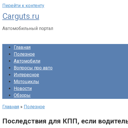
Перейти к контенту
Carguts.ru
Автомобильный портал
Главная
Полезное
Автомобили
Вопросы про авто
Интересное
Мотоциклы
Новости
Обзоры
Главная
»
Полезное
Последствия для КПП, если водитель