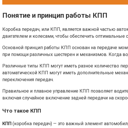
Понятие и принцип работы КПП
Коробка передач, или КПП, является важной частью авто
двигателем и колесами, чтобы обеспечить оптимальные с
Основной принцип работы КПП основан на передаче момен
при помощи различных шестерен и механизмов. Когда вод
Различные типы КПП могут иметь разное количество пер
автоматической КПП могут иметь дополнительные механи
переключения передач.
Правильное и плавное управление КПП позволяет водите
включая случайное включение задней передачи на скоро
Что такое КПП
КПП
(коробка передач) — это важный элемент автомобиля