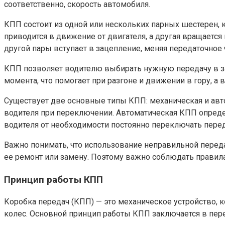
соответственно, скорость автомобиля.
КПП состоит из одной или нескольких парных шестерен, 
приводится в движение от двигателя, а другая вращается
другой пары вступает в зацепление, меняя передаточное 
КПП позволяет водителю выбирать нужную передачу в за
момента, что помогает при разгоне и движении в гору, 
Существует две основные типы КПП: механическая и авт
водителя при переключении. Автоматическая КПП определ
водителя от необходимости постоянно переключать перед
Важно понимать, что использование неправильной пере
ее ремонт или замену. Поэтому важно соблюдать правил
Принцип работы КПП
Коробка передач (КПП) — это механическое устройство, 
колес. Основной принцип работы КПП заключается в пер