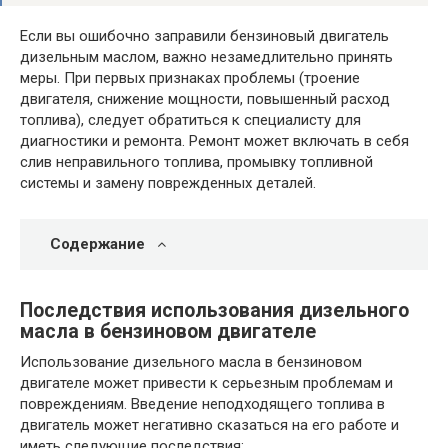
Если вы ошибочно заправили бензиновый двигатель
дизельным маслом, важно незамедлительно принять
меры. При первых признаках проблемы (троение
двигателя, снижение мощности, повышенный расход
топлива), следует обратиться к специалисту для
диагностики и ремонта. Ремонт может включать в себя
слив неправильного топлива, промывку топливной
системы и замену поврежденных деталей.
Содержание
Последствия использования дизельного
масла в бензиновом двигателе
Использование дизельного масла в бензиновом
двигателе может привести к серьезным проблемам и
повреждениям. Введение неподходящего топлива в
двигатель может негативно сказаться на его работе и
иметь следующие последствия: