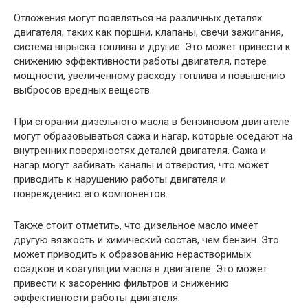
Отложения могут появляться на различных деталях
двигателя, таких как поршни, клапаны, свечи зажигания,
система впрыска топлива и другие. Это может привести к
снижению эффективности работы двигателя, потере
мощности, увеличенному расходу топлива и повышению
выбросов вредных веществ.
При сгорании дизельного масла в бензиновом двигателе
могут образовываться сажа и нагар, которые оседают на
внутренних поверхностях деталей двигателя. Сажа и
нагар могут забивать каналы и отверстия, что может
приводить к нарушению работы двигателя и
повреждению его компонентов.
Также стоит отметить, что дизельное масло имеет
другую вязкость и химический состав, чем бензин. Это
может приводить к образованию нерастворимых
осадков и коагуляции масла в двигателе. Это может
привести к засорению фильтров и снижению
эффективности работы двигателя.