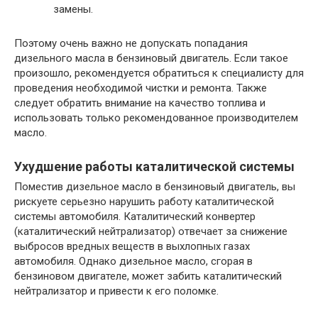
замены.
Поэтому очень важно не допускать попадания
дизельного масла в бензиновый двигатель. Если такое
произошло, рекомендуется обратиться к специалисту для
проведения необходимой чистки и ремонта. Также
следует обратить внимание на качество топлива и
использовать только рекомендованное производителем
масло.
Ухудшение работы каталитической системы
Поместив дизельное масло в бензиновый двигатель, вы
рискуете серьезно нарушить работу каталитической
системы автомобиля. Каталитический конвертер
(каталитический нейтрализатор) отвечает за снижение
выбросов вредных веществ в выхлопных газах
автомобиля. Однако дизельное масло, сгорая в
бензиновом двигателе, может забить каталитический
нейтрализатор и привести к его поломке.