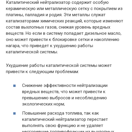
Каталитический нейтрализатор содержит особую
керамическую или металлическую сетку с покрытием из
платины, палладия и родия. Эти металлы служат
катализаторами химических реакций, которые изменяют
состав выхлопных газов, снижая уровень вредных
веществ. Но если в систему попадает дизельное масло,
оно может привести к блокировке сетки и накоплению
нагара, что приведет к ухудшению работы
каталитической системы.
Ухудшение работы каталитической системы может
привести к следующим проблемам:
Снижение эффективности нейтрализации
вредных веществ, что может привести к
превышению выбросов и несоблюдению
экологических норм;
Повышение расхода топлива, так как
каталитический нейтрализатор перестает
выполнять свою функцию и не удаляет
несгоревшие топливофракции из выхлопных