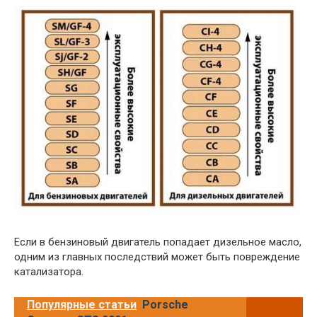
Если в бензиновый двигатель попадает дизельное масло,
одним из главных последствий может быть повреждение
катализатора.
Популярные статьи
Porsche