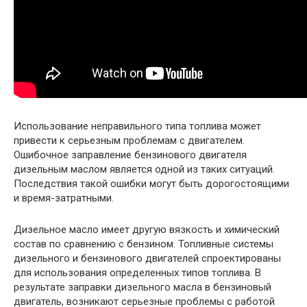
Использование неправильного типа топлива может
привести к серьезным проблемам с двигателем.
Ошибочное заправление бензинового двигателя
дизельным маслом является одной из таких ситуаций.
Последствия такой ошибки могут быть дорогостоящими
и время-затратными.
Дизельное масло имеет другую вязкость и химический
состав по сравнению с бензином. Топливные системы
дизельного и бензинового двигателей спроектированы
для использования определенных типов топлива. В
результате заправки дизельного масла в бензиновый
двигатель, возникают серьезные проблемы с работой