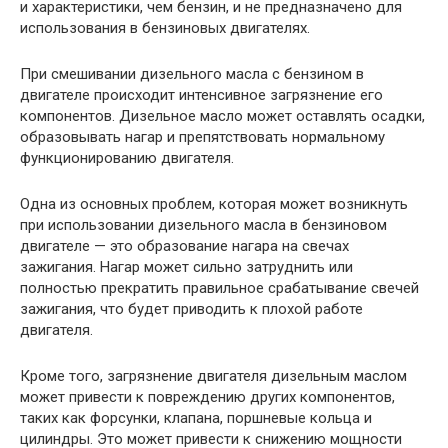
и характеристики, чем бензин, и не предназначено для
использования в бензиновых двигателях.
При смешивании дизельного масла с бензином в
двигателе происходит интенсивное загрязнение его
компонентов. Дизельное масло может оставлять осадки,
образовывать нагар и препятствовать нормальному
функционированию двигателя.
Одна из основных проблем, которая может возникнуть
при использовании дизельного масла в бензиновом
двигателе — это образование нагара на свечах
зажигания. Нагар может сильно затруднить или
полностью прекратить правильное срабатывание свечей
зажигания, что будет приводить к плохой работе
двигателя.
Кроме того, загрязнение двигателя дизельным маслом
может привести к повреждению других компонентов,
таких как форсунки, клапана, поршневые кольца и
цилиндры. Это может привести к снижению мощности