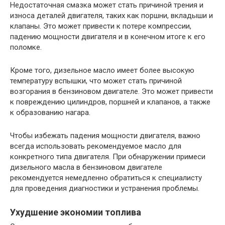
Недостаточная смазка может стать причиной трения и
износа деталей двигателя, таких как поршни, вкладыши и
клапаны. Это может привести к потере компрессии,
падению мощности двигателя и в конечном итоге к его
поломке.
Кроме того, дизельное масло имеет более высокую
температуру вспышки, что может стать причиной
возгорания в бензиновом двигателе. Это может привести
к повреждению цилиндров, поршней и клапанов, а также
к образованию нагара.
Чтобы избежать падения мощности двигателя, важно
всегда использовать рекомендуемое масло для
конкретного типа двигателя. При обнаружении примеси
дизельного масла в бензиновом двигателе
рекомендуется немедленно обратиться к специалисту
для проведения диагностики и устранения проблемы.
Ухудшение экономии топлива