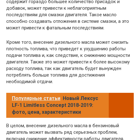
содержит гораздо большее количество присадок и
добавок, может привести к неблагоприятным
последствиям для смазки двигателя. Такое масло
способно создавать отложения в системе смазки, а это
может привести к фатальным последствиям.
Кроме того, внесение дизельного масла может снизить
плотность топлива, что приведет к ухудшению работы
подачи топлива и, как следствие, к снижению мощности
двигателя. Также это может привести к более высокому
расходу топлива, так как двигатель будет вынужден
потреблять больше топлива для достижения
необходимой отдачи.
Популярные статьи
Новый Лексус
LF-1 Limitless Concept 2018-2019:
фото, цена, характеристики
В целом, внесение дизельного масла в бензиновый
двигатель может вызвать ряд серьезных проблем,
включая снижение эффективности работы двигателя,