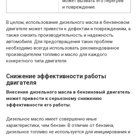
может вызвать его перегрев
и повреждение.
В целом, использование дизельного масла в бензиновом
двигателе может привести к дефектам и повреждениям, а
также снизить производительность и надежность
автомобиля. Для предотвращения таких проблем
необходимо всегда использовать рекомендованное
производителем топливо и масло для каждого
конкретного типа двигателя.
Снижение эффективности работы
двигателя
Внесение дизельного масла в бензиновый двигатель
может привести к серьезному снижению
эффективности его работы.
Дизельное масло имеет совершенно иные
характеристики, чем бензин. В отличие от бензина,
дизельное топливо не используется для инициирования и