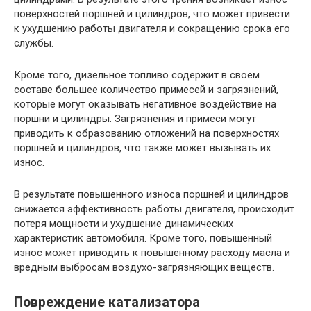
поверхностей поршней и цилиндров, что может привести
к ухудшению работы двигателя и сокращению срока его
службы.
Кроме того, дизельное топливо содержит в своем
составе большее количество примесей и загрязнений,
которые могут оказывать негативное воздействие на
поршни и цилиндры. Загрязнения и примеси могут
приводить к образованию отложений на поверхностях
поршней и цилиндров, что также может вызывать их
износ.
В результате повышенного износа поршней и цилиндров
снижается эффективность работы двигателя, происходит
потеря мощности и ухудшение динамических
характеристик автомобиля. Кроме того, повышенный
износ может приводить к повышенному расходу масла и
вредным выбросам воздухо-загрязняющих веществ.
Повреждение катализатора