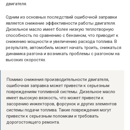
двигателя.
Одним из основных последствий ошибочной заправки
является снижение эффективности работы двигателя.
Дизельное масло имеет более низкую теплотворную
способность по сравнению с бензином, что приводит к
снижению мощности и увеличению расхода топлива. В
результате, автомобиль может начать троить, снижаться
динамика разгона и возникать проблемы с разгоном на
высоких скоростях.
Помимо снижения производительности двигателя,
ошибочная заправка может привести к серьезным
повреждениям топливной системы. Дизельное масло
имеет высокую вязкость, что может привести к
засорению инжекторов, форсунок и других элементов
системы подачи топлива. Такие повреждения могут
привести к серьезным поломкам и требовать
дорогостоящего ремонта.