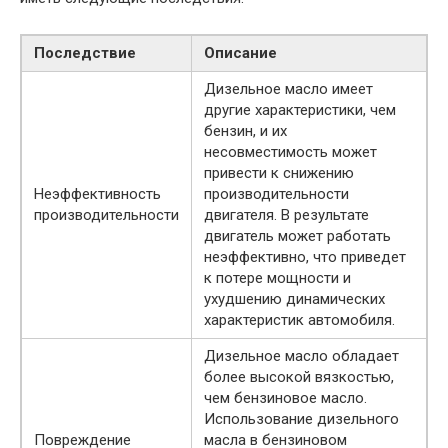
Последствие
Описание
Дизельное масло имеет
другие характеристики, чем
бензин, и их
несовместимость может
привести к снижению
Неэффективность
производительности
производительности
двигателя. В результате
двигатель может работать
неэффективно, что приведет
к потере мощности и
ухудшению динамических
характеристик автомобиля.
Дизельное масло обладает
более высокой вязкостью,
чем бензиновое масло.
Использование дизельного
Повреждение
масла в бензиновом