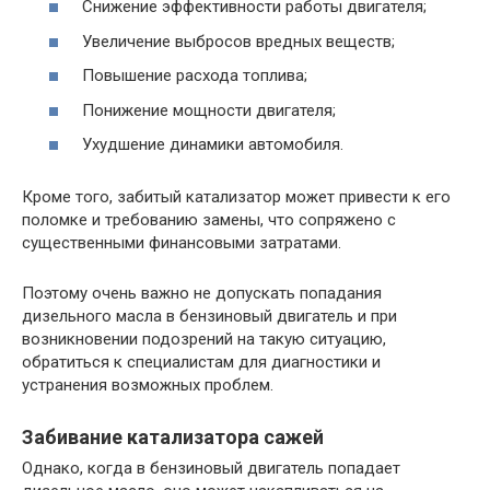
Снижение эффективности работы двигателя;
Увеличение выбросов вредных веществ;
Повышение расхода топлива;
Понижение мощности двигателя;
Ухудшение динамики автомобиля.
Кроме того, забитый катализатор может привести к его
поломке и требованию замены, что сопряжено с
существенными финансовыми затратами.
Поэтому очень важно не допускать попадания
дизельного масла в бензиновый двигатель и при
возникновении подозрений на такую ситуацию,
обратиться к специалистам для диагностики и
устранения возможных проблем.
Забивание катализатора сажей
Однако, когда в бензиновый двигатель попадает