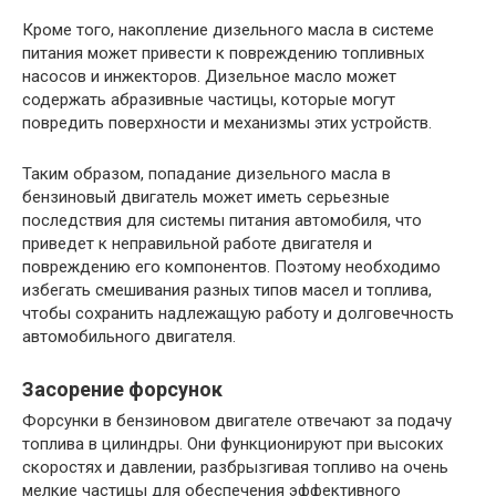
Кроме того, накопление дизельного масла в системе
питания может привести к повреждению топливных
насосов и инжекторов. Дизельное масло может
содержать абразивные частицы, которые могут
повредить поверхности и механизмы этих устройств.
Таким образом, попадание дизельного масла в
бензиновый двигатель может иметь серьезные
последствия для системы питания автомобиля, что
приведет к неправильной работе двигателя и
повреждению его компонентов. Поэтому необходимо
избегать смешивания разных типов масел и топлива,
чтобы сохранить надлежащую работу и долговечность
автомобильного двигателя.
Засорение форсунок
Форсунки в бензиновом двигателе отвечают за подачу
топлива в цилиндры. Они функционируют при высоких
скоростях и давлении, разбрызгивая топливо на очень
мелкие частицы для обеспечения эффективного