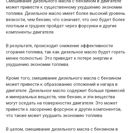
Смешивание дизельного масла с бензином в двигателе
может привести к существенному ухудшению экономии
топлива. Дизельное масло имеет более высокий уровень
вязкости, чем бензин, что означает, что оно будет более
плотным и труднее пройдет через форсунки и другие
компоненты двигателя.
В результате, происходит снижение эффективности
сгорания топлива, так как дизельное масло будет гореть
менее полностью. Это приведет к потере энергии и
ухудшению экономии топлива.
Кроме того, смешивание дизельного масла с бензином
может привести к образованию отложений и нагара в
двигателе. Дизельное масло содержит больше примесей
и минеральных веществ, чем бензин, и эти вещества
могут оседать на поверхностях двигателя. Это может
привести к засорению форсунок и других компонентов,
что также может ухудшить экономию топлива.
В целом, смешивание дизельного масла с бензином в