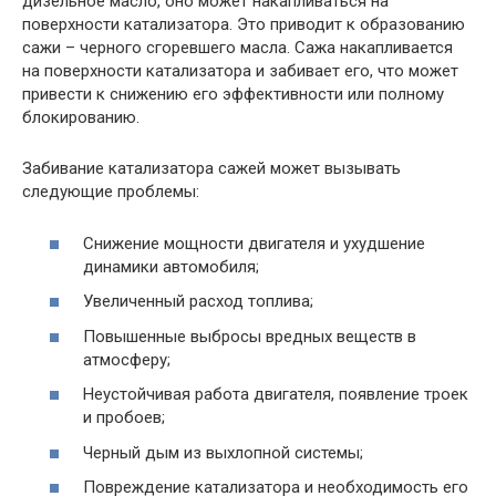
дизельное масло, оно может накапливаться на
поверхности катализатора. Это приводит к образованию
сажи – черного сгоревшего масла. Сажа накапливается
на поверхности катализатора и забивает его, что может
привести к снижению его эффективности или полному
блокированию.
Забивание катализатора сажей может вызывать
следующие проблемы:
Снижение мощности двигателя и ухудшение
динамики автомобиля;
Увеличенный расход топлива;
Повышенные выбросы вредных веществ в
атмосферу;
Неустойчивая работа двигателя, появление троек
и пробоев;
Черный дым из выхлопной системы;
Повреждение катализатора и необходимость его