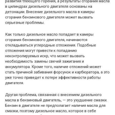
развития тлеющего горения, а результаты сгорания масла
в цилиндрах дизельного двигателя основаны на
детонации. Внесение дизельного масла в камеры
сгорания бензинового двигателя может вызвать
серьезные проблемы.
Как только дизельное масло попадает в камеры
сгорания бензинового двигателя, начинаются
откладываться углеродные отложения. Подобные
отложения могут привести к попаданию
неконтролируемых искр, что может вызвать
необходимость замены свечей зажигания и
аккумулятора. Кроме того, наличие отложений может
стать причиной забивания форсунок и карбюратора, а это
уже точно приведет к потере эффективности работы
двигателя.
Другая проблема, связанная с внесением дизельного
масла в бензиновый двигатель, — это ухудшение смазки.
Бензин в двигателе не предполагает наличия масла для
смазки, поэтому дизельное масло, которое в себе