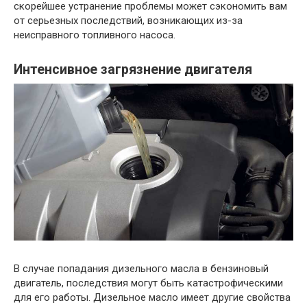
скорейшее устранение проблемы может сэкономить вам
от серьезных последствий, возникающих из-за
неисправного топливного насоса.
Интенсивное загрязнение двигателя
В случае попадания дизельного масла в бензиновый
двигатель, последствия могут быть катастрофическими
для его работы. Дизельное масло имеет другие свойства