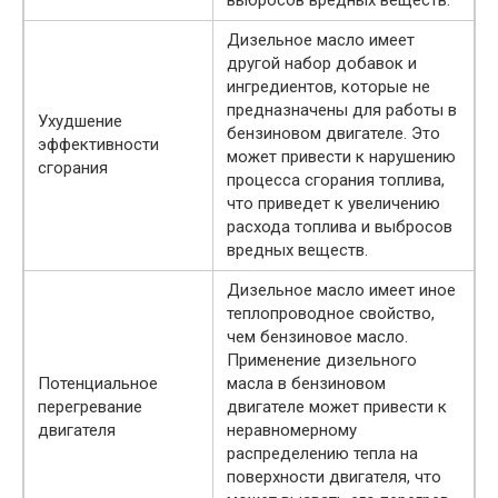
Дизельное масло имеет
другой набор добавок и
ингредиентов, которые не
предназначены для работы в
Ухудшение
бензиновом двигателе. Это
эффективности
может привести к нарушению
сгорания
процесса сгорания топлива,
что приведет к увеличению
расхода топлива и выбросов
вредных веществ.
Дизельное масло имеет иное
теплопроводное свойство,
чем бензиновое масло.
Применение дизельного
Потенциальное
масла в бензиновом
перегревание
двигателе может привести к
двигателя
неравномерному
распределению тепла на
поверхности двигателя, что