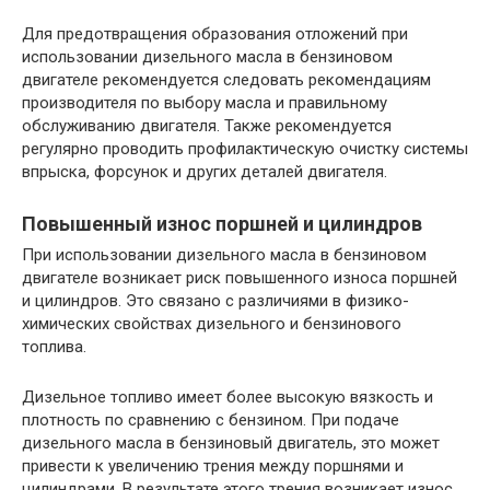
Для предотвращения образования отложений при
использовании дизельного масла в бензиновом
двигателе рекомендуется следовать рекомендациям
производителя по выбору масла и правильному
обслуживанию двигателя. Также рекомендуется
регулярно проводить профилактическую очистку системы
впрыска, форсунок и других деталей двигателя.
Повышенный износ поршней и цилиндров
При использовании дизельного масла в бензиновом
двигателе возникает риск повышенного износа поршней
и цилиндров. Это связано с различиями в физико-
химических свойствах дизельного и бензинового
топлива.
Дизельное топливо имеет более высокую вязкость и
плотность по сравнению с бензином. При подаче
дизельного масла в бензиновый двигатель, это может
привести к увеличению трения между поршнями и
цилиндрами. В результате этого трения возникает износ