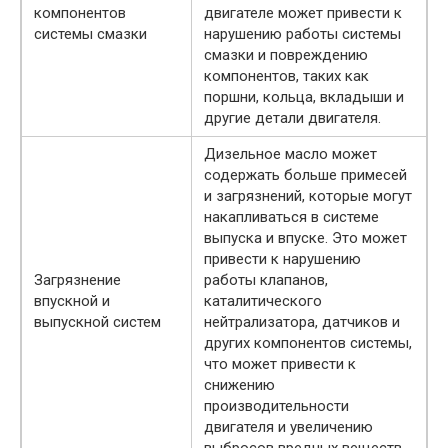
компонентов
двигателе может привести к
системы смазки
нарушению работы системы
смазки и повреждению
компонентов, таких как
поршни, кольца, вкладыши и
другие детали двигателя.
Дизельное масло может
содержать больше примесей
и загрязнений, которые могут
накапливаться в системе
выпуска и впуске. Это может
привести к нарушению
Загрязнение
работы клапанов,
впускной и
каталитического
выпускной систем
нейтрализатора, датчиков и
других компонентов системы,
что может привести к
снижению
производительности
двигателя и увеличению
выбросов вредных веществ.