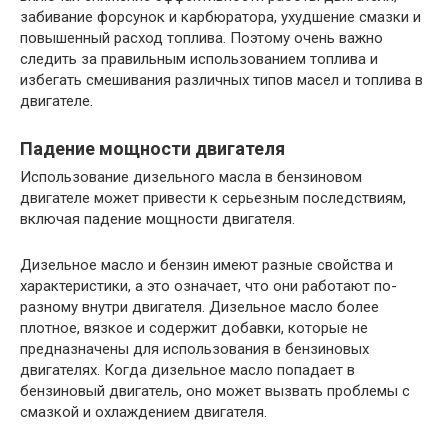
забивание форсунок и карбюратора, ухудшение смазки и
повышенный расход топлива. Поэтому очень важно
следить за правильным использованием топлива и
избегать смешивания различных типов масел и топлива в
двигателе.
Падение мощности двигателя
Использование дизельного масла в бензиновом
двигателе может привести к серьезным последствиям,
включая падение мощности двигателя.
Дизельное масло и бензин имеют разные свойства и
характеристики, а это означает, что они работают по-
разному внутри двигателя. Дизельное масло более
плотное, вязкое и содержит добавки, которые не
предназначены для использования в бензиновых
двигателях. Когда дизельное масло попадает в
бензиновый двигатель, оно может вызвать проблемы с
смазкой и охлаждением двигателя.