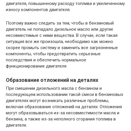
двигателя, повышенному расходу топлива и увеличенному
износу компонентов двигателя.
Поэтому важно следить за тем, чтобы в бензиновый
двигатель не попадало дизельное масло или другие
несовместимые с ними вещества. В случае, если такая
ситуация все же произошла, необходимо как можно
скорее промыть систему и заменить все загрязненные
компоненты, чтобы предотвратить серьезные
последствия и обеспечить нормальное
функционирование двигателя.
Образование отложений на деталях
При смешении дизельного масла с бензином и
последующем использовании такой смеси в бензиновых
двигателях могут возникать различные проблемы,
включая образование отложений на деталях. Отложения
могут образовываться из-за несовместимости масла и
бензина, а также из-за неполного сгорания топлива в
двигателе.