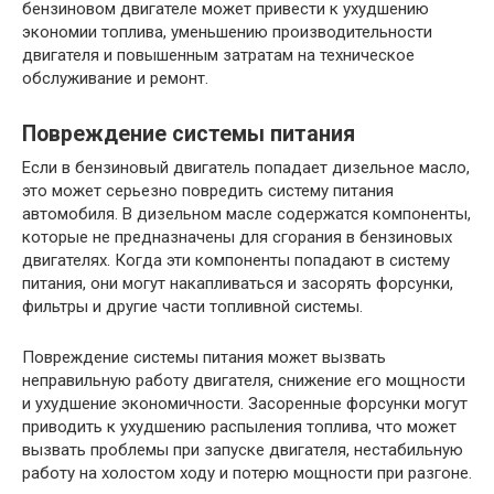
бензиновом двигателе может привести к ухудшению
экономии топлива, уменьшению производительности
двигателя и повышенным затратам на техническое
обслуживание и ремонт.
Повреждение системы питания
Если в бензиновый двигатель попадает дизельное масло,
это может серьезно повредить систему питания
автомобиля. В дизельном масле содержатся компоненты,
которые не предназначены для сгорания в бензиновых
двигателях. Когда эти компоненты попадают в систему
питания, они могут накапливаться и засорять форсунки,
фильтры и другие части топливной системы.
Повреждение системы питания может вызвать
неправильную работу двигателя, снижение его мощности
и ухудшение экономичности. Засоренные форсунки могут
приводить к ухудшению распыления топлива, что может
вызвать проблемы при запуске двигателя, нестабильную
работу на холостом ходу и потерю мощности при разгоне.