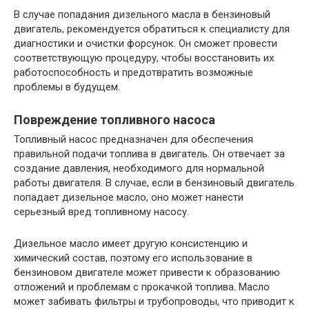
В случае попадания дизельного масла в бензиновый
двигатель, рекомендуется обратиться к специалисту для
диагностики и очистки форсунок. Он сможет провести
соответствующую процедуру, чтобы восстановить их
работоспособность и предотвратить возможные
проблемы в будущем.
Повреждение топливного насоса
Топливный насос предназначен для обеспечения
правильной подачи топлива в двигатель. Он отвечает за
создание давления, необходимого для нормальной
работы двигателя. В случае, если в бензиновый двигатель
попадает дизельное масло, оно может нанести
серьезный вред топливному насосу.
Дизельное масло имеет другую консистенцию и
химический состав, поэтому его использование в
бензиновом двигателе может привести к образованию
отложений и проблемам с прокачкой топлива. Масло
может забивать фильтры и трубопроводы, что приводит к