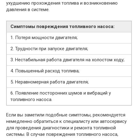
ухудшению прохождения топлива и возникновению
давления в системе.
Симптомы повреждения топливного насоса:
1. Потеря мощности двигателя;
2. Трудности при запуске двигателя;
3. Нестабильная работа двигателя на холостом ходу;
4. Повышенный расход топлива;
5. Неравномерная работа двигателя;
6. Появление посторонних шумов и вибраций у
топливного насоса.
Если вы заметили подобные симптомы, рекомендуется
немедленно обратиться к специалисту или автосервису
для проведения диагностики и ремонта топливной
системы. В случае повреждения топливного насоса,