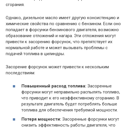
сгорания.
Однако, дизельное масло имеет другую консистенцию и
химические свойства по сравнению с бензином. Если оно
попадает в форсунки бензинового двигателя, возможно
образование отложений и нагара. Эти отложения могут
привести к засорению форсунок, что препятствует их
нормальной работе и может вызывать проблемы с
подачей топлива в цилиндры.
Засорение форсунок может привести к нескольким
последствиям:
Повышенный расход топлива:
Засоренные
форсунки могут неправильно распылять топливо,
что приводит к его неэффективному сгоранию. В
результате двигатель будет потреблять больше
топлива для обеспечения требуемой мощности.
Потеря мощности:
Засоренные форсунки могут
снизить эффективность работы двигателя, что