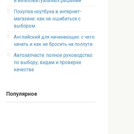
и интеллектуальных решений
Покупка ноутбука в интернет-
магазине: как не ошибиться с
выбором
Английский для начинающих: с чего
начать и как не бросить на полпути
Автозапчасти: полное руководство
по выбору, видам и проверке
качества
Популярное