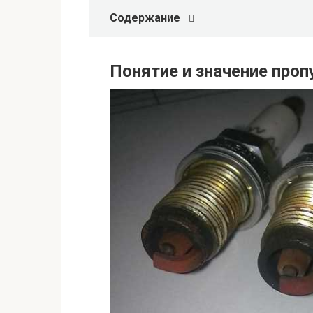
Содержание
Понятие и значение проп