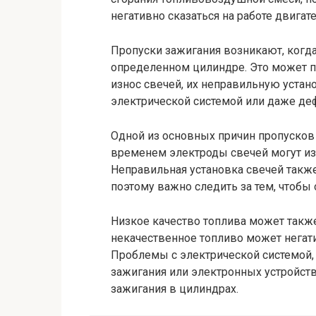
негативно сказаться на работе двигате
Пропуски зажигания возникают, когда
определенном цилиндре. Это может п
износ свечей, их неправильную устан
электрической системой или даже де
Одной из основных причин пропусков 
временем электроды свечей могут из
Неправильная установка свечей такж
поэтому важно следить за тем, чтобы
Низкое качество топлива может также
некачественное топливо может негати
Проблемы с электрической системой, 
зажигания или электронных устройств
зажигания в цилиндрах.