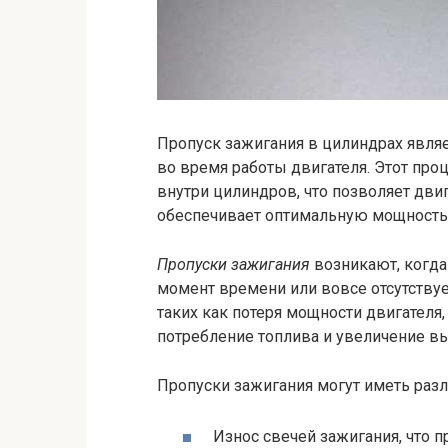
Пропуск зажигания в цилиндрах являе
во время работы двигателя. Этот про
внутри цилиндров, что позволяет дв
обеспечивает оптимальную мощность
Пропуски зажигания
возникают, когда
момент времени или вовсе отсутствуе
таких как потеря мощности двигател
потребление топлива и увеличение в
Пропуски зажигания могут иметь раз
Износ свечей зажигания, что 