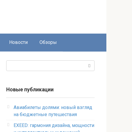
Новости
Обзоры
Поиск:
Новые публикации
Авиабилеты долями: новый взгляд
на бюджетные путешествия
EXEED: гармония дизайна, мощности