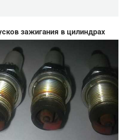
усков зажигания в цилиндрах