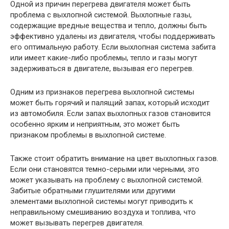
Одной из причин перегрева двигателя может быть
проблема с выхлопной системой. Выхлопные газы,
содержащие вредные вещества и тепло, должны быть
эффективно удалены из двигателя, чтобы поддерживать
его оптимальную работу. Если выхлопная система забита
или имеет какие-либо проблемы, тепло и газы могут
задерживаться в двигателе, вызывая его перегрев.
Одним из признаков перегрева выхлопной системы
может быть горячий и палящий запах, который исходит
из автомобиля. Если запах выхлопных газов становится
особенно ярким и неприятным, это может быть
признаком проблемы в выхлопной системе.
Также стоит обратить внимание на цвет выхлопных газов.
Если они становятся темно-серыми или черными, это
может указывать на проблему с выхлопной системой.
Забитые обратными глушителями или другими
элементами выхлопной системы могут приводить к
неправильному смешиванию воздуха и топлива, что
может вызывать перегрев двигателя.