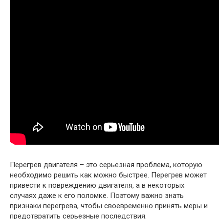
Перегрев двигателя – это серьезная проблема, которую
необходимо решить как можно быстрее. Перегрев может
привести к повреждению двигателя, а в некоторых
случаях даже к его поломке. Поэтому важно знать
признаки перегрева, чтобы своевременно принять меры и
предотвратить серьезные последствия.