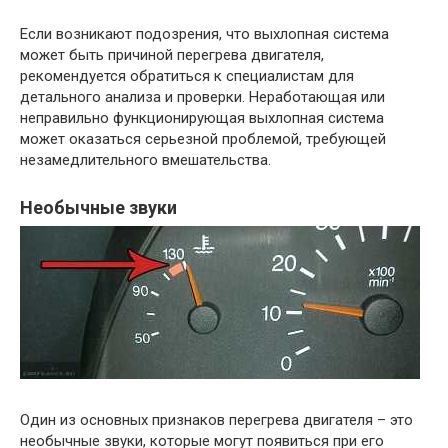
Если возникают подозрения, что выхлопная система
может быть причиной перегрева двигателя,
рекомендуется обратиться к специалистам для
детального анализа и проверки. Неработающая или
неправильно функционирующая выхлопная система
может оказаться серьезной проблемой, требующей
незамедлительного вмешательства.
Необычные звуки
Один из основных признаков перегрева двигателя – это
необычные звуки, которые могут появиться при его