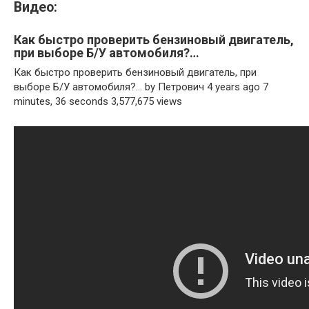
Видео:
Как быстро проверить бензиновый двигатель,
при выборе Б/У автомобиля?…
Как быстро проверить бензиновый двигатель, при
выборе Б/У автомобиля?… by Петрович 4 years ago 7
minutes, 36 seconds 3,577,675 views