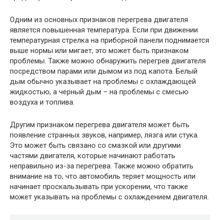
Одним из основных признаков перегрева двигателя
является повышенная температура. Если при движении
температурная стрелка на приборной панели поднимается
выше нормы или мигает, это может быть признаком
проблемы. Также можно обнаружить перегрев двигателя
посредством парами или дымом из под капота. Белый
дым обычно указывает на проблемы с охлаждающей
жидкостью, а черный дым – на проблемы с смесью
воздуха и топлива.
Другим признаком перегрева двигателя может быть
появление странных звуков, например, лязга или стука.
Это может быть связано со смазкой или другими
частями двигателя, которые начинают работать
неправильно из-за перегрева. Также можно обратить
внимание на то, что автомобиль теряет мощность или
начинает проскальзывать при ускорении, что также
может указывать на проблемы с охлаждением двигателя.