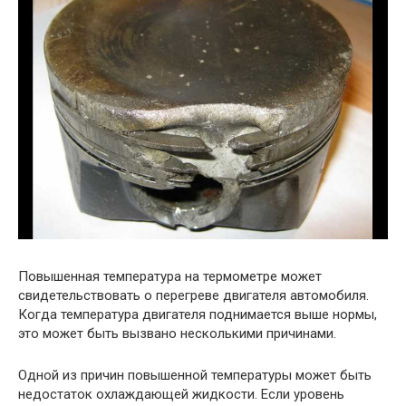
Повышенная температура на термометре может
свидетельствовать о перегреве двигателя автомобиля.
Когда температура двигателя поднимается выше нормы,
это может быть вызвано несколькими причинами.
Одной из причин повышенной температуры может быть
недостаток охлаждающей жидкости. Если уровень