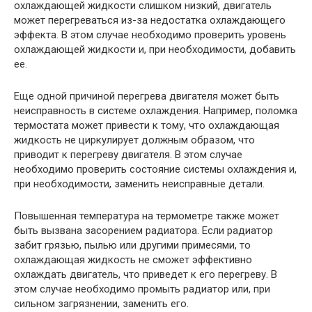
охлаждающей жидкости слишком низкий, двигатель
может перегреваться из-за недостатка охлаждающего
эффекта. В этом случае необходимо проверить уровень
охлаждающей жидкости и, при необходимости, добавить
ее.
Еще одной причиной перегрева двигателя может быть
неисправность в системе охлаждения. Например, поломка
термостата может привести к тому, что охлаждающая
жидкость не циркулирует должным образом, что
приводит к перегреву двигателя. В этом случае
необходимо проверить состояние системы охлаждения и,
при необходимости, заменить неисправные детали.
Повышенная температура на термометре также может
быть вызвана засорением радиатора. Если радиатор
забит грязью, пылью или другими примесями, то
охлаждающая жидкость не сможет эффективно
охлаждать двигатель, что приведет к его перегреву. В
этом случае необходимо промыть радиатор или, при
сильном загрязнении, заменить его.