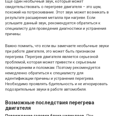
Еще один необычный звук, который может
свидетельствовать о перегреве двигателя – это шум,
похожий на потрескивание. Этот звук может возникать в
результате расширения металла при нагреве. Если
услышите данный звук, рекомендуется обратиться к
специалисту для проведения диагностики и устранения
причины.
Важно помнить, что если вы замечаете необычные звуки
при работе двигателя, это может быть признаком
перегрева. Перегрев двигателя является серьезной
проблемой, которая может привести к серьезным
повреждениям и поломкам. Поэтому рекомендуется
немедленно обратиться к специалисту для
идентификации причины и устранения перегрева.
Необходимо проявлять бдительность и не игнорировать
подозрительные звуки в работе автомобиля.
Возможные последствия перегрева
двигателя
Повреждение головки блока цилиндров.
При