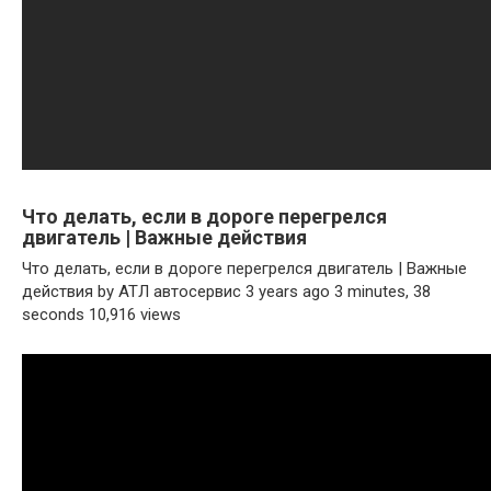
Что делать, если в дороге перегрелся
двигатель | Важные действия
Что делать, если в дороге перегрелся двигатель | Важные
действия by АТЛ автосервис 3 years ago 3 minutes, 38
seconds 10,916 views