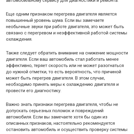
автомобильному сервису для диагностики и ремонта.
Еще одним признаком перегрева двигателя является
повышенный уровень шума. Если вы замечаете
необычные звуки при работе двигателя, это может быть
связано с перегревом и неэффективной работой системы
охлаждения.
Также следует обратить внимание на снижение мощности
двигателя. Если ваш автомобиль стал работать менее
эффективно, теряет скорость или не может разогнаться
до нужной отметки, то есть вероятность, что причиной
может быть перегрев двигателя. В этом случае,
необходимо принять меры к охлаждению двигателя и
провести его диагностику.
Важно знать признаки перегрева двигателя, чтобы не
допускать серьезных поломок и повреждений
автомобиля. Если вы замечаете хотя бы один из
описанных признаков, настоятельно рекомендуется
остановить автомобиль и осуществить проверку системы