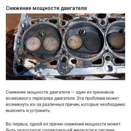
Снижение мощности двигателя
Снижение мощности двигателя — один из признаков
возможного перегрева двигателя. Эта проблема может
возникнуть из-за различных причин, которые необходимо
выяснить и устранить.
Во-первых, одной из причин снижения мощности может
быть недостаток охлаждающей жидкости в системе.