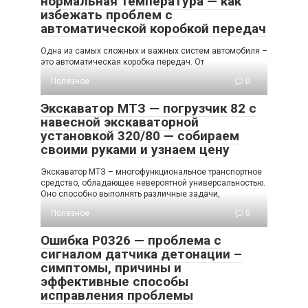
нормальная температура — как
избежать проблем с
автоматической коробкой передач
Одна из самых сложных и важных систем автомобиля –
это автоматическая коробка передач. От
Полезное
0
Экскаватор МТЗ — погрузчик 82 с
навесной экскаваторной
установкой 320/80 — собираем
своими руками и узнаем цену
Экскаватор МТЗ – многофункциональное транспортное
средство, обладающее невероятной универсальностью.
Оно способно выполнять различные задачи,
Полезное
0
Ошибка P0326 — проблема с
сигналом датчика детонации –
симптомы, причины и
эффективные способы
исправления проблемы