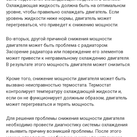
Охлаждающая жидкость должна быть на оптимальном
уровне, чтобы правильно охлаждать двигатель. Если
уровень жидкости ниже нормы, двигатель может
перегреваться, что приведет к снижению мощности.
Во-вторых, другой причиной снижения мощности
двигателя может быть проблема с радиатором.
Засорение радиатора или повреждение его элементов
может привести к неправильному охлаждению двигателя.
В результате этого мощность двигателя может снизиться.
Кроме того, снижение мощности двигателя может быть
вызвано неисправностью термостата. Термостат
контролирует температуру охлаждающей жидкости и,
если он не функционирует должным образом, двигатель
может перегреваться и терять мощность.
Для решения проблемы снижения мощности двигателя
необходимо провести диагностику системы охлаждения
и выявить причину возникшей проблемы. После этого