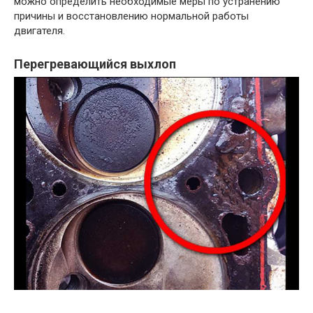
можно определить необходимые меры по устранению
причины и восстановлению нормальной работы
двигателя.
Перегревающийся выхлоп