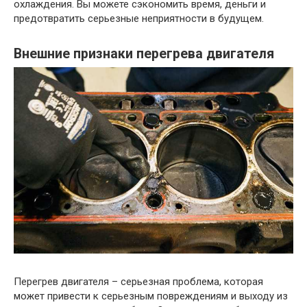
охлаждения. Вы можете сэкономить время, деньги и
предотвратить серьезные неприятности в будущем.
Внешние признаки перегрева двигателя
Перегрев двигателя – серьезная проблема, которая
может привести к серьезным повреждениям и выходу из