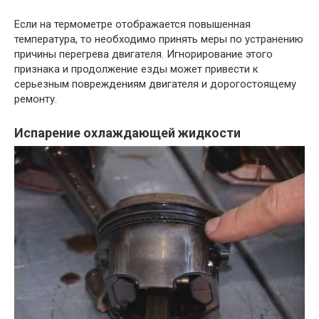
Если на термометре отображается повышенная
температура, то необходимо принять меры по устранению
причины перегрева двигателя. Игнорирование этого
признака и продолжение езды может привести к
серьезным повреждениям двигателя и дорогостоящему
ремонту.
Испарение охлаждающей жидкости