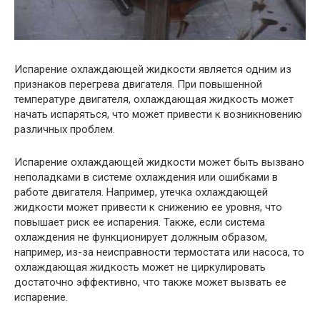
Испарение охлаждающей жидкости является одним из
признаков перегрева двигателя. При повышенной
температуре двигателя, охлаждающая жидкость может
начать испаряться, что может привести к возникновению
различных проблем.
Испарение охлаждающей жидкости может быть вызвано
неполадками в системе охлаждения или ошибками в
работе двигателя. Например, утечка охлаждающей
жидкости может привести к снижению ее уровня, что
повышает риск ее испарения. Также, если система
охлаждения не функционирует должным образом,
например, из-за неисправности термостата или насоса, то
охлаждающая жидкость может не циркулировать
достаточно эффективно, что также может вызвать ее
испарение.