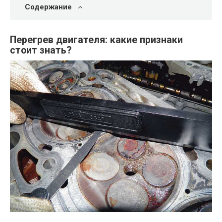
Содержание
Перегрев двигателя: какие признаки
стоит знать?