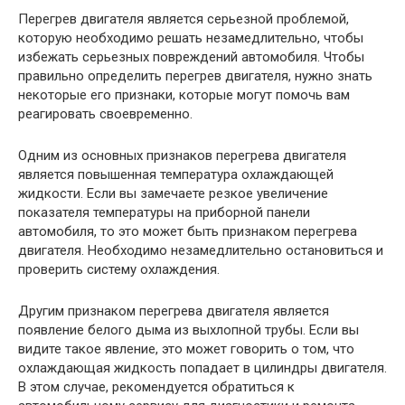
Перегрев двигателя является серьезной проблемой,
которую необходимо решать незамедлительно, чтобы
избежать серьезных повреждений автомобиля. Чтобы
правильно определить перегрев двигателя, нужно знать
некоторые его признаки, которые могут помочь вам
реагировать своевременно.
Одним из основных признаков перегрева двигателя
является повышенная температура охлаждающей
жидкости. Если вы замечаете резкое увеличение
показателя температуры на приборной панели
автомобиля, то это может быть признаком перегрева
двигателя. Необходимо незамедлительно остановиться и
проверить систему охлаждения.
Другим признаком перегрева двигателя является
появление белого дыма из выхлопной трубы. Если вы
видите такое явление, это может говорить о том, что
охлаждающая жидкость попадает в цилиндры двигателя.
В этом случае, рекомендуется обратиться к