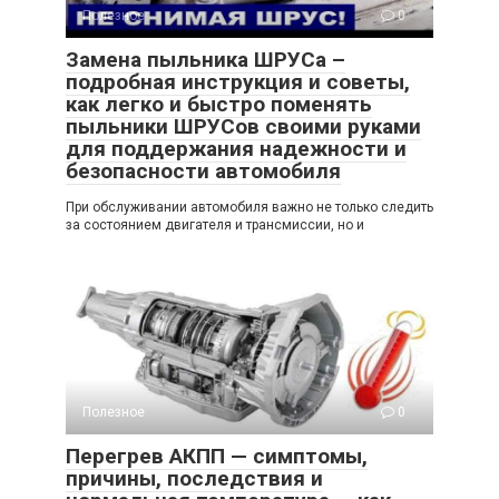
Полезное
0
Замена пыльника ШРУСа –
подробная инструкция и советы,
как легко и быстро поменять
пыльники ШРУСов своими руками
для поддержания надежности и
безопасности автомобиля
При обслуживании автомобиля важно не только следить
за состоянием двигателя и трансмиссии, но и
Полезное
0
Перегрев АКПП — симптомы,
причины, последствия и