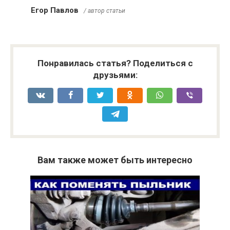
Егор Павлов
/ автор статьи
Понравилась статья? Поделиться с
друзьями:
Вам также может быть интересно