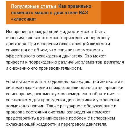
Популярные статьи
Как правильно
поменять масло в двигателе ВАЗ
«классика»
Испарение охлаждающей жидкости может быть
опасным, так как это может приводить к перегреву
двигателя. При испарении охлаждающей жидкости
снижается ее объем, что снижает возможность
эффективного охлаждения двигателя. Это может
привести к повреждению различных элементов двигателя
и снижению его производительности.
Если вы заметили, что уровень охлаждающей жидкости в
системе охлаждения снижается или появляются признаки
ее испарения, рекомендуется немедленно обратиться к
специалисту для проведения диагностики и устранения
возможных причин. Также регулярное обслуживание и
проверка состояния системы охлаждения поможет
предотвратить возникновение проблем с испарением
охлаждающей жидкости и перегревом двигателя.