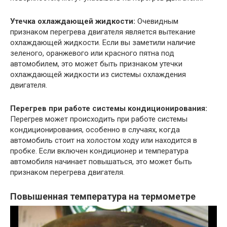
Утечка охлаждающей жидкости:
Очевидным
признаком перегрева двигателя является вытекание
охлаждающей жидкости. Если вы заметили наличие
зеленого, оранжевого или красного пятна под
автомобилем, это может быть признаком утечки
охлаждающей жидкости из системы охлаждения
двигателя.
Перегрев при работе системы кондиционирования:
Перегрев может происходить при работе системы
кондиционирования, особенно в случаях, когда
автомобиль стоит на холостом ходу или находится в
пробке. Если включен кондиционер и температура
автомобиля начинает повышаться, это может быть
признаком перегрева двигателя.
Повышенная температура на термометре