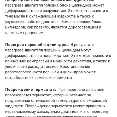
перегреве двигателя головка блока цилиндров может
деформироваться и разрушаться. Это может привести к
течи масла и охлаждающей жидкости, а также к
ухудшению работы двигателя. Замена головки блока
цилиндров, как правило, является дорогостоящим и
сложным процессом.
Перегрев поршней и цилиндров.
В результате
перегрева двигателя поршни и цилиндры могут
деформироваться и повреждаться. Это может привести к
понижению компрессии и мощности двигателя, а также к
увеличению расхода топлива. Восстановление
работоспособности поршней и цилиндров может
потребовать их замены или ремонта.
Повреждение термостата.
При перегреве двигателя
повреждается термостат, который отвечает за
поддержание оптимальной температуры охлаждающей
жидкости. Повреждение термостата может привести к
неравномерному охлаждению двигателя и его перегреву