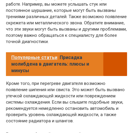
работе. Например, вы можете услышать стук или
постоянное шуршание, которые могут быть вызваны
трениями различных деталей. Также возможно появление
скрежета или металлического звона. Обратите внимание,
что эти звуки могут быть вызваны и другими проблемами,
поэтому важно обращаться к специалисту для более
точной диагностики.
Популярные статьи
Присадка
молибдена в двигатель: плюсы и
минусы
Кроме того, при перегреве двигателя возможно
появление шипения или свиста. Это может быть вызвано
утечкой охлаждающей жидкости или повреждением
системы охлаждения. Если вы слышите подобные звуки,
рекомендуется немедленно остановить автомобиль и
проверить уровень охлаждающей жидкости, а также
состояние радиатора и шлангов.