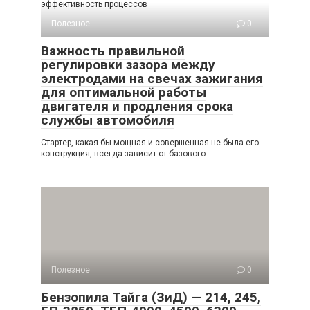
эффективность процессов
Полезное
0
Важность правильной
регулировки зазора между
электродами на свечах зажигания
для оптимальной работы
двигателя и продления срока
службы автомобиля
Стартер, какая бы мощная и совершенная не была его
конструкция, всегда зависит от базового
Полезное
0
Бензопила Тайга (ЗиД) — 214, 245,