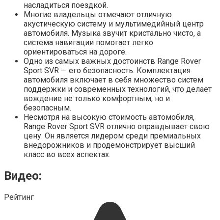
насладиться поездкой.
Многие владельцы отмечают отличную
акустическую систему и мультимедийный центр
автомобиля. Музыка звучит кристально чисто, а
система навигации помогает легко
ориентироваться на дороге.
Одно из самых важных достоинств Range Rover
Sport SVR — его безопасность. Комплектация
автомобиля включает в себя множество систем
поддержки и современных технологий, что делает
вождение не только комфортным, но и
безопасным.
Несмотря на высокую стоимость автомобиля,
Range Rover Sport SVR отлично оправдывает свою
цену. Он является лидером среди премиальных
внедорожников и продемонстрирует высший
класс во всех аспектах.
Видео:
Рейтинг