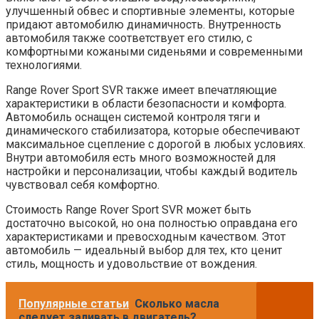
улучшенный обвес и спортивные элементы, которые
придают автомобилю динамичность. Внутренность
автомобиля также соответствует его стилю, с
комфортными кожаными сиденьями и современными
технологиями.
Range Rover Sport SVR также имеет впечатляющие
характеристики в области безопасности и комфорта.
Автомобиль оснащен системой контроля тяги и
динамического стабилизатора, которые обеспечивают
максимальное сцепление с дорогой в любых условиях.
Внутри автомобиля есть много возможностей для
настройки и персонализации, чтобы каждый водитель
чувствовал себя комфортно.
Стоимость Range Rover Sport SVR может быть
достаточно высокой, но она полностью оправдана его
характеристиками и превосходным качеством. Этот
автомобиль — идеальный выбор для тех, кто ценит
стиль, мощность и удовольствие от вождения.
Популярные статьи
Сколько масла
следует заливать в двигатель?