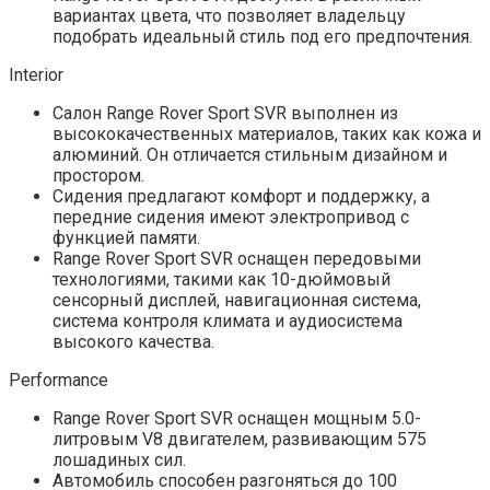
вариантах цвета, что позволяет владельцу
подобрать идеальный стиль под его предпочтения.
Interior
Салон Range Rover Sport SVR выполнен из
высококачественных материалов, таких как кожа и
алюминий. Он отличается стильным дизайном и
простором.
Сидения предлагают комфорт и поддержку, а
передние сидения имеют электропривод с
функцией памяти.
Range Rover Sport SVR оснащен передовыми
технологиями, такими как 10-дюймовый
сенсорный дисплей, навигационная система,
система контроля климата и аудиосистема
высокого качества.
Performance
Range Rover Sport SVR оснащен мощным 5.0-
литровым V8 двигателем, развивающим 575
лошадиных сил.
Автомобиль способен разгоняться до 100