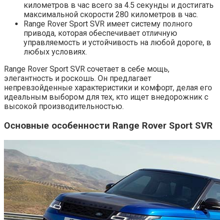
километров в час всего за 4.5 секунды и достигать
максимальной скорости 280 километров в час.
Range Rover Sport SVR имеет систему полного
привода, которая обеспечивает отличную
управляемость и устойчивость на любой дороге, в
любых условиях.
Range Rover Sport SVR сочетает в себе мощь,
элегантность и роскошь. Он предлагает
непревзойденные характеристики и комфорт, делая его
идеальным выбором для тех, кто ищет внедорожник с
высокой производительностью.
Основные особенности Range Rover Sport SVR