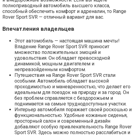
полноприводный автомобиль высшего класса,
способный обеспечить комфорт и адреналин, то Range
Rover Sport SVR — отличный вариант для вас.
Впечатления владельцев
Этот автомобиль — настоящая машина мечты!
Владение Range Rover Sport SVR приносит
множество положительных эмоций и
удовольствия. Он обладает превосходной
динамикой, мощным двигателем и
непревзойденным комфортом.
Путешествия на Range Rover Sport SVR стали
особыми. Автомобиль обладает высокой
проходимостью и маневренностью, что делает его
идеальным для поездок на природу и за город. Он
без проблем справляется с бездорожьем и
поднимается на самые труднодоступные участки.
Интерьер автомобиля поражает своей роскошью и
функциональностью. Удобные кожаные сиденья,
просторный салон и современный дизайн
добавляют особую привлекательность Range Rover
Sport SVR. Здесь можно полностью расслабиться и