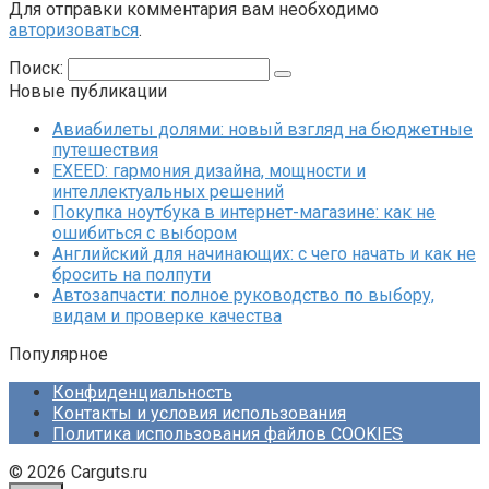
Для отправки комментария вам необходимо
авторизоваться
.
Поиск:
Новые публикации
Авиабилеты долями: новый взгляд на бюджетные
путешествия
EXEED: гармония дизайна, мощности и
интеллектуальных решений
Покупка ноутбука в интернет-магазине: как не
ошибиться с выбором
Английский для начинающих: с чего начать и как не
бросить на полпути
Автозапчасти: полное руководство по выбору,
видам и проверке качества
Популярное
Конфиденциальность
Контакты и условия использования
Политика использования файлов COOKIES
© 2026 Carguts.ru