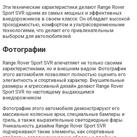
Эти технические характеристики делают Range Rover
Sport SVR одним из самых мощных и эффективных
внедорожников в своем классе. Он обладает высокой
проходимостью, комфортом и ультрасовременными
технологиями, что делает его привлекательным
выбором для автолюбителей.
Фотографии
Range Rover Sport SVR впечатляет не только своими
характеристиками, но и внешним видом. Фотографии
этого автомобиля позволяют полностью оценить его
элегантность и спортивный характер. Внушительные
размеры и агрессивный дизайн делают Range Rover
Sport SVR по-настоящему выдающимся
внедорожником.
Фотографии этого автомобиля демонстрируют его
массивные колесные арки, специальные бамперы и
гриль, а также выразительные светодиодные фары.
Уникальность дизайна Range Rover Sport SVR
подчеркивают такие элементы, как спортивные