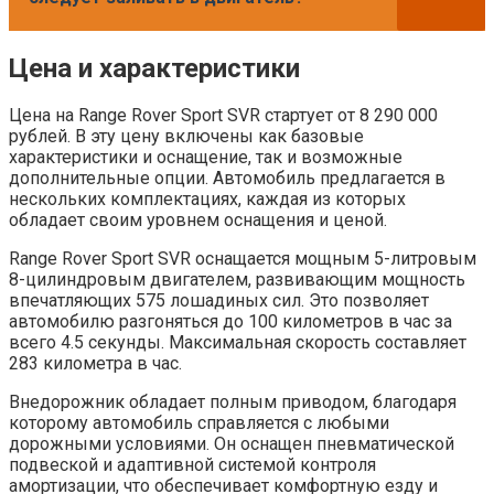
Цена и характеристики
Цена на Range Rover Sport SVR стартует от 8 290 000
рублей. В эту цену включены как базовые
характеристики и оснащение, так и возможные
дополнительные опции. Автомобиль предлагается в
нескольких комплектациях, каждая из которых
обладает своим уровнем оснащения и ценой.
Range Rover Sport SVR оснащается мощным 5-литровым
8-цилиндровым двигателем, развивающим мощность
впечатляющих 575 лошадиных сил. Это позволяет
автомобилю разгоняться до 100 километров в час за
всего 4.5 секунды. Максимальная скорость составляет
283 километра в час.
Внедорожник обладает полным приводом, благодаря
которому автомобиль справляется с любыми
дорожными условиями. Он оснащен пневматической
подвеской и адаптивной системой контроля
амортизации, что обеспечивает комфортную езду и