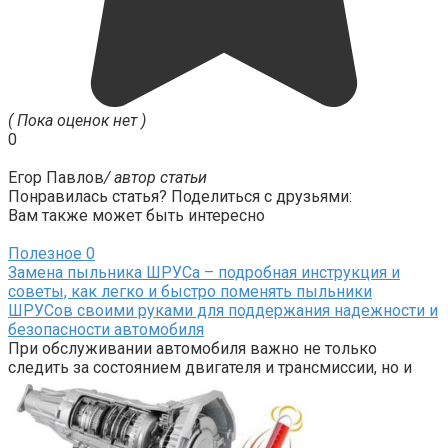
( Пока оценок нет )
0
Егор Павлов
/ автор статьи
Понравилась статья? Поделиться с друзьями:
Вам также может быть интересно
Полезное
0
Замена пыльника ШРУСа – подробная инструкция и
советы, как легко и быстро поменять пыльники
ШРУСов своими руками для поддержания надежности и
безопасности автомобиля
При обслуживании автомобиля важно не только
следить за состоянием двигателя и трансмиссии, но и