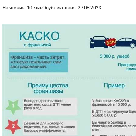
На чтение:
10 мин
Опубликовано:
27.08.2023