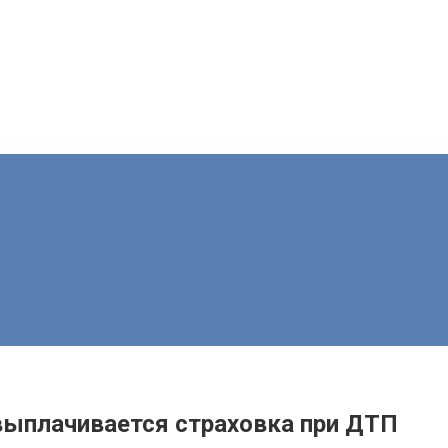
выплачивается страховка при ДТП