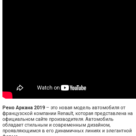
Рено Аркана 2019
– это новая модель автомобиля от
французской компании Renault, которая представлена на
официальном сайте производителя. Автомобиль
обладает стильным и современным дизайном,
проявляющимся в его динамичных линиях и элегантной