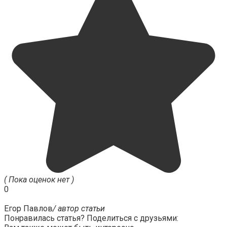
( Пока оценок нет )
0
Егор Павлов
/ автор статьи
Понравилась статья? Поделиться с друзьями: