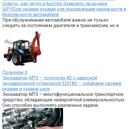
советы, как легко и быстро поменять пыльники
ШРУСов своими руками для поддержания надежности и
безопасности автомобиля
При обслуживании автомобиля важно не только
следить за состоянием двигателя и трансмиссии, но и
Полезное
0
Экскаватор МТЗ — погрузчик 82 с навесной
экскаваторной установкой 320/80 — собираем своими
руками и узнаем цену
Экскаватор МТЗ – многофункциональное транспортное
средство, обладающее невероятной универсальностью.
Оно способно выполнять различные задачи,