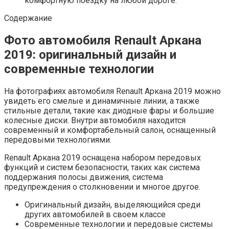
комфортную поездку на любой дороге.
Содержание
Фото автомобиля Renault Аркана
2019: оригинальный дизайн и
современные технологии
На фотографиях автомобиля Renault Аркана 2019 можно
увидеть его смелые и динамичные линии, а также
стильные детали, такие как диодные фары и большие
колесные диски. Внутри автомобиля находится
современный и комфортабельный салон, оснащенный
передовыми технологиями.
Renault Аркана 2019 оснащена набором передовых
функций и систем безопасности, таких как система
поддержания полосы движения, система
предупреждения о столкновении и многое другое.
Оригинальный дизайн, выделяющийся среди
других автомобилей в своем классе
Современные технологии и передовые системы