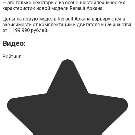
— это только некоторые из особенностей технических
характеристик новой модели Renault Аркана.
Цены на новую модель Renault Аркана варьируются в
зависимости от комплектации и двигателя и начинаются
от 1 199 990 рублей.
Видео:
Рейтинг