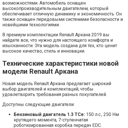
возможностями. Автомобиль оснащен
высокопроизводительным двигателем, который
обеспечивает отличную динамику и экономичность. Он
также оснащен передовыми системами безопасности и
новейшими технологиями.
В премиум комплектации Renault Аркана 2019 вы
найдете все, что нужно для настоящего комфорта и
изысканности. Эта модель создана для тех, кто ценит
высокое качество, стиль и инновации.
Технические характеристики новой
модели Renault Аркана
Новая модель Renault Аркана предлагает широкий
выбор двигателей и комплектаций, чтобы
удовлетворить требования разных покупателей.
Доступны следующие двигатели:
Бензиновый двигатель 1.3 TCe:
150 л.с., 250 Нм
крутящего момента, 7-ступенчатая
роботизированная коробка передач EDC.