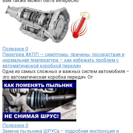
Вам также может быть интересно
Полезное
0
Перегрев АКПП — симптомы, причины, последствия и
нормальная температура — как избежать проблем с
автоматической коробкой передач
Одна из самых сложных и важных систем автомобиля –
это автоматическая коробка передач. От
Полезное
0
Замена пыльника ШРУСа – подробная инструкция и