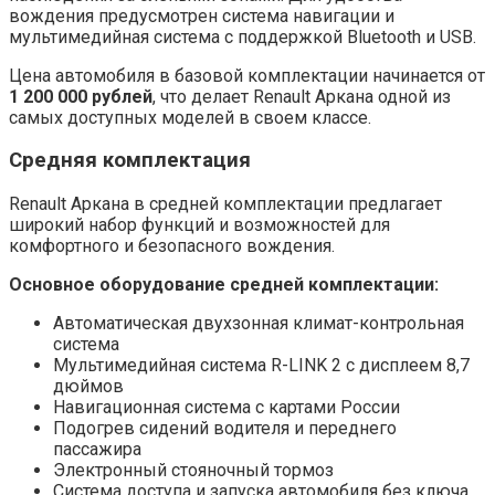
вождения предусмотрен система навигации и
мультимедийная система с поддержкой Bluetooth и USB.
Цена автомобиля в базовой комплектации начинается от
1 200 000 рублей
, что делает Renault Аркана одной из
самых доступных моделей в своем классе.
Средняя комплектация
Renault Аркана в средней комплектации предлагает
широкий набор функций и возможностей для
комфортного и безопасного вождения.
Основное оборудование средней комплектации:
Автоматическая двухзонная климат-контрольная
система
Мультимедийная система R-LINK 2 с дисплеем 8,7
дюймов
Навигационная система с картами России
Подогрев сидений водителя и переднего
пассажира
Электронный стояночный тормоз
Система доступа и запуска автомобиля без ключа