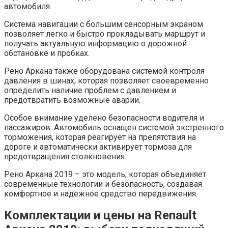
автомобиля.
Система навигации с большим сенсорным экраном
позволяет легко и быстро прокладывать маршрут и
получать актуальную информацию о дорожной
обстановке и пробках.
Рено Аркана также оборудована системой контроля
давления в шинах, которая позволяет своевременно
определить наличие проблем с давлением и
предотвратить возможные аварии.
Особое внимание уделено безопасности водителя и
пассажиров. Автомобиль оснащен системой экстренного
торможения, которая реагирует на препятствия на
дороге и автоматически активирует тормоза для
предотвращения столкновения.
Рено Аркана 2019 – это модель, которая объединяет
современные технологии и безопасность, создавая
комфортное и надежное средство передвижения.
Комплектации и цены на Renault