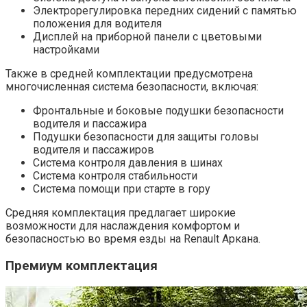
Электрорегулировка передних сидений с памятью
положения для водителя
Дисплей на приборной панели с цветовыми
настройками
Также в средней комплектации предусмотрена
многочисленная система безопасности, включая:
Фронтальные и боковые подушки безопасности
водителя и пассажира
Подушки безопасности для защиты головы
водителя и пассажиров
Система контроля давления в шинах
Система контроля стабильности
Система помощи при старте в гору
Средняя комплектация предлагает широкие
возможности для наслаждения комфортом и
безопасностью во время езды на Renault Аркана.
Премиум комплектация