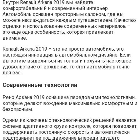
Внутри Renault Arkana 2019 вы найдете
комфортабельный и современный интерьер.
Автомобиль оснащен просторным салоном, где вы
можете наслаждаться каждым путешествием. Качество
отделки и использование современных материалов –
это еще одна особенность, которая привлекает
внимание.
Renault Arkana 2019 – это не просто автомобиль, это
настоящая инновация в автомобильном дизайне. Если
вы хотите выделиться из толпы и получить настоящее
удовольствие от вождения, то этот автомобиль точно
для вас.
Современные технологии
Рено Аркана 2019 оснащена передовыми технологиями,
которые делают вождение максимально комфортным и
безопасным.
Одним из ключевых технологических решений является
система адаптивного круиз-контроля, которая позволяет
поддерживать постоянную скорость и автоматически
подстраивает ее под движение впереди идущего