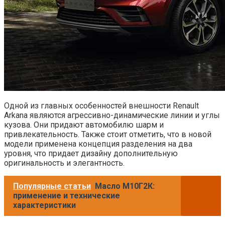
Одной из главных особенностей внешности Renault
Arkana являются агрессивно-динамические линии и углы
кузова. Они придают автомобилю шарм и
привлекательность. Также стоит отметить, что в новой
модели применена концепция разделения на два
уровня, что придает дизайну дополнительную
оригинальность и элегантность.
Популярные статьи
Масло М10Г2К:
применение и технические
характеристики