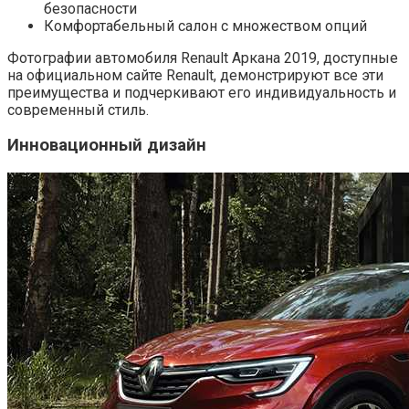
безопасности
Комфортабельный салон с множеством опций
Фотографии автомобиля Renault Аркана 2019, доступные
на официальном сайте Renault, демонстрируют все эти
преимущества и подчеркивают его индивидуальность и
современный стиль.
Инновационный дизайн