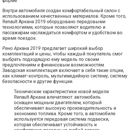
форме.
Внутри автомобиля создан комфортабельный салон с
использованием качественных материалов. Кроме того,
Renault Аркана 2019 оборудовано передовыми
технологиями, которые позволяют водителю и
пассажирам наслаждаться комфортом и удобством во
время поездок.
Рено Аркана 2019
предлагает широкий выбор
комплектаций и цены, чтобы каждый покупатель смог
выбрать подходящую ему модель по своим
предпочтениям и финансовым возможностям.
Заводская комплектация включает в себя такие опции,
как климат-контроль, мультимедийную систему, систему
безопасности и другие функции.
Технические характеристики новой модели
Renault Аркана впечатляют: автомобиль
оснащен мощным двигателем, который
обеспечивает высокую производительность и
экономию топлива. Кроме того, в автомобиле
используется передовая система подвески,
которая обеспечивает устойчивость и