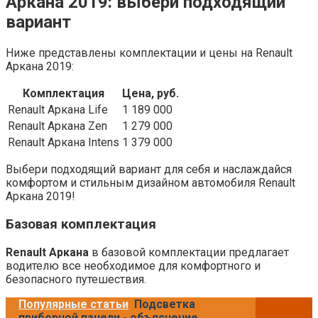
Аркана 2019: выбери подходящий
вариант
Ниже представлены комплектации и цены на Renault
Аркана 2019:
Комплектация
Цена, руб.
Renault Аркана Life
1 189 000
Renault Аркана Zen
1 279 000
Renault Аркана Intens
1 379 000
Выбери подходящий вариант для себя и наслаждайся
комфортом и стильным дизайном автомобиля Renault
Аркана 2019!
Базовая комплектация
Renault Аркана
в базовой комплектации предлагает
водителю все необходимое для комфортного и
безопасного путешествия.
Популярные статьи
Подсветка
приборной панели - объяснение