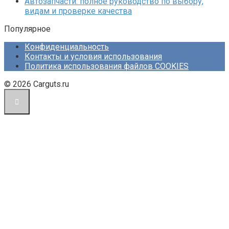
Автозапчасти: полное руководство по выбору,
видам и проверке качества
Популярное
Конфиденциальность
Контакты и условия использования
Политика использования файлов COOKIES
© 2026 Carguts.ru