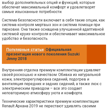
выбор дополнительных опций и функций, которые
обеспечат максимальный комфорт и удовлетворят
самые изысканные потребности.
Система безопасности включает в себя такие опции, как
система контроля мертвых зон и система помощи при
парковке. Она также оснащена улучшенной адаптивной
системой круиз-контроля и обеспечивает максимальное
удобство и безопасность.
Популярные статьи
Официальная
презентация нового поколения Suzuki
Jimny 2018
Внутренняя отделка премиум комплектации удивляет
своей роскошью и качеством. Обивка из натуральной
кожи, электрорегулировка сидений, подогрев и
вентиляция передних и задних сидений, а также люк с
электрическим приводом – все это создает
неповторимую атмосферу уюта и комфорта.
Технические характеристики премиум комплектации
Renault Аркана 2019 не перестают удивлять своими