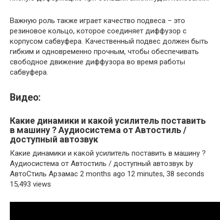
Важную роль также играет качество подвеса – это
резиновое кольцо, которое соединяет диффузор с
корпусом сабвуфера. Качественный подвес должен быть
гибким и одновременно прочным, чтобы обеспечивать
свободное движение диффузора во время работы
сабвуфера.
Видео:
Какие динамики и какой усилитель поставить
в машину ? Аудиосистема от Автостиль /
доступный автозвук
Какие динамики и какой усилитель поставить в машину ?
Аудиосистема от Автостиль / доступный автозвук by
АвтоСтиль Арзамас 2 months ago 12 minutes, 38 seconds
15,493 views