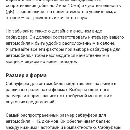
сопротивление (обычно 2 или 4 Ома) и чувствительность
(дБ). Первое влияет на совместимость с усилителем, а
второе — на громкость и качество звука.
Не забывайте также о дизайне и внешнем виде
сабвуфера. Он должен соответствовать интерьеру вашего
автомобиля и быть удобно расположенным в салоне.
Учитывайте все эти факторы при выборе сабвуфера для
автомобиля, чтобы наслаждаться качественным и
мощным звуком во время поездок.
Размер и форма
Сабвуферы для автомобиля представлены на рынке в
различных размерах и формах. Выбор конкретного
размера и формы зависит от требуемой мощности и
звуковых предпочтений.
Самый распространенный размер сабвуфера для
автомобиля — 12 дюймов. Он обеспечивает баланс
между низкими частотами и компактностью. Сабвуферы