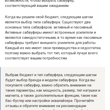
возможности, чтобы выбрать сабвуфер,
соответствующий вашим ожиданиям.
Когда вы решили свой бюджет, следующим шагом
является выбор типа сабвуфера. Существуют два
основных типа сабвуферов: активный и пассивный.
Активные сабвуферы имеют встроенные усилители и
являются самодостаточными, в то время как пассивные
сабвуферы требуют внешнего усилителя для работы.
Каждый из них имеет свои преимущества и недостатки,
поэтому важно выбрать тот тип, который лучше всего
соответствует вашим потребностям.
Выбрав бюджет и тип сабвуфера, следующим шагом
будет выбор бренда и модели сабвуфера. Когда вы
покупаете сабвуфер, важно обратить внимание на
такие параметры, как мощность, размер, тип катушки и
магнита, а также дополнительные функции, такие как
бас-бустер или настройки эквалайзера. Прочитайте
отзывы и обратите внимание на рекомендации