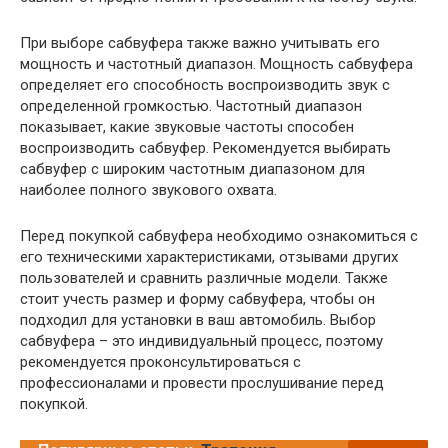
При выборе сабвуфера также важно учитывать его
мощность и частотный диапазон. Мощность сабвуфера
определяет его способность воспроизводить звук с
определенной громкостью. Частотный диапазон
показывает, какие звуковые частоты способен
воспроизводить сабвуфер. Рекомендуется выбирать
сабвуфер с широким частотным диапазоном для
наиболее полного звукового охвата.
Перед покупкой сабвуфера необходимо ознакомиться с
его техническими характеристиками, отзывами других
пользователей и сравнить различные модели. Также
стоит учесть размер и форму сабвуфера, чтобы он
подходил для установки в ваш автомобиль. Выбор
сабвуфера – это индивидуальный процесс, поэтому
рекомендуется проконсультироваться с
профессионалами и провести прослушивание перед
покупкой.