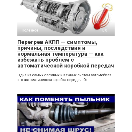
Полезное
0
Перегрев АКПП — симптомы,
причины, последствия и
нормальная температура — как
избежать проблем с
автоматической коробкой передач
Одна из самых сложных и важных систем автомобиля –
это автоматическая коробка передач. От
Полезное
0