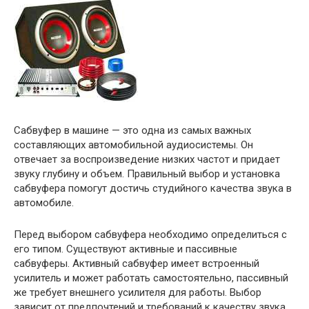
Сабвуфер в машине — это одна из самых важных
составляющих автомобильной аудиосистемы. Он
отвечает за воспроизведение низких частот и придает
звуку глубину и объем. Правильный выбор и установка
сабвуфера помогут достичь студийного качества звука в
автомобиле.
Перед выбором сабвуфера необходимо определиться с
его типом. Существуют активные и пассивные
сабвуферы. Активный сабвуфер имеет встроенный
усилитель и может работать самостоятельно, пассивный
же требует внешнего усилителя для работы. Выбор
зависит от предпочтений и требований к качеству звука.