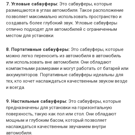
7. Угловые сабвуферы:
Это сабвуферы, которые
размещаются в углах автомобиля. Такое расположение
позволяет максимально использовать пространство и
создавать более глубокий звук. Угловые сабвуферы
отлично подходят для автомобилей с ограниченным
местом для установки.
8. Портативные сабвуферы:
Это сабвуферы, которые
можно легко переносить из автомобиля в автомобиль
или использовать вне автомобиля. Они обладают
компактными размерами и могут работать от батарей или
аккумуляторов. Портативные сабвуферы идеальны для
тех, кто хочет наслаждаться качественным звуком везде
и всегда.
9. Настильные сабвуферы:
Это сабвуферы, которые
предназначены для установки на горизонтальную
поверхность, такую как пол или стол. Они обладают
мощным и глубоким басом, который позволяет
наслаждаться качественным звучанием внутри
автомобиля.