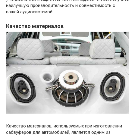
наилучшую производительность и совместимость с
вашей аудиосистемой.
Качество материалов
Качество материалов, используемых при изготовлении
сабвуферов для автомобилей, является одним из