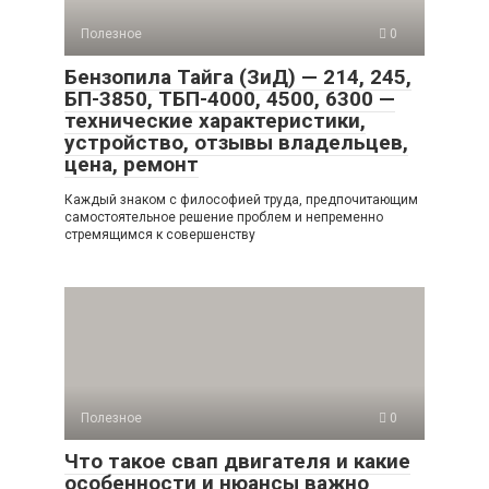
Полезное
0
Бензопила Тайга (ЗиД) — 214, 245,
БП-3850, ТБП-4000, 4500, 6300 —
технические характеристики,
устройство, отзывы владельцев,
цена, ремонт
Каждый знаком с философией труда, предпочитающим
самостоятельное решение проблем и непременно
стремящимся к совершенству
Полезное
0
Что такое свап двигателя и какие
особенности и нюансы важно