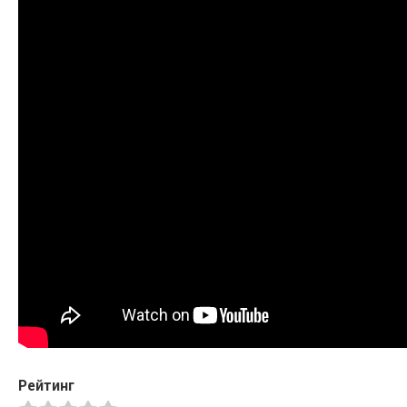
Рейтинг