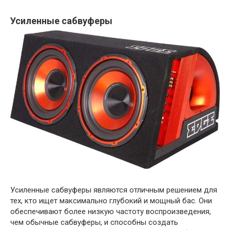
Усиленные сабвуферы
Усиленные сабвуферы являются отличным решением для
тех, кто ищет максимально глубокий и мощный бас. Они
обеспечивают более низкую частоту воспроизведения,
чем обычные сабвуферы, и способны создать