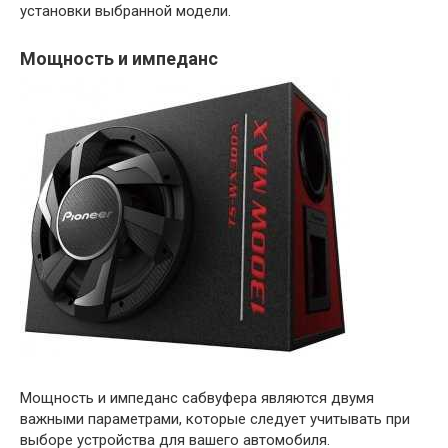
установки выбранной модели.
Мощность и импеданс
Мощность и импеданс сабвуфера являются двумя
важными параметрами, которые следует учитывать при
выборе устройства для вашего автомобиля.