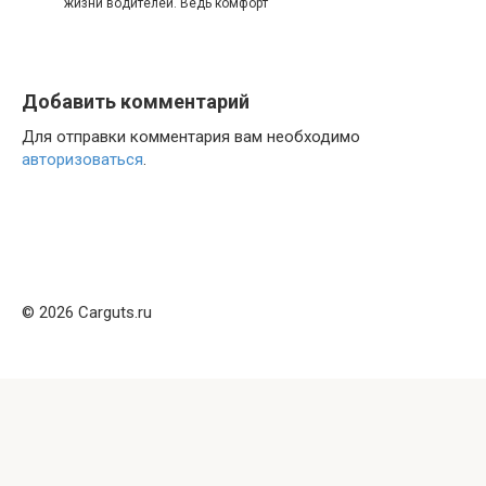
жизни водителей. Ведь комфорт
Добавить комментарий
Для отправки комментария вам необходимо
авторизоваться
.
© 2026 Carguts.ru