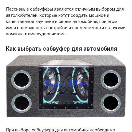
Пассивные сабвуферы являются отличным выбором для
автолюбителей, которые хотят создать мощное и
качественное звучание в своем автомобиле, при этом
имея возможность настройки и совместимости с другими
компонентами аудиосистемы.
Как выбрать сабвуфер для автомобиля
При выборе сабвуфера для автомобиля необходимо