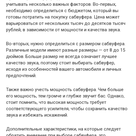
учитывать несколько важных факторов. Во-первых,
необходимо определиться с бюджетом, который вы
готовы потратить на покупку сабвуфера. Цена может
варьироваться от нескольких тысяч до десятков тысяч
рублей, в зависимости от мощности и качества звука.
Во-вторых, нужно определиться с размером сабвуфера.
Различные модели имеют разные размеры — от 8 до 15
дюймов. Больше размер не всегда означает лучшее
качество звука, поэтому стоит выбирать сабвуфер,
исходя из особенностей вашего автомобиля и личных
предпочтений.
Также важно учесть мощность сабвуфера. Чем больше
его мощность, тем громче и глубже звучит бас. Однако,
стоит помнить, что высокая мощность требует
соответствующего усилителя, чтобы сохранить качество
звука и избежать искажений.
Дополнительные характеристики, на которые следует
обратить внимание при выборе сабвуфера, это