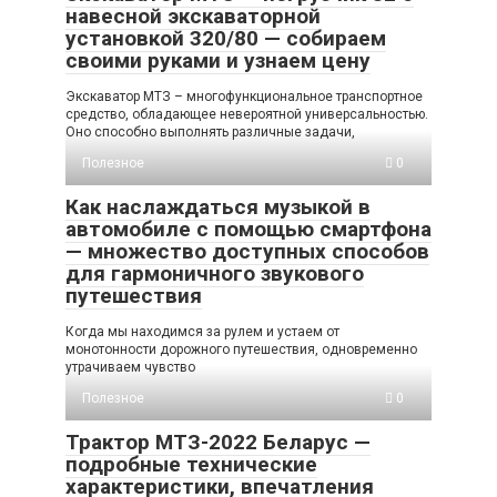
навесной экскаваторной
установкой 320/80 — собираем
своими руками и узнаем цену
Экскаватор МТЗ – многофункциональное транспортное
средство, обладающее невероятной универсальностью.
Оно способно выполнять различные задачи,
Полезное
0
Как наслаждаться музыкой в
автомобиле с помощью смартфона
— множество доступных способов
для гармоничного звукового
путешествия
Когда мы находимся за рулем и устаем от
монотонности дорожного путешествия, одновременно
утрачиваем чувство
Полезное
0
Трактор МТЗ-2022 Беларус —
подробные технические
характеристики, впечатления