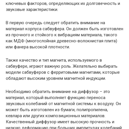
ключевых факторов, определяющих их долговечность и
звуковые характеристики.
В первую очередь следует обратить внимание на
материал корпуса сабвуфера. Он должен быть изготовлен
из прочного и стойкого к вибрациям материала, такого
как МДФ (многослойная древесно-волокнистая плита)
или фанера высокой плотности.
Также качество и тип магнита, используемого в
сабвуфере, играют важную роль. Желательно выбирать
модели сабвуферов с ферритовыми магнитами, которые
обладают высоким уровнем магнитной индукции.
Необходимо обратить внимание на диффузор – это
материал, который выполняет функцию переноса
звуковых колебаний от магнитной системы к воздуху. Он
может быть изготовлен из бумаги, полипропилена,
кевлара или других композиционных материалов.
Качественный диффузор имеет высокую прочность и
низкую деформацию при больших амплитудах колебаний.