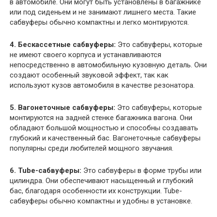
в автомобиле. Они могут быть установлены в багажнике
или под сиденьем и не занимают лишнего места. Такие
сабвуферы обычно компактны и легко монтируются.
4. Бескассетные сабвуферы:
Это сабвуферы, которые
не имеют своего корпуса и устанавливаются
непосредственно в автомобильную кузовную деталь. Они
создают особенный звуковой эффект, так как
используют кузов автомобиля в качестве резонатора.
5. Вагонеточные сабвуферы:
Это сабвуферы, которые
монтируются на задней стенке багажника вагона. Они
обладают большой мощностью и способны создавать
глубокий и качественный бас. Вагонеточные сабвуферы
популярны среди любителей мощного звучания.
6. Tube-сабвуферы:
Это сабвуферы в форме трубы или
цилиндра. Они обеспечивают насыщенный и глубокий
бас, благодаря особенности их конструкции. Tube-
сабвуферы обычно компактны и удобны в установке.