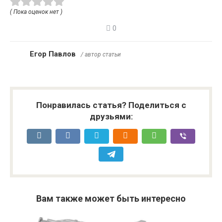
( Пока оценок нет )
0
Егор Павлов
/ автор статьи
Понравилась статья? Поделиться с
друзьями:
Вам также может быть интересно