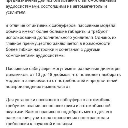
предназначены для использования с автомобильными
аудиосистемами, состоящими из автомагнитолы и
усилителя.
В отличие от активных сабвуферов, пассивные модели
обычно имеют более большие габариты и требуют
использования дополнительного усилителя. Однако, их
главное преимущество заключается в возможности
более гибкой настройки и сочетания с другими
компонентами аудиосистемы.
Пассивные сабвуферы могут иметь различные диаметры
динамиков, от 10 до 18 дюймов, что позволяет выбирать
модель в зависимости от потребностей и предпочтений
воспроизведения низких частот.
Для установки пассивного сабвуфера в автомобиль
требуется знание основ электрики и автомобильной
акустики. Важно правильно подобрать место для его
размещения, учитывая ограничения пространства и
требования к звуковой изоляции.