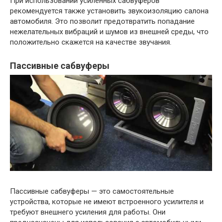
При использовании усиленных сабвуферов
рекомендуется также установить звукоизоляцию салона
автомобиля. Это позволит предотвратить попадание
нежелательных вибраций и шумов из внешней среды, что
положительно скажется на качестве звучания.
Пассивные сабвуферы
Пассивные сабвуферы — это самостоятельные
устройства, которые не имеют встроенного усилителя и
требуют внешнего усиления для работы. Они