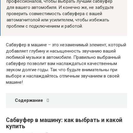
профессионалов, чтобы выбрать лучший сабвуфер
для вашего автомобиля. И конечно же, не забудьте
проверить совместимость сабвуфера с вашей
автомагнитолой или усилителем, чтобы избежать
проблем с подключением и работой.
Сабвуфер в машине – это незаменимый элемент, который
добавляет глубину и насыщенность звучанию вашей
любимой музыки в автомобиле. Правильно выбранный
сабвуфер позволит вам наслаждаться качественным
звуком долгие годы. Так что будьте внимательны при
выборе и наслаждайтесь отличным звучанием в своей
машине!
Содержание
Сабвуфер в машину: как выбрать и какой
купить