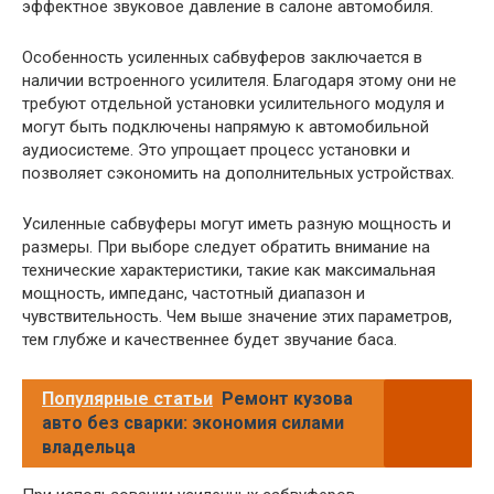
эффектное звуковое давление в салоне автомобиля.
Особенность усиленных сабвуферов заключается в
наличии встроенного усилителя. Благодаря этому они не
требуют отдельной установки усилительного модуля и
могут быть подключены напрямую к автомобильной
аудиосистеме. Это упрощает процесс установки и
позволяет сэкономить на дополнительных устройствах.
Усиленные сабвуферы могут иметь разную мощность и
размеры. При выборе следует обратить внимание на
технические характеристики, такие как максимальная
мощность, импеданс, частотный диапазон и
чувствительность. Чем выше значение этих параметров,
тем глубже и качественнее будет звучание баса.
Популярные статьи
Ремонт кузова
авто без сварки: экономия силами
владельца