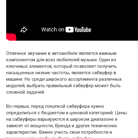
Отличное звучание в автомобиле является важным
компонентом для всех любителей музыки. Один из
ключевых элементов, который позволяет получить
насыщенные низкие частоты, является сабвуфер в
машине. Но среди широкого ассортимента различных
моделей, выбрать правильный сабвуфер может быть
сложной задачей.
Во-первых, перед покупкой сабвуфера нужно
определиться с бюджетом и ценовой категорией. Цены
на сабвуферы варьируются в широком диапазоне и
зависят от мощности, бренда и других технических
характеристик. Важно учесть свои потребности и