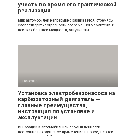
учесть во время его практической
реализации
Мир автомобилей непрерывно развивается, стремясь
удовлетворить потребности современного водителя. В
поисках большей мощности, энтузиасты
Полезное
0
Установка электробензонасоса на
карбюраторный двигатель —
главные преимущества,
инструкция по установке и
эксплуатации
Инновации в автомобильной промышленности
постоянно находят свое применение в повседневной