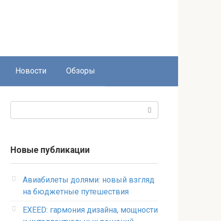
Новости
Обзоры
Поиск:
Новые публикации
Авиабилеты долями: новый взгляд
на бюджетные путешествия
EXEED: гармония дизайна, мощности