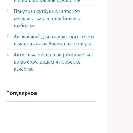
и интеллектуальных решений
Покупка ноутбука в интернет-
магазине: как не ошибиться с
выбором
Английский для начинающих: с чего
начать и как не бросить на полпути
Автозапчасти: полное руководство
по выбору, видам и проверке
качества
Популярное