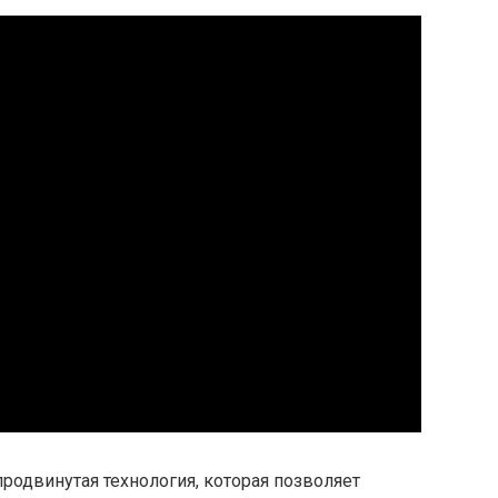
продвинутая технология, которая позволяет