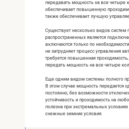
передавать мощность на все четыре 
обеспечивает повышенную проходимос
также обеспечивает лучшую управляе
Существует несколько видов систем 
распространенных является подключа
включаются только по необходимости.
не затрудняет процесс управления ав
требуется повышенная проходимость,
передать мощность на все четыре кол
Еще одним видом системы полного пр
В этом случае мощность передается 
постоянно, без возможности отключе
устойчивость и проходимость на люб
полезна при экстремальных условиях 
снежные зимние условия.