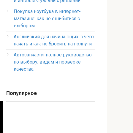
и интеллектуальных решений
Покупка ноутбука в интернет-
магазине: как не ошибиться с
выбором
Английский для начинающих: с чего
начать и как не бросить на полпути
Автозапчасти: полное руководство
по выбору, видам и проверке
качества
Популярное