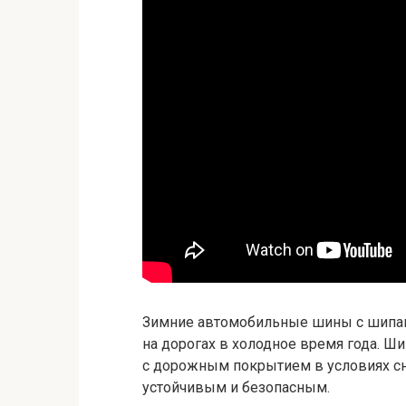
Зимние автомобильные шины с шипам
на дорогах в холодное время года. 
с дорожным покрытием в условиях сне
устойчивым и безопасным.