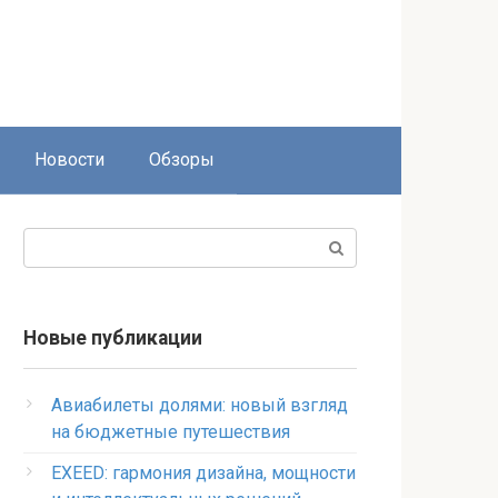
Новости
Обзоры
Поиск:
Новые публикации
Авиабилеты долями: новый взгляд
на бюджетные путешествия
EXEED: гармония дизайна, мощности