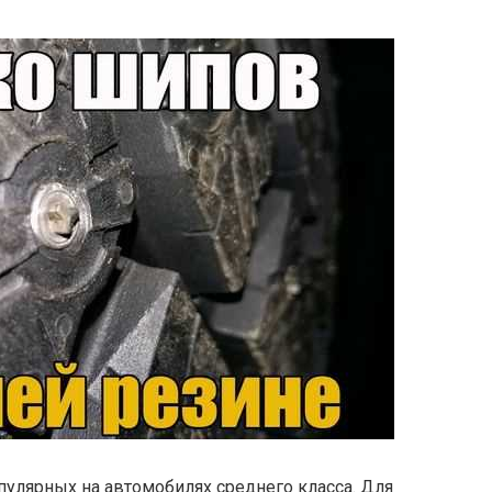
пулярных на автомобилях среднего класса. Для