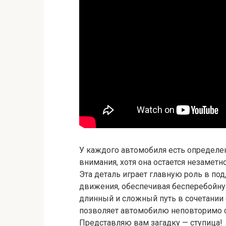
У каждого автомобиля есть определен
внимания, хотя она остается незамет
Эта деталь играет главную роль в по
движения, обеспечивая бесперебойну
длинный и сложный путь в сочетании 
позволяет автомобилю неповторимо с
Представляю вам загадку — ступица!