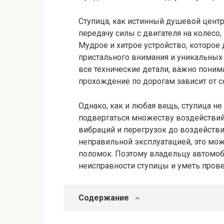
Ступица, как истинный душевой центр 
передачу силы с двигателя на колесо,
Мудрое и хитрое устройство, которое
пристального внимания и уникальных 
все технические детали, важно поним
прохождение по дорогам зависит от с
Однако, как и любая вещь, ступица не
подвергаться множеству воздействий 
вибраций и перегрузок до воздействи
неправильной эксплуатацией, это мо
поломок. Поэтому владельцу автомоб
неисправности ступицы и уметь пров
Содержание