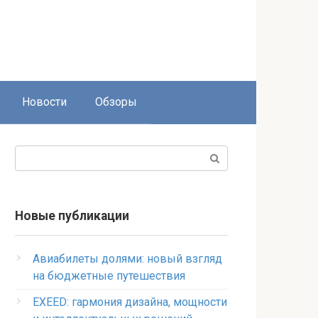
Новости
Обзоры
Поиск:
Новые публикации
Авиабилеты долями: новый взгляд
на бюджетные путешествия
EXEED: гармония дизайна, мощности