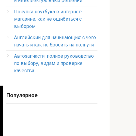
и интеллектуальных решений
Покупка ноутбука в интернет-
магазине: как не ошибиться с
выбором
Английский для начинающих: с чего
начать и как не бросить на полпути
Автозапчасти: полное руководство
по выбору, видам и проверке
качества
Популярное