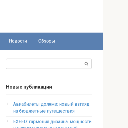
Новости
Обзоры
Поиск:
Новые публикации
Авиабилеты долями: новый взгляд
на бюджетные путешествия
EXEED: гармония дизайна, мощности