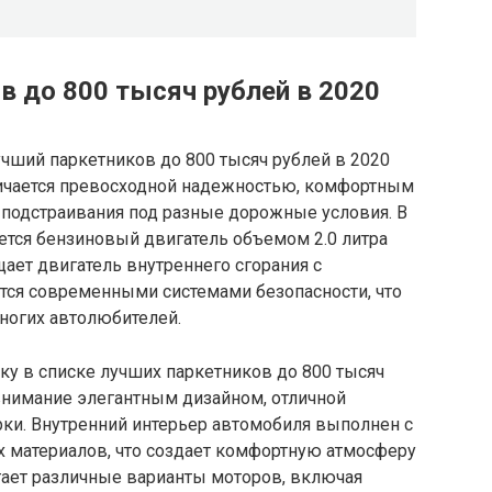
в до 800 тысяч рублей в 2020
чший паркетников до 800 тысяч рублей в 2020
личается превосходной надежностью, комфортным
подстраивания под разные дорожные условия. В
ется бензиновый двигатель объемом 2.0 литра
щает двигатель внутреннего сгорания с
тся современными системами безопасности, что
ногих автолюбителей.
ку в списке лучших паркетников до 800 тысяч
 внимание элегантным дизайном, отличной
ки. Внутренний интерьер автомобиля выполнен с
 материалов, что создает комфортную атмосферу
гает различные варианты моторов, включая