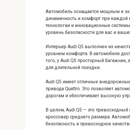
Автомобиль оснащается мощным и эк
динамичность и комфорт при каждой 
технологии и инновационные системы
уровень безопасности для вас и ваши
Интерьер Audi Q5 выполнен из качес
уровнем комфорта. В автомобиле дост
того, у Audi Q5 просторный багажник
для длительной поездки.
Audi Q5 имеет отличные внедорожные
привода Quattro. Это позволяет авто
дорогам и обеспечивает высокую упр
В целом, Audi Q5 — это превосходный
кроссовер среднего размера. Автомоб
безопасность и превосходное качеств