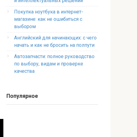
и интеллектуальных решений
Покупка ноутбука в интернет-
магазине: как не ошибиться с
выбором
Английский для начинающих: с чего
начать и как не бросить на полпути
Автозапчасти: полное руководство
по выбору, видам и проверке
качества
Популярное