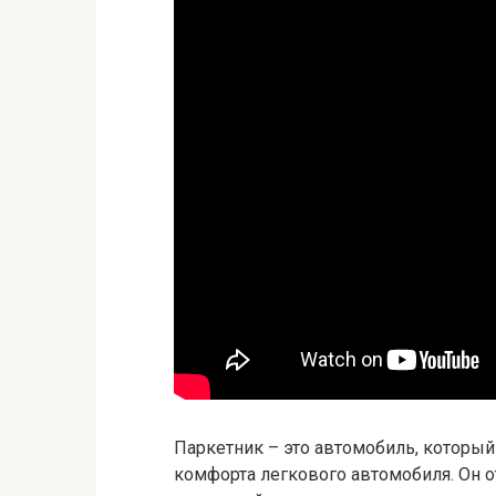
Паркетник – это автомобиль, которы
комфорта легкового автомобиля. Он 