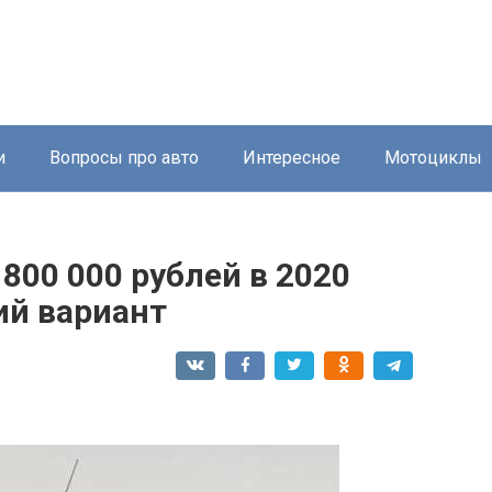
и
Вопросы про авто
Интересное
Мотоциклы
800 000 рублей в 2020
ий вариант