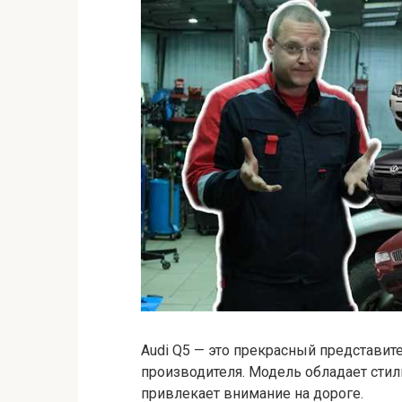
Аudi Q5 — это прекрасный представи
производителя. Модель обладает сти
привлекает внимание на дороге.