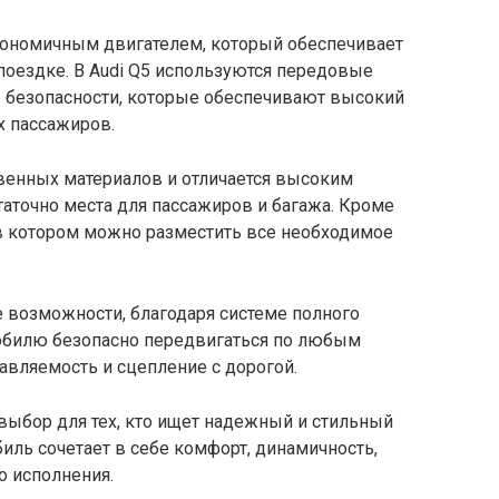
ономичным двигателем, который обеспечивает
поездке. В Audi Q5 используются передовые
 безопасности, которые обеспечивают высокий
х пассажиров.
твенных материалов и отличается высоким
аточно места для пассажиров и багажа. Кроме
, в котором можно разместить все необходимое
 возможности, благодаря системе полного
мобилю безопасно передвигаться по любым
авляемость и сцепление с дорогой.
 выбор для тех, кто ищет надежный и стильный
иль сочетает в себе комфорт, динамичность,
о исполнения.