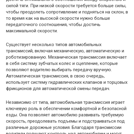
силой тяги. При низкой скорости требуется больше силы,
чтобы преодолеть сопротивление и подняться на склон, в
то время как на высокой скорости нужно больше
передаточного соотношения, чтобы достичь
максимальной скорости.
Существует несколько типов автомобильных
трансмиссий, включая механическую, автоматическую и
роботизированную. Механическая трансмиссия включает
в себя систему зубчатых колес и сцепление, которые
позволяют водителю выбирать передачу вручную.
Автоматическая трансмиссия, в свою очередь,
использует систему гидравлических клапанов и торцовых
фрикционов для автоматической смены передач.
Независимо от типа, автомобильная трансмиссия играет
ключевую роль в обеспечении комфортной и безопасной
езды. Она позволяет автомобилю развивать требуемую
скорость, преодолевать подъемы и подстраиваться под
различные дорожные условия. Благодаря трансмиссии
водители получают контроль над автомобилем и могут