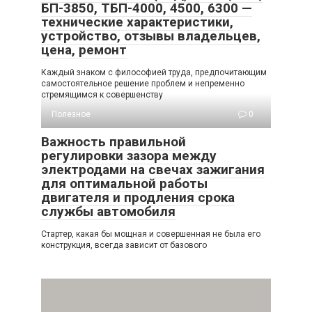
БП-3850, ТБП-4000, 4500, 6300 —
технические характеристики,
устройство, отзывы владельцев,
цена, ремонт
Каждый знаком с философией труда, предпочитающим
самостоятельное решение проблем и непременно
стремящимся к совершенству
Полезное
0
Важность правильной
регулировки зазора между
электродами на свечах зажигания
для оптимальной работы
двигателя и продления срока
службы автомобиля
Стартер, какая бы мощная и совершенная не была его
конструкция, всегда зависит от базового