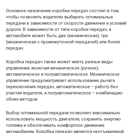
Основное назначение коробки передач состоит в том,
чтобы позволить водителю выбирать оптимальные
передачи в зависимости от скорости движения и условий
дороги. В зависимости от типа коробки передач, в
автомобиле может быть две (механическая), три
(механическая с промежуточной передачей) или более
передач.
Коробка передач также может иметь разные виды
управления, включая механическое (ручное),
автоматическое и полуавтоматическое. Механическое
управление предусматривает использование рычага
переключения передач, автоматическое – работу без
участия водителя, а полуавтоматическое – комбинацию
обоих методов.
Выбор оптимальной передачи позволяет максимально
использовать мощность двигателя, сохранять энергию
топлива и обеспечивать комфортное движение
автомобилем. Коробка передач является неотъемлемой