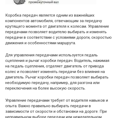
Коробка передач является одним из важнейших
компонентов автомобиля, отвечающим за передачу
крутящего момента от двигателя к колесам. Управление
передачами позволяет водителю выбирать и изменять
передачи в соответствии с условиями дороги, скоростью
движения и особенностями маршрута.
Для управления передачами используется педаль
сцепления и рычаг коробки передач. Водитель, нажимая
на педаль сцепления, отделяет двигатель от привода
колес и позволяет изменять передачи без влияния на
двигатель. Рычаг коробки передач позволяет выбирать
необходимую передачу, например, для разгона или
переключения на более высокую скорость.
Управление передачами требует от водителя навыков и
опыта. Важно правильно выбирать передачи в
зависимости от скорости и обстановки на дороге. При
неправильном выборе передачи или нежелательном