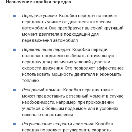
Назначение коробки передач:
Передача усилия
: Коробка передач позволяет
передавать усилие от двигателя к колесам
автомобиля. Она преобразует высокий крутящий
момент двигателя в подходящий для
передвижения автомобиля.
Переключение передач
: Коробка передач
позволяет водителю выбирать оптимальную
передачу для различных условий дороги и
скорости движения. Это позволяет эффективнее
использовать мощность двигателя и экономить
топливо.
Резервный момент
: Коробка передач также
может предоставить резервный момент в случае
необходимости, например, при прохождении
участков с большим подъемом или в условиях
сильного сопротивления.
Регулирование скорости движения
: Коробка
передач позволяет регулировать скорость