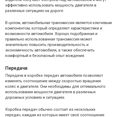
эффективно использовать мощность двигателя в
различных ситуациях на дороге.
В целом, автомобильная трансмиссия является ключевым
компонентом, который определяет характеристики и
возможности автомобиля. Хорошо подобранная и
правильно использованная трансмиссия может
значительно повысить производительность и
экономичность автомобиля, а также обеспечить
комфортный и безопасный опыт вождения.
Передачи
Передачи в коробке передач автомобиля позволяют
изменять соотношение между скоростью вращения
колёс и двигателя. Они необходимы для оптимального
использования мощности двигателя в различных
дорожных условиях и ситуациях.
Коробка передач обычно состоит из нескольких
передач, каждая из которых имеет своё соотношение