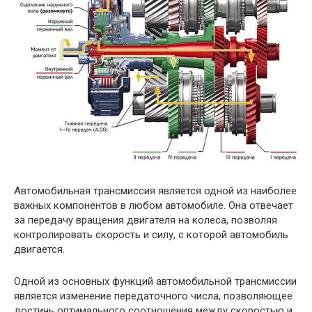
Автомобильная трансмиссия является одной из наиболее
важных компонентов в любом автомобиле. Она отвечает
за передачу вращения двигателя на колеса, позволяя
контролировать скорость и силу, с которой автомобиль
двигается.
Одной из основных функций автомобильной трансмиссии
является изменение передаточного числа, позволяющее
достичь оптимального соотношения между скоростью и