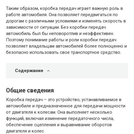
Таким образом, коробка передач играет важную роль в
работе автомобиля. Она позволяет передвигаться по
дорогам с различными условиями и изменять скорость в
зависимости от ситуации. Без коробки передач
автомобиль был бы неповоротлив и неэффективен.
Поэтому понимание работы и роли коробки передач
позволяет владельцам автомобилей более полноценно и
безопасно использовать свое транспортное средство.
Содержание
Общие сведения
Коробка передач – это устройство, устанавливаемое в
автомобиле и предназначенное для передачи мощности
от двигателя к колесам. Она выполняет несколько
функций, включая изменение передаточного числа,
обеспечение сцепления и выравнивание оборотов
двигателя и колес.