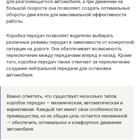
для разгоняющегося автомобиля, а при движении на
большой скорости она позволяет создать оптимальные
обороты двигателя для максимальной эффективности
работы.
Коробка передач позволяет водителю выбирать
различные режимы передач в зависимости от конкретной
ситуации на дороге. Она обеспечивает возможность
переключения между передачами вперед и назад. Кроме
того, коробка передач также отвечает за переключение
создания нейтральной передачи для остановки
автомобиля.
Важно отметить, что существует несколько типов
коробок передач — механическая, автоматическая и
вариативная. Каждый тип имеет свои особенности и
преимущества, но их общая цель остается неизменной
— обеспечить оптимальное и комфортное движение
автомобиля.