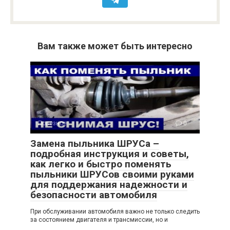
Вам также может быть интересно
Полезное
0
Замена пыльника ШРУСа –
подробная инструкция и советы,
как легко и быстро поменять
пыльники ШРУСов своими руками
для поддержания надежности и
безопасности автомобиля
При обслуживании автомобиля важно не только следить
за состоянием двигателя и трансмиссии, но и