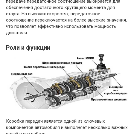
передаче передаточное соотношение выбирается для
обеспечения достаточного крутящего момента для
старта. На высоких скоростях, передаточное
соотношение переключается на более высокие значения,
что позволяет эффективно использовать мощность
двигателя.
Роли и функции
Коробка передач является одной из ключевых
компонентов автомобиля и выполняет несколько важных
ролей в его работе.