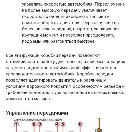
управлять скоростью автомобиля. Переключение
на более высокую передачу увеличивает
скорость, позволяет экономить топливо и
снижать обороты двигателя. Переключение на
более низкую передачу, напротив, увеличивает
крутящий момент и позволяет преодолевать
подъемы или разгоняться быстрее.
Все эти функции коробки передач позволяют
оптимизировать работу двигателя в различных ситуациях
на дороге и достичь максимальной эффективности и
производительности автомобиля. Коробка передач
позволяет адаптировать двигатель к различным
условиям дорожного покрытия, особенностям рельефа и
требованиям водителя, делая ее одной из самых важных
компонентов машины.
Управление передачами