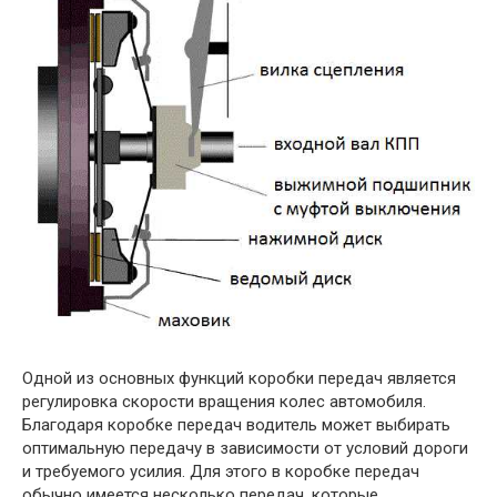
Одной из основных функций коробки передач является
регулировка скорости вращения колес автомобиля.
Благодаря коробке передач водитель может выбирать
оптимальную передачу в зависимости от условий дороги
и требуемого усилия. Для этого в коробке передач
обычно имеется несколько передач, которые