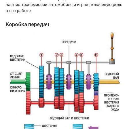
частью трансмиссии автомобиля и играет ключевую роль
в его работе.
Коробка передач