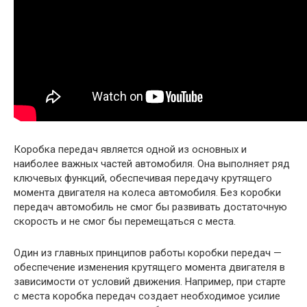
Коробка передач является одной из основных и
наиболее важных частей автомобиля. Она выполняет ряд
ключевых функций, обеспечивая передачу крутящего
момента двигателя на колеса автомобиля. Без коробки
передач автомобиль не смог бы развивать достаточную
скорость и не смог бы перемещаться с места.
Один из главных принципов работы коробки передач —
обеспечение изменения крутящего момента двигателя в
зависимости от условий движения. Например, при старте
с места коробка передач создает необходимое усилие