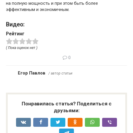
на полную мощность и при этом быть более
эффективным и экономичным.
Видео:
Рейтинг
( Пока оценок нет )
0
Егор Павлов
/ автор статьи
Понравилась статья? Поделиться с
друзьями: