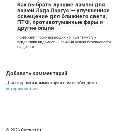
Как выбрать лучшие лампы для
вашей Лада Ларгус — улучшенное
освещение для ближнего света,
ПТФ, противотуманные фары и
другие опции
Яркий свет, пронизывающий ночные темноту и
придающий видимость – важный аспект безопасности
на дороге.
Добавить комментарий
Для отправки комментария вам необходимо
авторизоваться
.
© 2026 Carguts.ru