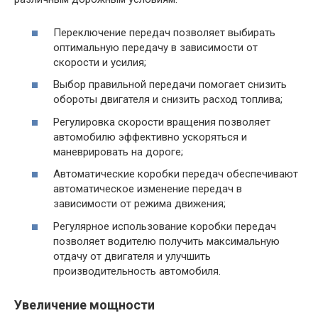
Переключение передач позволяет выбирать
оптимальную передачу в зависимости от
скорости и усилия;
Выбор правильной передачи помогает снизить
обороты двигателя и снизить расход топлива;
Регулировка скорости вращения позволяет
автомобилю эффективно ускоряться и
маневрировать на дороге;
Автоматические коробки передач обеспечивают
автоматическое изменение передач в
зависимости от режима движения;
Регулярное использование коробки передач
позволяет водителю получить максимальную
отдачу от двигателя и улучшить
производительность автомобиля.
Увеличение мощности