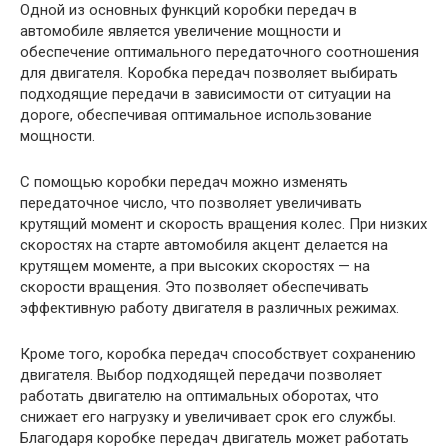
Одной из основных функций коробки передач в
автомобиле является увеличение мощности и
обеспечение оптимального передаточного соотношения
для двигателя. Коробка передач позволяет выбирать
подходящие передачи в зависимости от ситуации на
дороге, обеспечивая оптимальное использование
мощности.
С помощью коробки передач можно изменять
передаточное число, что позволяет увеличивать
крутящий момент и скорость вращения колес. При низких
скоростях на старте автомобиля акцент делается на
крутящем моменте, а при высоких скоростях — на
скорости вращения. Это позволяет обеспечивать
эффективную работу двигателя в различных режимах.
Кроме того, коробка передач способствует сохранению
двигателя. Выбор подходящей передачи позволяет
работать двигателю на оптимальных оборотах, что
снижает его нагрузку и увеличивает срок его службы.
Благодаря коробке передач двигатель может работать