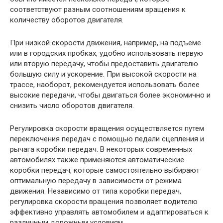
соответствуют разным соотношениям вращения к
количеству оборотов двигателя.
При низкой скорости движения, например, на подъеме
или в городских пробках, удобно использовать первую
или вторую передачу, чтобы предоставить двигателю
большую силу и ускорение. При высокой скорости на
трассе, наоборот, рекомендуется использовать более
высокие передачи, чтобы двигаться более экономично и
снизить число оборотов двигателя.
Регулировка скорости вращения осуществляется путем
переключения передач с помощью педали сцепления и
рычага коробки передач. В некоторых современных
автомобилях также применяются автоматические
коробки передач, которые самостоятельно выбирают
оптимальную передачу в зависимости от режима
движения. Независимо от типа коробки передач,
регулировка скорости вращения позволяет водителю
эффективно управлять автомобилем и адаптироваться к
различным дорожным условиям.