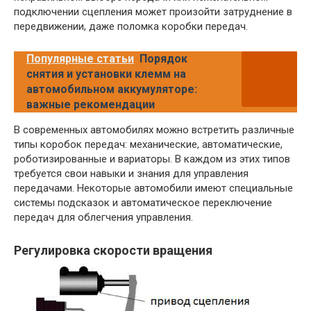
подключении сцепления может произойти затруднение в
передвижении, даже поломка коробки передач.
Популярные статьи
Порядок
снятия и установки клемм на
автомобильном аккумуляторе:
важные рекомендации
В современных автомобилях можно встретить различные
типы коробок передач: механические, автоматические,
роботизированные и вариаторы. В каждом из этих типов
требуется свои навыки и знания для управления
передачами. Некоторые автомобили имеют специальные
системы подсказок и автоматическое переключение
передач для облегчения управления.
Регулировка скорости вращения