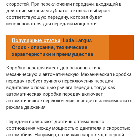
скоростей. При переключении передачи, входящий в
действие механизм зубчатого колеса выбирает
соответствующую передачу, которая будет
использоваться для передачи мощности.
Популярные статьи
Lada Largus
Cross - описание, технические
характеристики и преимущества
Коробка передач имеет два основных типа:
механическую и автоматическую. Механическая коробка
передач требует ручного переключения передач
водителем с помощью рычага передач, тогда как
автоматическая коробка передач включает
автоматическое переключение передач в зависимости от
режима движения.
Передачи позволяют достичь оптимального
соотношения между мощностью двигателя и скоростью
автомобиля. Например, на низких скоростях, в первой