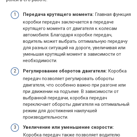
Передача крутящего момента:
Главная функция
коробки передач заключается в передаче
крутящего момента от двигателя к колесам
автомобиля. Благодаря коробке передач,
водитель может выбрать оптимальную передачу
для разных ситуаций на дороге, увеличивая или
уменьшая крутящий момент в зависимости от
необходимости.
Регулирование оборотов двигателя:
Коробка
передач позволяет регулировать обороты
двигателя, что особенно важно при разгоне или
при движении на подъеме. В зависимости от
выбранной передачи, коробка передач
переключает обороты двигателя на оптимальный
режим для достижения наилучшей
производительности.
Увеличение или уменьшение скорости:
Коробка передач также позволяет водителю