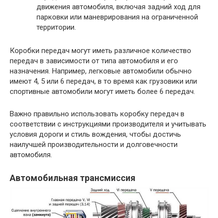
движения автомобиля, включая задний ход для
парковки или маневрирования на ограниченной
территории.
Коробки передач могут иметь различное количество
передач в зависимости от типа автомобиля и его
назначения. Например, легковые автомобили обычно
имеют 4, 5 или 6 передач, в то время как грузовики или
спортивные автомобили могут иметь более 6 передач.
Важно правильно использовать коробку передач в
соответствии с инструкциями производителя и учитывать
условия дороги и стиль вождения, чтобы достичь
наилучшей производительности и долговечности
автомобиля.
Автомобильная трансмиссия