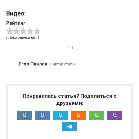
Видео:
Рейтинг
( Пока оценок нет )
0
Егор Павлов
/ автор статьи
Понравилась статья? Поделиться с
друзьями: