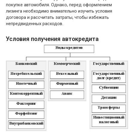
покупке автомобиля. Однако, перед оформлением
лизинга необходимо внимательно изучить условия
договора и рассчитать затраты, чтобы избежать
непредвиденных расходов.
Условия получения автокредита