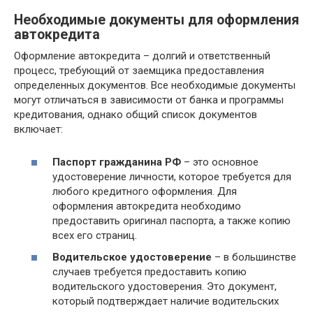
Необходимые документы для оформления
автокредита
Оформление автокредита – долгий и ответственный
процесс, требующий от заемщика предоставления
определенных документов. Все необходимые документы
могут отличаться в зависимости от банка и программы
кредитования, однако общий список документов
включает:
Паспорт гражданина РФ
– это основное
удостоверение личности, которое требуется для
любого кредитного оформления. Для
оформления автокредита необходимо
предоставить оригинал паспорта, а также копию
всех его страниц.
Водительское удостоверение
– в большинстве
случаев требуется предоставить копию
водительского удостоверения. Это документ,
который подтверждает наличие водительских