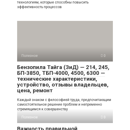
технологиям, которые способны повысить
эффективность процессов
Полезное
0
Бензопила Тайга (ЗиД) — 214, 245,
БП-3850, ТБП-4000, 4500, 6300 —
технические характеристики,
устройство, отзывы владельцев,
цена, ремонт
Каждый знаком с философией труда, предпочитающим
самостоятельное решение проблем и непременно
стремящимся к совершенству
Полезное
0
Важность правильной