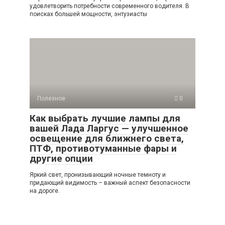
удовлетворить потребности современного водителя. В
поисках большей мощности, энтузиасты
Полезное
0
Как выбрать лучшие лампы для
вашей Лада Ларгус — улучшенное
освещение для ближнего света,
ПТФ, противотуманные фары и
другие опции
Яркий свет, пронизывающий ночные темноту и
придающий видимость – важный аспект безопасности
на дороге.