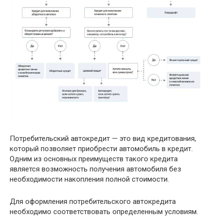
Потребительский автокредит — это вид кредитования,
который позволяет приобрести автомобиль в кредит.
Одним из основных преимуществ такого кредита
является возможность получения автомобиля без
необходимости накопления полной стоимости.
Для оформления потребительского автокредита
необходимо соответствовать определенным условиям.