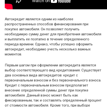
Автокредит является одним из наиболее
распространенных способов финансирования при
покупке автомобиля. Он позволяет получить
необходимую сумму денег для приобретения автомобиля
и выплатить ее поэтапно в течение определенного
периода времени. Однако, чтобы успешно оформить
автокредит, необходимо учесть несколько важных
моментов.
Первым шагом при оформлении автокредита является
выбор соответствующего вид кредитования. Существует
два основных вида автокредитов: кредит с
первоначальным взносом и без первоначального взноса.
Кредит с первоначальным взносом предполагает
внесение определенной суммы денег при покупке
автомобиля. Данный взнос может быть как
фиксированным, так и составлять определенный процент
от стоимости автомобиля. Кроме того, при выборе