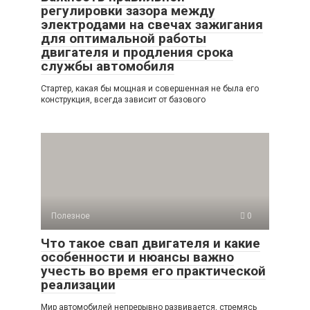
регулировки зазора между
электродами на свечах зажигания
для оптимальной работы
двигателя и продления срока
службы автомобиля
Стартер, какая бы мощная и совершенная не была его
конструкция, всегда зависит от базового
Полезное
0
Что такое свап двигателя и какие
особенности и нюансы важно
учесть во время его практической
реализации
Мир автомобилей непрерывно развивается, стремясь