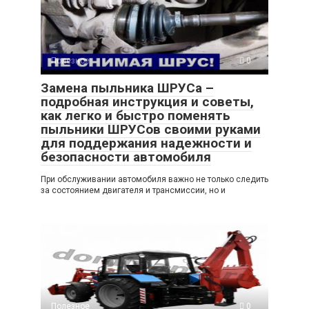
Полезное
0
Замена пыльника ШРУСа –
подробная инструкция и советы,
как легко и быстро поменять
пыльники ШРУСов своими руками
для поддержания надежности и
безопасности автомобиля
При обслуживании автомобиля важно не только следить
за состоянием двигателя и трансмиссии, но и
Полезное
0