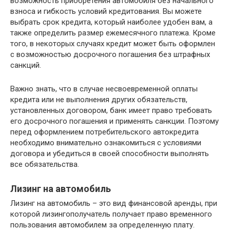
возможность приобретения автомобиля без начального
взноса и гибкость условий кредитования. Вы можете
выбрать срок кредита, который наиболее удобен вам, а
также определить размер ежемесячного платежа. Кроме
того, в некоторых случаях кредит может быть оформлен
с возможностью досрочного погашения без штрафных
санкций.
Важно знать, что в случае несвоевременной оплаты
кредита или не выполнения других обязательств,
установленных договором, банк имеет право требовать
его досрочного погашения и применять санкции. Поэтому
перед оформлением потребительского автокредита
необходимо внимательно ознакомиться с условиями
договора и убедиться в своей способности выполнять
все обязательства.
Лизинг на автомобиль
Лизинг на автомобиль – это вид финансовой аренды, при
которой лизингополучатель получает право временного
пользования автомобилем за определенную плату.