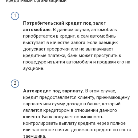
кредитными организациями:
Потребительский кредит под залог
автомобиля.
В данном случае, автомобиль
приобретается в кредит, а сам автомобиль
выступает в качестве залога. Если заемщик
допускает просрочки или не выплачивает
кредитные платежи, банк может приступить к
процедуре изъятия автомобиля и продажи его на
аукционе.
Автокредит под зарплату.
В этом случае,
кредит предоставляется клиенту, принимающему
зарплату или сумму дохода в банке, который
является кредитором в отношении данного
клиента. Банк получает возможность
контролировать выплату кредита через полное
или частичное снятие денежных средств со счета
заемщика.