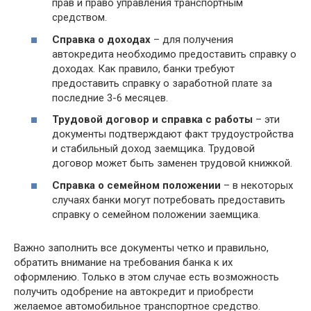
прав и право управления транспортным
средством.
Справка о доходах
– для получения
автокредита необходимо предоставить справку о
доходах. Как правило, банки требуют
предоставить справку о заработной плате за
последние 3-6 месяцев.
Трудовой договор и справка с работы
– эти
документы подтверждают факт трудоустройства
и стабильный доход заемщика. Трудовой
договор может быть заменен трудовой книжкой.
Справка о семейном положении
– в некоторых
случаях банки могут потребовать предоставить
справку о семейном положении заемщика.
Важно заполнить все документы четко и правильно,
обратить внимание на требования банка к их
оформлению. Только в этом случае есть возможность
получить одобрение на автокредит и приобрести
желаемое автомобильное транспортное средство.