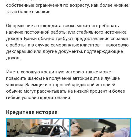
собственные ограничения по возрасту, как более низкие,
так и более высокие.
Оформление автокредита также может потребовать
наличие постоянной работы или стабильного источника
дохода. Банки обычно требуют предоставления справки
с работы, а в случае самозанятых клиентов — налоговую
декларацию или другие документы, подтверждающие
доход.
Иметь хорошую кредитную историю также может
повысить шансы на получение автокредита и лучшие
условия. Заемщики с хорошей кредитной историей
обычно могут рассчитывать на низкий процент и более
гибкие условия кредитования.
Кредитная история