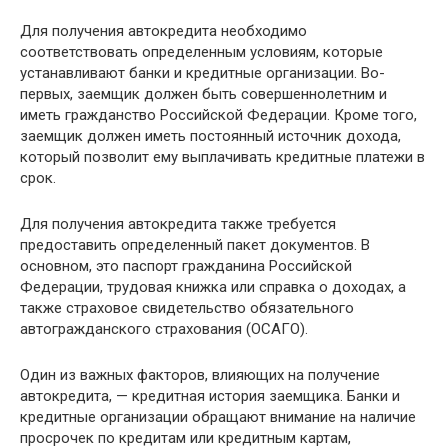
Для получения автокредита необходимо
соответствовать определенным условиям, которые
устанавливают банки и кредитные организации. Во-
первых, заемщик должен быть совершеннолетним и
иметь гражданство Российской Федерации. Кроме того,
заемщик должен иметь постоянный источник дохода,
который позволит ему выплачивать кредитные платежи в
срок.
Для получения автокредита также требуется
предоставить определенный пакет документов. В
основном, это паспорт гражданина Российской
Федерации, трудовая книжка или справка о доходах, а
также страховое свидетельство обязательного
автогражданского страхования (ОСАГО).
Один из важных факторов, влияющих на получение
автокредита, — кредитная история заемщика. Банки и
кредитные организации обращают внимание на наличие
просрочек по кредитам или кредитным картам,