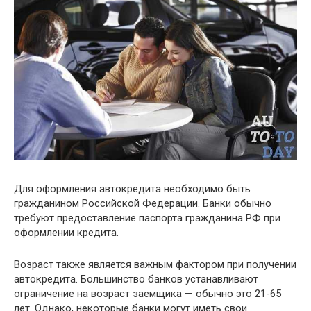
Для оформления автокредита необходимо быть
гражданином Российской Федерации. Банки обычно
требуют предоставление паспорта гражданина РФ при
оформлении кредита.
Возраст также является важным фактором при получении
автокредита. Большинство банков устанавливают
ограничение на возраст заемщика — обычно это 21-65
лет. Однако, некоторые банки могут иметь свои