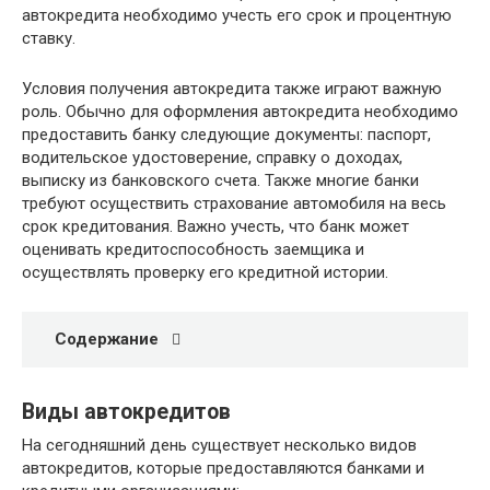
автокредита необходимо учесть его срок и процентную
ставку.
Условия получения автокредита также играют важную
роль. Обычно для оформления автокредита необходимо
предоставить банку следующие документы: паспорт,
водительское удостоверение, справку о доходах,
выписку из банковского счета. Также многие банки
требуют осуществить страхование автомобиля на весь
срок кредитования. Важно учесть, что банк может
оценивать кредитоспособность заемщика и
осуществлять проверку его кредитной истории.
Содержание
Виды автокредитов
На сегодняшний день существует несколько видов
автокредитов, которые предоставляются банками и