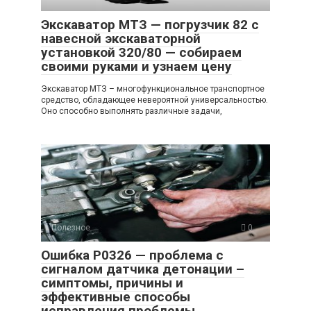
Экскаватор МТЗ — погрузчик 82 с
навесной экскаваторной
установкой 320/80 — собираем
своими руками и узнаем цену
Экскаватор МТЗ – многофункциональное транспортное
средство, обладающее невероятной универсальностью.
Оно способно выполнять различные задачи,
Полезное
0
Ошибка P0326 — проблема с
сигналом датчика детонации –
симптомы, причины и
эффективные способы
исправления проблемы