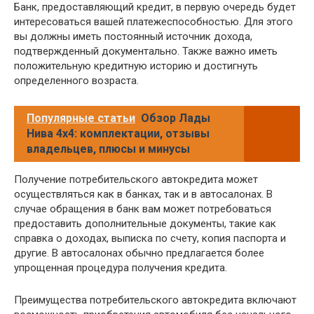
Банк, предоставляющий кредит, в первую очередь будет
интересоваться вашей платежеспособностью. Для этого
вы должны иметь постоянный источник дохода,
подтвержденный документально. Также важно иметь
положительную кредитную историю и достигнуть
определенного возраста.
Популярные статьи
Обзор Лады
Нива 4х4: комплектации, отзывы
владельцев, плюсы и минусы
Получение потребительского автокредита может
осуществляться как в банках, так и в автосалонах. В
случае обращения в банк вам может потребоваться
предоставить дополнительные документы, такие как
справка о доходах, выписка по счету, копия паспорта и
другие. В автосалонах обычно предлагается более
упрощенная процедура получения кредита.
Преимущества потребительского автокредита включают