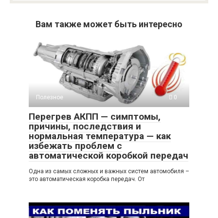
Вам также может быть интересно
Полезное
0
Перегрев АКПП — симптомы,
причины, последствия и
нормальная температура — как
избежать проблем с
автоматической коробкой передач
Одна из самых сложных и важных систем автомобиля –
это автоматическая коробка передач. От