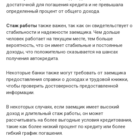
достаточной для погашения кредита и не превышала
определенный процент от общего дохода.
Стаж работы
также важен, так как он свидетельствует о
стабильности и надежности заемщика. Чем дольше
человек работает на текущем месте, тем больше
вероятность, что он имеет стабильные и постоянные
доходы, что положительно сказывается на шансах
получения автокредита.
Некоторые банки также могут требовать от заемщика
предоставления справки о доходах и трудовой книжки,
чтобы проверить достоверность предоставленной
информации.
В некоторых случаях, если заемщик имеет высокий
доход и длительный стаж работы, он может
рассчитывать на более выгодные условия кредитования,
такие как более низкий процент по кредиту или более
гибкий график погашения.