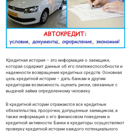
Кредитная история – это информация о заемщике,
которая содержит данные об его платежеспособности и
надежности возвращения кредитных средств. Основная
цель кредитной истории – дать банкам и другим
кредиторам возможность оценить риски, связанные с
выдачей займа определенному человеку.
В кредитной истории отражаются все кредитные
обязательства, просрочки, допущенные заемщиком, а
также информация о его финансовом поведении и
кредитной активности. Банки и кредиторы осуществляют
проверку кредитной истории каждого потенциального