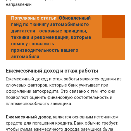
направлении.
Популярные статьи
Обновленный
гайд по тюнингу автомобильного
двигателя - основные принципы,
техники и рекомендации, которые
помогут повысить
производительность вашего
автомобиля
Ежемесячный доход и стаж работы
Ежемесячный доход и стаж работы являются одними из
ключевых факторов, которые банк учитывает при
оформлении автокредита. Это связано с тем, что они
позволяют оценить финансовую состоятельность и
платежеспособность заемщика.
Ежемесячный доход
является основным источником
средств для погашения кредита. Банк обычно требует,
чтобы сумма ежемесячного дохода заемщика была