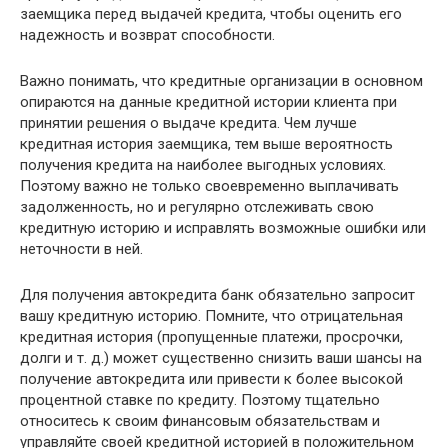
заемщика перед выдачей кредита, чтобы оценить его
надежность и возврат способности.
Важно понимать, что кредитные организации в основном
опираются на данные кредитной истории клиента при
принятии решения о выдаче кредита. Чем лучше
кредитная история заемщика, тем выше вероятность
получения кредита на наиболее выгодных условиях.
Поэтому важно не только своевременно выплачивать
задолженность, но и регулярно отслеживать свою
кредитную историю и исправлять возможные ошибки или
неточности в ней.
Для получения автокредита банк обязательно запросит
вашу кредитную историю. Помните, что отрицательная
кредитная история (пропущенные платежи, просрочки,
долги и т. д.) может существенно снизить ваши шансы на
получение автокредита или привести к более высокой
процентной ставке по кредиту. Поэтому тщательно
относитесь к своим финансовым обязательствам и
управляйте своей кредитной историей в положительном