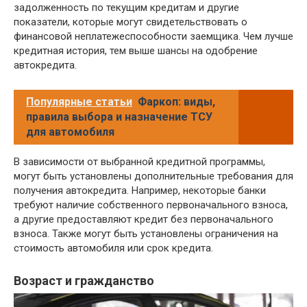
задолженность по текущим кредитам и другие
показатели, которые могут свидетельствовать о
финансовой неплатежеспособности заемщика. Чем лучше
кредитная история, тем выше шансы на одобрение
автокредита.
Популярные статьи
Фаркоп: виды,
правила выбора и назначение ТСУ
для автомобиля
В зависимости от выбранной кредитной программы,
могут быть установлены дополнительные требования для
получения автокредита. Например, некоторые банки
требуют наличие собственного первоначального взноса,
а другие предоставляют кредит без первоначального
взноса. Также могут быть установлены ограничения на
стоимость автомобиля или срок кредита.
Возраст и гражданство