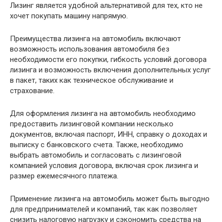
Лизинг является удобной альтернативой для тех, кто не
хочет покупать машину напрямую.
Преимущества лизинга на автомобиль включают
возможность использования автомобиля без
необходимости его покупки, гибкость условий договора
лизинга и возможность включения дополнительных услуг
в пакет, таких как техническое обслуживание и
страхование.
Для оформления лизинга на автомобиль необходимо
предоставить лизинговой компании несколько
документов, включая паспорт, ИНН, справку о доходах и
выписку с банковского счета. Также, необходимо
выбрать автомобиль и согласовать с лизинговой
компанией условия договора, включая срок лизинга и
размер ежемесячного платежа.
Применение лизинга на автомобиль может быть выгодно
для предпринимателей и компаний, так как позволяет
снизить налоговую нагрузку и сэкономить средства на