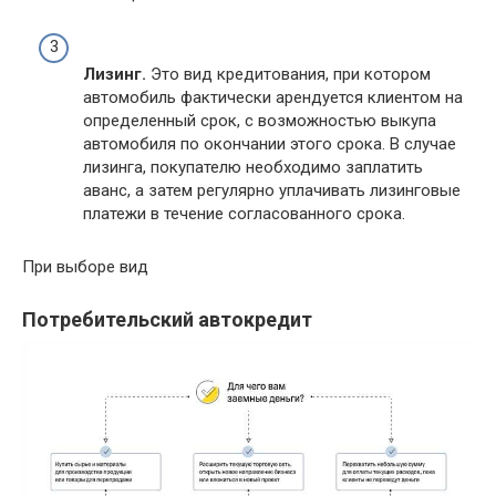
Лизинг.
Это вид кредитования, при котором
автомобиль фактически арендуется клиентом на
определенный срок, с возможностью выкупа
автомобиля по окончании этого срока. В случае
лизинга, покупателю необходимо заплатить
аванс, а затем регулярно уплачивать лизинговые
платежи в течение согласованного срока.
При выборе вид
Потребительский автокредит