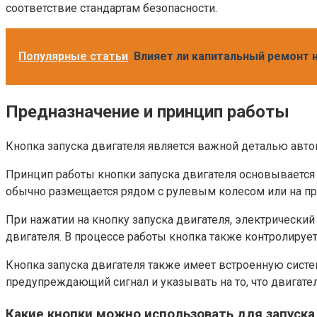
соответствие стандартам безопасности.
Популярные статьи
Влияет ли капитальный ремонт 
Предназначение и принцип работы
Кнопка запуска двигателя является важной деталью авто
Принцип работы кнопки запуска двигателя основывается 
обычно размещается рядом с рулевым колесом или на пр
При нажатии на кнопку запуска двигателя, электрический
двигателя. В процессе работы кнопка также контролирует
Кнопка запуска двигателя также имеет встроенную систему
предупреждающий сигнал и указывать на то, что двигате
Какие кнопки можно использовать для запуска