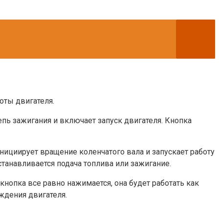
оты двигателя.
епь зажигания и включает запуск двигателя. Кнопка
инициирует вращение коленчатого вала и запускает работу
танавливается подача топлива или зажигание.
кнопка все равно нажимается, она будет работать как
ждения двигателя.