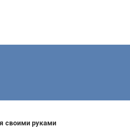
ля своими руками