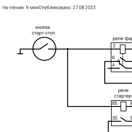
На чтение:
9 мин
Опубликовано:
27.08.2023