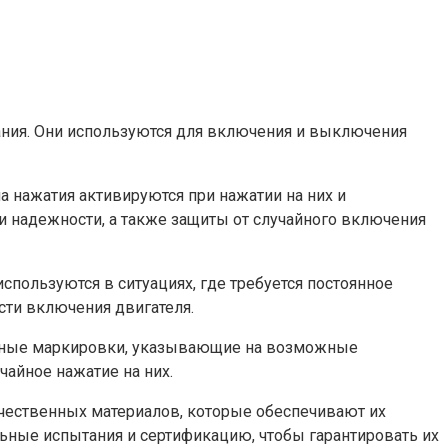
ания. Они используются для включения и выключения
а нажатия активируются при нажатии на них и
 надежности, а также защиты от случайного включения
пользуются в ситуациях, где требуется постоянное
ти включения двигателя.
льные маркировки, указывающие на возможные
чайное нажатие на них.
ачественных материалов, которые обеспечивают их
ьные испытания и сертификацию, чтобы гарантировать их