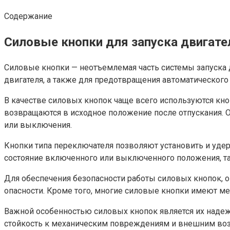
Содержание
Силовые кнопки для запуска двигате
Силовые кнопки — неотъемлемая часть системы запуска 
двигателя, а также для предотвращения автоматическог
В качестве силовых кнопок чаще всего используются кноп
возвращаются в исходное положение после отпускания. 
или выключения.
Кнопки типа переключателя позволяют установить и удер
состояние включенного или выключенного положения, та
Для обеспечения безопасности работы силовых кнопок,
опасности. Кроме того, многие силовые кнопки имеют ме
Важной особенностью силовых кнопок является их надеж
стойкость к механическим повреждениям и внешним возд