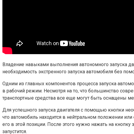
Владение навыками выполнения автономного запуска дви
необходимость экстренного запуска автомобиля без помо
Одним из главных компонентов процесса запуска автомоб
в рабочий режим. Несмотря на то, что большинство со
транспортные средства все еще могут быть оснащены ме
Для успешного запуска двигателя с помощью кнопки не
что автомобиль находится в нейтральном положении или
его в этой позиции. После этого нужно нажать на кнопку 
запустится.